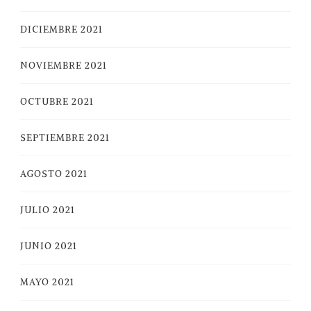
DICIEMBRE 2021
NOVIEMBRE 2021
OCTUBRE 2021
SEPTIEMBRE 2021
AGOSTO 2021
JULIO 2021
JUNIO 2021
MAYO 2021