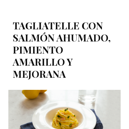
TAGLIATELLE CON
SALMÓN AHUMADO,
PIMIENTO
AMARILLO Y
MEJORANA