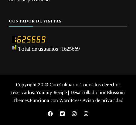
CONTADOR DE VISITAS
Total de usuarios : 1625669
Copyright 2023 CoreCulinario. Todos los derechos
reservados.
Yummy Recipe | Desarrollado por
Blossom
Themes
.Funciona con
WordPress
.
Aviso de privacidad