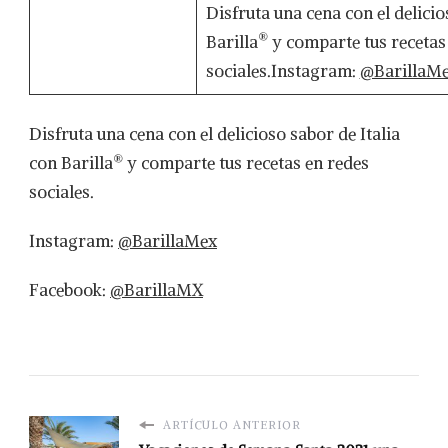
Disfruta una cena con el delicio
®
Barilla
y comparte tus recetas
sociales.Instagram:
@BarillaM
Disfruta una cena con el delicioso sabor de Italia
®
con Barilla
y comparte tus recetas en redes
sociales.
Instagram:
@BarillaMex
Facebook:
@BarillaMX
ARTÍCULO ANTERIOR