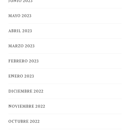
JUNIO 2023
MAYO 2023
ABRIL 2023
MARZO 2023
FEBRERO 2023
ENERO 2023
DICIEMBRE 2022
NOVIEMBRE 2022
OCTUBRE 2022