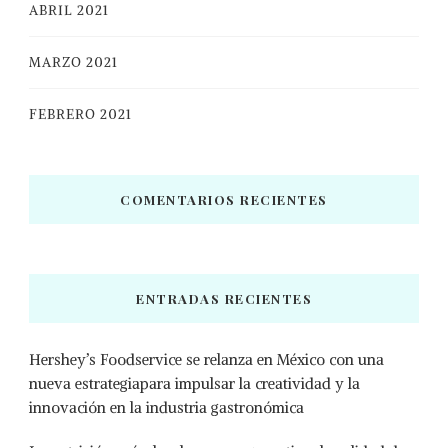
ABRIL 2021
MARZO 2021
FEBRERO 2021
COMENTARIOS RECIENTES
ENTRADAS RECIENTES
Hershey’s Foodservice se relanza en México con una
nueva estrategiapara impulsar la creatividad y la
innovación en la industria gastronómica