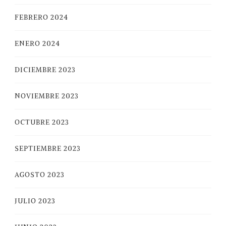
FEBRERO 2024
ENERO 2024
DICIEMBRE 2023
NOVIEMBRE 2023
OCTUBRE 2023
SEPTIEMBRE 2023
AGOSTO 2023
JULIO 2023