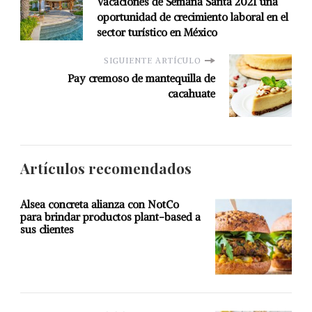
Vacaciones de Semana Santa 2021 una
oportunidad de crecimiento laboral en el
sector turístico en México
SIGUIENTE ARTÍCULO
Pay cremoso de mantequilla de
cacahuate
Artículos recomendados
Alsea concreta alianza con NotCo
para brindar productos plant-based a
sus clientes