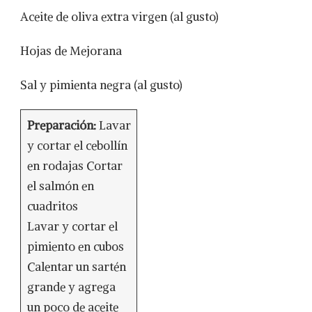
Aceite de oliva extra virgen (al gusto)
Hojas de Mejorana
Sal y pimienta negra (al gusto)
Preparación:
Lavar
y cortar el cebollín
en rodajas Cortar
el salmón en
cuadritos
Lavar y cortar el
pimiento en cubos
Calentar un sartén
grande y agrega
un poco de aceite