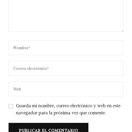
Guarda mi nombre, correo electrónico y web en este
navegador para la próxima vez que comente.