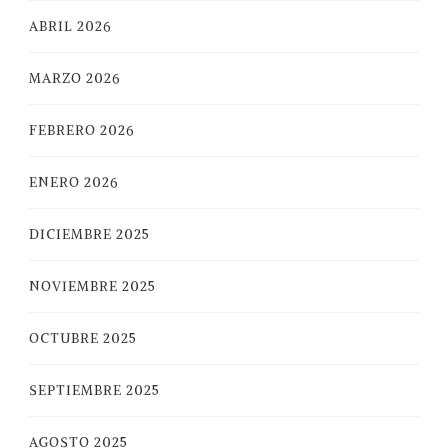
ABRIL 2026
MARZO 2026
FEBRERO 2026
ENERO 2026
DICIEMBRE 2025
NOVIEMBRE 2025
OCTUBRE 2025
SEPTIEMBRE 2025
AGOSTO 2025