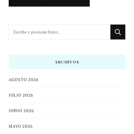
¿Buscas
algo?
ARCHIVOS
AGOSTO 2026
JULIO 2026
JUNIO 2026
MAYO 2026