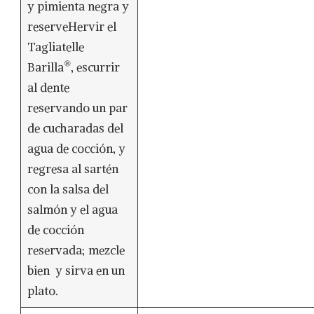
y pimienta negra y
reserveHervir el
Tagliatelle
®
Barilla
, escurrir
al dente
reservando un par
de cucharadas del
agua de cocción, y
regresa al sartén
con la salsa del
salmón y el agua
de cocción
reservada; mezcle
bien y sirva en un
plato.