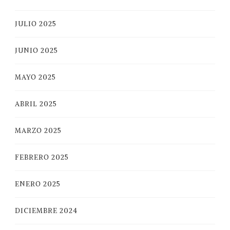
JULIO 2025
JUNIO 2025
MAYO 2025
ABRIL 2025
MARZO 2025
FEBRERO 2025
ENERO 2025
DICIEMBRE 2024