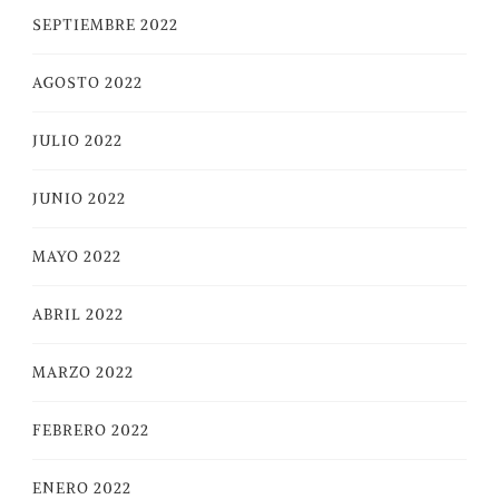
SEPTIEMBRE 2022
AGOSTO 2022
JULIO 2022
JUNIO 2022
MAYO 2022
ABRIL 2022
MARZO 2022
FEBRERO 2022
ENERO 2022