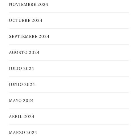
NOVIEMBRE 2024
OCTUBRE 2024
SEPTIEMBRE 2024
AGOSTO 2024
JULIO 2024
JUNIO 2024
MAYO 2024
ABRIL 2024
MARZO 2024