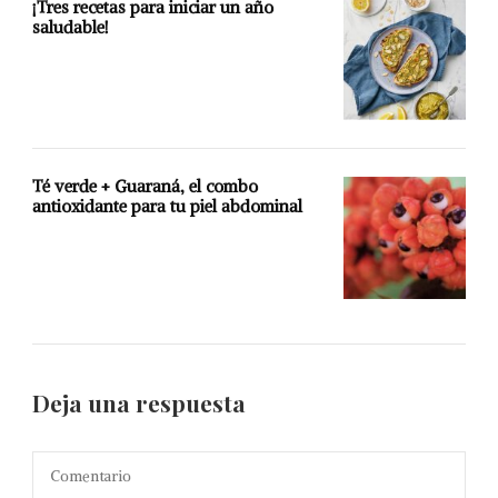
¡Tres recetas para iniciar un año
saludable!
Té verde + Guaraná, el combo
antioxidante para tu piel abdominal
Deja una respuesta