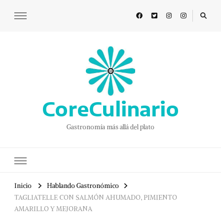
CoreCulinario
Gastronomía más allá del plato
Inicio
Hablando Gastronómico
TAGLIATELLE CON SALMÓN AHUMADO, PIMIENTO
AMARILLO Y MEJORANA