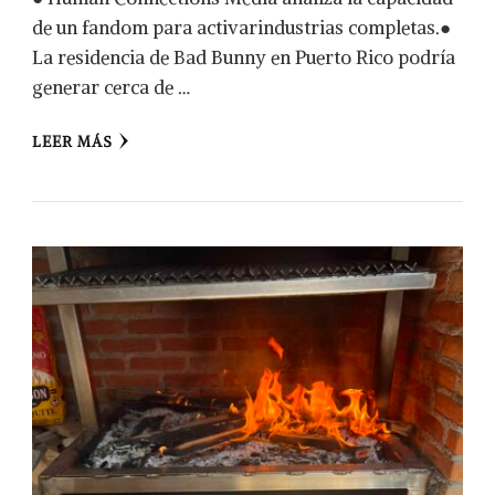
de un fandom para activarindustrias completas.●
La residencia de Bad Bunny en Puerto Rico podría
generar cerca de …
LEER MÁS