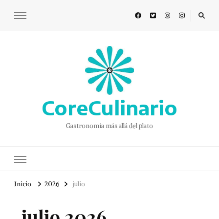
CoreCulinario
Gastronomía más allá del plato
Inicio
2026
julio
julio 2026