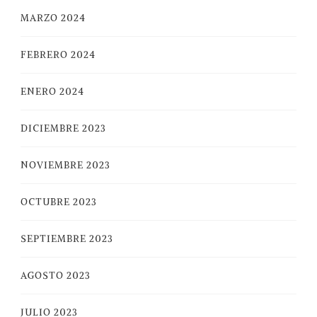
MARZO 2024
FEBRERO 2024
ENERO 2024
DICIEMBRE 2023
NOVIEMBRE 2023
OCTUBRE 2023
SEPTIEMBRE 2023
AGOSTO 2023
JULIO 2023