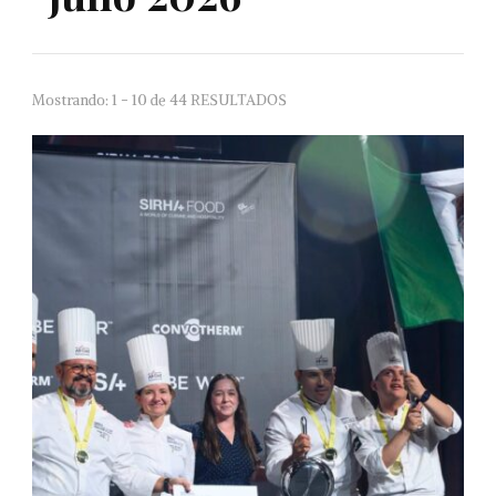
Mostrando: 1 - 10 de 44 RESULTADOS