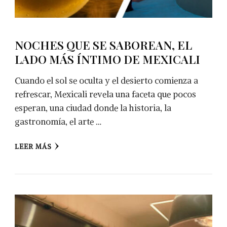
NOCHES QUE SE SABOREAN, EL
LADO MÁS ÍNTIMO DE MEXICALI
Cuando el sol se oculta y el desierto comienza a
refrescar, Mexicali revela una faceta que pocos
esperan, una ciudad donde la historia, la
gastronomía, el arte …
LEER MÁS