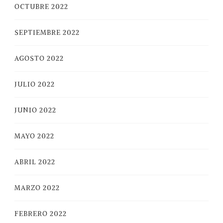
OCTUBRE 2022
SEPTIEMBRE 2022
AGOSTO 2022
JULIO 2022
JUNIO 2022
MAYO 2022
ABRIL 2022
MARZO 2022
FEBRERO 2022