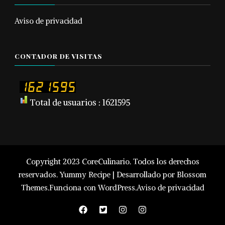
Aviso de privacidad
CONTADOR DE VISITAS
Total de usuarios : 1621595
Copyright 2023 CoreCulinario. Todos los derechos
reservados.
Yummy Recipe | Desarrollado por
Blossom
Themes
.Funciona con
WordPress
.
Aviso de privacidad