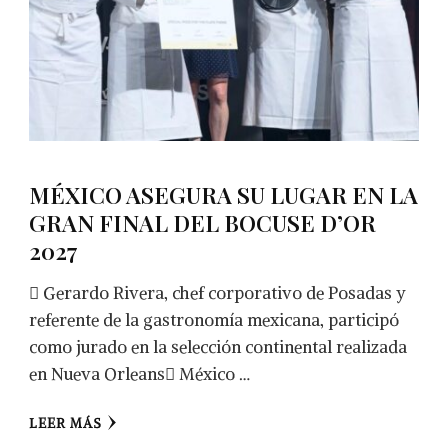
MÉXICO ASEGURA SU LUGAR EN LA
GRAN FINAL DEL BOCUSE D’OR
2027
 Gerardo Rivera, chef corporativo de Posadas y
referente de la gastronomía mexicana, participó
como jurado en la selección continental realizada
en Nueva Orleans México …
LEER MÁS