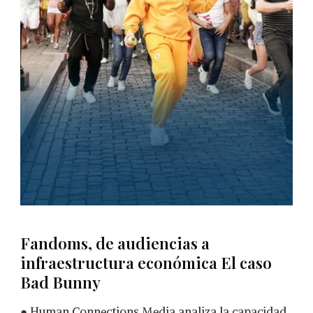
Fandoms, de audiencias a
infraestructura económica El caso
Bad Bunny
● Human Connections Media analiza la capacidad