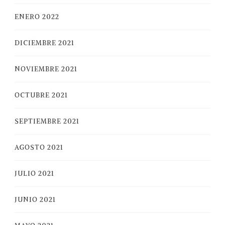
ENERO 2022
DICIEMBRE 2021
NOVIEMBRE 2021
OCTUBRE 2021
SEPTIEMBRE 2021
AGOSTO 2021
JULIO 2021
JUNIO 2021