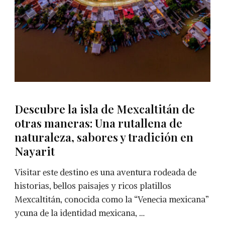
Descubre la isla de Mexcaltitán de
otras maneras: Una rutallena de
naturaleza, sabores y tradición en
Nayarit
Visitar este destino es una aventura rodeada de
historias, bellos paisajes y ricos platillos
Mexcaltitán, conocida como la “Venecia mexicana”
ycuna de la identidad mexicana, …