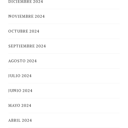
DICIEMBRE 2024
NOVIEMBRE 2024
OCTUBRE 2024
SEPTIEMBRE 2024
AGOSTO 2024
JULIO 2024
JUNIO 2024
MAYO 2024
ABRIL 2024