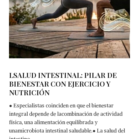
LSALUD INTESTINAL: PILAR DE
BIENESTAR CON EJERCICIO Y
NUTRICIÓN
● Especialistas coinciden en que el bienestar
integral depende de lacombinación de actividad
física, una alimentación equilibrada y
unamicrobiota intestinal saludable.● La salud del