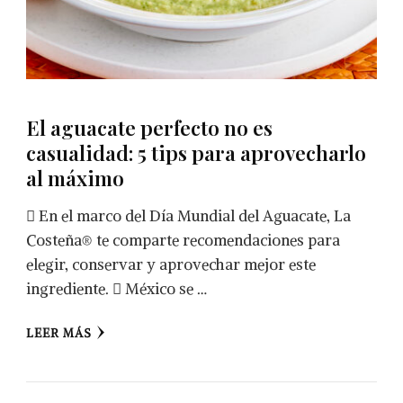
El aguacate perfecto no es
casualidad: 5 tips para aprovecharlo
al máximo
 En el marco del Día Mundial del Aguacate, La
Costeña® te comparte recomendaciones para
elegir, conservar y aprovechar mejor este
ingrediente.  México se …
LEER MÁS