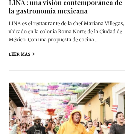
LINA : una visión contemporánea de
la gastronomía mexicana
LINA es el restaurante de la chef Mariana Villegas,
ubicado en la colonia Roma Norte de la Ciudad de
México. Con una propuesta de cocina …
LEER MÁS