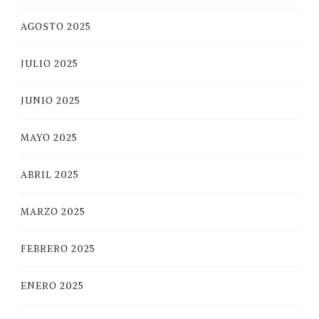
AGOSTO 2025
JULIO 2025
JUNIO 2025
MAYO 2025
ABRIL 2025
MARZO 2025
FEBRERO 2025
ENERO 2025