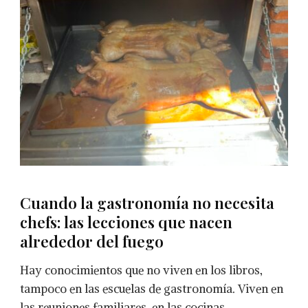
Cuando la gastronomía no necesita
chefs: las lecciones que nacen
alrededor del fuego
Hay conocimientos que no viven en los libros,
tampoco en las escuelas de gastronomía. Viven en
las reuniones familiares, en las cocinas