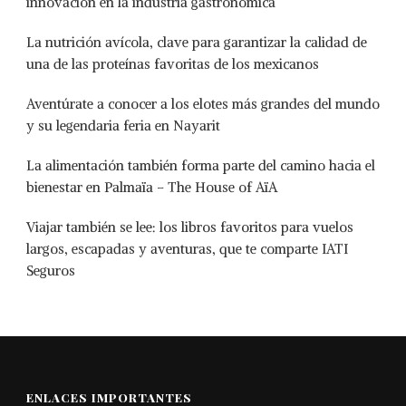
innovación en la industria gastronómica
La nutrición avícola, clave para garantizar la calidad de
una de las proteínas favoritas de los mexicanos
Aventúrate a conocer a los elotes más grandes del mundo
y su legendaria feria en Nayarit
La alimentación también forma parte del camino hacia el
bienestar en Palmaïa – The House of AïA
Viajar también se lee: los libros favoritos para vuelos
largos, escapadas y aventuras, que te comparte IATI
Seguros
ENLACES IMPORTANTES