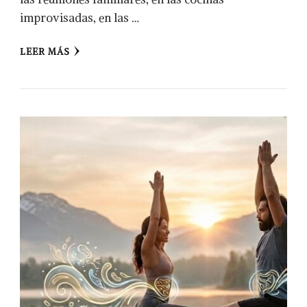
improvisadas, en las …
LEER MÁS