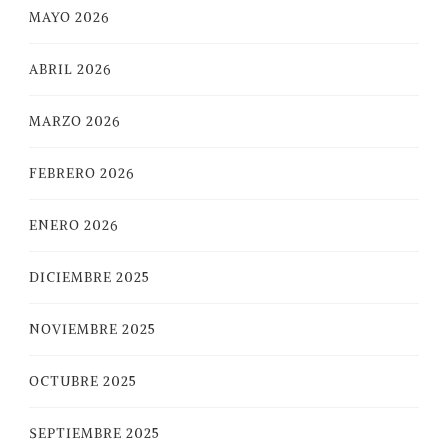
MAYO 2026
ABRIL 2026
MARZO 2026
FEBRERO 2026
ENERO 2026
DICIEMBRE 2025
NOVIEMBRE 2025
OCTUBRE 2025
SEPTIEMBRE 2025