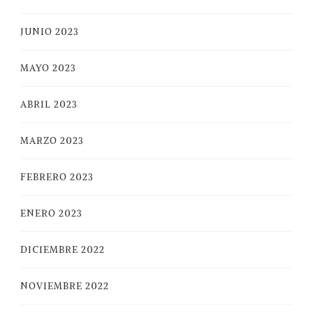
JUNIO 2023
MAYO 2023
ABRIL 2023
MARZO 2023
FEBRERO 2023
ENERO 2023
DICIEMBRE 2022
NOVIEMBRE 2022