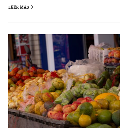
LEER MÁS