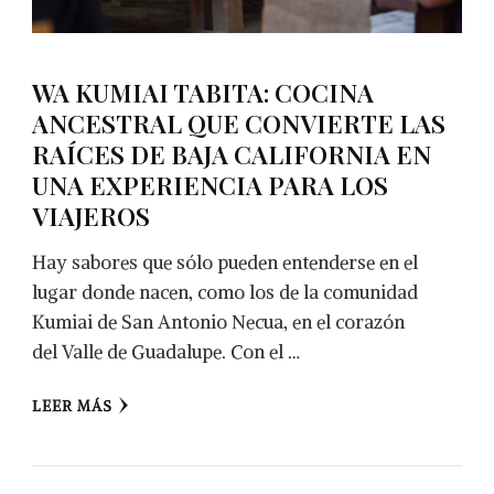
WA KUMIAI TABITA: COCINA
ANCESTRAL QUE CONVIERTE LAS
RAÍCES DE BAJA CALIFORNIA EN
UNA EXPERIENCIA PARA LOS
VIAJEROS
Hay sabores que sólo pueden entenderse en el
lugar donde nacen, como los de la comunidad
Kumiai de San Antonio Necua, en el corazón
del Valle de Guadalupe. Con el …
LEER MÁS