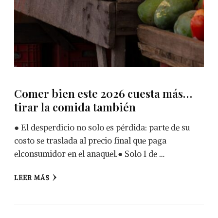
Comer bien este 2026 cuesta más…
tirar la comida también
● El desperdicio no solo es pérdida: parte de su
costo se traslada al precio final que paga
elconsumidor en el anaquel.● Solo 1 de …
LEER MÁS