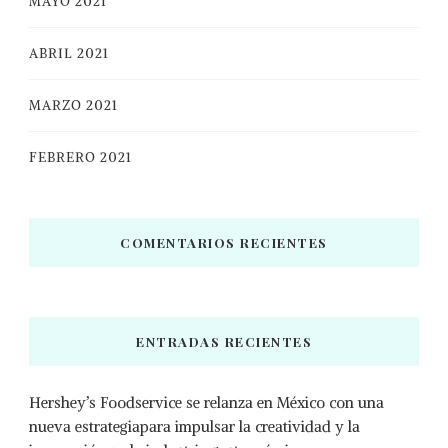
MAYO 2021
ABRIL 2021
MARZO 2021
FEBRERO 2021
COMENTARIOS RECIENTES
ENTRADAS RECIENTES
Hershey’s Foodservice se relanza en México con una
nueva estrategiapara impulsar la creatividad y la