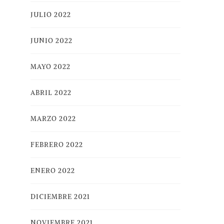
JULIO 2022
JUNIO 2022
MAYO 2022
ABRIL 2022
MARZO 2022
FEBRERO 2022
ENERO 2022
DICIEMBRE 2021
NOVIEMBRE 2021