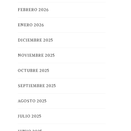
FEBRERO 2026
ENERO 2026
DICIEMBRE 2025
NOVIEMBRE 2025
OCTUBRE 2025
SEPTIEMBRE 2025
AGOSTO 2025
JULIO 2025