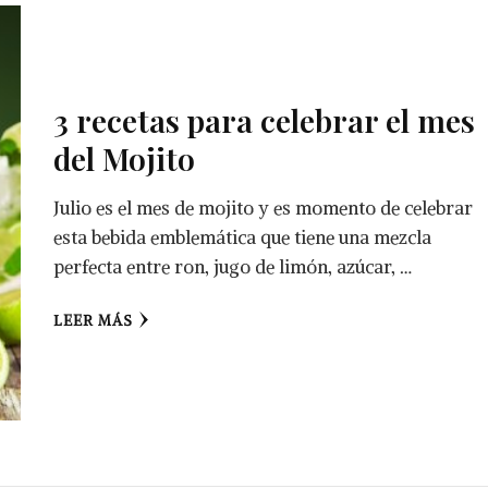
3 recetas para celebrar el mes
del Mojito
Julio es el mes de mojito y es momento de celebrar
esta bebida emblemática que tiene una mezcla
perfecta entre ron, jugo de limón, azúcar, …
LEER MÁS