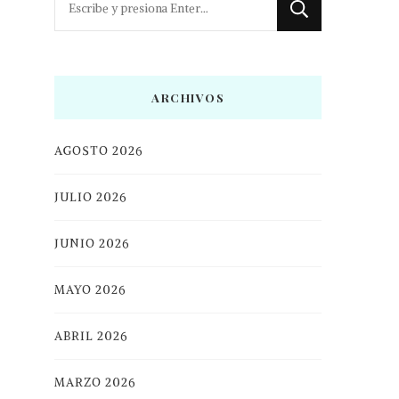
algo?
ARCHIVOS
AGOSTO 2026
JULIO 2026
JUNIO 2026
MAYO 2026
ABRIL 2026
MARZO 2026