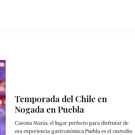
Temporada del Chile en
Nogada en Puebla
Casona María, el lugar perfecto para disfrutar de
esa experiencia gastronómica Puebla es el custodio