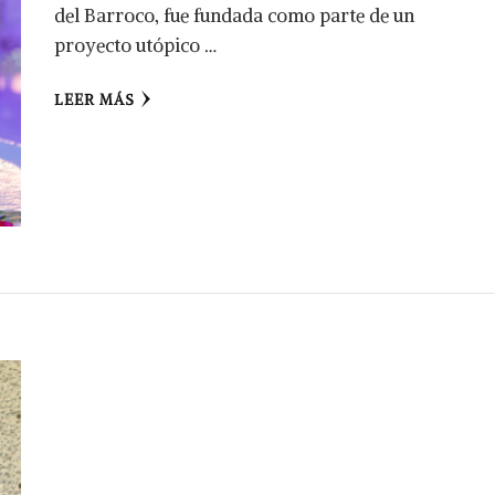
del Barroco, fue fundada como parte de un
proyecto utópico …
LEER MÁS