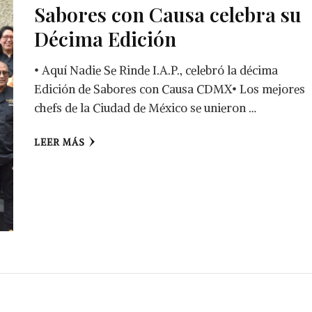
Sabores con Causa celebra su
Décima Edición
• Aquí Nadie Se Rinde I.A.P., celebró la décima
Edición de Sabores con Causa CDMX• Los mejores
chefs de la Ciudad de México se unieron …
LEER MÁS