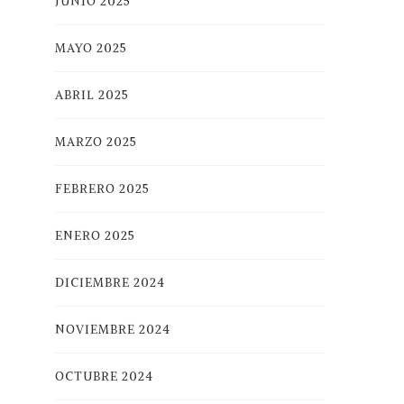
JUNIO 2025
MAYO 2025
ABRIL 2025
MARZO 2025
FEBRERO 2025
ENERO 2025
DICIEMBRE 2024
NOVIEMBRE 2024
OCTUBRE 2024