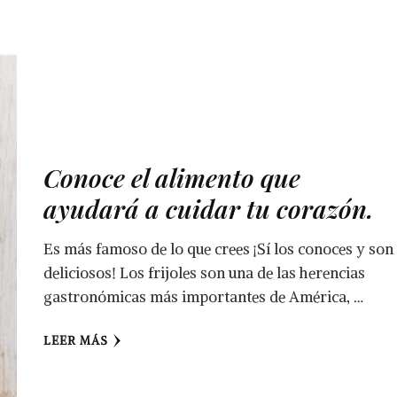
Conoce el alimento que
ayudará a cuidar tu corazón.
Es más famoso de lo que crees ¡Sí los conoces y son
deliciosos! Los frijoles son una de las herencias
gastronómicas más importantes de América, …
LEER MÁS