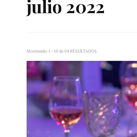
julio 2022
Mostrando: 1 - 10 de 94 RESULTADOS