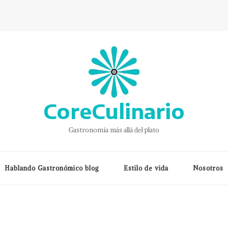
CoreCulinario
Gastronomía más allá del plato
Hablando Gastronómico blog
Estilo de vida
Nosotros