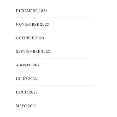
DICIEMBRE 2023
NOVIEMBRE 2023
OCTUBRE 2023
SEPTIEMBRE 2023
AGOSTO 2023
JULIO 2023
JUNIO 2023
MAYO 2023