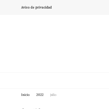
Aviso de privacidad
Inicio
2022
julio