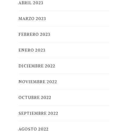
ABRIL 2023
MARZO 2023
FEBRERO 2023
ENERO 2023
DICIEMBRE 2022
NOVIEMBRE 2022
OCTUBRE 2022
SEPTIEMBRE 2022
AGOSTO 2022