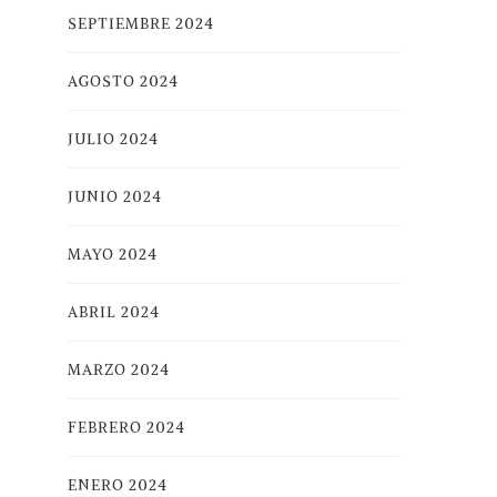
SEPTIEMBRE 2024
AGOSTO 2024
JULIO 2024
JUNIO 2024
MAYO 2024
ABRIL 2024
MARZO 2024
FEBRERO 2024
ENERO 2024