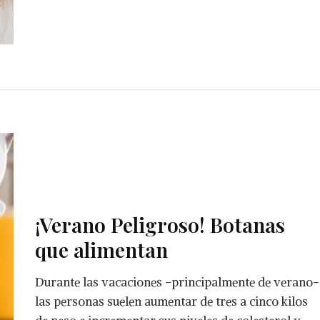
¡Verano Peligroso! Botanas
que alimentan
Durante las vacaciones –principalmente de verano-
las personas suelen aumentar de tres a cinco kilos