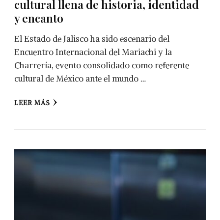
cultural llena de historia, identidad
y encanto
El Estado de Jalisco ha sido escenario del
Encuentro Internacional del Mariachi y la
Charrería, evento consolidado como referente
cultural de México ante el mundo …
LEER MÁS