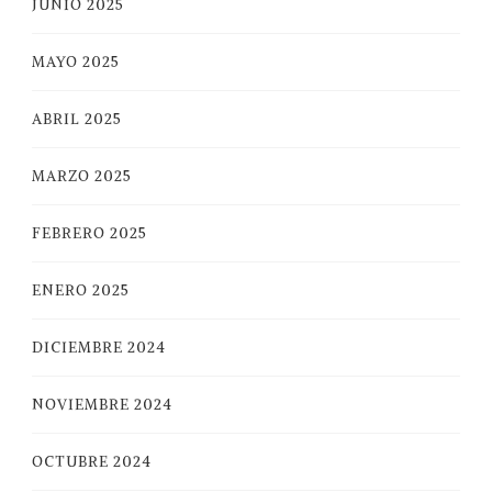
JUNIO 2025
MAYO 2025
ABRIL 2025
MARZO 2025
FEBRERO 2025
ENERO 2025
DICIEMBRE 2024
NOVIEMBRE 2024
OCTUBRE 2024