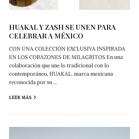
HUAKAL Y ZASH SE UNEN PARA
CELEBRAR A MÉXICO
CON UNA COLECCIÓN EXCLUSIVA INSPIRADA
EN LOS CORAZONES DE MILAGRITOS En una
colaboración que une lo tradicional con lo
contemporáneo, HUAKAL, marca mexicana
reconocida por su …
LEER MÁS