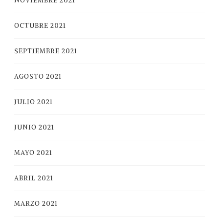
NOVIEMBRE 2021
OCTUBRE 2021
SEPTIEMBRE 2021
AGOSTO 2021
JULIO 2021
JUNIO 2021
MAYO 2021
ABRIL 2021
MARZO 2021