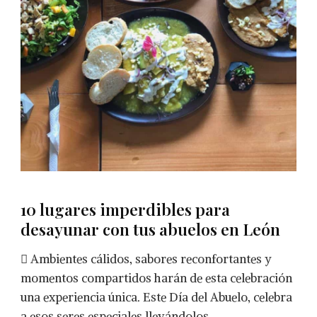
10 lugares imperdibles para
desayunar con tus abuelos en León
 Ambientes cálidos, sabores reconfortantes y
momentos compartidos harán de esta celebración
una experiencia única. Este Día del Abuelo, celebra
a esos seres especiales llevándolos …