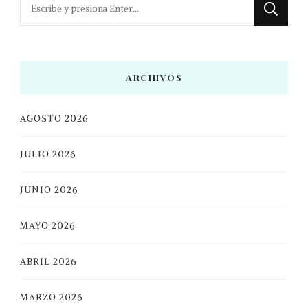
¿Buscas
algo?
ARCHIVOS
AGOSTO 2026
JULIO 2026
JUNIO 2026
MAYO 2026
ABRIL 2026
MARZO 2026