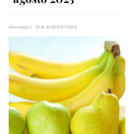
Mostrando: 1 - 10 de 46 RESULTADOS