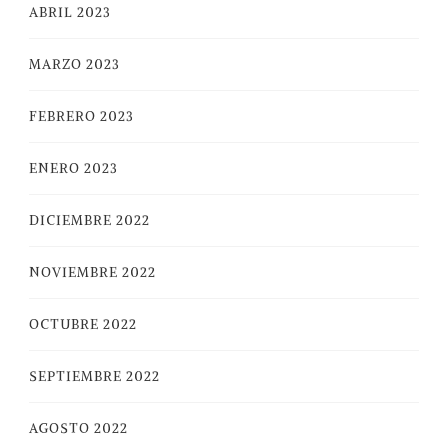
ABRIL 2023
MARZO 2023
FEBRERO 2023
ENERO 2023
DICIEMBRE 2022
NOVIEMBRE 2022
OCTUBRE 2022
SEPTIEMBRE 2022
AGOSTO 2022