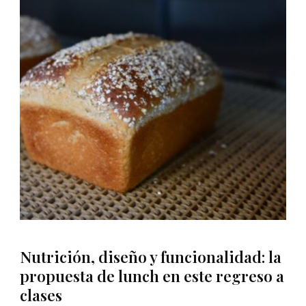
Nutrición, diseño y funcionalidad: la
propuesta de lunch en este regreso a
clases