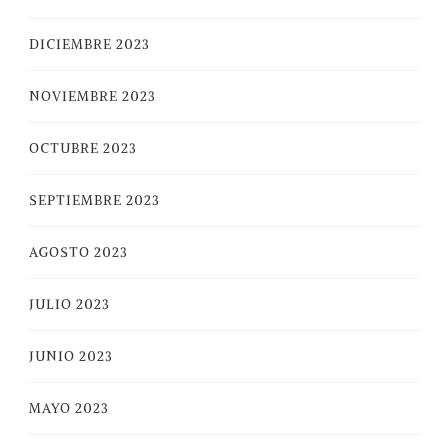
DICIEMBRE 2023
NOVIEMBRE 2023
OCTUBRE 2023
SEPTIEMBRE 2023
AGOSTO 2023
JULIO 2023
JUNIO 2023
MAYO 2023