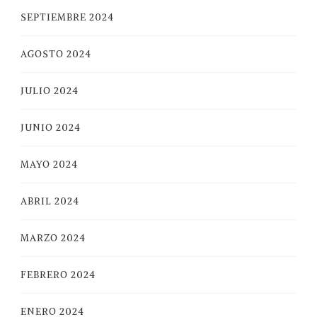
SEPTIEMBRE 2024
AGOSTO 2024
JULIO 2024
JUNIO 2024
MAYO 2024
ABRIL 2024
MARZO 2024
FEBRERO 2024
ENERO 2024