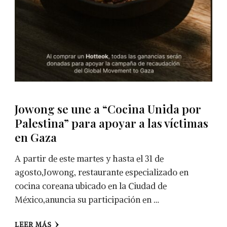
Jowong se une a “Cocina Unida por
Palestina” para apoyar a las víctimas
en Gaza
A partir de este martes y hasta el 31 de
agosto,Jowong, restaurante especializado en
cocina coreana ubicado en la Ciudad de
México,anuncia su participación en …
LEER MÁS