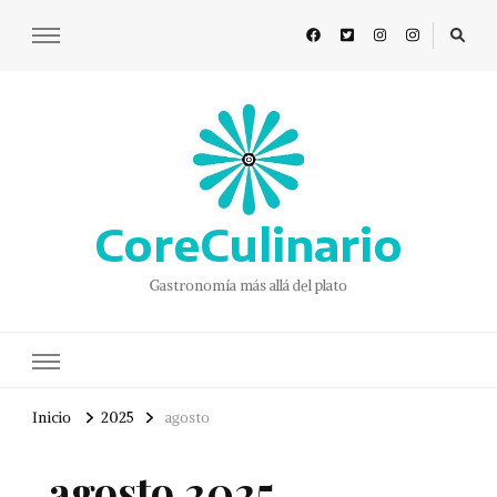
CoreCulinario
Gastronomía más allá del plato
Inicio
2025
agosto
agosto 2025