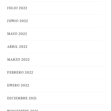
JULIO 2022
JUNIO 2022
MAYO 2022
ABRIL 2022
MARZO 2022
FEBRERO 2022
ENERO 2022
DICIEMBRE 2021