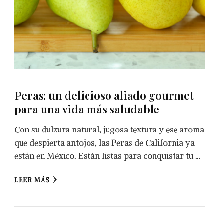
Peras: un delicioso aliado gourmet
para una vida más saludable
Con su dulzura natural, jugosa textura y ese aroma
que despierta antojos, las Peras de California ya
están en México. Están listas para conquistar tu …
LEER MÁS