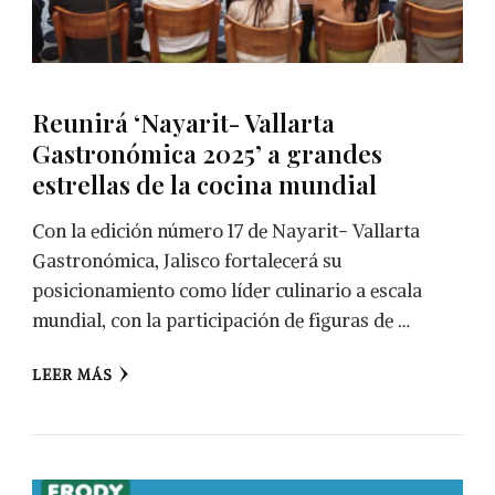
Reunirá ‘Nayarit- Vallarta
Gastronómica 2025’ a grandes
estrellas de la cocina mundial
Con la edición número 17 de Nayarit- Vallarta
Gastronómica, Jalisco fortalecerá su
posicionamiento como líder culinario a escala
mundial, con la participación de figuras de …
LEER MÁS