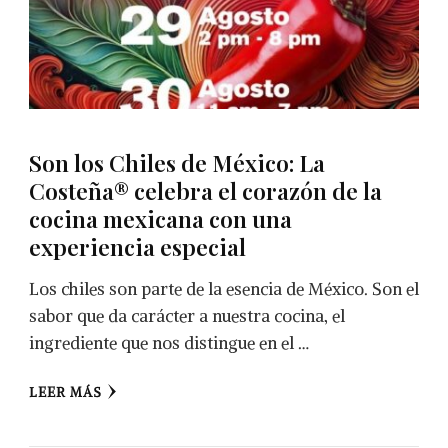
Son los Chiles de México: La
Costeña® celebra el corazón de la
cocina mexicana con una
experiencia especial
Los chiles son parte de la esencia de México. Son el
sabor que da carácter a nuestra cocina, el
ingrediente que nos distingue en el …
LEER MÁS