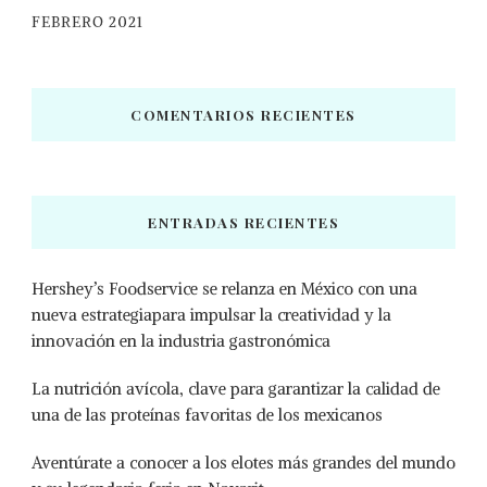
FEBRERO 2021
COMENTARIOS RECIENTES
ENTRADAS RECIENTES
Hershey’s Foodservice se relanza en México con una
nueva estrategiapara impulsar la creatividad y la
innovación en la industria gastronómica
La nutrición avícola, clave para garantizar la calidad de
una de las proteínas favoritas de los mexicanos
Aventúrate a conocer a los elotes más grandes del mundo