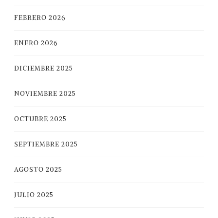
FEBRERO 2026
ENERO 2026
DICIEMBRE 2025
NOVIEMBRE 2025
OCTUBRE 2025
SEPTIEMBRE 2025
AGOSTO 2025
JULIO 2025