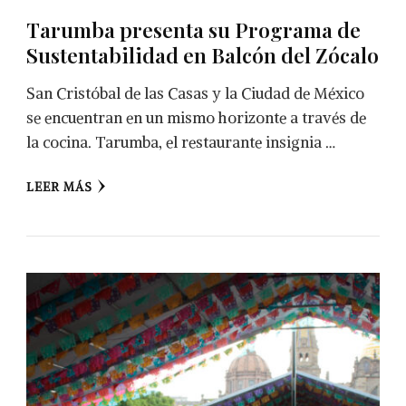
Tarumba presenta su Programa de
Sustentabilidad en Balcón del Zócalo
San Cristóbal de las Casas y la Ciudad de México
se encuentran en un mismo horizonte a través de
la cocina. Tarumba, el restaurante insignia …
LEER MÁS