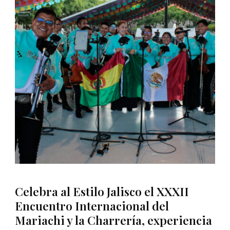
Celebra al Estilo Jalisco el XXXII
Encuentro Internacional del
Mariachi y la Charrería, experiencia