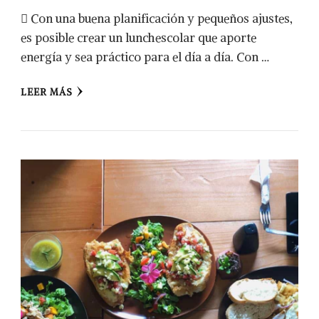
 Con una buena planificación y pequeños ajustes,
es posible crear un lunchescolar que aporte
energía y sea práctico para el día a día. Con …
LEER MÁS