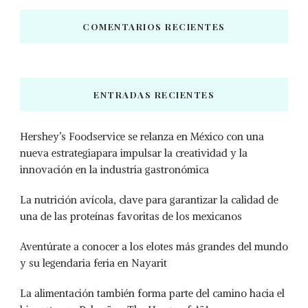
COMENTARIOS RECIENTES
ENTRADAS RECIENTES
Hershey’s Foodservice se relanza en México con una
nueva estrategiapara impulsar la creatividad y la
innovación en la industria gastronómica
La nutrición avícola, clave para garantizar la calidad de
una de las proteínas favoritas de los mexicanos
Aventúrate a conocer a los elotes más grandes del mundo
y su legendaria feria en Nayarit
La alimentación también forma parte del camino hacia el