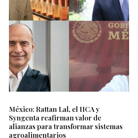
México: Rattan Lal, el IICA y
Syngenta reafirman valor de
alianzas para transformar sistemas
agroalimentarios