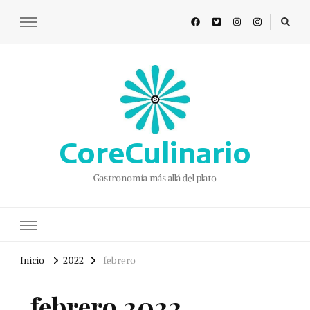
CoreCulinario
Gastronomía más allá del plato
Inicio
2022
febrero
febrero 2022