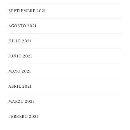
SEPTIEMBRE 2021
AGOSTO 2021
JULIO 2021
JUNIO 2021
MAYO 2021
ABRIL 2021
MARZO 2021
FEBRERO 2021