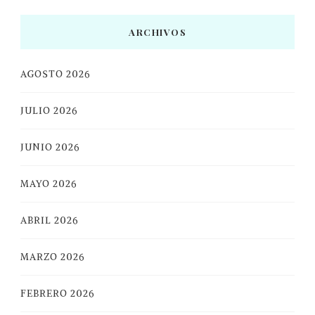
ARCHIVOS
AGOSTO 2026
JULIO 2026
JUNIO 2026
MAYO 2026
ABRIL 2026
MARZO 2026
FEBRERO 2026