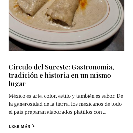
Círculo del Sureste: Gastronomía,
tradición e historia en un mismo
lugar
México es arte, color, estilo y también es sabor. De
la generosidad de la tierra, los mexicanos de todo
el país preparan elaborados platillos con …
LEER MÁS