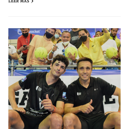
LEER MÁS