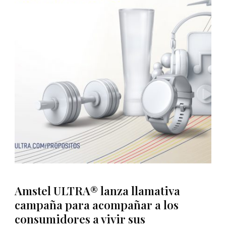
Amstel ULTRA® lanza llamativa
campaña para acompañar a los
consumidores a vivir sus