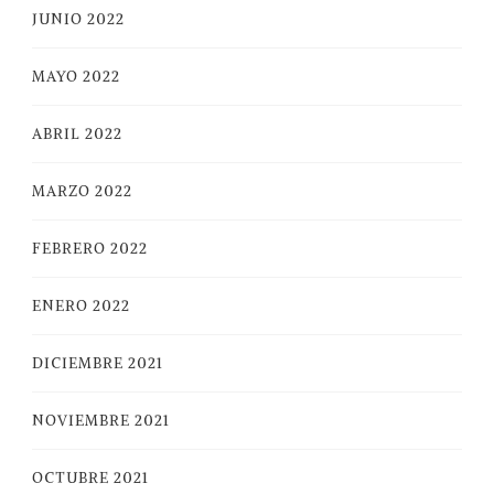
JUNIO 2022
MAYO 2022
ABRIL 2022
MARZO 2022
FEBRERO 2022
ENERO 2022
DICIEMBRE 2021
NOVIEMBRE 2021
OCTUBRE 2021