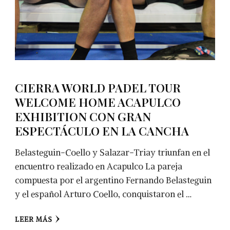
CIERRA WORLD PADEL TOUR
WELCOME HOME ACAPULCO
EXHIBITION CON GRAN
ESPECTÁCULO EN LA CANCHA
Belasteguin-Coello y Salazar-Triay triunfan en el
encuentro realizado en Acapulco La pareja
compuesta por el argentino Fernando Belasteguin
y el español Arturo Coello, conquistaron el …
LEER MÁS