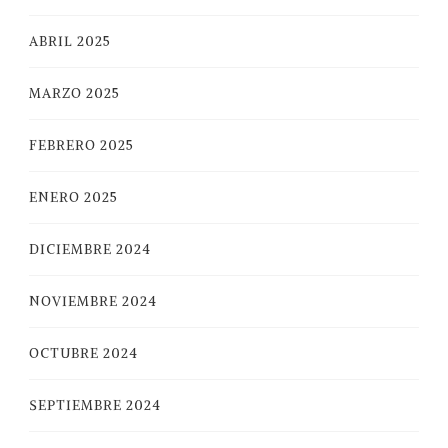
ABRIL 2025
MARZO 2025
FEBRERO 2025
ENERO 2025
DICIEMBRE 2024
NOVIEMBRE 2024
OCTUBRE 2024
SEPTIEMBRE 2024