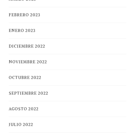
FEBRERO 2023
ENERO 2023
DICIEMBRE 2022
NOVIEMBRE 2022
OCTUBRE 2022
SEPTIEMBRE 2022
AGOSTO 2022
JULIO 2022