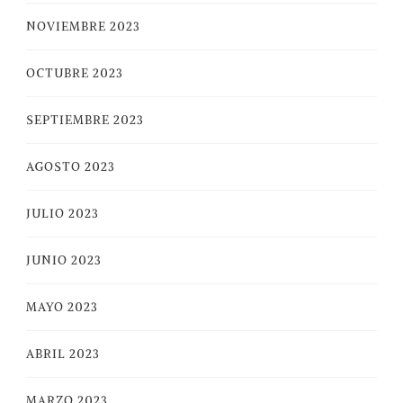
NOVIEMBRE 2023
OCTUBRE 2023
SEPTIEMBRE 2023
AGOSTO 2023
JULIO 2023
JUNIO 2023
MAYO 2023
ABRIL 2023
MARZO 2023