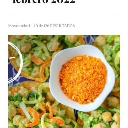
Mostrando: 1 - 10 de 126 RESULTADOS