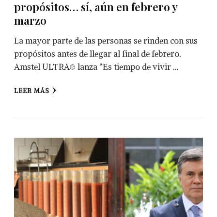
propósitos… sí, aún en febrero y
marzo
La mayor parte de las personas se rinden con sus
propósitos antes de llegar al final de febrero.
Amstel ULTRA® lanza “Es tiempo de vivir …
LEER MÁS