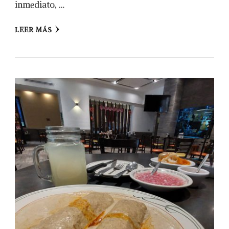
inmediato, …
LEER MÁS