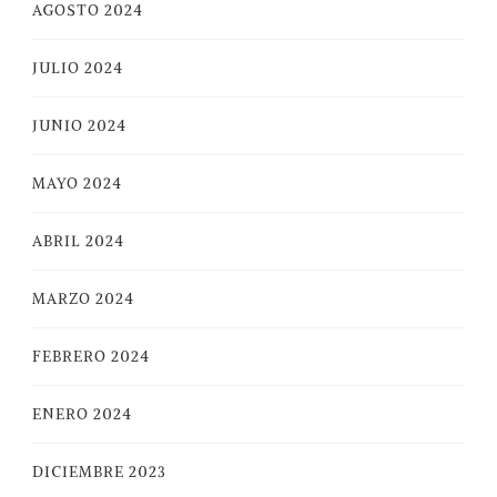
AGOSTO 2024
JULIO 2024
JUNIO 2024
MAYO 2024
ABRIL 2024
MARZO 2024
FEBRERO 2024
ENERO 2024
DICIEMBRE 2023