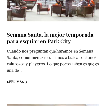
Semana Santa, la mejor temporada
para esquiar en Park City
Cuando nos preguntan qué haremos en Semana
Santa, comúnmente recurrimos a buscar destinos
calurosos y playeros. Lo que pocos saben es que es
una de …
LEER MÁS