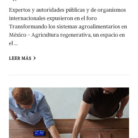
Expertos y autoridades públicas y de organismos
internacionales expusieron en el foro
Transformando los sistemas agroalimentarios en
México – Agricultura regenerativa, un espacio en
el …
LEER MÁS