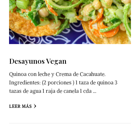
Desayunos Vegan
Quinoa con leche y Crema de Cacahuate.
Ingredientes: (2 porciones ) 1 taza de quinoa 3
tazas de agua 1 raja de canela 1 cda …
LEER MÁS