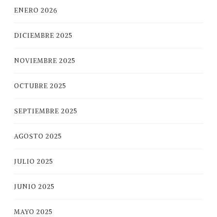
ENERO 2026
DICIEMBRE 2025
NOVIEMBRE 2025
OCTUBRE 2025
SEPTIEMBRE 2025
AGOSTO 2025
JULIO 2025
JUNIO 2025
MAYO 2025