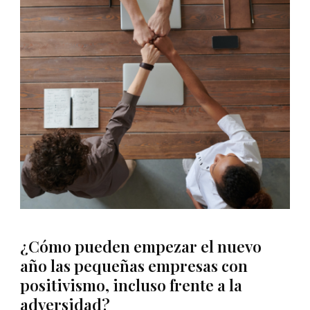
¿Cómo pueden empezar el nuevo
año las pequeñas empresas con
positivismo, incluso frente a la
adversidad?