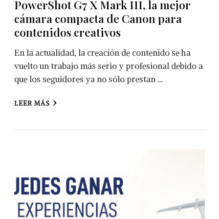
PowerShot G7 X Mark III, la mejor
cámara compacta de Canon para
contenidos creativos
En la actualidad, la creación de contenido se ha
vuelto un trabajo más serio y profesional debido a
que los seguidores ya no sólo prestan …
LEER MÁS