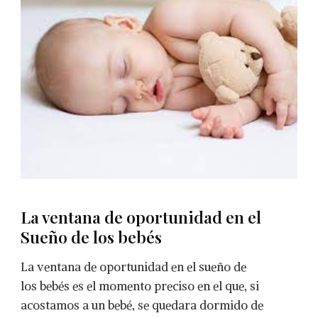
La ventana de oportunidad en el
Sueño de los bebés
La ventana de oportunidad en el sueño de
los bebés es el momento preciso en el que, si
acostamos a un bebé, se quedara dormido de