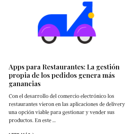
Apps para Restaurantes: La gestión
propia de los pedidos genera más
ganancias
Con el desarrollo del comercio electrónico los
restaurantes vieron en las aplicaciones de delivery
una opción viable para gestionar y vender sus
productos. En este …