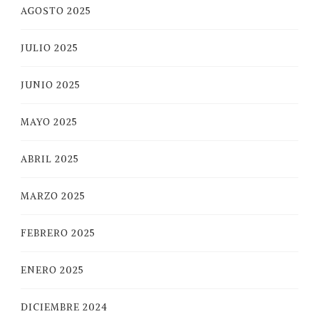
AGOSTO 2025
JULIO 2025
JUNIO 2025
MAYO 2025
ABRIL 2025
MARZO 2025
FEBRERO 2025
ENERO 2025
DICIEMBRE 2024