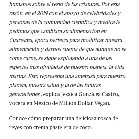
humanos sobre el resto de las criaturas. Por esta
razón, en el 2019 con el apoyo de celebridades y
personas de la comunidad científica y médica le
pedimos que cambiara su alimentación en
Cuaresma, época perfecta para modificar nuestra
alimentación y darnos cuenta de que aunque no se
come carne, se sigue explotando a una de las
especies más olvidadas de nuestro planeta: la vida
marina. Esto representa una amenaza para nuestro
planeta, nuestra salud y la de las futuras
generaciones
”, explica Jessica González Castro,
vocera en México de Million Dollar Vegan.
Conoce cómo preparar una deliciosa rosca de
reyes con crema pastelera de coco.