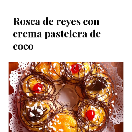
Rosca de reyes con
crema pastelera de
coco