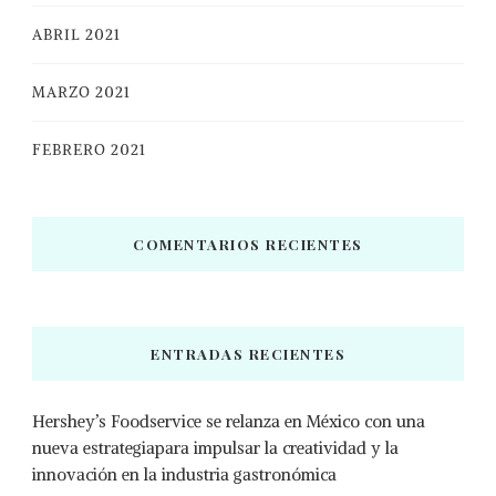
ABRIL 2021
MARZO 2021
FEBRERO 2021
COMENTARIOS RECIENTES
ENTRADAS RECIENTES
Hershey’s Foodservice se relanza en México con una
nueva estrategiapara impulsar la creatividad y la
innovación en la industria gastronómica