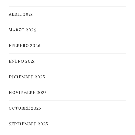
ABRIL 2026
MARZO 2026
FEBRERO 2026
ENERO 2026
DICIEMBRE 2025
NOVIEMBRE 2025
OCTUBRE 2025
SEPTIEMBRE 2025