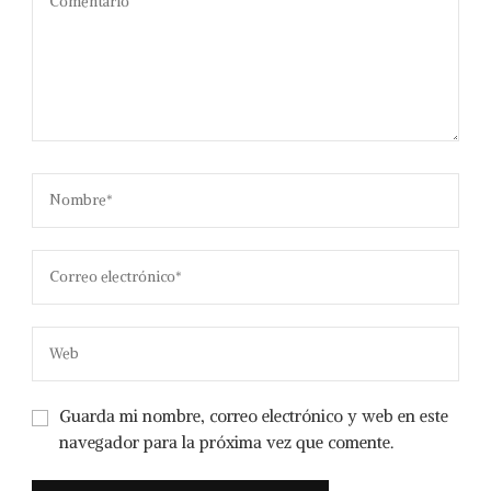
Guarda mi nombre, correo electrónico y web en este
navegador para la próxima vez que comente.