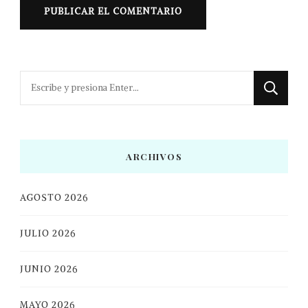
¿Buscas
algo?
ARCHIVOS
AGOSTO 2026
JULIO 2026
JUNIO 2026
MAYO 2026