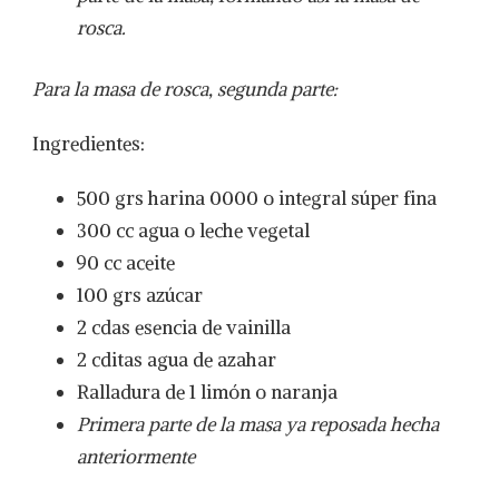
rosca.
Para la masa de rosca, segunda parte:
Ingredientes:
500 grs harina 0000 o integral súper fina
300 cc agua o leche vegetal
90 cc aceite
100 grs azúcar
2 cdas esencia de vainilla
2 cditas agua de azahar
Ralladura de 1 limón o naranja
Primera parte de la masa ya reposada hecha
anteriormente