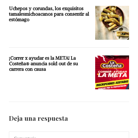
Uchepos y corundas, los exquisitos
tamalesmichoacanos para consentir al
estómago
¡Correr x ayudar es la META! La
Costeña® anuncia sold out de su
carrera con causa
Deja una respuesta