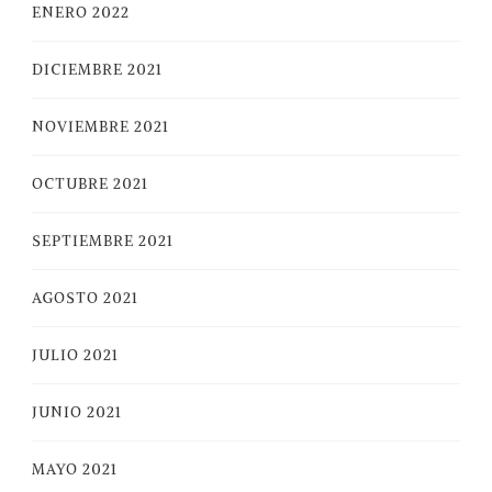
ENERO 2022
DICIEMBRE 2021
NOVIEMBRE 2021
OCTUBRE 2021
SEPTIEMBRE 2021
AGOSTO 2021
JULIO 2021
JUNIO 2021
MAYO 2021