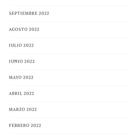
SEPTIEMBRE 2022
AGOSTO 2022
JULIO 2022
JUNIO 2022
MAYO 2022
ABRIL 2022
MARZO 2022
FEBRERO 2022