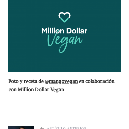
Foto y receta de @
mangovegan
en colaboración
con Million Dollar Vegan
ARTÍCULO ANTERIOR