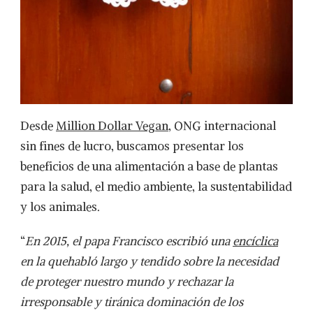
Desde
Million Dollar Vegan
, ONG internacional
sin fines de lucro, buscamos presentar los
beneficios de una alimentación a base de plantas
para la salud, el medio ambiente, la sustentabilidad
y los animales.
“
En 2015, el papa Francisco escribió una
encíclica
en la quehabló largo y tendido sobre la necesidad
de proteger nuestro mundo y rechazar la
irresponsable y tiránica dominación de los