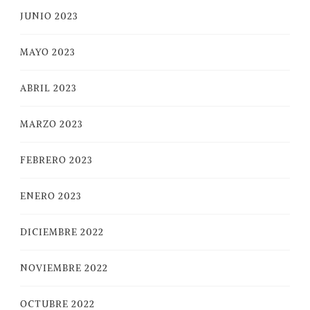
JUNIO 2023
MAYO 2023
ABRIL 2023
MARZO 2023
FEBRERO 2023
ENERO 2023
DICIEMBRE 2022
NOVIEMBRE 2022
OCTUBRE 2022