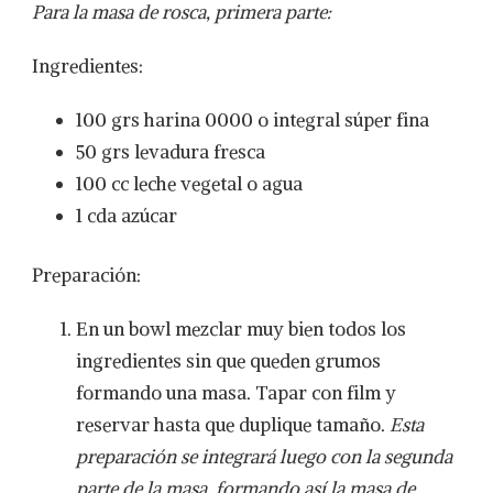
Para la masa de rosca, primera parte:
Ingredientes:
100 grs harina 0000 o integral súper fina
50 grs levadura fresca
100 cc leche vegetal o agua
1 cda azúcar
Preparación:
En un bowl mezclar muy bien todos los
ingredientes sin que queden grumos
formando una masa. Tapar con film y
reservar hasta que duplique tamaño.
Esta
preparación se integrará luego con la segunda
parte de la masa, formando así la masa de