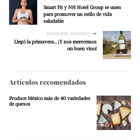
Smart Fit y NH Hotel Group se unen
para promover un estilo de vida
saludable
SIGUIENTE ARTÍCULO
Llegó la primavera… ¡Y nos merecemos
un buen vino!
Artículos recomendados
Produce México más de 40 variedades
de quesos