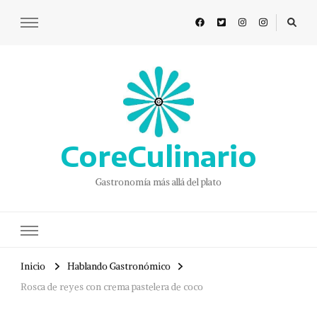
CoreCulinario
Gastronomía más allá del plato
Inicio
Hablando Gastronómico
Rosca de reyes con crema pastelera de coco