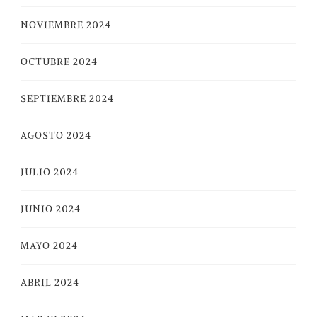
NOVIEMBRE 2024
OCTUBRE 2024
SEPTIEMBRE 2024
AGOSTO 2024
JULIO 2024
JUNIO 2024
MAYO 2024
ABRIL 2024