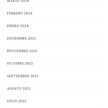
MARZO 2024
FEBRERO 2024
ENERO 2024
DICIEMBRE 2023
NOVIEMBRE 2023
OCTUBRE 2023
SEPTIEMBRE 2023
AGOSTO 2023
JULIO 2023