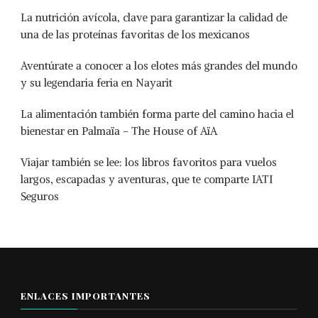
La nutrición avícola, clave para garantizar la calidad de
una de las proteínas favoritas de los mexicanos
Aventúrate a conocer a los elotes más grandes del mundo
y su legendaria feria en Nayarit
La alimentación también forma parte del camino hacia el
bienestar en Palmaïa – The House of AïA
Viajar también se lee: los libros favoritos para vuelos
largos, escapadas y aventuras, que te comparte IATI
Seguros
ENLACES IMPORTANTES