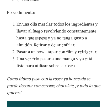
Procedimiento:
En una olla mezclar todos los ingredientes y
llevar al fuego revolviendo constantemente
hasta que espese y ya no tenga gusto a
almidón. Retirar y dejar enfriar.
Pasar a un bowl, tapar con film y refrigerar.
Una vez frío pasar a una manga y ya está
lista para utilizar sobre la rosca.
Como último paso con la rosca ya horneada se
puede decorar con cerezas, chocolate, ¡y todo lo que
quieras!