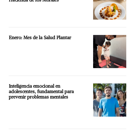
Enero: Mes de la Salud Plantar
Inteligencia emocional en
adolescentes, fundamental para
prevenir problemas mentales