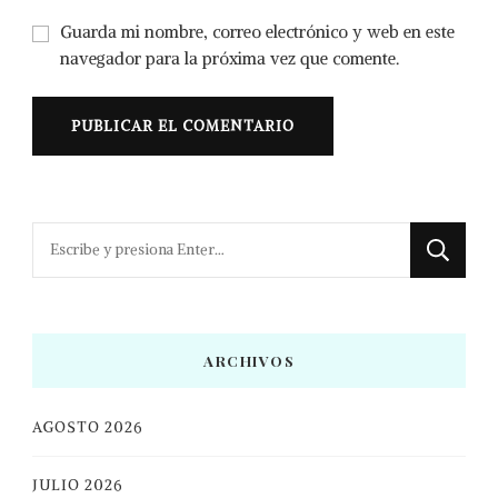
Guarda mi nombre, correo electrónico y web en este
navegador para la próxima vez que comente.
¿Buscas
algo?
ARCHIVOS
AGOSTO 2026
JULIO 2026