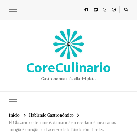
CoreCulinario
Gastronomía más allá del plato
Inicio
Hablando Gastronómico
El Glosario de términos culinarios en recetarios mexicanos
antiguos enriquece el acervo de la Fundación Herdez