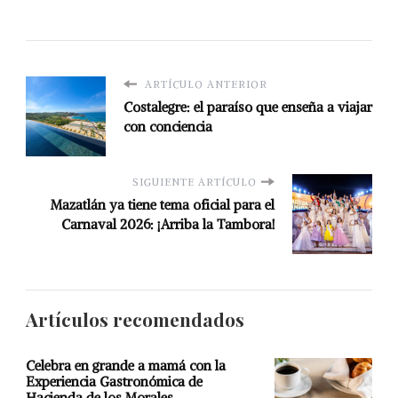
ARTÍCULO ANTERIOR
Costalegre: el paraíso que enseña a viajar
con conciencia
SIGUIENTE ARTÍCULO
Mazatlán ya tiene tema oficial para el
Carnaval 2026: ¡Arriba la Tambora!
Artículos recomendados
Celebra en grande a mamá con la
Experiencia Gastronómica de
Hacienda de los Morales