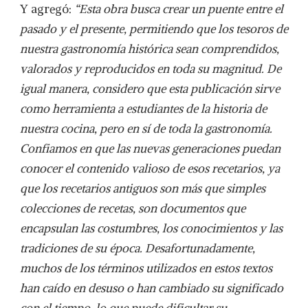
Y agregó:
“Esta obra busca crear un puente entre el
pasado y el presente, permitiendo que los tesoros de
nuestra gastronomía histórica sean comprendidos,
valorados y reproducidos en toda su magnitud. De
igual manera, considero que esta publicación sirve
como herramienta a estudiantes de la historia de
nuestra cocina, pero en sí de toda la gastronomía.
Confiamos en que las nuevas generaciones puedan
conocer el contenido valioso de esos recetarios, ya
que los recetarios antiguos son más que simples
colecciones de recetas, son documentos que
encapsulan las costumbres, los conocimientos y las
tradiciones de su época. Desafortunadamente,
muchos de los términos utilizados en estos textos
han caído en desuso o han cambiado su significado
con el tiempo, lo que puede dificultar su