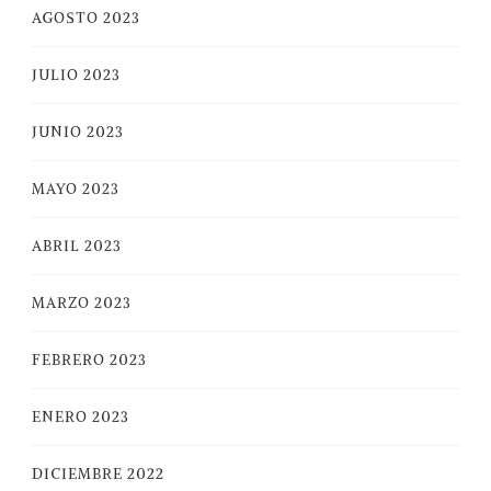
AGOSTO 2023
JULIO 2023
JUNIO 2023
MAYO 2023
ABRIL 2023
MARZO 2023
FEBRERO 2023
ENERO 2023
DICIEMBRE 2022