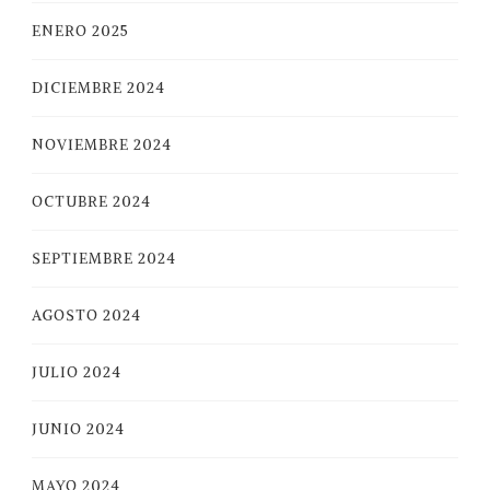
ENERO 2025
DICIEMBRE 2024
NOVIEMBRE 2024
OCTUBRE 2024
SEPTIEMBRE 2024
AGOSTO 2024
JULIO 2024
JUNIO 2024
MAYO 2024