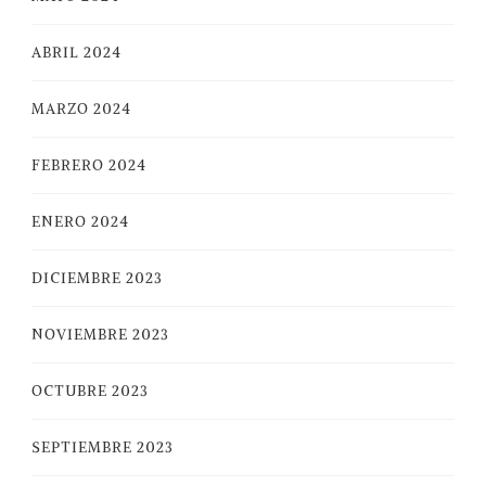
ABRIL 2024
MARZO 2024
FEBRERO 2024
ENERO 2024
DICIEMBRE 2023
NOVIEMBRE 2023
OCTUBRE 2023
SEPTIEMBRE 2023