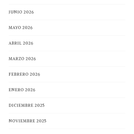
JUNIO 2026
MAYO 2026
ABRIL 2026
MARZO 2026
FEBRERO 2026
ENERO 2026
DICIEMBRE 2025
NOVIEMBRE 2025