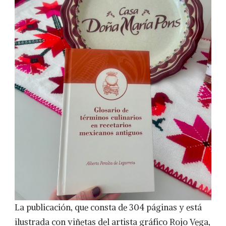
La publicación, que consta de 304 páginas y está
ilustrada con viñetas del artista gráfico Rojo Vega,