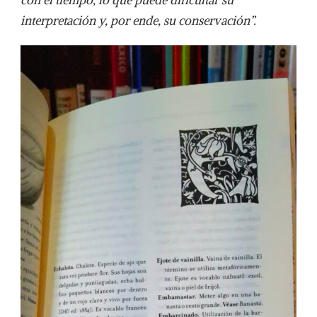
interpretación y, por ende, su conservación”.