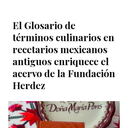
El Glosario de
términos culinarios en
recetarios mexicanos
antiguos enriquece el
acervo de la Fundación
Herdez