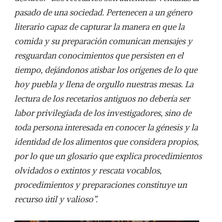
pasado de una sociedad. Pertenecen a un género
literario capaz de capturar la manera en que la
comida y su preparación comunican mensajes y
resguardan conocimientos que persisten en el
tiempo, dejándonos atisbar los orígenes de lo que
hoy puebla y llena de orgullo nuestras mesas. La
lectura de los recetarios antiguos no debería ser
labor privilegiada de los investigadores, sino de
toda persona interesada en conocer la génesis y la
identidad de los alimentos que considera propios,
por lo que un glosario que explica procedimientos
olvidados o extintos y rescata vocablos,
procedimientos y preparaciones constituye un
recurso útil y valioso”.