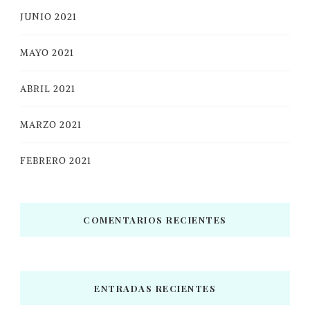
JUNIO 2021
MAYO 2021
ABRIL 2021
MARZO 2021
FEBRERO 2021
COMENTARIOS RECIENTES
ENTRADAS RECIENTES