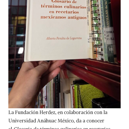
La Fundación Herdez, en colaboración con la
Universidad Anáhuac México, da a conocer
el
Glosario de términos culinarios en recetarios