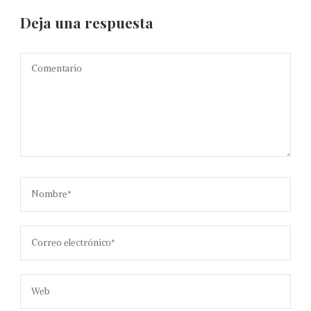
Deja una respuesta