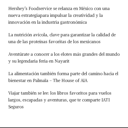
Hershey’s Foodservice se relanza en México con una
nueva estrategiapara impulsar la creatividad y la
innovación en la industria gastronómica
La nutrición avícola, clave para garantizar la calidad de
una de las proteínas favoritas de los mexicanos
Aventúrate a conocer a los elotes más grandes del mundo
y su legendaria feria en Nayarit
La alimentación también forma parte del camino hacia el
bienestar en Palmaïa – The House of AïA
Viajar también se lee: los libros favoritos para vuelos
largos, escapadas y aventuras, que te comparte IATI
Seguros