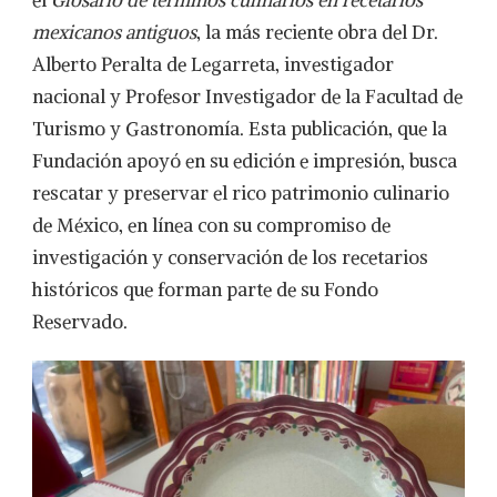
mexicanos antiguos
, la más reciente obra del Dr.
Alberto Peralta de Legarreta, investigador
nacional y Profesor Investigador de la Facultad de
Turismo y Gastronomía. Esta publicación, que la
Fundación apoyó en su edición e impresión, busca
rescatar y preservar el rico patrimonio culinario
de México, en línea con su compromiso de
investigación y conservación de los recetarios
históricos que forman parte de su Fondo
Reservado.