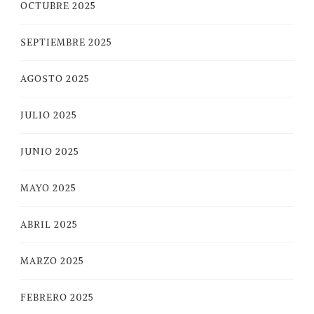
OCTUBRE 2025
SEPTIEMBRE 2025
AGOSTO 2025
JULIO 2025
JUNIO 2025
MAYO 2025
ABRIL 2025
MARZO 2025
FEBRERO 2025