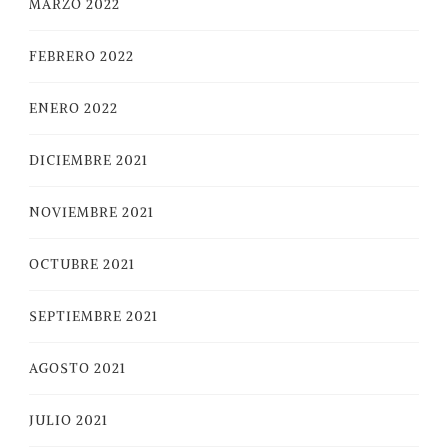
MARZO 2022
FEBRERO 2022
ENERO 2022
DICIEMBRE 2021
NOVIEMBRE 2021
OCTUBRE 2021
SEPTIEMBRE 2021
AGOSTO 2021
JULIO 2021