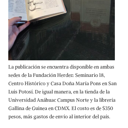
La publicación se encuentra disponible en ambas
sedes de la Fundación Herdez: Seminario 18,
Centro Histórico y Casa Doña María Pons en San
Luis Potosí. De igual manera, en la tienda de la
Universidad Anáhuac Campus Norte y la librería
Gallina de Guinea en CDMX. El costo es de $350
pesos, más gastos de envío al interior del país.