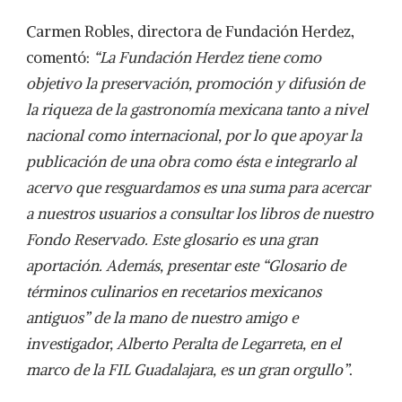
Carmen Robles, directora de Fundación Herdez,
comentó:
“La Fundación Herdez tiene como
objetivo la preservación, promoción y difusión de
la riqueza de la gastronomía mexicana tanto a nivel
nacional como internacional, por lo que apoyar la
publicación de una obra como ésta e integrarlo al
acervo que resguardamos es una suma para acercar
a nuestros usuarios a consultar los libros de nuestro
Fondo Reservado. Este glosario es una gran
aportación. Además, presentar este “Glosario de
términos culinarios en recetarios mexicanos
antiguos” de la mano de nuestro amigo e
investigador, Alberto Peralta de Legarreta, en el
marco de la FIL Guadalajara, es un gran orgullo”
.