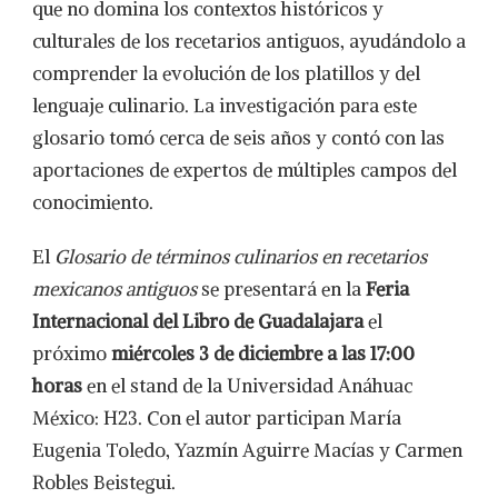
que no domina los contextos históricos y
culturales de los recetarios antiguos, ayudándolo a
comprender la evolución de los platillos y del
lenguaje culinario. La investigación para este
glosario tomó cerca de seis años y contó con las
aportaciones de expertos de múltiples campos del
conocimiento.
El
Glosario de términos culinarios en recetarios
mexicanos antiguos
se presentará en la
Feria
Internacional del Libro de Guadalajara
el
próximo
miércoles 3 de diciembre a las 17:00
horas
en el stand de la Universidad Anáhuac
México: H23. Con el autor participan María
Eugenia Toledo, Yazmín Aguirre Macías y Carmen
Robles Beistegui.