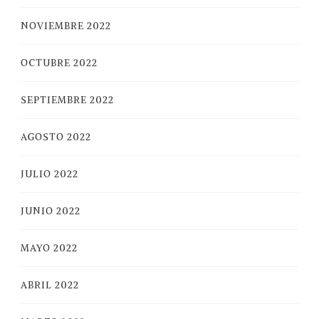
NOVIEMBRE 2022
OCTUBRE 2022
SEPTIEMBRE 2022
AGOSTO 2022
JULIO 2022
JUNIO 2022
MAYO 2022
ABRIL 2022