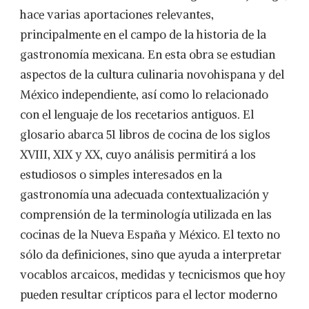
hace varias aportaciones relevantes,
principalmente en el campo de la historia de la
gastronomía mexicana. En esta obra se estudian
aspectos de la cultura culinaria novohispana y del
México independiente, así como lo relacionado
con el lenguaje de los recetarios antiguos. El
glosario abarca 51 libros de cocina de los siglos
XVIII, XIX y XX, cuyo análisis permitirá a los
estudiosos o simples interesados en la
gastronomía una adecuada contextualización y
comprensión de la terminología utilizada en las
cocinas de la Nueva España y México. El texto no
sólo da definiciones, sino que ayuda a interpretar
vocablos arcaicos, medidas y tecnicismos que hoy
pueden resultar crípticos para el lector moderno