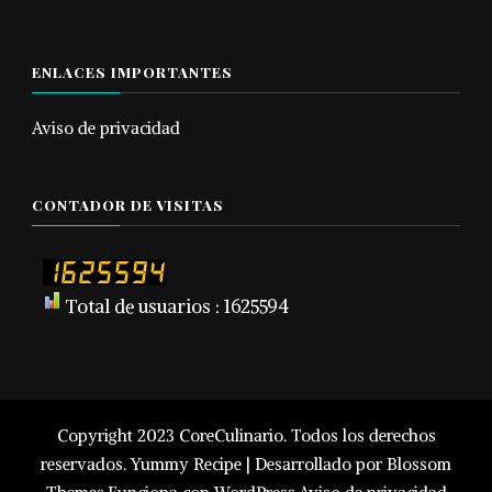
ENLACES IMPORTANTES
Aviso de privacidad
CONTADOR DE VISITAS
Total de usuarios : 1625594
Copyright 2023 CoreCulinario. Todos los derechos
reservados.
Yummy Recipe | Desarrollado por
Blossom