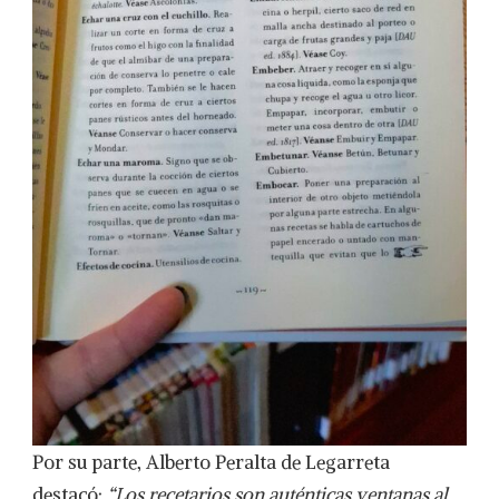
Por su parte, Alberto Peralta de Legarreta
destacó:
“Los recetarios son auténticas ventanas al