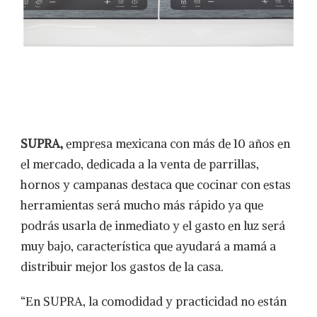
SUPRA,
empresa mexicana con más de 10 años en
el mercado, dedicada a la venta de parrillas,
hornos y campanas destaca que cocinar con estas
herramientas será mucho más rápido ya que
podrás usarla de inmediato y el gasto en luz será
muy bajo, característica que ayudará a mamá a
distribuir mejor los gastos de la casa.
“En SUPRA, la comodidad y practicidad no están