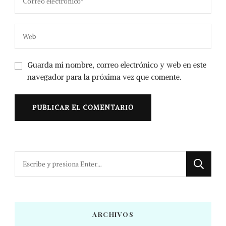
Guarda mi nombre, correo electrónico y web en este
navegador para la próxima vez que comente.
¿Buscas
algo?
ARCHIVOS