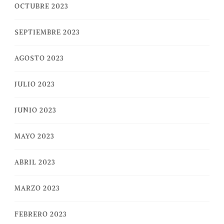
OCTUBRE 2023
SEPTIEMBRE 2023
AGOSTO 2023
JULIO 2023
JUNIO 2023
MAYO 2023
ABRIL 2023
MARZO 2023
FEBRERO 2023