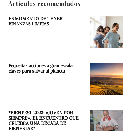
Artículos recomendados
ES MOMENTO DE TENER
FINANZAS LIMPIAS
Pequeñas acciones a gran escala:
claves para salvar al planeta
*BIENFEST 2023: «JOVEN POR
SIEMPRE», EL ENCUENTRO QUE
CELEBRA UNA DÉCADA DE
BIENESTAR*