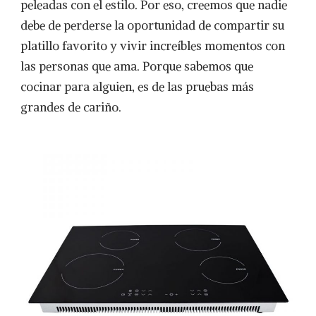
peleadas con el estilo. Por eso, creemos que nadie
debe de perderse la oportunidad de compartir su
platillo favorito y vivir increíbles momentos con
las personas que ama. Porque sabemos que
cocinar para alguien, es de las pruebas más
grandes de cariño.