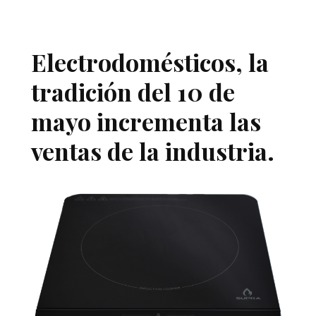
Electrodomésticos, la
tradición del 10 de
mayo incrementa las
ventas de la industria.