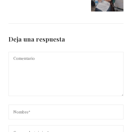
Deja una respuesta