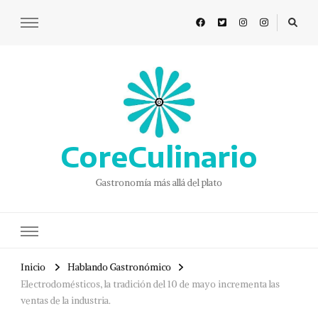
CoreCulinario
Gastronomía más allá del plato
Inicio
Hablando Gastronómico
Electrodomésticos, la tradición del 10 de mayo incrementa las
ventas de la industria.