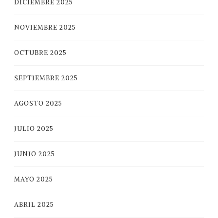
DICIEMBRE 2025
NOVIEMBRE 2025
OCTUBRE 2025
SEPTIEMBRE 2025
AGOSTO 2025
JULIO 2025
JUNIO 2025
MAYO 2025
ABRIL 2025