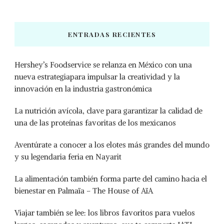
ENTRADAS RECIENTES
Hershey’s Foodservice se relanza en México con una
nueva estrategiapara impulsar la creatividad y la
innovación en la industria gastronómica
La nutrición avícola, clave para garantizar la calidad de
una de las proteínas favoritas de los mexicanos
Aventúrate a conocer a los elotes más grandes del mundo
y su legendaria feria en Nayarit
La alimentación también forma parte del camino hacia el
bienestar en Palmaïa – The House of AïA
Viajar también se lee: los libros favoritos para vuelos