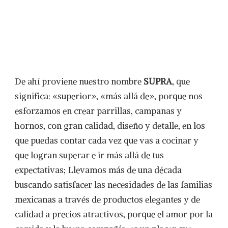
De ahí proviene nuestro nombre
SUPRA
, que
significa: «superior», «más allá de», porque nos
esforzamos en crear parrillas, campanas y
hornos, con gran calidad, diseño y detalle, en los
que puedas contar cada vez que vas a cocinar y
que logran superar e ir más allá de tus
expectativas; Llevamos más de una década
buscando satisfacer las necesidades de las familias
mexicanas a través de productos elegantes y de
calidad a precios atractivos, porque el amor por la