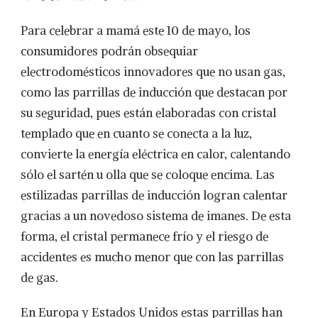
Para celebrar a mamá este 10 de mayo, los
consumidores podrán obsequiar
electrodomésticos innovadores que no usan gas,
como las parrillas de inducción que destacan por
su seguridad, pues están elaboradas con cristal
templado que en cuanto se conecta a la luz,
convierte la energía eléctrica en calor, calentando
sólo el sartén u olla que se coloque encima. Las
estilizadas parrillas de inducción logran calentar
gracias a un novedoso sistema de imanes. De esta
forma, el cristal permanece frío y el riesgo de
accidentes es mucho menor que con las parrillas
de gas.
En Europa y Estados Unidos estas parrillas han