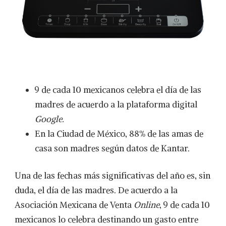
9 de cada 10 mexicanos celebra el día de las
madres de acuerdo a la plataforma digital
Google.
En la Ciudad de México, 88% de las amas de
casa son madres según datos de Kantar.
Una de las fechas más significativas del año es, sin
duda, el día de las madres. De acuerdo a la
Asociación Mexicana de Venta
Online
, 9 de cada 10
mexicanos lo celebra destinando un gasto entre