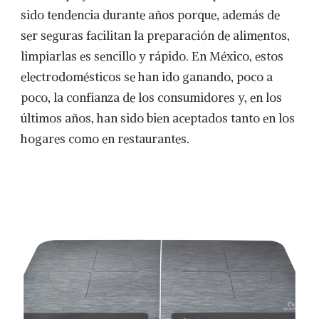
sido tendencia durante años porque, además de
ser seguras facilitan la preparación de alimentos,
limpiarlas es sencillo y rápido. En México, estos
electrodomésticos se han ido ganando, poco a
poco, la confianza de los consumidores y, en los
últimos años, han sido bien aceptados tanto en los
hogares como en restaurantes.