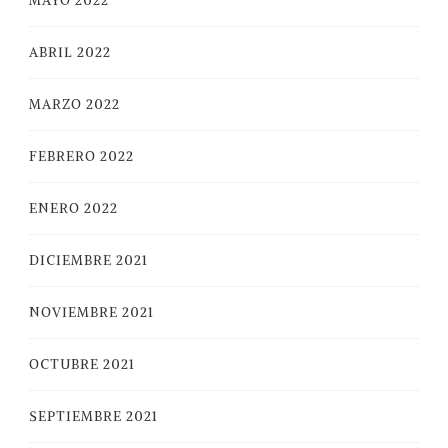
MAYO 2022
ABRIL 2022
MARZO 2022
FEBRERO 2022
ENERO 2022
DICIEMBRE 2021
NOVIEMBRE 2021
OCTUBRE 2021
SEPTIEMBRE 2021