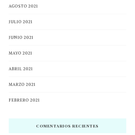
AGOSTO 2021
JULIO 2021
JUNIO 2021
MAYO 2021
ABRIL 2021
MARZO 2021
FEBRERO 2021
COMENTARIOS RECIENTES