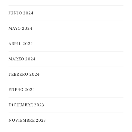
JUNIO 2024
MAYO 2024
ABRIL 2024
MARZO 2024
FEBRERO 2024
ENERO 2024
DICIEMBRE 2023
NOVIEMBRE 2023