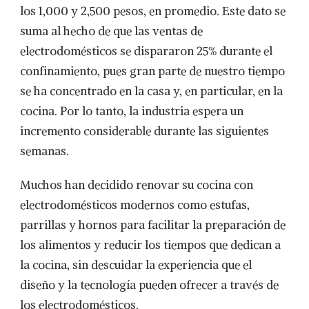
los 1,000 y 2,500 pesos, en promedio. Este dato se
suma al hecho de que las ventas de
electrodomésticos se dispararon 25% durante el
confinamiento, pues gran parte de nuestro tiempo
se ha concentrado en la casa y, en particular, en la
cocina. Por lo tanto, la industria espera un
incremento considerable durante las siguientes
semanas.
Muchos han decidido renovar su cocina con
electrodomésticos modernos como estufas,
parrillas y hornos para facilitar la preparación de
los alimentos y reducir los tiempos que dedican a
la cocina, sin descuidar la experiencia que el
diseño y la tecnología pueden ofrecer a través de
los electrodomésticos.