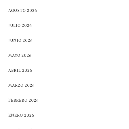
AGOSTO 2026
JULIO 2026
JUNIO 2026
MAYO 2026
ABRIL 2026
MARZO 2026
FEBRERO 2026
ENERO 2026