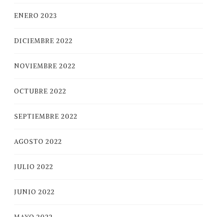
ENERO 2023
DICIEMBRE 2022
NOVIEMBRE 2022
OCTUBRE 2022
SEPTIEMBRE 2022
AGOSTO 2022
JULIO 2022
JUNIO 2022