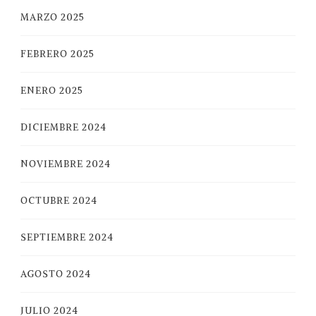
MARZO 2025
FEBRERO 2025
ENERO 2025
DICIEMBRE 2024
NOVIEMBRE 2024
OCTUBRE 2024
SEPTIEMBRE 2024
AGOSTO 2024
JULIO 2024