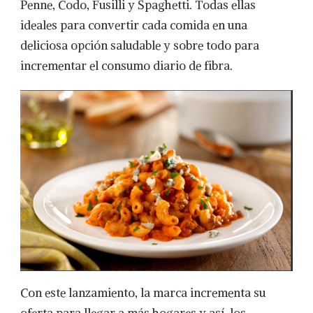
Penne, Codo, Fusilli y Spaghetti. Todas ellas
ideales para convertir cada comida en una
deliciosa opción saludable y sobre todo para
incrementar el consumo diario de fibra.
Con este lanzamiento, la marca incrementa su