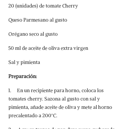
20 (unidades) de tomate Cherry
Queso Parmesano al gusto
Orégano seco al gusto
50 ml de aceite de oliva extra virgen
Sal y pimienta
Preparación:
1. En un recipiente para horno, coloca los
tomates cherry. Sazona al gusto con sal y
pimienta, añade aceite de oliva y mete al horno
precalentado a 200°C.