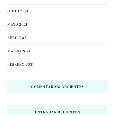
JUNIO 2021
MAYO 2021
ABRIL 2021
MARZO 2021
FEBRERO 2021
COMENTARIOS RECIENTES
ENTRADAS RECIENTES