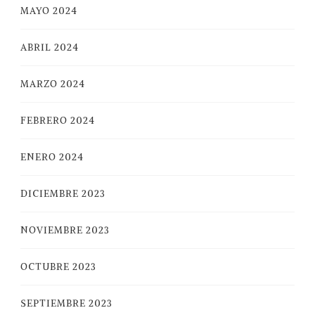
MAYO 2024
ABRIL 2024
MARZO 2024
FEBRERO 2024
ENERO 2024
DICIEMBRE 2023
NOVIEMBRE 2023
OCTUBRE 2023
SEPTIEMBRE 2023