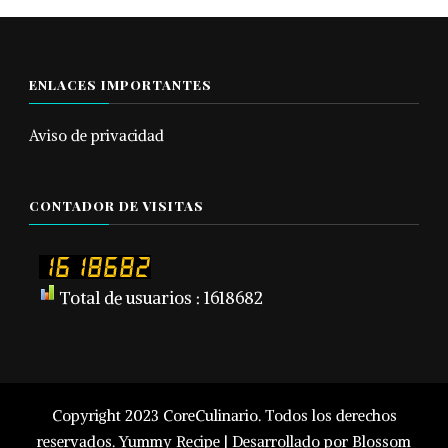
ENLACES IMPORTANTES
Aviso de privacidad
CONTADOR DE VISITAS
Total de usuarios : 1618682
Copyright 2023 CoreCulinario. Todos los derechos
reservados.
Yummy Recipe | Desarrollado por
Blossom