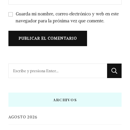
Guarda mi nombre, correo electrónico y web en este
navegador para la próxima vez que comente.
¿Buscas
algo?
ARCHIVOS
AGOSTO 2026