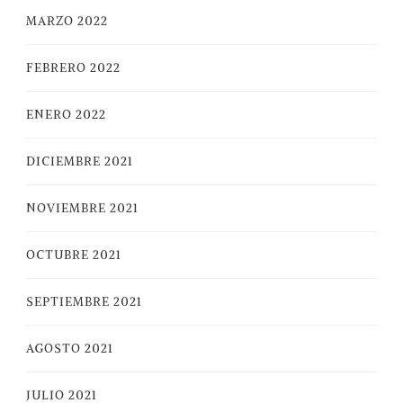
MARZO 2022
FEBRERO 2022
ENERO 2022
DICIEMBRE 2021
NOVIEMBRE 2021
OCTUBRE 2021
SEPTIEMBRE 2021
AGOSTO 2021
JULIO 2021