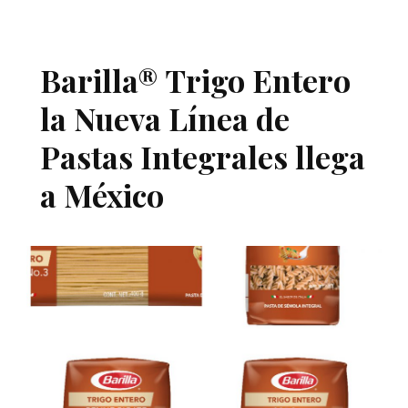
Barilla® Trigo Entero
la Nueva Línea de
Pastas Integrales llega
a México