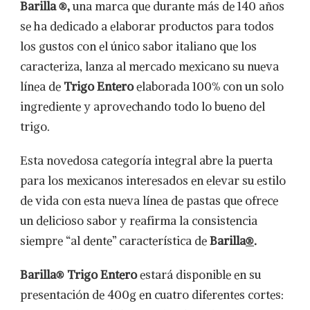
Barilla ®,
una marca que durante más de 140 años
se ha dedicado a elaborar productos para todos
los gustos con el único sabor italiano que los
caracteriza, lanza al mercado mexicano su nueva
línea de
Trigo Entero
elaborada 100% con un solo
ingrediente y aprovechando todo lo bueno del
trigo.
Esta novedosa categoría integral abre la puerta
para los mexicanos interesados en elevar su estilo
de vida con esta nueva línea de pastas que ofrece
un delicioso sabor y reafirma la consistencia
siempre “al dente” característica de
Barilla
®
.
Barilla® Trigo Entero
estará disponible en su
presentación de 400g en cuatro diferentes cortes: