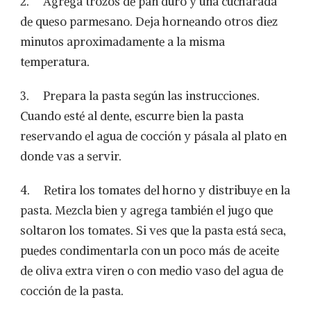
2. Agrega trozos de pan duro y una cucharada
de queso parmesano. Deja horneando otros diez
minutos aproximadamente a la misma
temperatura.
3. Prepara la pasta según las instrucciones.
Cuando esté al dente, escurre bien la pasta
reservando el agua de cocción y pásala al plato en
donde vas a servir.
4. Retira los tomates del horno y distribuye en la
pasta. Mezcla bien y agrega también el jugo que
soltaron los tomates. Si ves que la pasta está seca,
puedes condimentarla con un poco más de aceite
de oliva extra viren o con medio vaso del agua de
cocción de la pasta.