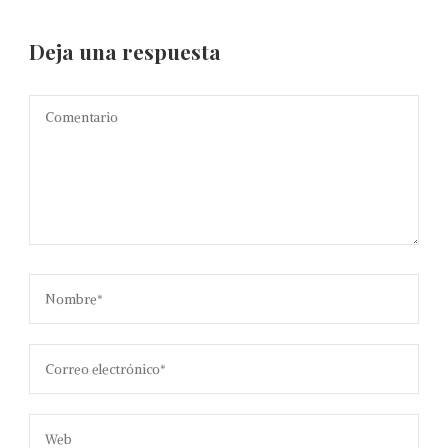
Deja una respuesta