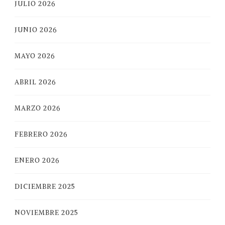
JULIO 2026
JUNIO 2026
MAYO 2026
ABRIL 2026
MARZO 2026
FEBRERO 2026
ENERO 2026
DICIEMBRE 2025
NOVIEMBRE 2025