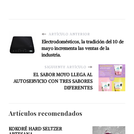
ARTÍCULO ANTERIOR
Electrodomésticos, la tradición del 10 de
mayo incrementa las ventas de la
industria.
SIGUIENTE ARTÍCULO
EL SABOR MOYO LLEGA AL
AUTOSERVICIO CON TRES SABORES
DIFERENTES
Artículos recomendados
KOKORÉ HARD SELTZER