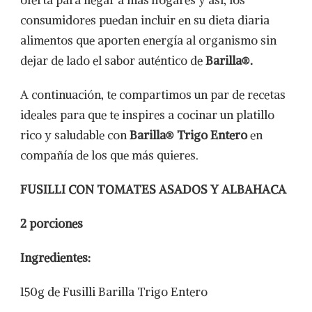
oferta para llegar a más hogares y así, los
consumidores puedan incluir en su dieta diaria
alimentos que aporten energía al organismo sin
dejar de lado el sabor auténtico de
Barilla®.
A continuación, te compartimos un par de recetas
ideales para que te inspires a cocinar un platillo
rico y saludable con
Barilla® Trigo Entero
en
compañía de los que más quieres.
FUSILLI CON TOMATES ASADOS Y ALBAHACA
2 porciones
Ingredientes:
150g de Fusilli Barilla Trigo Entero