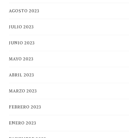
AGOSTO 2023
JULIO 2023
JUNIO 2023
MAYO 2023
ABRIL 2023
MARZO 2023
FEBRERO 2023
ENERO 2023