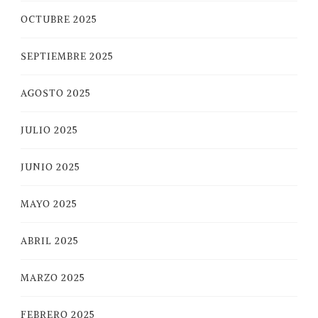
OCTUBRE 2025
SEPTIEMBRE 2025
AGOSTO 2025
JULIO 2025
JUNIO 2025
MAYO 2025
ABRIL 2025
MARZO 2025
FEBRERO 2025