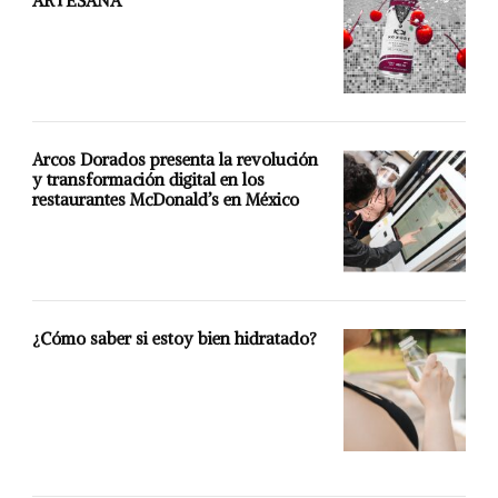
ARTESANA
Arcos Dorados presenta la revolución
y transformación digital en los
restaurantes McDonald’s en México
¿Cómo saber si estoy bien hidratado?