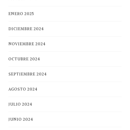
ENERO 2025
DICIEMBRE 2024
NOVIEMBRE 2024
OCTUBRE 2024
SEPTIEMBRE 2024
AGOSTO 2024
JULIO 2024
JUNIO 2024