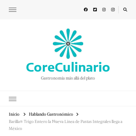
CoreCulinario
Gastronomía más allá del plato
Inicio
Hablando Gastronómico
Barilla® Trigo Entero la Nueva Línea de Pastas Integrales llega a
México