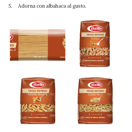
5. Adorna con albahaca al gusto.