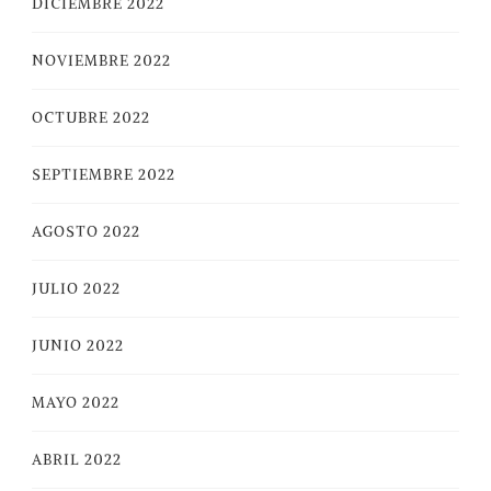
DICIEMBRE 2022
NOVIEMBRE 2022
OCTUBRE 2022
SEPTIEMBRE 2022
AGOSTO 2022
JULIO 2022
JUNIO 2022
MAYO 2022
ABRIL 2022