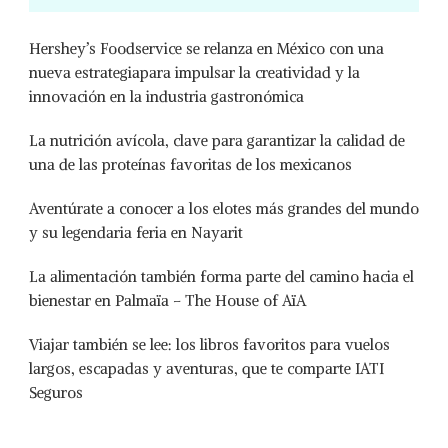
Hershey’s Foodservice se relanza en México con una
nueva estrategiapara impulsar la creatividad y la
innovación en la industria gastronómica
La nutrición avícola, clave para garantizar la calidad de
una de las proteínas favoritas de los mexicanos
Aventúrate a conocer a los elotes más grandes del mundo
y su legendaria feria en Nayarit
La alimentación también forma parte del camino hacia el
bienestar en Palmaïa – The House of AïA
Viajar también se lee: los libros favoritos para vuelos
largos, escapadas y aventuras, que te comparte IATI
Seguros