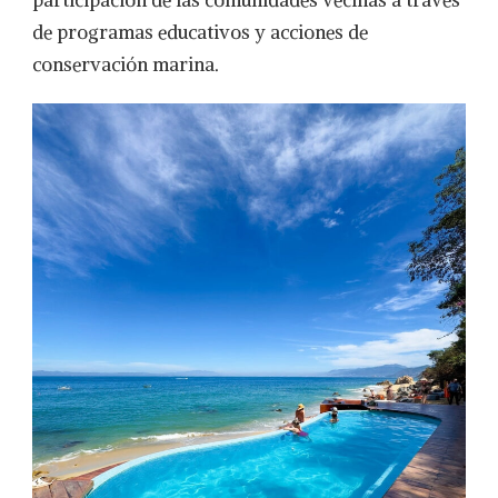
participación de las comunidades vecinas a través
de programas educativos y acciones de
conservación marina.