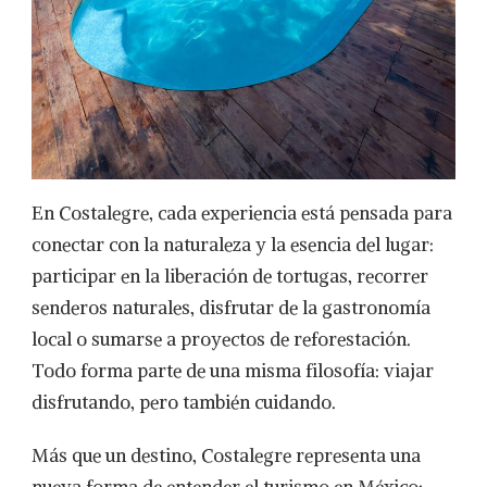
En Costalegre, cada experiencia está pensada para
conectar con la naturaleza y la esencia del lugar:
participar en la liberación de tortugas, recorrer
senderos naturales, disfrutar de la gastronomía
local o sumarse a proyectos de reforestación.
Todo forma parte de una misma filosofía: viajar
disfrutando, pero también cuidando.
Más que un destino, Costalegre representa una