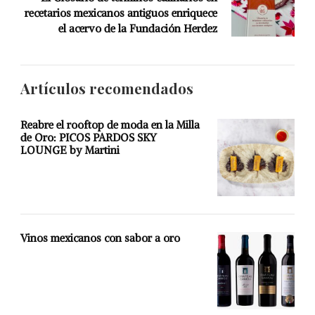
recetarios mexicanos antiguos enriquece
el acervo de la Fundación Herdez
Artículos recomendados
Reabre el rooftop de moda en la Milla
de Oro: PICOS PARDOS SKY
LOUNGE by Martini
Vinos mexicanos con sabor a oro