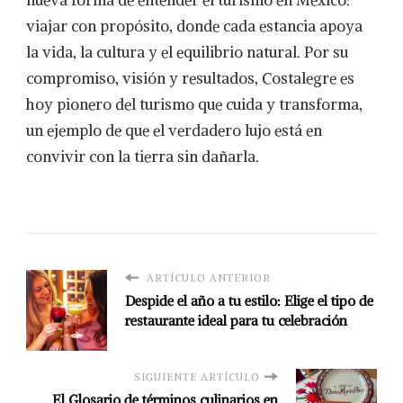
nueva forma de entender el turismo en México:
viajar con propósito, donde cada estancia apoya
la vida, la cultura y el equilibrio natural. Por su
compromiso, visión y resultados, Costalegre
es
hoy pionero del turismo que cuida y transforma,
un ejemplo de que el verdadero lujo está en
convivir con la tierra sin dañarla.
ARTÍCULO ANTERIOR
Despide el año a tu estilo: Elige el tipo de
restaurante ideal para tu celebración
SIGUIENTE ARTÍCULO
El Glosario de términos culinarios en