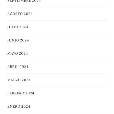
SEPTIEMBRE 2024
AGOSTO 2024
JULIO 2024
JUNIO 2024
MAYO 2024
ABRIL 2024
MARZO 2024
FEBRERO 2024
ENERO 2024