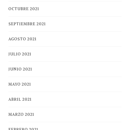
OCTUBRE 2021
SEPTIEMBRE 2021
AGOSTO 2021
JULIO 2021
JUNIO 2021
MAYO 2021
ABRIL 2021
MARZO 2021
FEBRERO 2021