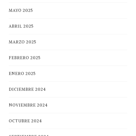
MAYO 2025
ABRIL 2025
MARZO 2025
FEBRERO 2025
ENERO 2025
DICIEMBRE 2024
NOVIEMBRE 2024
OCTUBRE 2024