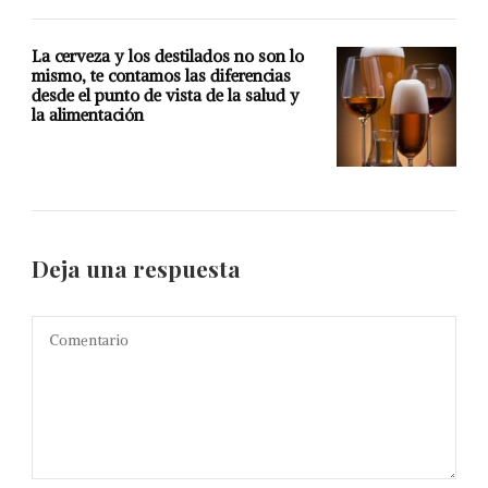
La cerveza y los destilados no son lo
mismo, te contamos las diferencias
desde el punto de vista de la salud y
la alimentación
Deja una respuesta