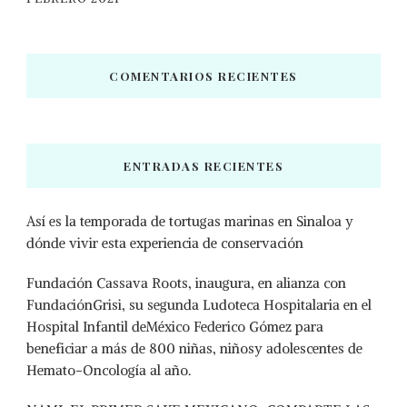
COMENTARIOS RECIENTES
ENTRADAS RECIENTES
Así es la temporada de tortugas marinas en Sinaloa y
dónde vivir esta experiencia de conservación
Fundación Cassava Roots, inaugura, en alianza con
FundaciónGrisi, su segunda Ludoteca Hospitalaria en el
Hospital Infantil deMéxico Federico Gómez para
beneficiar a más de 800 niñas, niñosy adolescentes de
Hemato-Oncología al año.