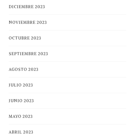
DICIEMBRE 2023
NOVIEMBRE 2023
OCTUBRE 2023
SEPTIEMBRE 2023
AGOSTO 2023
JULIO 2023
JUNIO 2023
MAYO 2023
ABRIL 2023