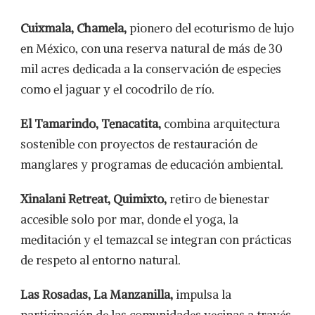
Cuixmala, Chamela,
pionero del ecoturismo de lujo
en México, con una reserva natural de más de 30
mil acres dedicada a la conservación de especies
como el jaguar y el cocodrilo de río.
El Tamarindo, Tenacatita,
combina arquitectura
sostenible con proyectos de restauración de
manglares y programas de educación ambiental.
Xinalani Retreat, Quimixto,
retiro de bienestar
accesible solo por mar, donde el yoga, la
meditación y el temazcal se integran con prácticas
de respeto al entorno natural.
Las Rosadas, La Manzanilla,
impulsa la