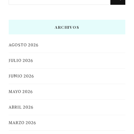
algo?
ARCHIVOS
AGOSTO 2026
JULIO 2026
JUNIO 2026
MAYO 2026
ABRIL 2026
MARZO 2026