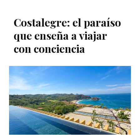
Costalegre: el paraíso
que enseña a viajar
con conciencia