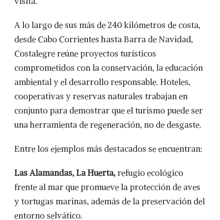
visita.
A lo largo de sus más de 240 kilómetros de costa,
desde Cabo Corrientes hasta Barra de Navidad,
Costalegre reúne proyectos turísticos
comprometidos con la conservación, la educación
ambiental y el desarrollo responsable. Hoteles,
cooperativas y reservas naturales trabajan en
conjunto para demostrar que el turismo puede ser
una herramienta de regeneración, no de desgaste.
Entre los ejemplos más destacados se encuentran:
Las Alamandas, La Huerta,
refugio ecológico
frente al mar que promueve la protección de aves
y tortugas marinas, además de la preservación del
entorno selvático.