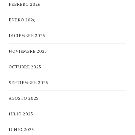
FEBRERO 2026
ENERO 2026
DICIEMBRE 2025
NOVIEMBRE 2025
OCTUBRE 2025
SEPTIEMBRE 2025
AGOSTO 2025
JULIO 2025
JUNIO 2025