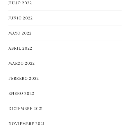
JULIO 2022
JUNIO 2022
MAYO 2022
ABRIL 2022
MARZO 2022
FEBRERO 2022
ENERO 2022
DICIEMBRE 2021
NOVIEMBRE 2021