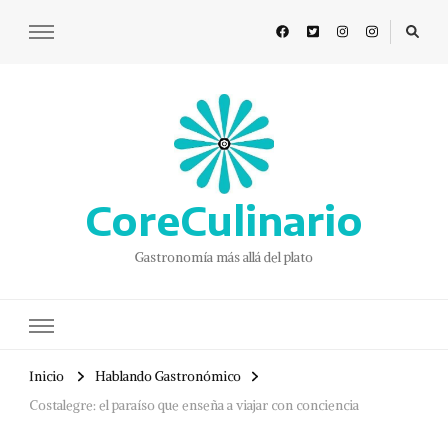
CoreCulinario
Gastronomía más allá del plato
Inicio
Hablando Gastronómico
Costalegre: el paraíso que enseña a viajar con conciencia