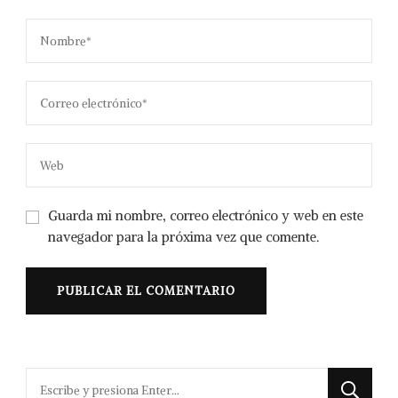
Guarda mi nombre, correo electrónico y web en este
navegador para la próxima vez que comente.
¿Buscas