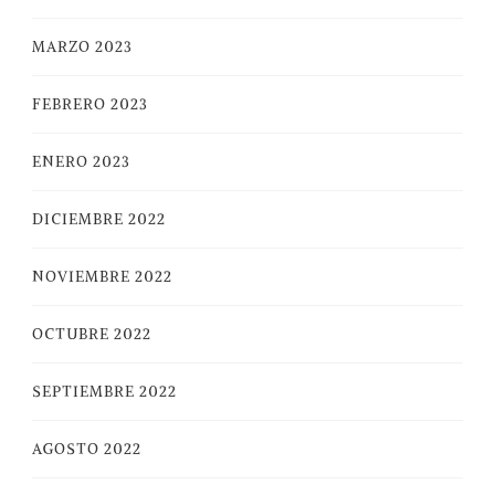
MARZO 2023
FEBRERO 2023
ENERO 2023
DICIEMBRE 2022
NOVIEMBRE 2022
OCTUBRE 2022
SEPTIEMBRE 2022
AGOSTO 2022