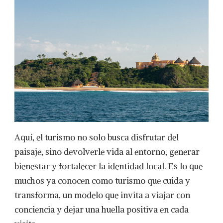
Aquí, el turismo no solo busca disfrutar del
paisaje, sino devolverle vida al entorno, generar
bienestar y fortalecer la identidad local. Es lo que
muchos ya conocen como turismo que cuida y
transforma, un modelo que invita a viajar con
conciencia y dejar una huella positiva en cada