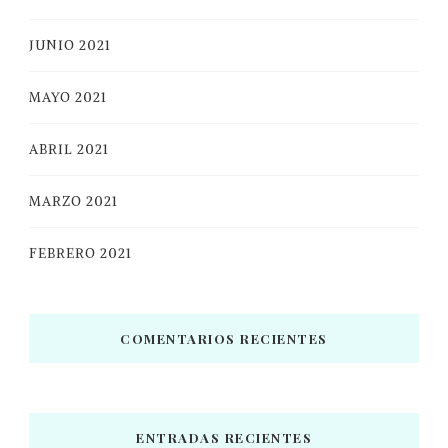
JUNIO 2021
MAYO 2021
ABRIL 2021
MARZO 2021
FEBRERO 2021
COMENTARIOS RECIENTES
ENTRADAS RECIENTES