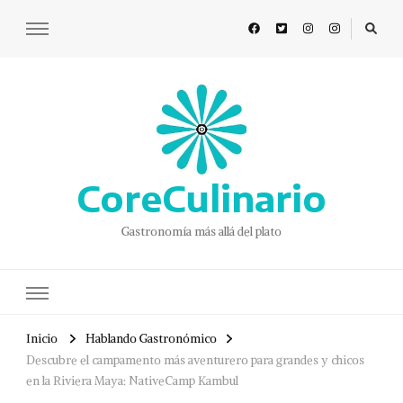
CoreCulinario
Gastronomía más allá del plato
Inicio
Hablando Gastronómico
Descubre el campamento más aventurero para grandes y chicos
en la Riviera Maya: NativeCamp Kambul