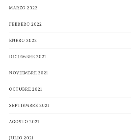
MARZO 2022
FEBRERO 2022
ENERO 2022
DICIEMBRE 2021
NOVIEMBRE 2021
OCTUBRE 2021
SEPTIEMBRE 2021
AGOSTO 2021
JULIO 2021