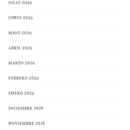
JULIO 2026
JUNIO 2026
MAYO 2026
ABRIL 2026
MARZO 2026
FEBRERO 2026
ENERO 2026
DICIEMBRE 2025
NOVIEMBRE 2025