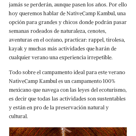
jamás se perderán, aunque pasen los años. Por ello
hoy queremos hablar de NativeCamp Kambul, una
opción para grandes y chicos donde podrán pasar
semanas rodeados de naturaleza, cenotes,
aventuras en el océano, practicar: rappel, tirolesa,
kayak y muchas más actividades que harán de
cualquier verano una experiencia irrepetible.
Todo sobre el campamento ideal para este verano
NativeCamp Kambul es un campamento 100%
mexicano que navega con las leyes del ecoturismo,
es decir que todas las actividades son sustentables
y están en pro de la preservación natural y
cultural.