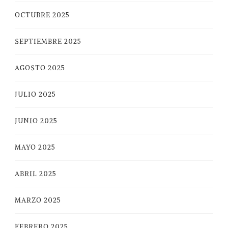
OCTUBRE 2025
SEPTIEMBRE 2025
AGOSTO 2025
JULIO 2025
JUNIO 2025
MAYO 2025
ABRIL 2025
MARZO 2025
FEBRERO 2025