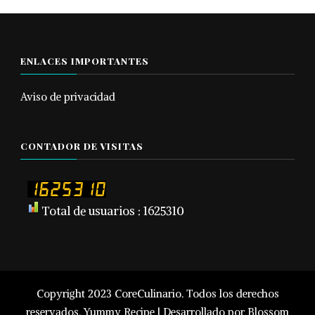
ENLACES IMPORTANTES
Aviso de privacidad
CONTADOR DE VISITAS
Total de usuarios : 1625310
Copyright 2023 CoreCulinario. Todos los derechos
reservados.
Yummy Recipe | Desarrollado por
Blossom