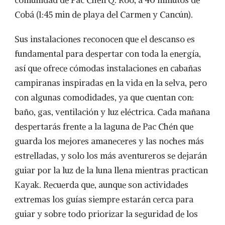
comunidad de Pac Chén Q. Roo, a 40 minutos de
Cobá (1:45 min de playa del Carmen y Cancún).
Sus instalaciones reconocen que el descanso es
fundamental para despertar con toda la energía,
así que ofrece cómodas instalaciones en cabañas
campiranas inspiradas en la vida en la selva, pero
con algunas comodidades, ya que cuentan con:
baño, gas, ventilación y luz eléctrica. Cada mañana
despertarás frente a la laguna de Pac Chén que
guarda los mejores amaneceres y las noches más
estrelladas, y solo los más aventureros se dejarán
guiar por la luz de la luna llena mientras practican
Kayak. Recuerda que, aunque son actividades
extremas los guías siempre estarán cerca para
guiar y sobre todo priorizar la seguridad de los