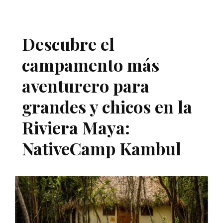
Descubre el
campamento más
aventurero para
grandes y chicos en la
Riviera Maya:
NativeCamp Kambul