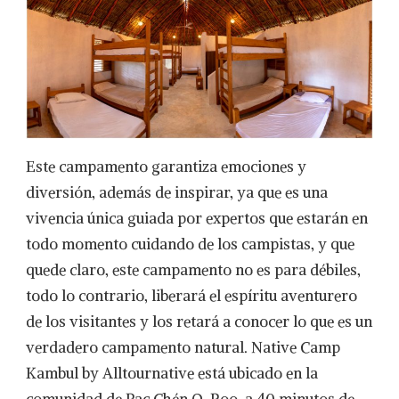
Este campamento garantiza emociones y
diversión, además de inspirar, ya que es una
vivencia única guiada por expertos que estarán en
todo momento cuidando de los campistas, y que
quede claro, este campamento no es para débiles,
todo lo contrario, liberará el espíritu aventurero
de los visitantes y los retará a conocer lo que es un
verdadero campamento natural. Native Camp
Kambul by Alltournative está ubicado en la