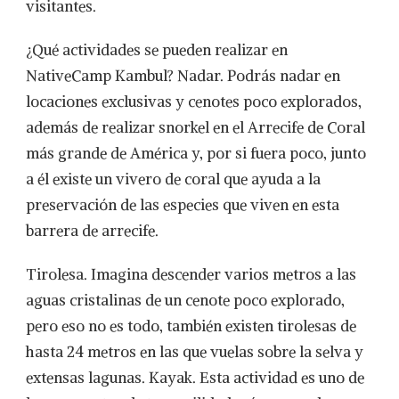
visitantes.
¿Qué actividades se pueden realizar en
NativeCamp Kambul? Nadar. Podrás nadar en
locaciones exclusivas y cenotes poco explorados,
además de realizar snorkel en el Arrecife de Coral
más grande de América y, por si fuera poco, junto
a él existe un vivero de coral que ayuda a la
preservación de las especies que viven en esta
barrera de arrecife.
Tirolesa. Imagina descender varios metros a las
aguas cristalinas de un cenote poco explorado,
pero eso no es todo, también existen tirolesas de
hasta 24 metros en las que vuelas sobre la selva y
extensas lagunas. Kayak. Esta actividad es uno de