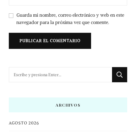
Guarda mi nombre, correo electrónico y web en este
navegador para la próxima vez que comente.
¿Buscas
algo?
ARCHIVOS
AGOSTO 2026