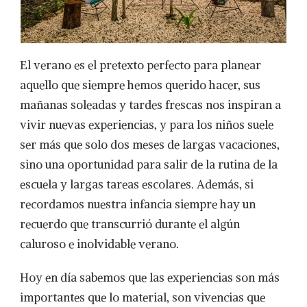
NATIVECAMP
KAMBUL
El verano es el pretexto perfecto para planear
aquello que siempre hemos querido hacer, sus
mañanas soleadas y tardes frescas nos inspiran a
vivir nuevas experiencias, y para los niños suele
ser más que solo dos meses de largas vacaciones,
sino una oportunidad para salir de la rutina de la
escuela y largas tareas escolares. Además, si
recordamos nuestra infancia siempre hay un
recuerdo que transcurrió durante el algún
caluroso e inolvidable verano.
Hoy en día sabemos que las experiencias son más
importantes que lo material, son vivencias que