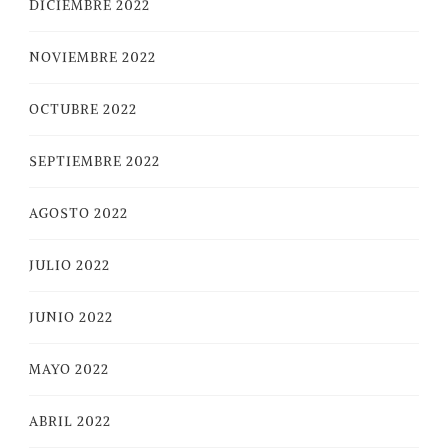
DICIEMBRE 2022
NOVIEMBRE 2022
OCTUBRE 2022
SEPTIEMBRE 2022
AGOSTO 2022
JULIO 2022
JUNIO 2022
MAYO 2022
ABRIL 2022