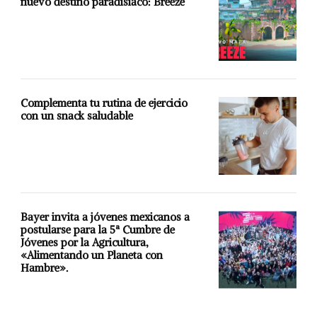
nuevo destino paradisíaco: Breeze
Complementa tu rutina de ejercicio
con un snack saludable
Bayer invita a jóvenes mexicanos a
postularse para la 5ª Cumbre de
Jóvenes por la Agricultura,
«Alimentando un Planeta con
Hambre».