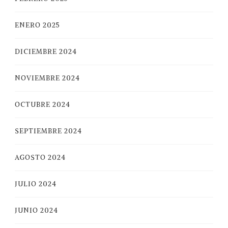
ENERO 2025
DICIEMBRE 2024
NOVIEMBRE 2024
OCTUBRE 2024
SEPTIEMBRE 2024
AGOSTO 2024
JULIO 2024
JUNIO 2024