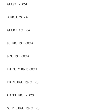
MAYO 2024
ABRIL 2024
MARZO 2024
FEBRERO 2024
ENERO 2024
DICIEMBRE 2023
NOVIEMBRE 2023
OCTUBRE 2023
SEPTIEMBRE 2023