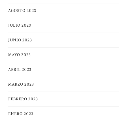
AGOSTO 2023
JULIO 2023
JUNIO 2023
MAYO 2023
ABRIL 2023
MARZO 2023
FEBRERO 2023
ENERO 2023