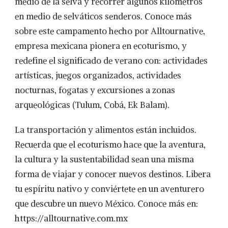
medio de la selva y recorrer algunos kilómetros
en medio de selváticos senderos. Conoce más
sobre este campamento hecho por Alltournative,
empresa mexicana pionera en ecoturismo, y
redefine el significado de verano con: actividades
artísticas, juegos organizados, actividades
nocturnas, fogatas y excursiones a zonas
arqueológicas (Tulum, Cobá, Ek Balam).
La transportación y alimentos están incluidos.
Recuerda que el ecoturismo hace que la aventura,
la cultura y la sustentabilidad sean una misma
forma de viajar y conocer nuevos destinos. Libera
tu espíritu nativo y conviértete en un aventurero
que descubre un nuevo México. Conoce más en:
https://alltournative.com.mx