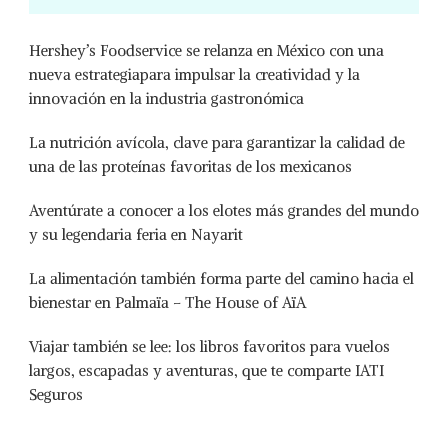
Hershey’s Foodservice se relanza en México con una
nueva estrategiapara impulsar la creatividad y la
innovación en la industria gastronómica
La nutrición avícola, clave para garantizar la calidad de
una de las proteínas favoritas de los mexicanos
Aventúrate a conocer a los elotes más grandes del mundo
y su legendaria feria en Nayarit
La alimentación también forma parte del camino hacia el
bienestar en Palmaïa – The House of AïA
Viajar también se lee: los libros favoritos para vuelos
largos, escapadas y aventuras, que te comparte IATI
Seguros