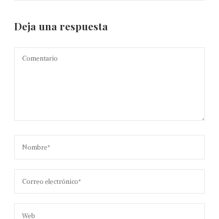
Deja una respuesta