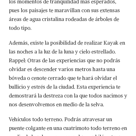
los momentos de tranquilidad más esperados,
pues los paisajes te maravillan con sus extensas
áreas de agua cristalina rodeadas de árboles de
todo tipo.
Además, existe la posibilidad de realizar Kayak en
las noches a la luz de la luna y cielo estrellado.
Rappel: Otras de las experiencias que no podrás
olvidar es descender varios metros hasta una
bóveda o cenote cerrado que te hará olvidar el
bullicio y estrés de la ciudad. Esta experiencia te
demostrará la destreza con la que todos nacimos y
nos desenvolvemos en medio de la selva.
Vehículos todo terreno. Podrás atravesar un
puente colgante en una cuatrimoto todo terreno en