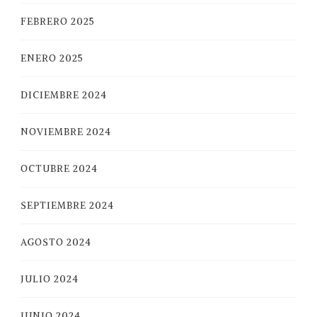
FEBRERO 2025
ENERO 2025
DICIEMBRE 2024
NOVIEMBRE 2024
OCTUBRE 2024
SEPTIEMBRE 2024
AGOSTO 2024
JULIO 2024
JUNIO 2024