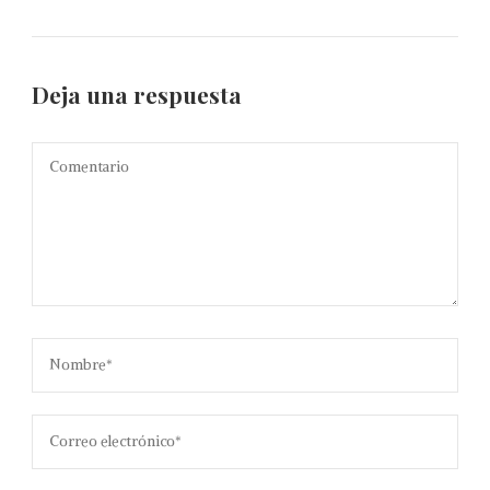
Deja una respuesta