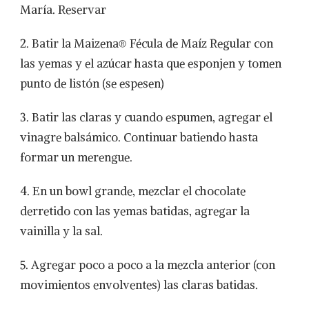
María. Reservar
2. Batir la Maizena® Fécula de Maíz Regular con
las yemas y el azúcar hasta que esponjen y tomen
punto de listón (se espesen)
3. Batir las claras y cuando espumen, agregar el
vinagre balsámico. Continuar batiendo hasta
formar un merengue.
4. En un bowl grande, mezclar el chocolate
derretido con las yemas batidas, agregar la
vainilla y la sal.
5. Agregar poco a poco a la mezcla anterior (con
movimientos envolventes) las claras batidas.