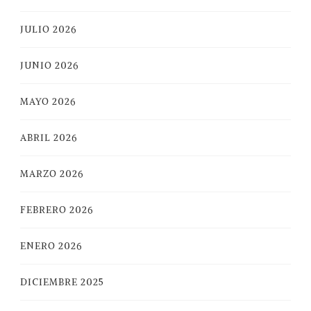
JULIO 2026
JUNIO 2026
MAYO 2026
ABRIL 2026
MARZO 2026
FEBRERO 2026
ENERO 2026
DICIEMBRE 2025