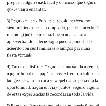
preparen algún snack fácil y delicioso que seguro
que le van a encantar.
3) Regalo casero. Porque el regalo perfecto no
siempre tiene que ser comprado, puedes hacerlo tú
mismo. ¿Qué te parece su hacen una carta, o
aprovechando la tecnología puedes ponerte de
acuerdo con sus familiares o amigos para una
fiesta virtual?
4) Tarde de disfrute. Organicen una salida a remar,
a jugar futbol o si papá es más extremo, a saltar en
bungee, escalar en roca y rappel o si se presenta la
oportunidad, hagan un viaje juntos. Seguro alguna
de estas experiencias la recordarán toda la vida.
5) El postre. Para terminar el día, no puede faltar el