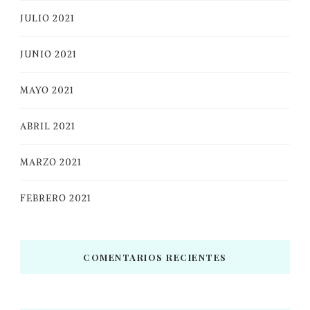
JULIO 2021
JUNIO 2021
MAYO 2021
ABRIL 2021
MARZO 2021
FEBRERO 2021
COMENTARIOS RECIENTES