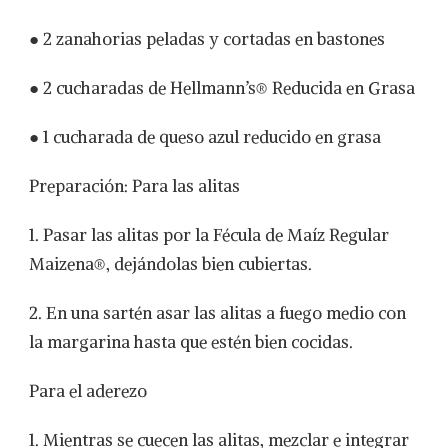
● 2 zanahorias peladas y cortadas en bastones
● 2 cucharadas de Hellmann’s® Reducida en Grasa
● 1 cucharada de queso azul reducido en grasa
Preparación: Para las alitas
1. Pasar las alitas por la Fécula de Maíz Regular
Maizena®, dejándolas bien cubiertas.
2. En una sartén asar las alitas a fuego medio con
la margarina hasta que estén bien cocidas.
Para el aderezo
1. Mientras se cuecen las alitas, mezclar e integrar