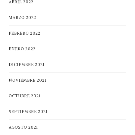
ABRIL 2022
MARZO 2022
FEBRERO 2022
ENERO 2022
DICIEMBRE 2021
NOVIEMBRE 2021
OCTUBRE 2021
SEPTIEMBRE 2021
AGOSTO 2021