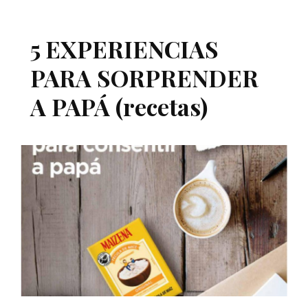
5 EXPERIENCIAS
PARA SORPRENDER
A PAPÁ (recetas)