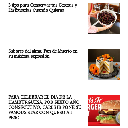
3 tips para Conservar tus Cerezas y
Disfrutarlas Cuando Quieras
Sabores del alma: Pan de Muerto en
su máxima expresión
PARA CELEBRAR EL DÍA DE LA
HAMBURGUESA, POR SEXTO AÑO
CONSECUTIVO, CARLS JR PONE SU
FAMOUS STAR CON QUESO A 1
PESO