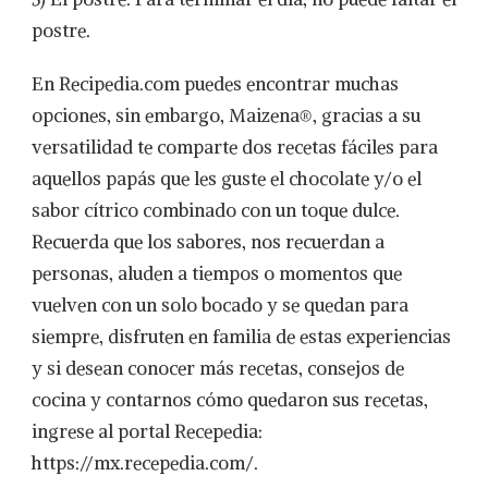
postre.
En Recipedia.com puedes encontrar muchas
opciones, sin embargo, Maizena®, gracias a su
versatilidad te comparte dos recetas fáciles para
aquellos papás que les guste el chocolate y/o el
sabor cítrico combinado con un toque dulce.
Recuerda que los sabores, nos recuerdan a
personas, aluden a tiempos o momentos que
vuelven con un solo bocado y se quedan para
siempre, disfruten en familia de estas experiencias
y si desean conocer más recetas, consejos de
cocina y contarnos cómo quedaron sus recetas,
ingrese al portal Recepedia:
https://mx.recepedia.com/.