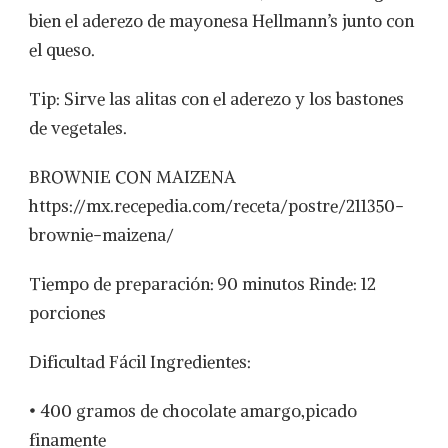
bien el aderezo de mayonesa Hellmann’s junto con
el queso.
Tip: Sirve las alitas con el aderezo y los bastones
de vegetales.
BROWNIE CON MAIZENA
https://mx.recepedia.com/receta/postre/211350-
brownie-maizena/
Tiempo de preparación: 90 minutos Rinde: 12
porciones
Dificultad Fácil Ingredientes:
• 400 gramos de chocolate amargo,picado
finamente