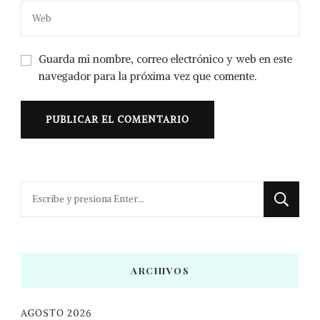
Guarda mi nombre, correo electrónico y web en este
navegador para la próxima vez que comente.
¿Buscas
algo?
ARCHIVOS
AGOSTO 2026