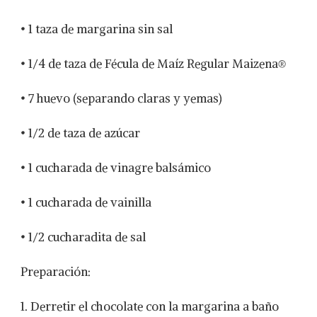
• 1 taza de margarina sin sal
• 1/4 de taza de Fécula de Maíz Regular Maizena®
• 7 huevo (separando claras y yemas)
• 1/2 de taza de azúcar
• 1 cucharada de vinagre balsámico
• 1 cucharada de vainilla
• 1/2 cucharadita de sal
Preparación:
1. Derretir el chocolate con la margarina a baño