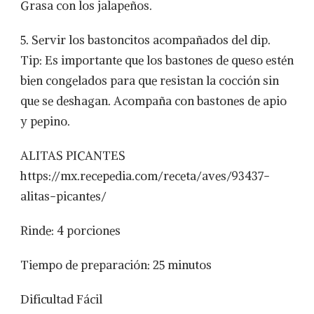
Grasa con los jalapeños.
5. Servir los bastoncitos acompañados del dip.
Tip: Es importante que los bastones de queso estén
bien congelados para que resistan la cocción sin
que se deshagan. Acompaña con bastones de apio
y pepino.
ALITAS PICANTES
https://mx.recepedia.com/receta/aves/93437-
alitas-picantes/
Rinde: 4 porciones
Tiempo de preparación: 25 minutos
Dificultad Fácil