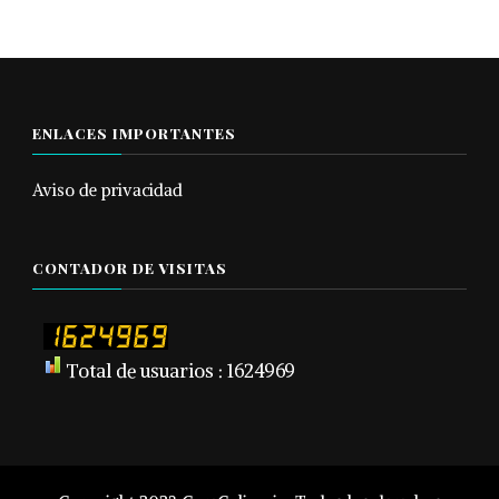
ENLACES IMPORTANTES
Aviso de privacidad
CONTADOR DE VISITAS
Total de usuarios : 1624969