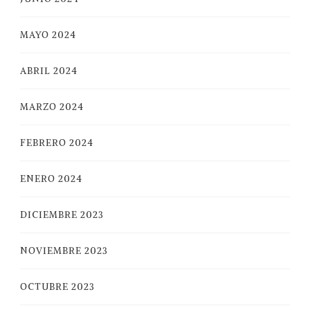
MAYO 2024
ABRIL 2024
MARZO 2024
FEBRERO 2024
ENERO 2024
DICIEMBRE 2023
NOVIEMBRE 2023
OCTUBRE 2023