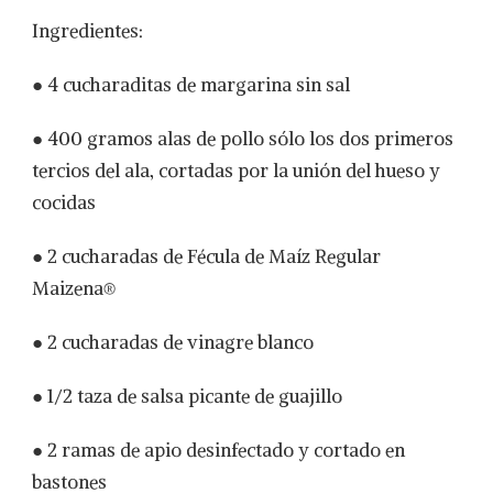
Ingredientes:
● 4 cucharaditas de margarina sin sal
● 400 gramos alas de pollo sólo los dos primeros
tercios del ala, cortadas por la unión del hueso y
cocidas
● 2 cucharadas de Fécula de Maíz Regular
Maizena®
● 2 cucharadas de vinagre blanco
● 1/2 taza de salsa picante de guajillo
● 2 ramas de apio desinfectado y cortado en
bastones