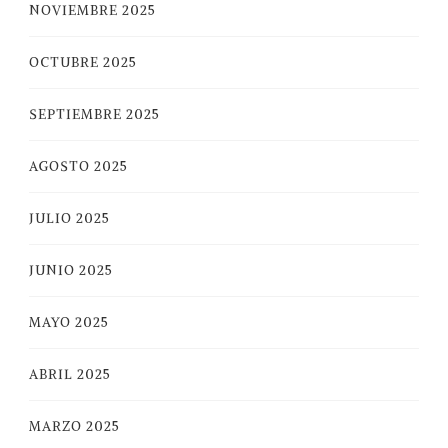
NOVIEMBRE 2025
OCTUBRE 2025
SEPTIEMBRE 2025
AGOSTO 2025
JULIO 2025
JUNIO 2025
MAYO 2025
ABRIL 2025
MARZO 2025