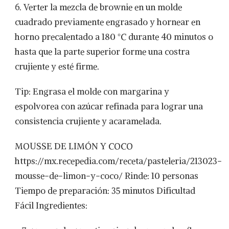
6. Verter la mezcla de brownie en un molde
cuadrado previamente engrasado y hornear en
horno precalentado a 180 °C durante 40 minutos o
hasta que la parte superior forme una costra
crujiente y esté firme.
Tip: Engrasa el molde con margarina y
espolvorea con azúcar refinada para lograr una
consistencia crujiente y acaramelada.
MOUSSE DE LIMÓN Y COCO
https://mx.recepedia.com/receta/pasteleria/213023-
mousse-de-limon-y-coco/ Rinde: 10 personas
Tiempo de preparación: 35 minutos Dificultad
Fácil Ingredientes: