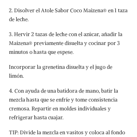
2. Disolver el Atole Sabor Coco Maizena® en 1 taza
de leche.
3. Hervir 2 tazas de leche con el azúcar, añadir la
Maizena® previamente disuelta y cocinar por 3
minutos o hasta que espese.
Incorporar la grenetina disuelta y el jugo de
limón.
4. Con ayuda de una batidora de mano, batir la
mezcla hasta que se enfríe y tome consistencia
cremosa. Repartir en moldes individuales y
refrigerar hasta cuajar.
TIP: Divide la mezcla en vasitos y coloca al fondo