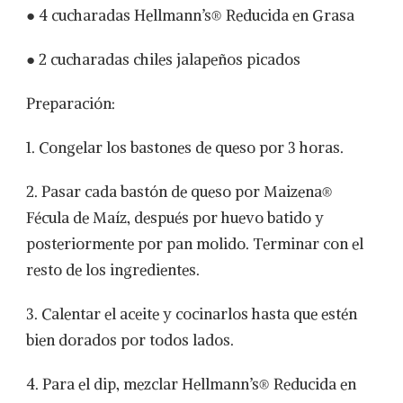
● 4 cucharadas Hellmann’s® Reducida en Grasa
● 2 cucharadas chiles jalapeños picados
Preparación:
1. Congelar los bastones de queso por 3 horas.
2. Pasar cada bastón de queso por Maizena®
Fécula de Maíz, después por huevo batido y
posteriormente por pan molido. Terminar con el
resto de los ingredientes.
3. Calentar el aceite y cocinarlos hasta que estén
bien dorados por todos lados.
4. Para el dip, mezclar Hellmann’s® Reducida en