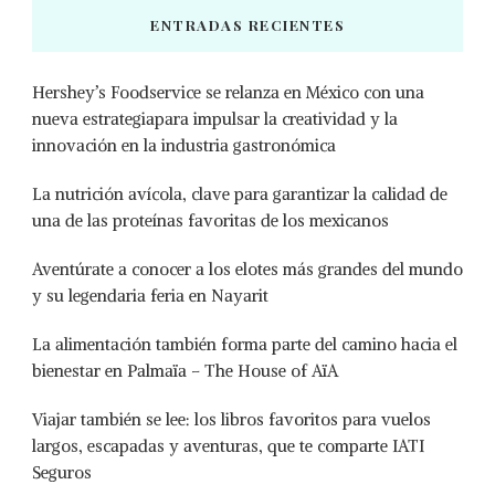
ENTRADAS RECIENTES
Hershey’s Foodservice se relanza en México con una
nueva estrategiapara impulsar la creatividad y la
innovación en la industria gastronómica
La nutrición avícola, clave para garantizar la calidad de
una de las proteínas favoritas de los mexicanos
Aventúrate a conocer a los elotes más grandes del mundo
y su legendaria feria en Nayarit
La alimentación también forma parte del camino hacia el
bienestar en Palmaïa – The House of AïA
Viajar también se lee: los libros favoritos para vuelos
largos, escapadas y aventuras, que te comparte IATI
Seguros