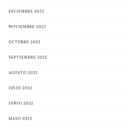
DICIEMBRE 2022
NOVIEMBRE 2022
OCTUBRE 2022
SEPTIEMBRE 2022
AGOSTO 2022
JULIO 2022
JUNIO 2022
MAYO 2022