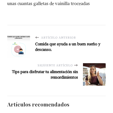
unas cuantas galletas de vainilla troceadas
ARTÍCULO ANTERIOR
Comida que ayuda a un buen sueño y
descanso.
SIGUIENTE ARTÍCULO
Tips para disfrutar tu alimentación sin
remordimientos
Artículos recomendados