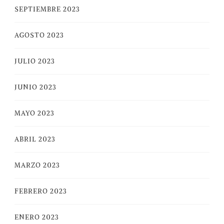
SEPTIEMBRE 2023
AGOSTO 2023
JULIO 2023
JUNIO 2023
MAYO 2023
ABRIL 2023
MARZO 2023
FEBRERO 2023
ENERO 2023