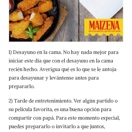
1) Desayuno en la cama. No hay nada mejor para
iniciar este día que con el desayuno en la cama
recién hecho. Averigua qué es lo que se le antoja
para desayunar y levántense antes para
prepararlo.
2) Tarde de entretenimiento. Ver algún partido o
su película favorita, es una buena opción para
compartir con papá. Para este momento especial,
puedes prepararlo o invitarlo a que juntos,