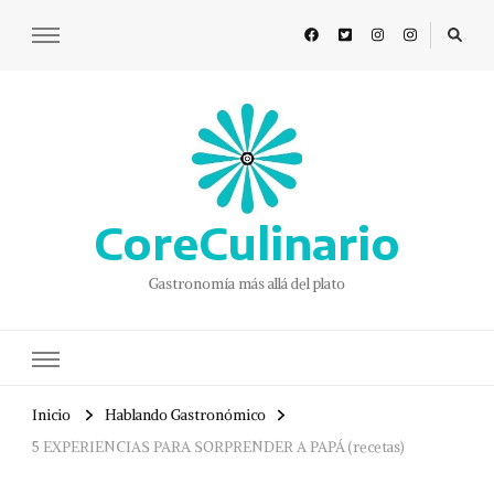
CoreCulinario
Gastronomía más allá del plato
Inicio
Hablando Gastronómico
5 EXPERIENCIAS PARA SORPRENDER A PAPÁ (recetas)