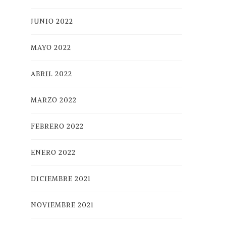
JUNIO 2022
MAYO 2022
ABRIL 2022
MARZO 2022
FEBRERO 2022
ENERO 2022
DICIEMBRE 2021
NOVIEMBRE 2021