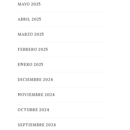
MAYO 2025
ABRIL 2025
MARZO 2025
FEBRERO 2025
ENERO 2025
DICIEMBRE 2024
NOVIEMBRE 2024
OCTUBRE 2024
SEPTIEMBRE 2024