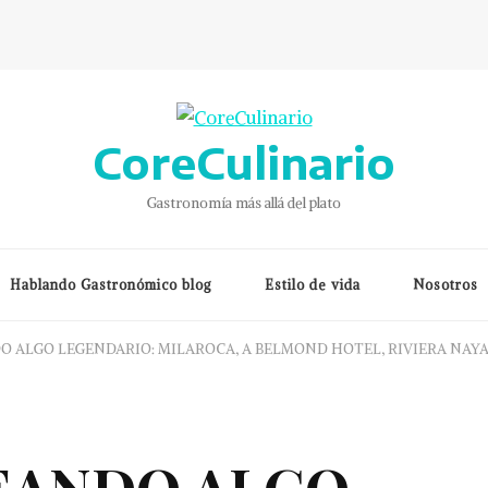
CoreCulinario
Gastronomía más allá del plato
Hablando Gastronómico blog
Estilo de vida
Nosotros
 ALGO LEGENDARIO: MILAROCA, A BELMOND HOTEL, RIVIERA NAYA
EANDO ALGO