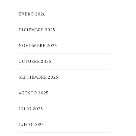
ENERO 2026
DICIEMBRE 2025
NOVIEMBRE 2025
OCTUBRE 2025
SEPTIEMBRE 2025
AGOSTO 2025
JULIO 2025
JUNIO 2025