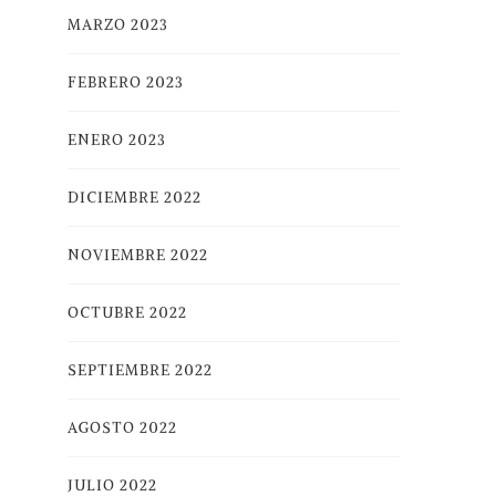
MARZO 2023
FEBRERO 2023
ENERO 2023
DICIEMBRE 2022
NOVIEMBRE 2022
OCTUBRE 2022
SEPTIEMBRE 2022
AGOSTO 2022
JULIO 2022