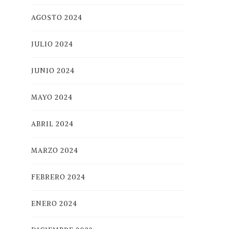
AGOSTO 2024
JULIO 2024
JUNIO 2024
MAYO 2024
ABRIL 2024
MARZO 2024
FEBRERO 2024
ENERO 2024