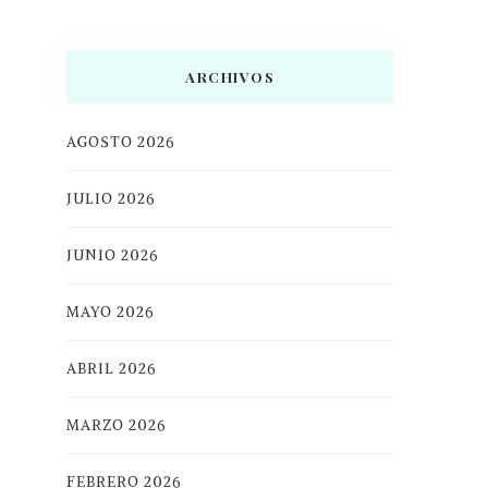
ARCHIVOS
AGOSTO 2026
JULIO 2026
JUNIO 2026
MAYO 2026
ABRIL 2026
MARZO 2026
FEBRERO 2026