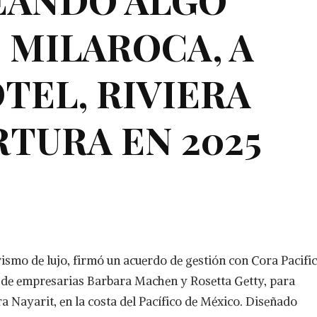
 MILAROCA, A
EL, RIVIERA
RTURA EN 2025
rismo de lujo, firmó un acuerdo de gestión con Cora Pacific
 de empresarias Barbara Machen y Rosetta Getty, para
a Nayarit, en la costa del Pacífico de México. Diseñado