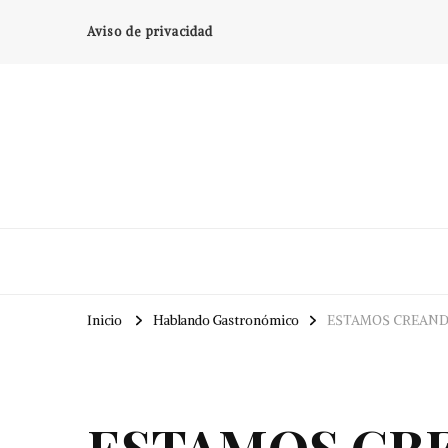
Aviso de privacidad
Inicio
Hablando Gastronómico
ESTAMOS CREANDO
ESTAMOS CR