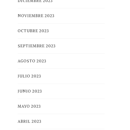
DICIEMBRE 2023
NOVIEMBRE 2023
OCTUBRE 2023
SEPTIEMBRE 2023
AGOSTO 2023
JULIO 2023
JUNIO 2023
MAYO 2023
ABRIL 2023