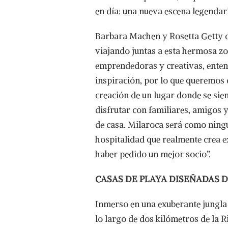
en día: una nueva escena legendar
Barbara Machen y Rosetta Getty di
viajando juntas a esta hermosa 
emprendedoras y creativas, ente
inspiración, por lo que queremos
creación de un lugar donde se sien
disfrutar con familiares, amigos
de casa. Milaroca será como ningú
hospitalidad que realmente crea e
haber pedido un mejor socio”.
CASAS DE PLAYA DISEÑADAS 
Inmerso en una exuberante jungla
lo largo de dos kilómetros de la 