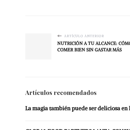
ARTÍCULO ANTERIOR
NUTRICIÓN A TU ALCANCE: CÓM
COMER BIEN SIN GASTAR MÁS
Artículos recomendados
La magia también puede ser deliciosa en