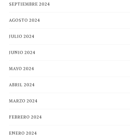
SEPTIEMBRE 2024
AGOSTO 2024
JULIO 2024
JUNIO 2024
MAYO 2024
ABRIL 2024
MARZO 2024
FEBRERO 2024
ENERO 2024