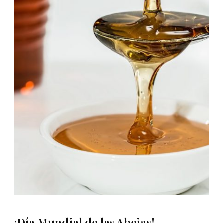
¡Día Mundial de las Abejas!