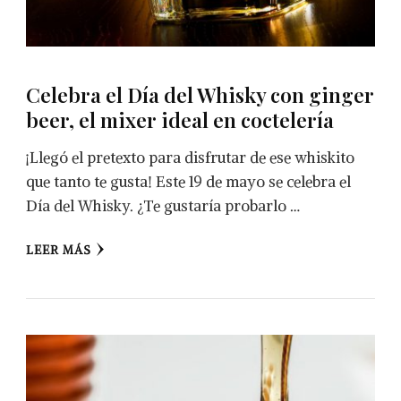
Celebra el Día del Whisky con ginger
beer, el mixer ideal en coctelería
¡Llegó el pretexto para disfrutar de ese whiskito
que tanto te gusta! Este 19 de mayo se celebra el
Día del Whisky. ¿Te gustaría probarlo …
LEER MÁS