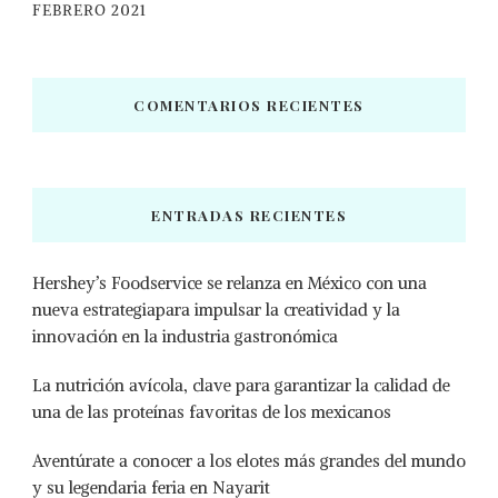
FEBRERO 2021
COMENTARIOS RECIENTES
ENTRADAS RECIENTES
Hershey’s Foodservice se relanza en México con una
nueva estrategiapara impulsar la creatividad y la
innovación en la industria gastronómica
La nutrición avícola, clave para garantizar la calidad de
una de las proteínas favoritas de los mexicanos
Aventúrate a conocer a los elotes más grandes del mundo
y su legendaria feria en Nayarit