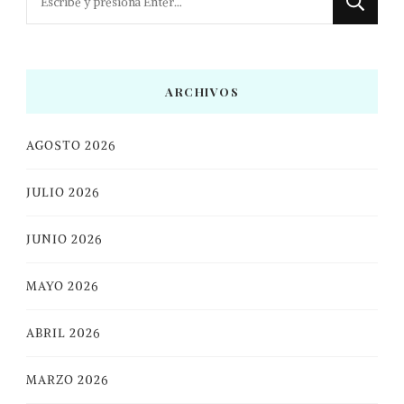
algo?
ARCHIVOS
AGOSTO 2026
JULIO 2026
JUNIO 2026
MAYO 2026
ABRIL 2026
MARZO 2026