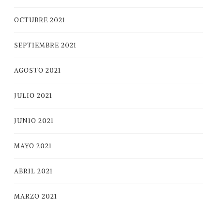
OCTUBRE 2021
SEPTIEMBRE 2021
AGOSTO 2021
JULIO 2021
JUNIO 2021
MAYO 2021
ABRIL 2021
MARZO 2021