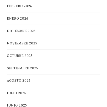
FEBRERO 2026
ENERO 2026
DICIEMBRE 2025
NOVIEMBRE 2025
OCTUBRE 2025
SEPTIEMBRE 2025
AGOSTO 2025
JULIO 2025
JUNIO 2025