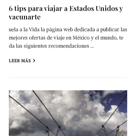
6 tips para viajar a Estados Unidos y
vacunarte
uela a la Vida la página web dedicada a publicar las
mejores ofertas de viaje en México y el mundo, te
da las siguientes recomendaciones …
LEER MÁS