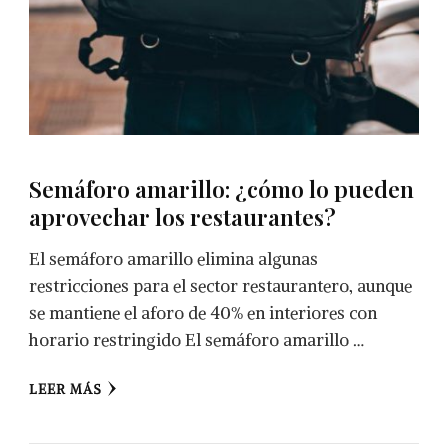
Semáforo amarillo: ¿cómo lo pueden
aprovechar los restaurantes?
El semáforo amarillo elimina algunas
restricciones para el sector restaurantero, aunque
se mantiene el aforo de 40% en interiores con
horario restringido El semáforo amarillo …
LEER MÁS