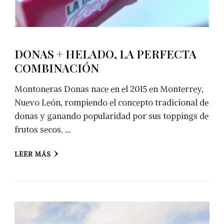
DONAS + HELADO, LA PERFECTA
COMBINACIÓN
Montoneras Donas nace en el 2015 en Monterrey,
Nuevo León, rompiendo el concepto tradicional de
donas y ganando popularidad por sus toppings de
frutos secos. …
LEER MÁS