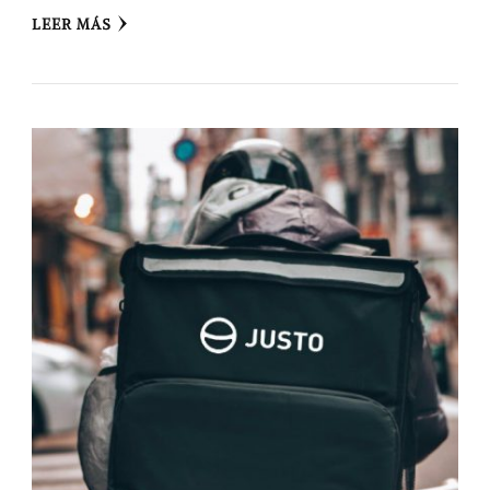
LEER MÁS