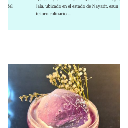
Jala, ubicado en el estado de Nayarit, esun
tesoro culinario …