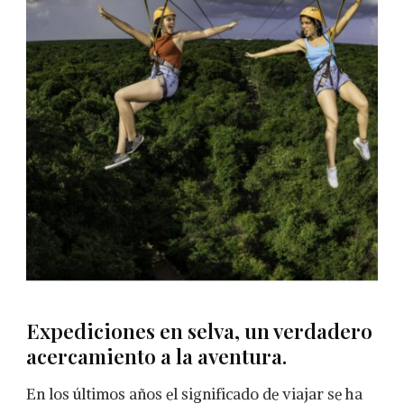
Expediciones en selva, un verdadero
acercamiento a la aventura.
En los últimos años el significado de viajar se ha