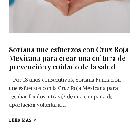
Soriana une esfuerzos con Cruz Roja
Mexicana para crear una cultura de
prevención y cuidado de la salud
– Por 18 años consecutivos, Soriana Fundación
une esfuerzos con la Cruz Roja Mexicana para
recabar fondos a través de una campaña de
aportación voluntaria …
LEER MÁS