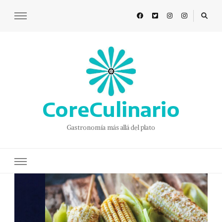
CoreCulinario
Gastronomía más allá del plato