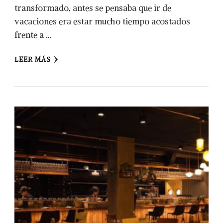
transformado, antes se pensaba que ir de
vacaciones era estar mucho tiempo acostados
frente a …
LEER MÁS