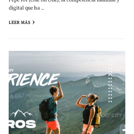
digital que ha …
LEER MÁS