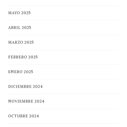
MAYO 2025
ABRIL 2025
MARZO 2025
FEBRERO 2025
ENERO 2025
DICIEMBRE 2024
NOVIEMBRE 2024
OCTUBRE 2024