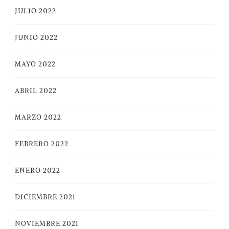
JULIO 2022
JUNIO 2022
MAYO 2022
ABRIL 2022
MARZO 2022
FEBRERO 2022
ENERO 2022
DICIEMBRE 2021
NOVIEMBRE 2021