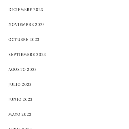
DICIEMBRE 2023
NOVIEMBRE 2023
OCTUBRE 2023
SEPTIEMBRE 2023
AGOSTO 2023
JULIO 2023
JUNIO 2023
MAYO 2023