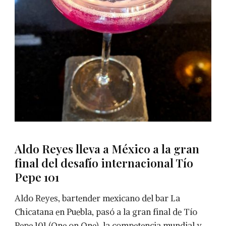
Aldo Reyes lleva a México a la gran
final del desafío internacional Tío
Pepe 101
Aldo Reyes, bartender mexicano del bar La
Chicatana en Puebla, pasó a la gran final de Tío
Pepe 101 (One on One), la competencia mundial y