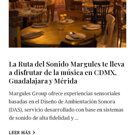
La Ruta del Sonido Margules te lleva
a disfrutar de la música en CDMX,
Guadalajara y Mérida
Margules Group ofrece experiencias sensoriales
basadas en el Diseño de Ambientación Sonora
(DAS), servicio desarrollado con base en sistemas
de sonido de alta fidelidad y …
LEER MÁS