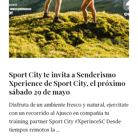
Sport City te invita a Senderismo
Xperience de Sport City, el próximo
sábado 29 de mayo
Disfruta de un ambiente fresco y natural, ejercítate
con un recorrido al Ajusco en compañía tu
training partner Sport City #XperinceSC Desde
tiempos remotos la …