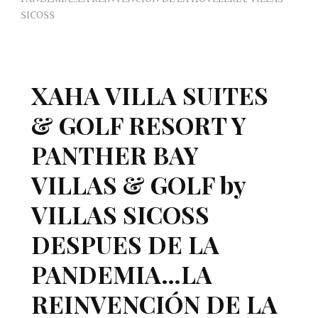
SICOSS
XAHA VILLA SUITES
& GOLF RESORT Y
PANTHER BAY
VILLAS & GOLF by
VILLAS SICOSS
DESPUES DE LA
PANDEMIA…LA
REINVENCIÓN DE LA