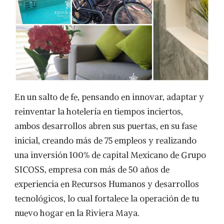
En un salto de fe, pensando en innovar, adaptar y
reinventar la hotelería en tiempos inciertos,
ambos desarrollos abren sus puertas, en su fase
inicial, creando más de 75 empleos y realizando
una inversión 100% de capital Mexicano de Grupo
SICOSS, empresa con más de 50 años de
experiencia en Recursos Humanos y desarrollos
tecnológicos, lo cual fortalece la operación de tu
nuevo hogar en la Riviera Maya.