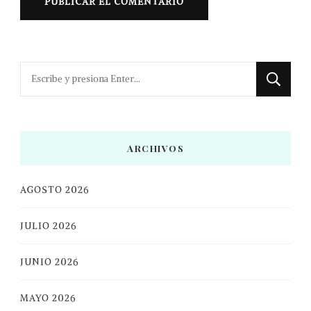
¿Buscas
algo?
ARCHIVOS
AGOSTO 2026
JULIO 2026
JUNIO 2026
MAYO 2026