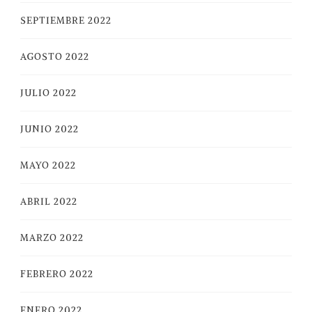
SEPTIEMBRE 2022
AGOSTO 2022
JULIO 2022
JUNIO 2022
MAYO 2022
ABRIL 2022
MARZO 2022
FEBRERO 2022
ENERO 2022