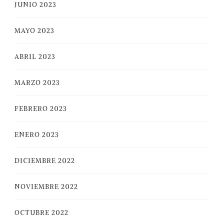
JUNIO 2023
MAYO 2023
ABRIL 2023
MARZO 2023
FEBRERO 2023
ENERO 2023
DICIEMBRE 2022
NOVIEMBRE 2022
OCTUBRE 2022