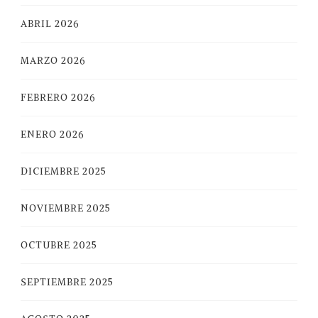
ABRIL 2026
MARZO 2026
FEBRERO 2026
ENERO 2026
DICIEMBRE 2025
NOVIEMBRE 2025
OCTUBRE 2025
SEPTIEMBRE 2025