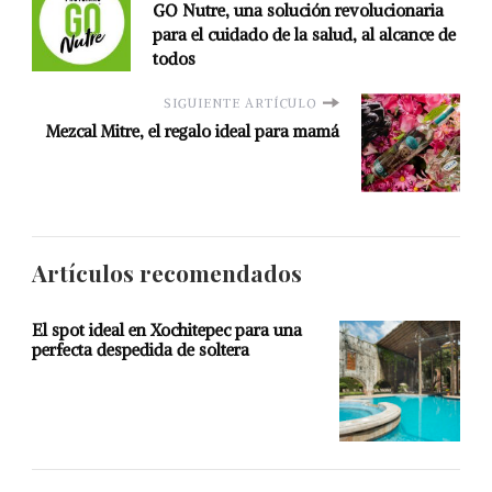
GO Nutre, una solución revolucionaria
para el cuidado de la salud, al alcance de
todos
SIGUIENTE ARTÍCULO
Mezcal Mitre, el regalo ideal para mamá
Artículos recomendados
El spot ideal en Xochitepec para una
perfecta despedida de soltera