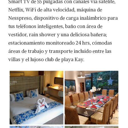
Smart TV de 55 pulgadas con canales vía satélite,
Netflix, WiFi de alta velocidad, máquina de
Nesspreso, dispositivo de carga inalámbrico para
tus teléfonos inteligentes, baño con área de
vestidor, rain shower y una deliciosa bañera;
estacionamiento monitoreado 24 hrs, cómodas
áreas de trabajo y transporte incluido entre las
villas y el lujoso club de playa Kay.