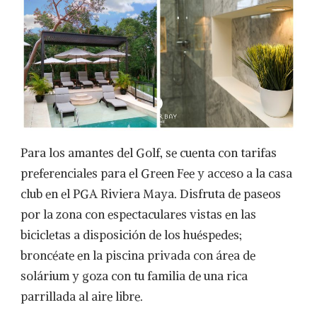
Para los amantes del Golf, se cuenta con tarifas
preferenciales para el Green Fee y acceso a la casa
club en el PGA Riviera Maya. Disfruta de paseos
por la zona con espectaculares vistas en las
bicicletas a disposición de los huéspedes;
broncéate en la piscina privada con área de
solárium y goza con tu familia de una rica
parrillada al aire libre.