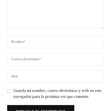
Guarda mi nombre, correo electrónico y web en este
navegador para la próxima vez que comente.