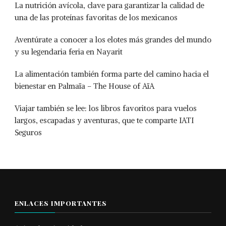
La nutrición avícola, clave para garantizar la calidad de
una de las proteínas favoritas de los mexicanos
Aventúrate a conocer a los elotes más grandes del mundo
y su legendaria feria en Nayarit
La alimentación también forma parte del camino hacia el
bienestar en Palmaïa – The House of AïA
Viajar también se lee: los libros favoritos para vuelos
largos, escapadas y aventuras, que te comparte IATI
Seguros
ENLACES IMPORTANTES