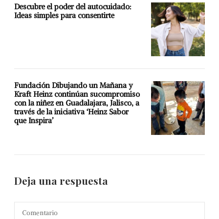
Descubre el poder del autocuidado:
Ideas simples para consentirte
Fundación Dibujando un Mañana y
Kraft Heinz continúan sucompromiso
con la niñez en Guadalajara, Jalisco, a
través de la iniciativa ‘Heinz Sabor
que Inspira’
Deja una respuesta