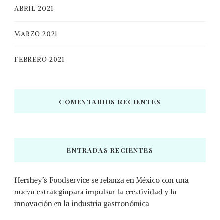
ABRIL 2021
MARZO 2021
FEBRERO 2021
COMENTARIOS RECIENTES
ENTRADAS RECIENTES
Hershey’s Foodservice se relanza en México con una
nueva estrategiapara impulsar la creatividad y la
innovación en la industria gastronómica