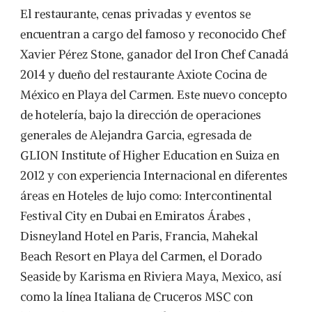
El restaurante, cenas privadas y eventos se
encuentran a cargo del famoso y reconocido Chef
Xavier Pérez Stone, ganador del Iron Chef Canadá
2014 y dueño del restaurante Axiote Cocina de
México en Playa del Carmen. Este nuevo concepto
de hotelería, bajo la dirección de operaciones
generales de Alejandra Garcia, egresada de
GLION Institute of Higher Education en Suiza en
2012 y con experiencia Internacional en diferentes
áreas en Hoteles de lujo como: Intercontinental
Festival City en Dubai en Emiratos Árabes ,
Disneyland Hotel en Paris, Francia, Mahekal
Beach Resort en Playa del Carmen, el Dorado
Seaside by Karisma en Riviera Maya, Mexico, así
como la línea Italiana de Cruceros MSC con