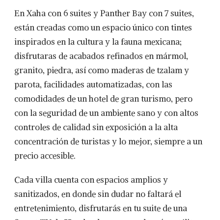
En Xaha con 6 suites y Panther Bay con 7 suites,
están creadas como un espacio único con tintes
inspirados en la cultura y la fauna mexicana;
disfrutaras de acabados refinados en mármol,
granito, piedra, así como maderas de tzalam y
parota, facilidades automatizadas, con las
comodidades de un hotel de gran turismo, pero
con la seguridad de un ambiente sano y con altos
controles de calidad sin exposición a la alta
concentración de turistas y lo mejor, siempre a un
precio accesible.
Cada villa cuenta con espacios amplios y
sanitizados, en donde sin dudar no faltará el
entretenimiento, disfrutarás en tu suite de una