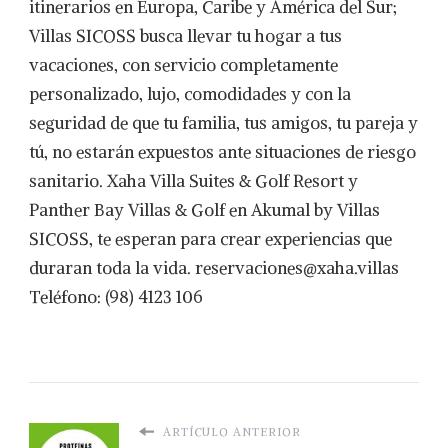
itinerarios en Europa, Caribe y América del Sur;
Villas SICOSS busca llevar tu hogar a tus
vacaciones, con servicio completamente
personalizado, lujo, comodidades y con la
seguridad de que tu familia, tus amigos, tu pareja y
tú, no estarán expuestos ante situaciones de riesgo
sanitario. Xaha Villa Suites & Golf Resort y
Panther Bay Villas & Golf en Akumal by Villas
SICOSS, te esperan para crear experiencias que
duraran toda la vida. reservaciones@xaha.villas
Teléfono: (98) 4123 106
ARTÍCULO ANTERIOR