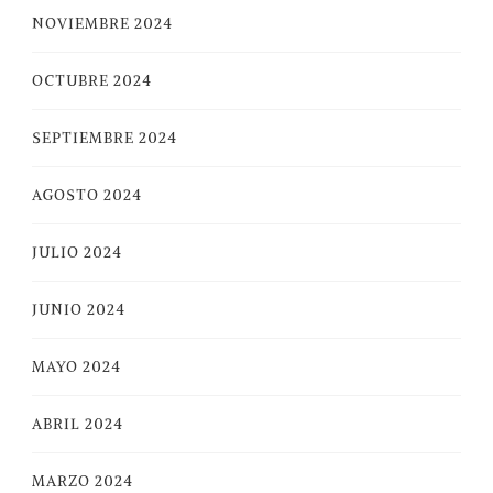
NOVIEMBRE 2024
OCTUBRE 2024
SEPTIEMBRE 2024
AGOSTO 2024
JULIO 2024
JUNIO 2024
MAYO 2024
ABRIL 2024
MARZO 2024