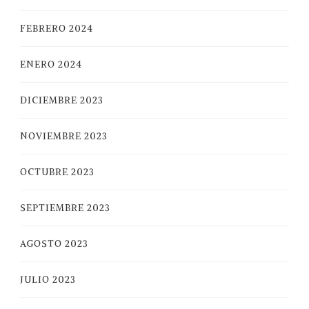
FEBRERO 2024
ENERO 2024
DICIEMBRE 2023
NOVIEMBRE 2023
OCTUBRE 2023
SEPTIEMBRE 2023
AGOSTO 2023
JULIO 2023