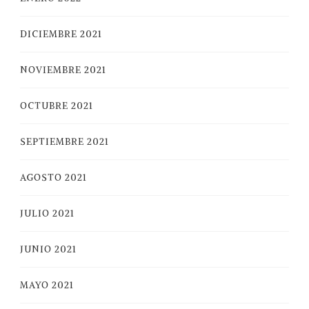
DICIEMBRE 2021
NOVIEMBRE 2021
OCTUBRE 2021
SEPTIEMBRE 2021
AGOSTO 2021
JULIO 2021
JUNIO 2021
MAYO 2021