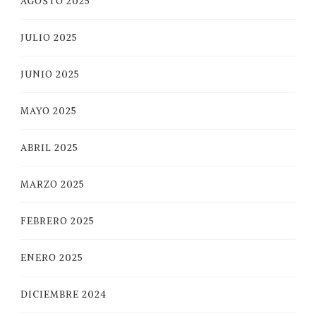
AGOSTO 2025
JULIO 2025
JUNIO 2025
MAYO 2025
ABRIL 2025
MARZO 2025
FEBRERO 2025
ENERO 2025
DICIEMBRE 2024