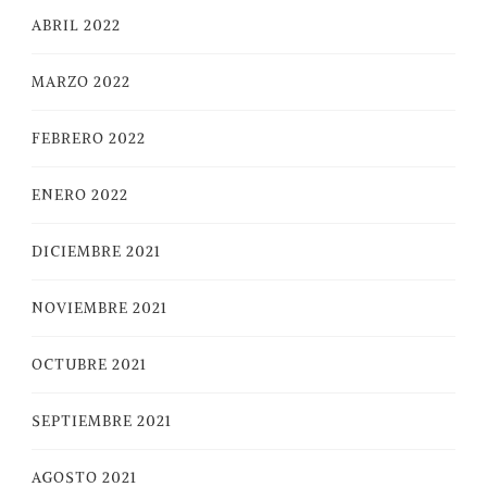
ABRIL 2022
MARZO 2022
FEBRERO 2022
ENERO 2022
DICIEMBRE 2021
NOVIEMBRE 2021
OCTUBRE 2021
SEPTIEMBRE 2021
AGOSTO 2021