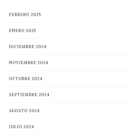
FEBRERO 2025
ENERO 2025
DICIEMBRE 2024
NOVIEMBRE 2024
OCTUBRE 2024
SEPTIEMBRE 2024
AGOSTO 2024
JULIO 2024