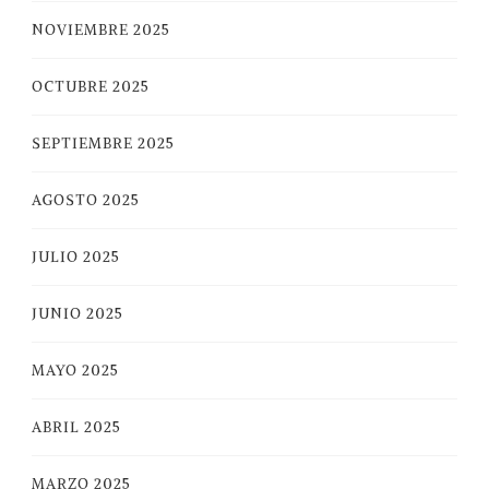
NOVIEMBRE 2025
OCTUBRE 2025
SEPTIEMBRE 2025
AGOSTO 2025
JULIO 2025
JUNIO 2025
MAYO 2025
ABRIL 2025
MARZO 2025