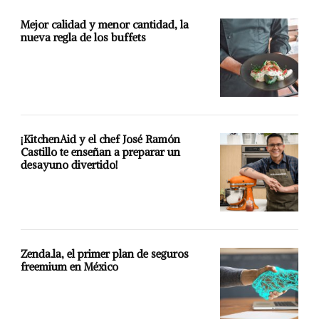
Mejor calidad y menor cantidad, la
nueva regla de los buffets
¡KitchenAid y el chef José Ramón
Castillo te enseñan a preparar un
desayuno divertido!
Zenda.la, el primer plan de seguros
freemium en México