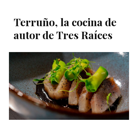
Terruño, la cocina de
autor de Tres Raíces