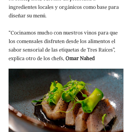
ingredientes locales y orgánicos como base para
diseñar su menú.
“Cocinamos mucho con nuestros vinos para que
los comensales disfruten desde los alimentos el
sabor sensorial de las etiquetas de Tres Raíces”,
explica otro de los chefs,
Omar Nahed