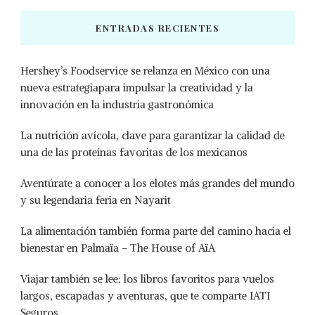
ENTRADAS RECIENTES
Hershey’s Foodservice se relanza en México con una
nueva estrategiapara impulsar la creatividad y la
innovación en la industria gastronómica
La nutrición avícola, clave para garantizar la calidad de
una de las proteínas favoritas de los mexicanos
Aventúrate a conocer a los elotes más grandes del mundo
y su legendaria feria en Nayarit
La alimentación también forma parte del camino hacia el
bienestar en Palmaïa – The House of AïA
Viajar también se lee: los libros favoritos para vuelos
largos, escapadas y aventuras, que te comparte IATI
Seguros