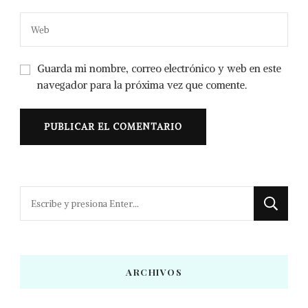
Guarda mi nombre, correo electrónico y web en este
navegador para la próxima vez que comente.
¿Buscas
algo?
ARCHIVOS