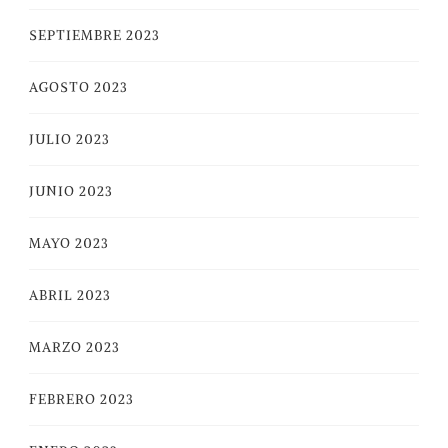
SEPTIEMBRE 2023
AGOSTO 2023
JULIO 2023
JUNIO 2023
MAYO 2023
ABRIL 2023
MARZO 2023
FEBRERO 2023