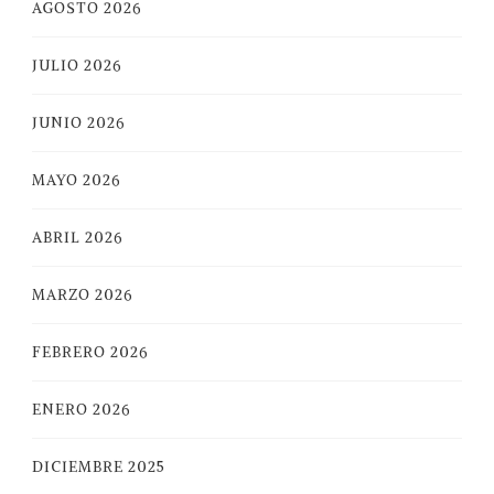
AGOSTO 2026
JULIO 2026
JUNIO 2026
MAYO 2026
ABRIL 2026
MARZO 2026
FEBRERO 2026
ENERO 2026
DICIEMBRE 2025