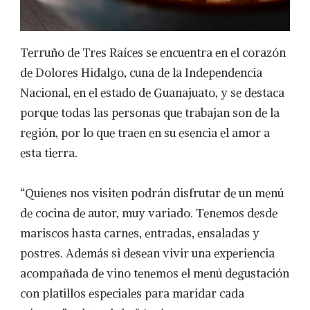
Terruño de Tres Raíces se encuentra en el corazón
de Dolores Hidalgo, cuna de la Independencia
Nacional, en el estado de Guanajuato, y se destaca
porque todas las personas que trabajan son de la
región, por lo que traen en su esencia el amor a
esta tierra.
“Quienes nos visiten podrán disfrutar de un menú
de cocina de autor, muy variado. Tenemos desde
mariscos hasta carnes, entradas, ensaladas y
postres. Además si desean vivir una experiencia
acompañada de vino tenemos el menú degustación
con platillos especiales para maridar cada