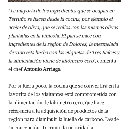
“
La mayoría de los ingredientes que se ocupan en
Terruño se hacen desde la cocina, por ejemplo el
aceite de oliva, que se realiza con las mismas olivas
plantadas en la vinícola. El pan se hace con
ingredientes de la región de Dolores; la mermelada
de vino está hecha con las etiquetas de Tres Raíces y
la alimentación viene de kilómetro cero
”, comenta
el chef
Antonio Arriaga
.
Por si fuera poco, la cocina que se convertirá en la
favorita de los visitantes está comprometida con
la alimentación de kilómetro cero, que hace
referencia a la adquisición de productos de la
región para disminuir la huella de carbono. Desde
su concepción, Terruño da prioridad a