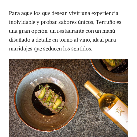
Para aquellos que desean vivir una experiencia
inolvidable y probar sabores únicos, Terruño es
una gran opción, un restaurante con un menú
diseñado a detalle en torno al vino, ideal para
maridajes que seducen los sentidos.