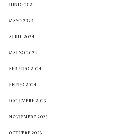
JUNIO 2024
MAYO 2024
ABRIL 2024
MARZO 2024
FEBRERO 2024
ENERO 2024
DICIEMBRE 2023
NOVIEMBRE 2023
OCTUBRE 2023