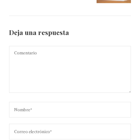
Deja una respuesta