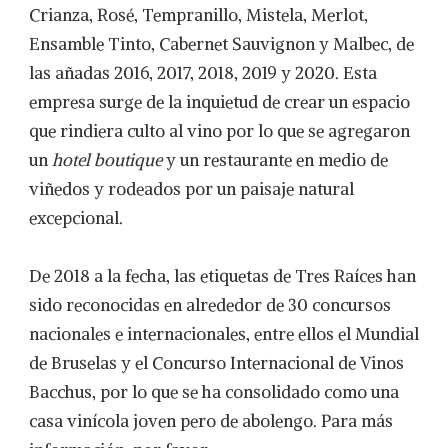
Crianza, Rosé, Tempranillo, Mistela, Merlot,
Ensamble Tinto, Cabernet Sauvignon y Malbec, de
las añadas 2016, 2017, 2018, 2019 y 2020. Esta
empresa surge de la inquietud de crear un espacio
que rindiera culto al vino por lo que se agregaron
un
hotel boutique
y un restaurante en medio de
viñedos y rodeados por un paisaje natural
excepcional.
De 2018 a la fecha, las etiquetas de Tres Raíces han
sido reconocidas en alrededor de 30 concursos
nacionales e internacionales, entre ellos el Mundial
de Bruselas y el Concurso Internacional de Vinos
Bacchus, por lo que se ha consolidado como una
casa vinícola joven pero de abolengo. Para más