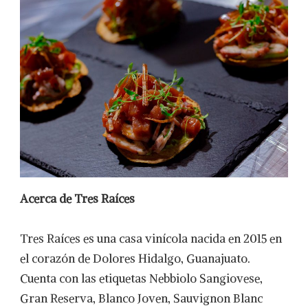
Acerca de Tres Raíces
Tres Raíces es una casa vinícola nacida en 2015 en
el corazón de Dolores Hidalgo, Guanajuato.
Cuenta con las etiquetas Nebbiolo Sangiovese,
Gran Reserva, Blanco Joven, Sauvignon Blanc