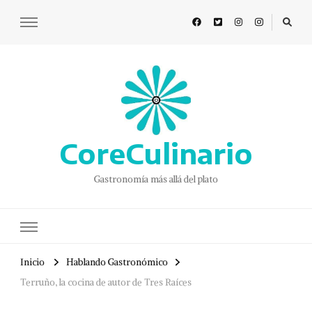
CoreCulinario
Gastronomía más allá del plato
Inicio
Hablando Gastronómico
Terruño, la cocina de autor de Tres Raíces