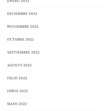
ENERO 2023
DICIEMBRE 2022
NOVIEMBRE 2022
OCTUBRE 2022
SEPTIEMBRE 2022
AGOSTO 2022
JULIO 2022
JUNIO 2022
MAYO 2022