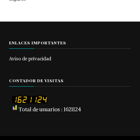
ENLACES IMPORTANTES
Aviso de privacidad
CONTADOR DE VISITAS
Total de usuarios : 1621124