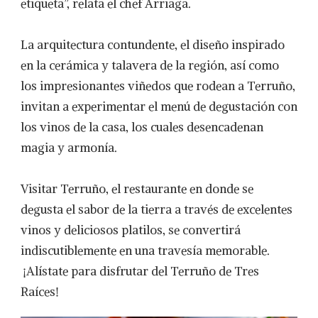
etiqueta”, relata el chef Arriaga.
La arquitectura contundente, el diseño inspirado
en la cerámica y talavera de la región, así como
los impresionantes viñedos que rodean a Terruño,
invitan a experimentar el menú de degustación con
los vinos de la casa, los cuales desencadenan
magia y armonía.
Visitar Terruño, el restaurante en donde se
degusta el sabor de la tierra a través de excelentes
vinos y deliciosos platilos, se convertirá
indiscutiblemente en una travesía memorable.
¡Alístate para disfrutar del Terruño de Tres
Raíces!