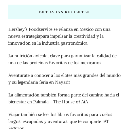
ENTRADAS RECIENTES
Hershey’s Foodservice se relanza en México con una
nueva estrategiapara impulsar la creatividad y la
innovación en la industria gastronómica
La nutrición avícola, clave para garantizar la calidad de
una de las proteínas favoritas de los mexicanos
Aventúrate a conocer a los elotes más grandes del mundo
y su legendaria feria en Nayarit
La alimentación también forma parte del camino hacia el
bienestar en Palmaïa – The House of AïA
Viajar también se lee: los libros favoritos para vuelos
largos, escapadas y aventuras, que te comparte IATI
Seguros