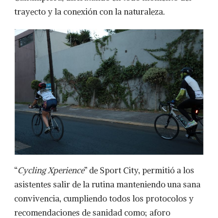
trayecto y la conexión con la naturaleza.
“
Cycling Xperience
” de Sport City, permitió a los
asistentes salir de la rutina manteniendo una sana
convivencia, cumpliendo todos los protocolos y
recomendaciones de sanidad como; aforo