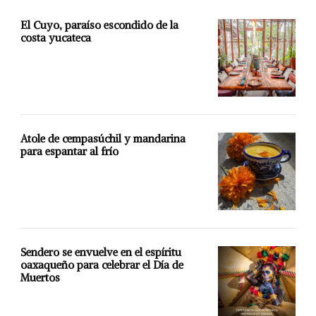
El Cuyo, paraíso escondido de la
costa yucateca
Atole de cempasúchil y mandarina
para espantar al frío
Sendero se envuelve en el espíritu
oaxaqueño para celebrar el Día de
Muertos