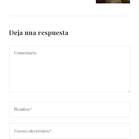
Deja una respuesta