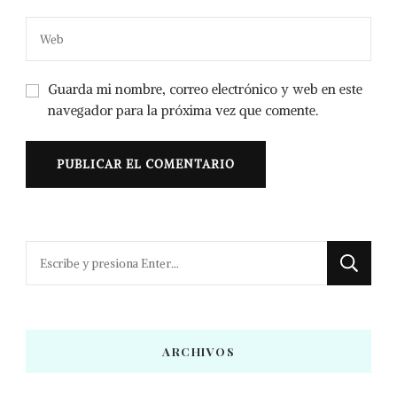
Guarda mi nombre, correo electrónico y web en este
navegador para la próxima vez que comente.
¿Buscas
algo?
ARCHIVOS