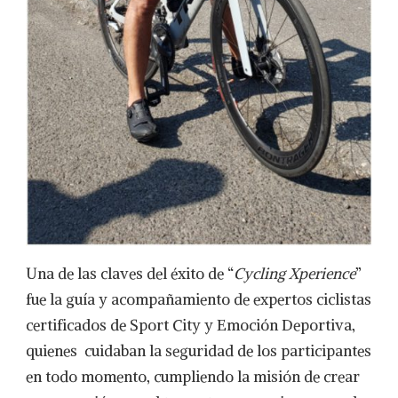
Una de las claves del éxito de “
Cycling Xperience
”
fue la guía y acompañamiento de expertos ciclistas
certificados de Sport City y Emoción Deportiva,
quienes cuidaban la seguridad de los participantes
en todo momento, cumpliendo la misión de crear