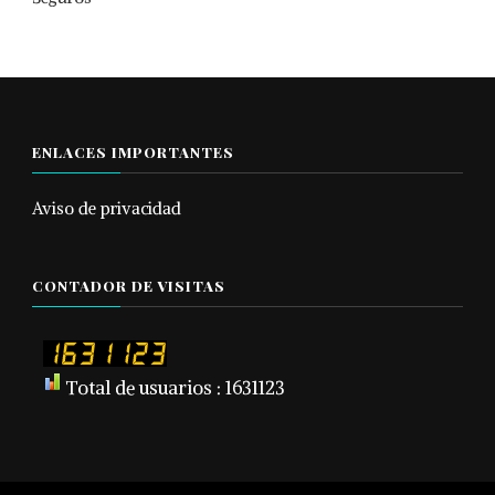
ENLACES IMPORTANTES
Aviso de privacidad
CONTADOR DE VISITAS
Total de usuarios : 1631123