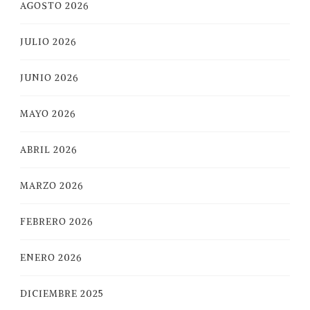
AGOSTO 2026
JULIO 2026
JUNIO 2026
MAYO 2026
ABRIL 2026
MARZO 2026
FEBRERO 2026
ENERO 2026
DICIEMBRE 2025