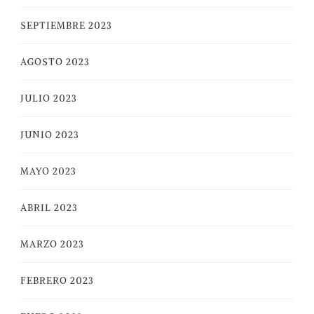
SEPTIEMBRE 2023
AGOSTO 2023
JULIO 2023
JUNIO 2023
MAYO 2023
ABRIL 2023
MARZO 2023
FEBRERO 2023