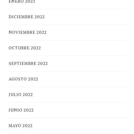
ENERO 2023
DICIEMBRE 2022
NOVIEMBRE 2022
OCTUBRE 2022
SEPTIEMBRE 2022
AGOSTO 2022
JULIO 2022
JUNIO 2022
MAYO 2022