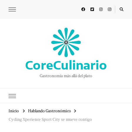
CoreCulinario
Gastronomía más allá del plato
Inicio
Hablando Gastronómico
Cycling Xperience Sport City se mueve contigo