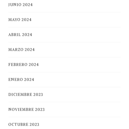
JUNIO 2024
MAYO 2024
ABRIL 2024
MARZO 2024
FEBRERO 2024
ENERO 2024
DICIEMBRE 2023
NOVIEMBRE 2023
OCTUBRE 2023