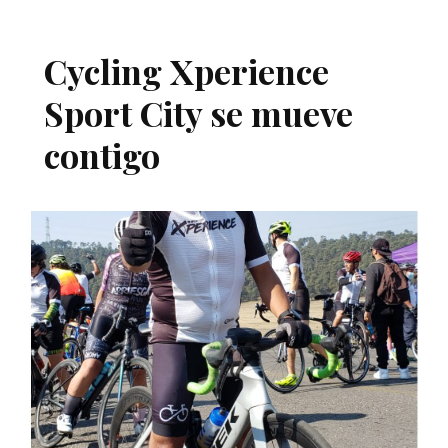
Cycling Xperience
Sport City se mueve
contigo