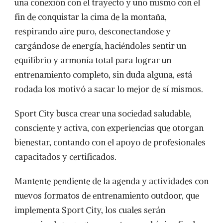
una conexión con el trayecto y uno mismo con el
fin de conquistar la cima de la montaña,
respirando aire puro, desconectandose y
cargándose de energía, haciéndoles sentir un
equilibrio y armonía total para lograr un
entrenamiento completo, sin duda alguna, está
rodada los motivó a sacar lo mejor de sí mismos.
Sport City busca crear una sociedad saludable,
consciente y activa, con experiencias que otorgan
bienestar, contando con el apoyo de profesionales
capacitados y certificados.
Mantente pendiente de la agenda y actividades con
nuevos formatos de entrenamiento outdoor, que
implementa Sport City, los cuales serán