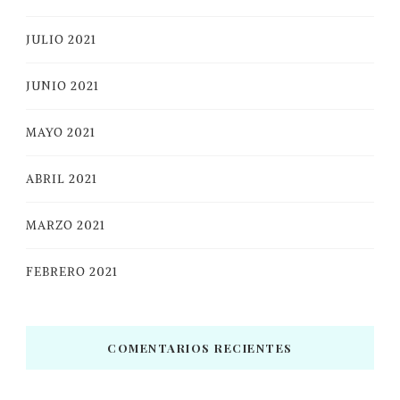
JULIO 2021
JUNIO 2021
MAYO 2021
ABRIL 2021
MARZO 2021
FEBRERO 2021
COMENTARIOS RECIENTES