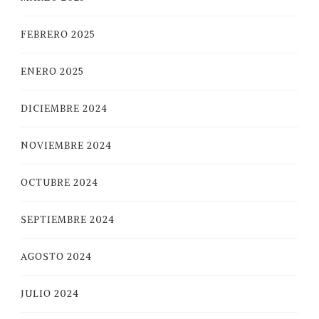
FEBRERO 2025
ENERO 2025
DICIEMBRE 2024
NOVIEMBRE 2024
OCTUBRE 2024
SEPTIEMBRE 2024
AGOSTO 2024
JULIO 2024