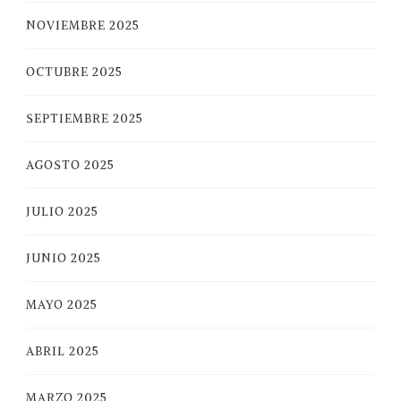
NOVIEMBRE 2025
OCTUBRE 2025
SEPTIEMBRE 2025
AGOSTO 2025
JULIO 2025
JUNIO 2025
MAYO 2025
ABRIL 2025
MARZO 2025