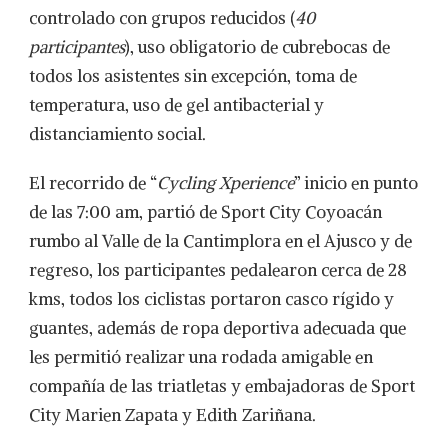
controlado con grupos reducidos (
40
participantes
), uso obligatorio de cubrebocas de
todos los asistentes sin excepción, toma de
temperatura, uso de gel antibacterial y
distanciamiento social.
El recorrido de “
Cycling Xperience
” inicio en punto
de las 7:00 am, partió de Sport City Coyoacán
rumbo al Valle de la Cantimplora en el Ajusco y de
regreso, los participantes pedalearon cerca de 28
kms, todos los ciclistas portaron casco rígido y
guantes, además de ropa deportiva adecuada que
les permitió realizar una rodada amigable en
compañía de las triatletas y embajadoras de Sport
City Marien Zapata y Edith Zariñana.