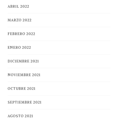
ABRIL 2022
MARZO 2022
FEBRERO 2022
ENERO 2022
DICIEMBRE 2021
NOVIEMBRE 2021
OCTUBRE 2021
SEPTIEMBRE 2021
AGOSTO 2021