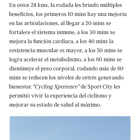
En estos 28 kms, la rodada les brindó múltiples
beneficios, los primeros 10 mins hay una mejoría
en las articulaciones, al llegar a 20 mins se
fortalece el sistema inmune, a los 30 mins se
mejora la función cardiaca, a los 40 mins la
resistencia muscular es mayor, a los 50 mins se
logra acelerar el metabolismo, a los 60 mins se
disminuye el peso corporal, rodando más de 60
mins se reducen los niveles de estrés generando
bienestar.
“Cycling Xperience
”
de Sport City les
permitió vivir la experiencia del ciclismo y
mejorar su estado de salud al máximo.