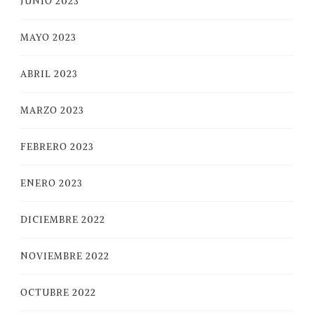
JUNIO 2023
MAYO 2023
ABRIL 2023
MARZO 2023
FEBRERO 2023
ENERO 2023
DICIEMBRE 2022
NOVIEMBRE 2022
OCTUBRE 2022