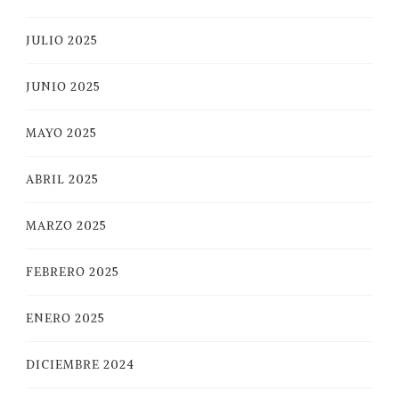
JULIO 2025
JUNIO 2025
MAYO 2025
ABRIL 2025
MARZO 2025
FEBRERO 2025
ENERO 2025
DICIEMBRE 2024