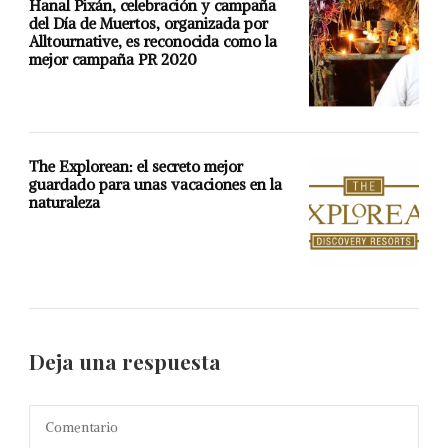
Hanal Pixán, celebración y campaña
del Día de Muertos, organizada por
Alltournative, es reconocida como la
mejor campaña PR 2020
The Explorean: el secreto mejor
guardado para unas vacaciones en la
naturaleza
Deja una respuesta