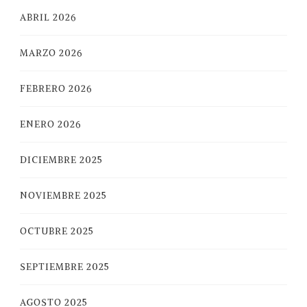
ABRIL 2026
MARZO 2026
FEBRERO 2026
ENERO 2026
DICIEMBRE 2025
NOVIEMBRE 2025
OCTUBRE 2025
SEPTIEMBRE 2025
AGOSTO 2025