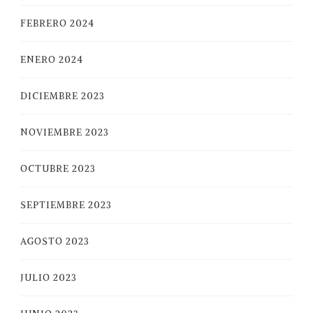
FEBRERO 2024
ENERO 2024
DICIEMBRE 2023
NOVIEMBRE 2023
OCTUBRE 2023
SEPTIEMBRE 2023
AGOSTO 2023
JULIO 2023