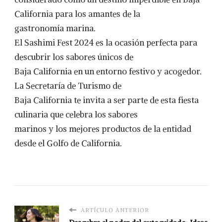
California para los amantes de la
gastronomía marina.
El Sashimi Fest 2024 es la ocasión perfecta para
descubrir los sabores únicos de
Baja California en un entorno festivo y acogedor.
La Secretaría de Turismo de
Baja California te invita a ser parte de esta fiesta
culinaria que celebra los sabores
marinos y los mejores productos de la entidad
desde el Golfo de California.
ARTÍCULO ANTERIOR