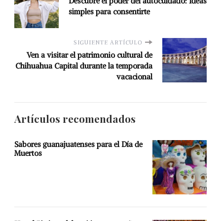
Descubre el poder del autocuidado: Ideas
simples para consentirte
SIGUIENTE ARTÍCULO
Ven a visitar el patrimonio cultural de
Chihuahua Capital durante la temporada
vacacional
Artículos recomendados
Sabores guanajuatenses para el Día de
Muertos