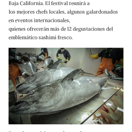
Baja California. El festival reunirá a
los mejores chefs locales, algunos galardonados
en eventos internacionales,
quienes ofrecerán más de 12 degustaciones del
emblemático sashimi fresco.