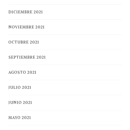
DICIEMBRE 2021
NOVIEMBRE 2021
OCTUBRE 2021
SEPTIEMBRE 2021
AGOSTO 2021
JULIO 2021
JUNIO 2021
MAYO 2021