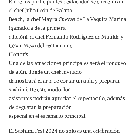
Entre los participantes destacados se encuentran
el chef Julio León de Palapa
Beach, la chef Mayra Cuevas de La Vaquita Marina
(ganadora de la primera
edición), el chef Fernando Rodríguez de Matilde y
César Meza del restaurante
Hector’s,
Una de las atracciones principales será el ronqueo
de atún, donde un chef invitado
demostrará el arte de cortar un atún y preparar
sashimi. De este modo, los
asistentes podrán apreciar el espectáculo, además
de degustar la preparación
especial en el escenario principal.
El Sashimi Fest 2024 no solo es una celebración