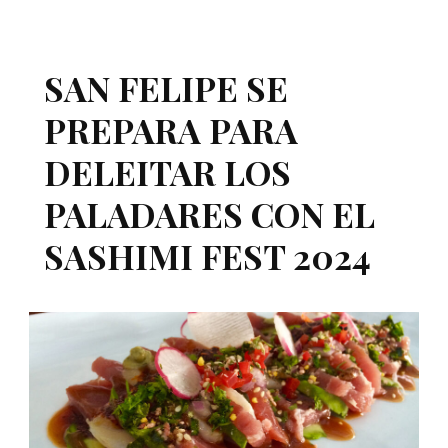
SAN FELIPE SE
PREPARA PARA
DELEITAR LOS
PALADARES CON EL
SASHIMI FEST 2024