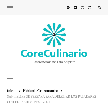
CoreCulinario
Gastronomía más allá del plato
Inicio
Hablando Gastronómico
SAN FELIPE SE PREPARA PARA DELEITAR LOS PALADARES
CON EL SASHIMI FEST 2024