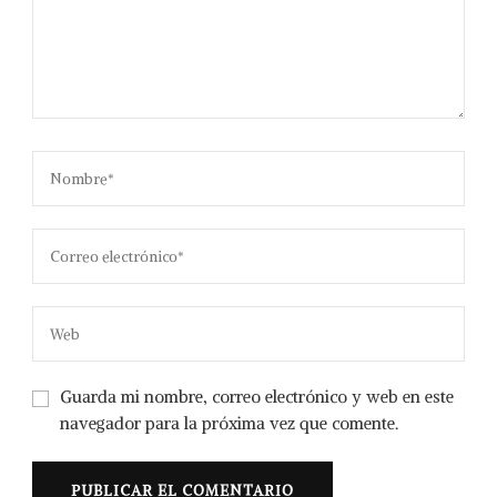
Guarda mi nombre, correo electrónico y web en este
navegador para la próxima vez que comente.