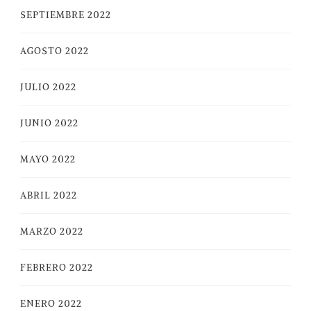
SEPTIEMBRE 2022
AGOSTO 2022
JULIO 2022
JUNIO 2022
MAYO 2022
ABRIL 2022
MARZO 2022
FEBRERO 2022
ENERO 2022