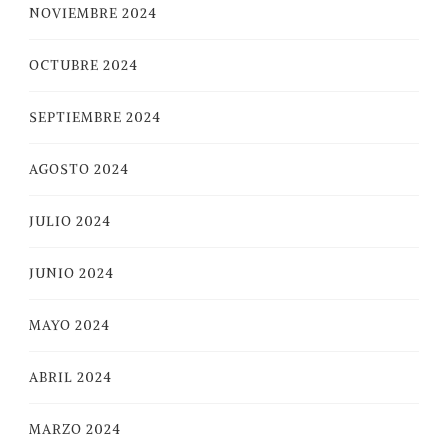
NOVIEMBRE 2024
OCTUBRE 2024
SEPTIEMBRE 2024
AGOSTO 2024
JULIO 2024
JUNIO 2024
MAYO 2024
ABRIL 2024
MARZO 2024