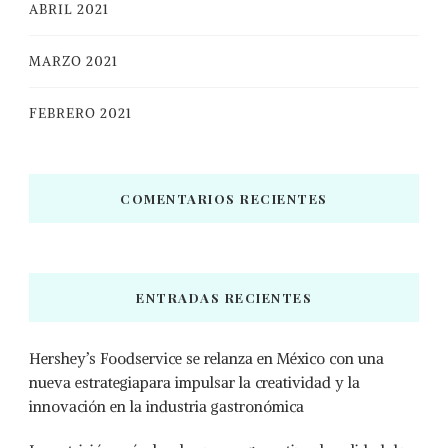
ABRIL 2021
MARZO 2021
FEBRERO 2021
COMENTARIOS RECIENTES
ENTRADAS RECIENTES
Hershey’s Foodservice se relanza en México con una
nueva estrategiapara impulsar la creatividad y la
innovación en la industria gastronómica