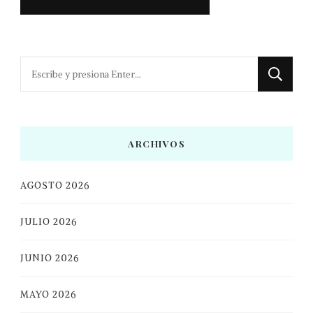
¿Buscas
algo?
ARCHIVOS
AGOSTO 2026
JULIO 2026
JUNIO 2026
MAYO 2026