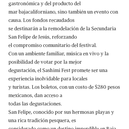
gastronómica y del producto del
mar bajacaliforniano, sino también un evento con
causa. Los fondos recaudados
se destinarán a la remodelación de la Secundaria
San Felipe de Jesús, reforzando
el compromiso comunitario del festival.
Con un ambiente familiar, música en vivo y la
posibilidad de votar por la mejor
degustación, el Sashimi Fest promete ser una
experiencia inolvidable para locales
y turistas. Los boletos, con un costo de $280 pesos
mexicanos, dan acceso a
todas las degustaciones.
San Felipe, conocido por sus hermosas playas y
una rica tradición pesquera, es
considerado como un destino imperdible en Baja