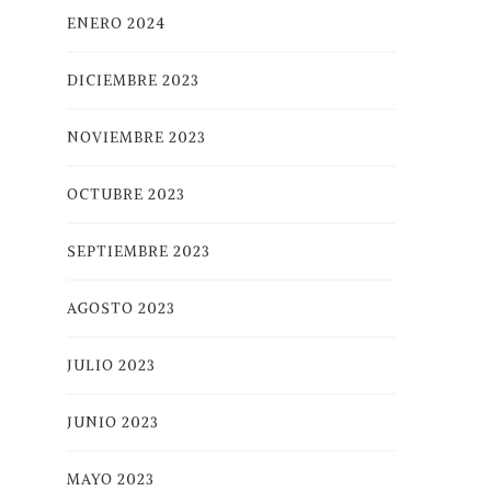
ENERO 2024
DICIEMBRE 2023
NOVIEMBRE 2023
OCTUBRE 2023
SEPTIEMBRE 2023
AGOSTO 2023
JULIO 2023
JUNIO 2023
MAYO 2023