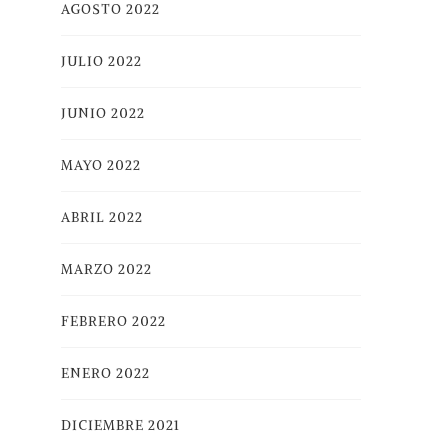
AGOSTO 2022
JULIO 2022
JUNIO 2022
MAYO 2022
ABRIL 2022
MARZO 2022
FEBRERO 2022
ENERO 2022
DICIEMBRE 2021