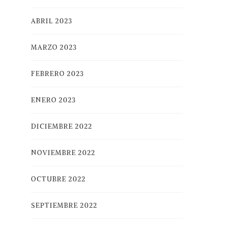
ABRIL 2023
MARZO 2023
FEBRERO 2023
ENERO 2023
DICIEMBRE 2022
NOVIEMBRE 2022
OCTUBRE 2022
SEPTIEMBRE 2022