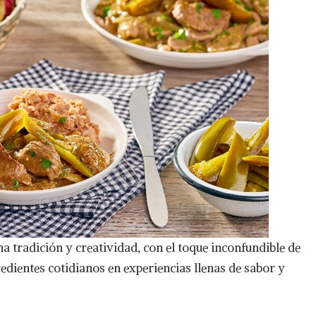
a tradición y creatividad, con el toque inconfundible de
dientes cotidianos en experiencias llenas de sabor y