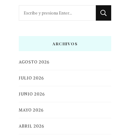
¿Buscas
algo?
ARCHIVOS
AGOSTO 2026
JULIO 2026
JUNIO 2026
MAYO 2026
ABRIL 2026