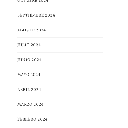
OCTUBRE 2024
SEPTIEMBRE 2024
AGOSTO 2024
JULIO 2024
JUNIO 2024
MAYO 2024
ABRIL 2024
MARZO 2024
FEBRERO 2024