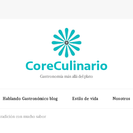
CoreCulinario
Gastronomía más allá del plato
Hablando Gastronómico blog
Estilo de vida
Nosotros
tradición con mucho sabor