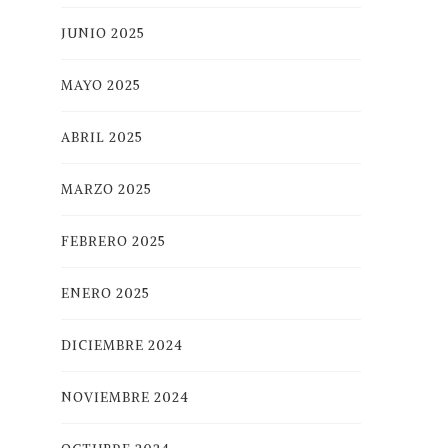
JUNIO 2025
MAYO 2025
ABRIL 2025
MARZO 2025
FEBRERO 2025
ENERO 2025
DICIEMBRE 2024
NOVIEMBRE 2024