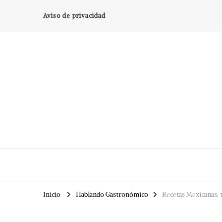
Aviso de privacidad
Inicio
Hablando Gastronómico
Recetas Mexicanas: 