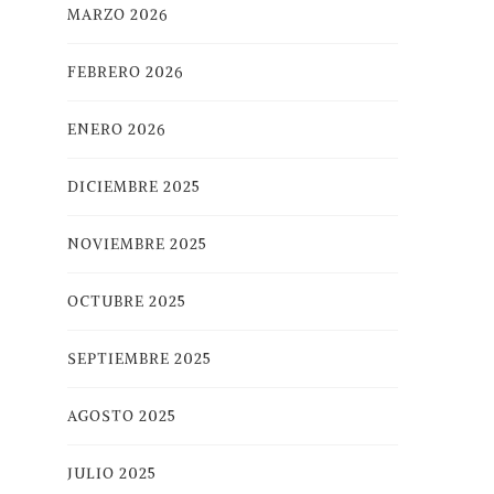
MARZO 2026
FEBRERO 2026
ENERO 2026
DICIEMBRE 2025
NOVIEMBRE 2025
OCTUBRE 2025
SEPTIEMBRE 2025
AGOSTO 2025
JULIO 2025