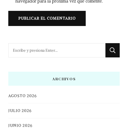
navegador para la próxima vez que comente.
¿Buscas
algo?
ARCHIVOS
AGOSTO 2026
JULIO 2026
JUNIO 2026