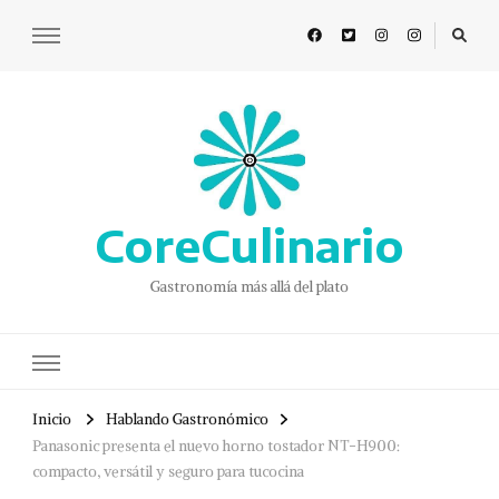
CoreCulinario
Gastronomía más allá del plato
Inicio
Hablando Gastronómico
Panasonic presenta el nuevo horno tostador NT-H900:
compacto, versátil y seguro para tucocina