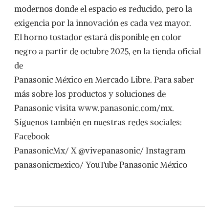
modernos donde el espacio es reducido, pero la
exigencia por la innovación es cada vez mayor.
El horno tostador estará disponible en color
negro a partir de octubre 2025, en la tienda oficial
de
Panasonic México en Mercado Libre. Para saber
más sobre los productos y soluciones de
Panasonic visita www.panasonic.com/mx.
Síguenos también en nuestras redes sociales:
Facebook
PanasonicMx/ X @vivepanasonic/ Instagram
panasonicmexico/ YouTube Panasonic México