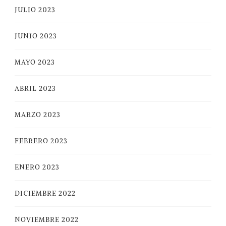
JULIO 2023
JUNIO 2023
MAYO 2023
ABRIL 2023
MARZO 2023
FEBRERO 2023
ENERO 2023
DICIEMBRE 2022
NOVIEMBRE 2022