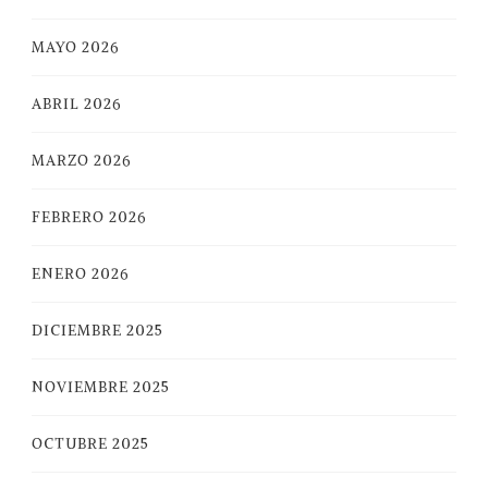
MAYO 2026
ABRIL 2026
MARZO 2026
FEBRERO 2026
ENERO 2026
DICIEMBRE 2025
NOVIEMBRE 2025
OCTUBRE 2025