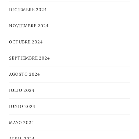
DICIEMBRE 2024
NOVIEMBRE 2024
OCTUBRE 2024
SEPTIEMBRE 2024
AGOSTO 2024
JULIO 2024
JUNIO 2024
MAYO 2024
ABRIL 2024