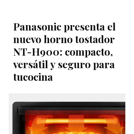
Panasonic presenta el
nuevo horno tostador
NT-H900: compacto,
versátil y seguro para
tucocina