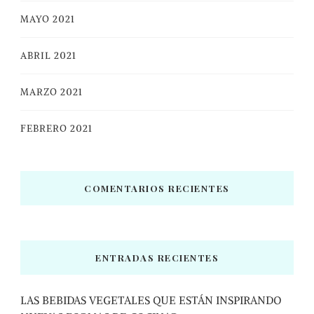
MAYO 2021
ABRIL 2021
MARZO 2021
FEBRERO 2021
COMENTARIOS RECIENTES
ENTRADAS RECIENTES
LAS BEBIDAS VEGETALES QUE ESTÁN INSPIRANDO