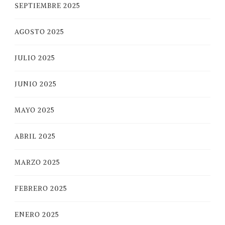
SEPTIEMBRE 2025
AGOSTO 2025
JULIO 2025
JUNIO 2025
MAYO 2025
ABRIL 2025
MARZO 2025
FEBRERO 2025
ENERO 2025