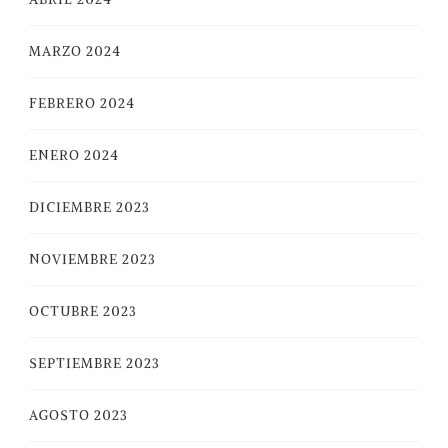
MARZO 2024
FEBRERO 2024
ENERO 2024
DICIEMBRE 2023
NOVIEMBRE 2023
OCTUBRE 2023
SEPTIEMBRE 2023
AGOSTO 2023