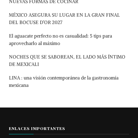
NUEVAS FORMAS DE COCINAR
MÉXICO ASEGURA SU LUGAR EN LA GRAN FINAL
DEL BOCUSE D’OR 2027
El aguacate perfecto no es casualidad: 5 tips para
aprovecharlo al máximo
NOCHES QUE SE SABOREAN, EL LADO MÁS ÍNTIMO
DE MEXICALI
LINA : una visión contemporánea de la gastronomía
mexicana
ENLACES IMPORTANTES