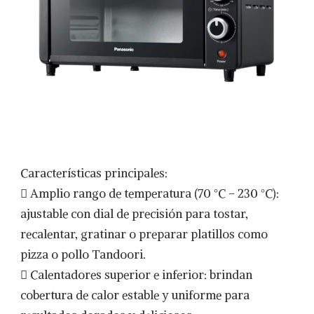
Características principales:
 Amplio rango de temperatura (70 °C – 230 °C):
ajustable con dial de precisión para tostar,
recalentar, gratinar o preparar platillos como
pizza o pollo Tandoori.
 Calentadores superior e inferior: brindan
cobertura de calor estable y uniforme para