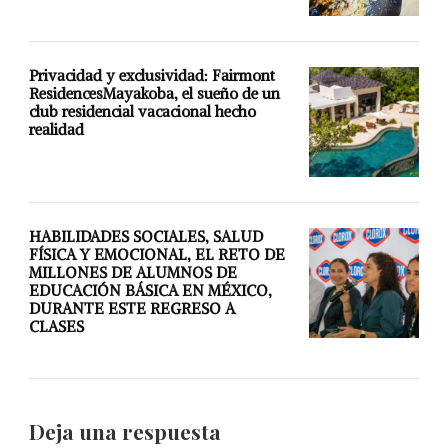
Privacidad y exclusividad: Fairmont
ResidencesMayakoba, el sueño de un
club residencial vacacional hecho
realidad
HABILIDADES SOCIALES, SALUD
FÍSICA Y EMOCIONAL, EL RETO DE
MILLONES DE ALUMNOS DE
EDUCACIÓN BÁSICA EN MÉXICO,
DURANTE ESTE REGRESO A
CLASES
Deja una respuesta