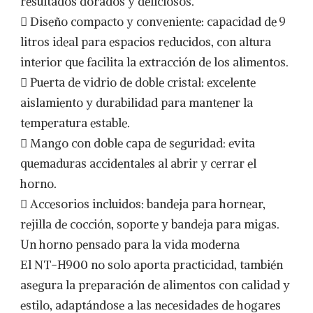
resultados dorados y deliciosos.
 Diseño compacto y conveniente: capacidad de 9
litros ideal para espacios reducidos, con altura
interior que facilita la extracción de los alimentos.
 Puerta de vidrio de doble cristal: excelente
aislamiento y durabilidad para mantener la
temperatura estable.
 Mango con doble capa de seguridad: evita
quemaduras accidentales al abrir y cerrar el
horno.
 Accesorios incluidos: bandeja para hornear,
rejilla de cocción, soporte y bandeja para migas.
Un horno pensado para la vida moderna
El NT-H900 no solo aporta practicidad, también
asegura la preparación de alimentos con calidad y
estilo, adaptándose a las necesidades de hogares