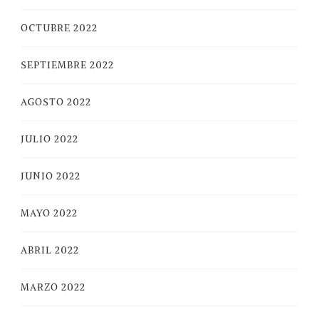
OCTUBRE 2022
SEPTIEMBRE 2022
AGOSTO 2022
JULIO 2022
JUNIO 2022
MAYO 2022
ABRIL 2022
MARZO 2022