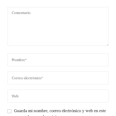
Guarda mi nombre, correo electrónico y web en este