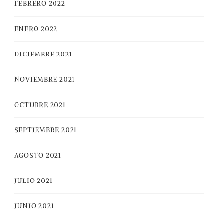
FEBRERO 2022
ENERO 2022
DICIEMBRE 2021
NOVIEMBRE 2021
OCTUBRE 2021
SEPTIEMBRE 2021
AGOSTO 2021
JULIO 2021
JUNIO 2021