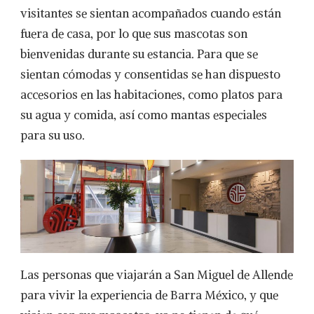
visitantes se sientan acompañados cuando están
fuera de casa, por lo que sus mascotas son
bienvenidas durante su estancia. Para que se
sientan cómodas y consentidas se han dispuesto
accesorios en las habitaciones, como platos para
su agua y comida, así como mantas especiales
para su uso.
Las personas que viajarán a San Miguel de Allende
para vivir la experiencia de Barra México, y que