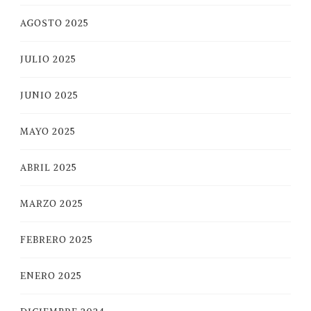
AGOSTO 2025
JULIO 2025
JUNIO 2025
MAYO 2025
ABRIL 2025
MARZO 2025
FEBRERO 2025
ENERO 2025