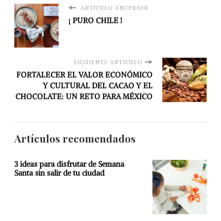
ARTÍCULO ANTERIOR
¡ PURO CHILE !
SIGUIENTE ARTÍCULO
FORTALECER EL VALOR ECONÓMICO
Y CULTURAL DEL CACAO Y EL
CHOCOLATE: UN RETO PARA MÉXICO
Artículos recomendados
3 ideas para disfrutar de Semana
Santa sin salir de tu ciudad