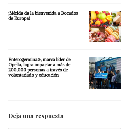
¡Mérida da la bienvenida a Bocados
de Europa!
Enterogermina®, marca líder de
Opella, logra impactar a más de
200,000 personas a través de
voluntariado y educación
Deja una respuesta