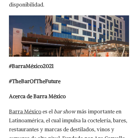
disponibilidad.
#BarraMéxico2021
#TheBarOfTheFuture
Acerca de Barra México
Barra México
es el
bar show
más importante en
Latinoamérica, el cual impulsa la coctelería, bares,
restaurantes y marcas de destilados, vinos y