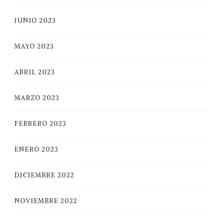
JUNIO 2023
MAYO 2023
ABRIL 2023
MARZO 2023
FEBRERO 2023
ENERO 2023
DICIEMBRE 2022
NOVIEMBRE 2022