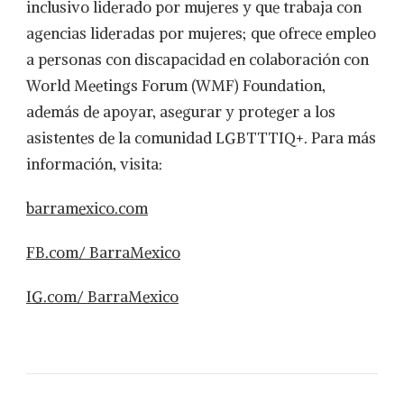
inclusivo liderado por mujeres y que trabaja con
agencias lideradas por mujeres; que ofrece empleo
a personas con discapacidad en colaboración con
World Meetings Forum (WMF) Foundation,
además de apoyar, asegurar y proteger a los
asistentes de la comunidad LGBTTTIQ+. Para más
información, visita:
barramexico.com
FB.com/ BarraMexico
IG.com/ BarraMexico