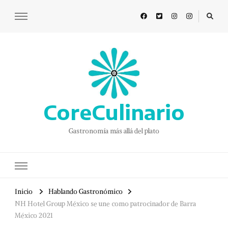
CoreCulinario
Gastronomía más allá del plato
Inicio
Hablando Gastronómico
NH Hotel Group México se une como patrocinador de Barra
México 2021