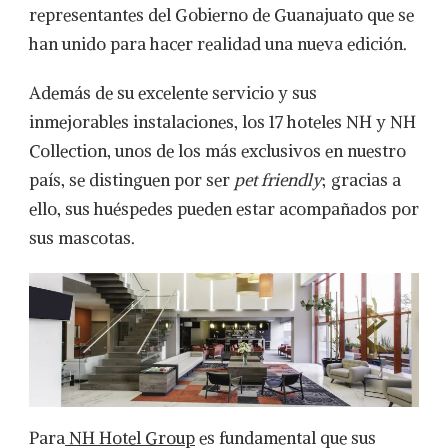
representantes del Gobierno de Guanajuato que se
han unido para hacer realidad una nueva edición.
Además de su excelente servicio y sus
inmejorables instalaciones, los 17 hoteles NH y NH
Collection, unos de los más exclusivos en nuestro
país, se distinguen por ser
pet friendly
; gracias a
ello, sus huéspedes pueden estar acompañados por
sus mascotas.
Para
NH Hotel Group
es fundamental que sus