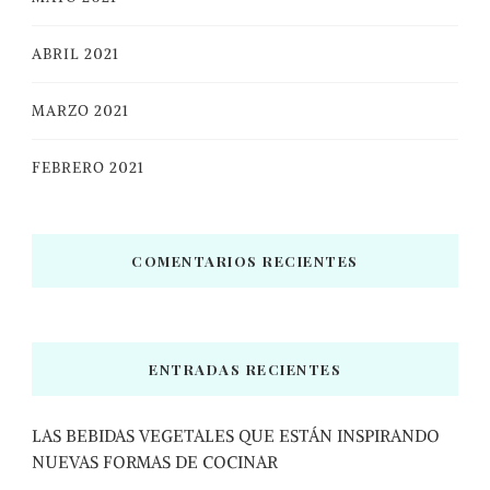
ABRIL 2021
MARZO 2021
FEBRERO 2021
COMENTARIOS RECIENTES
ENTRADAS RECIENTES
LAS BEBIDAS VEGETALES QUE ESTÁN INSPIRANDO
NUEVAS FORMAS DE COCINAR