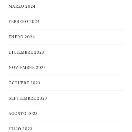
MARZO 2024
FEBRERO 2024
ENERO 2024
DICIEMBRE 2023
NOVIEMBRE 2023
OCTUBRE 2023
SEPTIEMBRE 2023
AGOSTO 2023
JULIO 2023