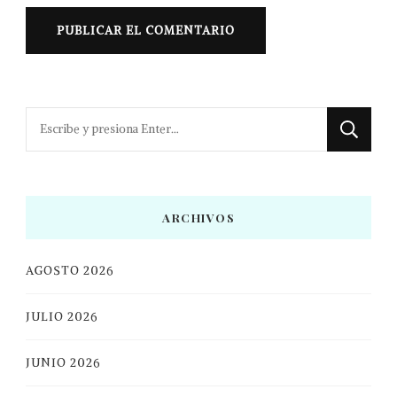
¿Buscas
algo?
ARCHIVOS
AGOSTO 2026
JULIO 2026
JUNIO 2026