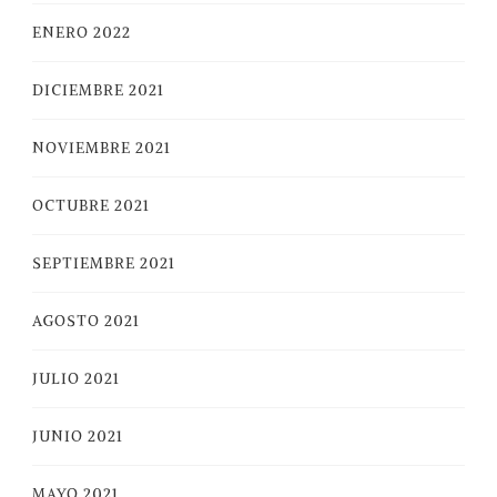
ENERO 2022
DICIEMBRE 2021
NOVIEMBRE 2021
OCTUBRE 2021
SEPTIEMBRE 2021
AGOSTO 2021
JULIO 2021
JUNIO 2021
MAYO 2021