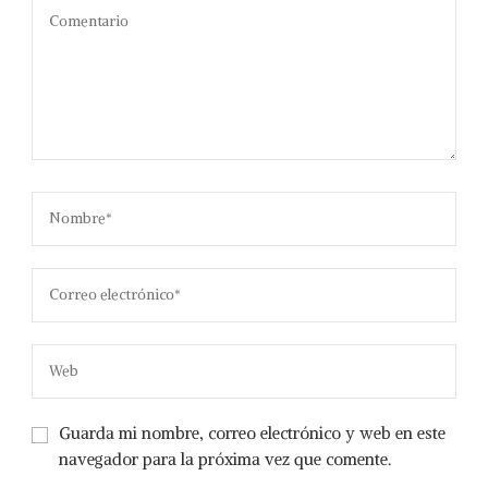
Guarda mi nombre, correo electrónico y web en este
navegador para la próxima vez que comente.