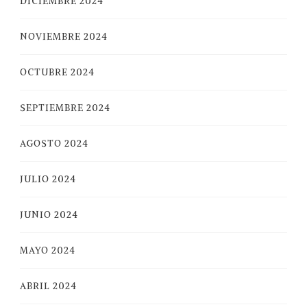
DICIEMBRE 2024
NOVIEMBRE 2024
OCTUBRE 2024
SEPTIEMBRE 2024
AGOSTO 2024
JULIO 2024
JUNIO 2024
MAYO 2024
ABRIL 2024