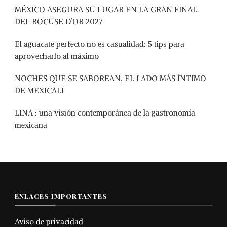
MÉXICO ASEGURA SU LUGAR EN LA GRAN FINAL
DEL BOCUSE D’OR 2027
El aguacate perfecto no es casualidad: 5 tips para
aprovecharlo al máximo
NOCHES QUE SE SABOREAN, EL LADO MÁS ÍNTIMO
DE MEXICALI
LINA : una visión contemporánea de la gastronomía
mexicana
ENLACES IMPORTANTES
Aviso de privacidad