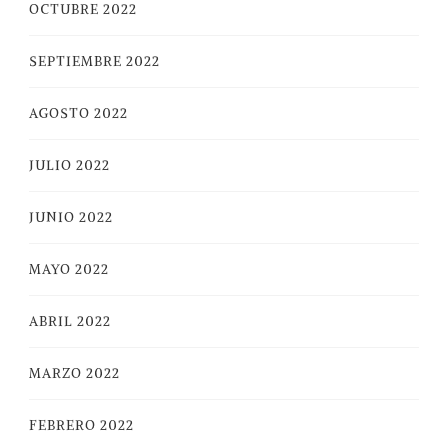
OCTUBRE 2022
SEPTIEMBRE 2022
AGOSTO 2022
JULIO 2022
JUNIO 2022
MAYO 2022
ABRIL 2022
MARZO 2022
FEBRERO 2022