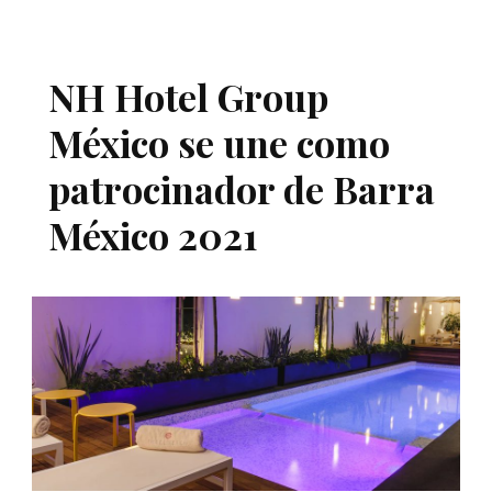
NH Hotel Group
México se une como
patrocinador de Barra
México 2021