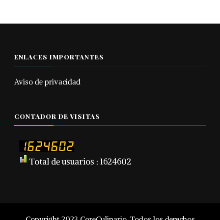
ENLACES IMPORTANTES
Aviso de privacidad
CONTADOR DE VISITAS
Total de usuarios : 1624602
Copyright 2023 CoreCulinario. Todos los derechos