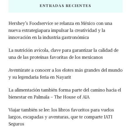
ENTRADAS RECIENTES
Hershey’s Foodservice se relanza en México con una
nueva estrategiapara impulsar la creatividad y la
innovación en la industria gastronómica
La nutrición avícola, clave para garantizar la calidad de
una de las proteínas favoritas de los mexicanos
Aventúrate a conocer a los elotes más grandes del mundo
y su legendaria feria en Nayarit
La alimentación también forma parte del camino hacia el
bienestar en Palmaïa – The House of AïA
Viajar también se lee: los libros favoritos para vuelos
largos, escapadas y aventuras, que te comparte IATI
Seguros