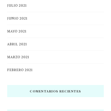
JULIO 2021
JUNIO 2021
MAYO 2021
ABRIL 2021
MARZO 2021
FEBRERO 2021
COMENTARIOS RECIENTES