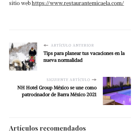
sitio web
https://www.restaurantemicaela.com/
ARTÍCULO ANTERIOR
Tips para planear tus vacaciones en la
nueva normalidad
SIGUIENTE ARTÍCULO
NH Hotel Group México se une como
patrocinador de Barra México 2021
Artículos recomendados