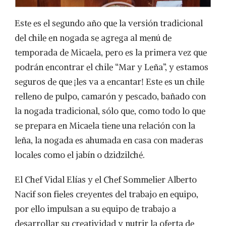
Este es el segundo año que la versión tradicional
del chile en nogada se agrega al menú de
temporada de Micaela, pero es la primera vez que
podrán encontrar el chile “Mar y Leña”, y estamos
seguros de que ¡les va a encantar! Este es un chile
relleno de pulpo, camarón y pescado, bañado con
la nogada tradicional, sólo que, como todo lo que
se prepara en Micaela tiene una relación con la
leña, la nogada es ahumada en casa con maderas
locales como el jabín o dzidzilché.
El Chef Vidal Elías y el Chef Sommelier Alberto
Nacif son fieles creyentes del trabajo en equipo,
por ello impulsan a su equipo de trabajo a
desarrollar su creatividad y nutrir la oferta de