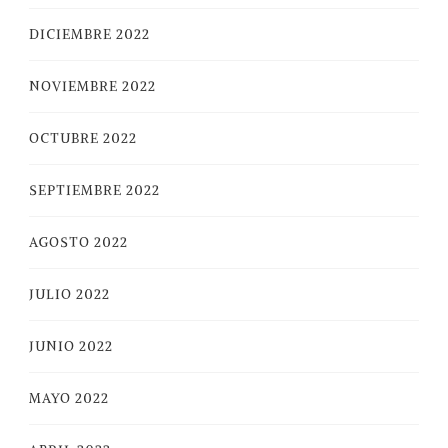
DICIEMBRE 2022
NOVIEMBRE 2022
OCTUBRE 2022
SEPTIEMBRE 2022
AGOSTO 2022
JULIO 2022
JUNIO 2022
MAYO 2022