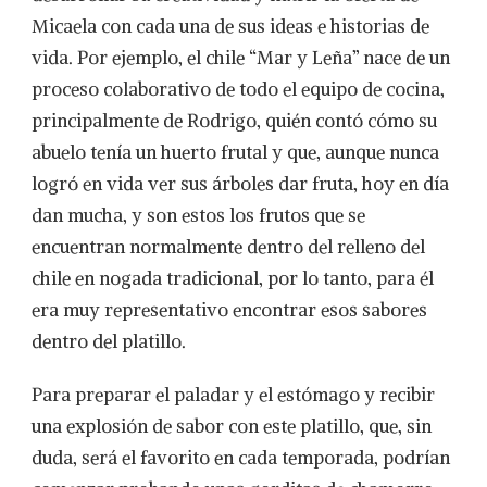
Micaela con cada una de sus ideas e historias de
vida. Por ejemplo, el chile “Mar y Leña” nace de un
proceso colaborativo de todo el equipo de cocina,
principalmente de Rodrigo, quién contó cómo su
abuelo tenía un huerto frutal y que, aunque nunca
logró en vida ver sus árboles dar fruta, hoy en día
dan mucha, y son estos los frutos que se
encuentran normalmente dentro del relleno del
chile en nogada tradicional, por lo tanto, para él
era muy representativo encontrar esos sabores
dentro del platillo.
Para preparar el paladar y el estómago y recibir
una explosión de sabor con este platillo, que, sin
duda, será el favorito en cada temporada, podrían