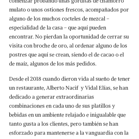
comenzar probando unas gorditas de chamorro
mulato o unos ostiones frescos, acompañados por
alguno de los muchos cocteles de mezcal –
especialidad de la casa – que aquí pueden
encontrar. No pierdan la oportunidad de cerrar su
visita con broche de oro, al ordenar alguno de los
postres que aquí se crean, siendo el de cacao o el
de maíz, algunos de los más pedidos.
Desde el 2018 cuando dieron vida al sueño de tener
un restaurante, Alberto Nacif y Vidal Elías, se han
dedicado a generar extraordinarias
combinaciones en cada uno de sus platillos y
bebidas en un ambiente relajado e inigualable que
tanto gusta a los clientes, pero también se han
esforzado para mantenerse a la vanguardia con la