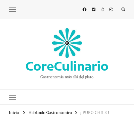
CoreCulinario
Gastronomía más allá del plato
Inicio
Hablando Gastronómico
¡ PURO CHILE !