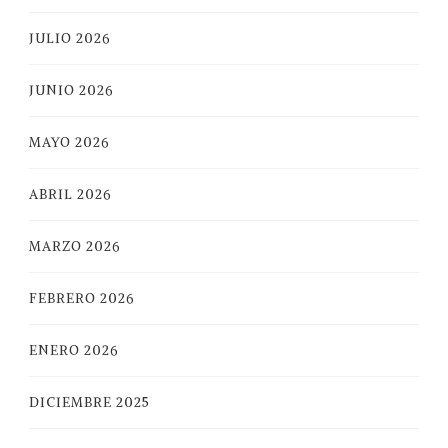
JULIO 2026
JUNIO 2026
MAYO 2026
ABRIL 2026
MARZO 2026
FEBRERO 2026
ENERO 2026
DICIEMBRE 2025