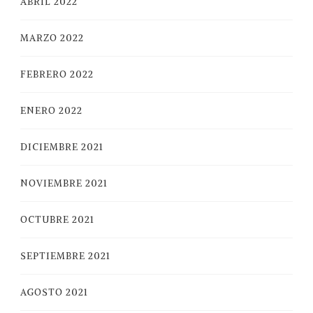
ABRIL 2022
MARZO 2022
FEBRERO 2022
ENERO 2022
DICIEMBRE 2021
NOVIEMBRE 2021
OCTUBRE 2021
SEPTIEMBRE 2021
AGOSTO 2021