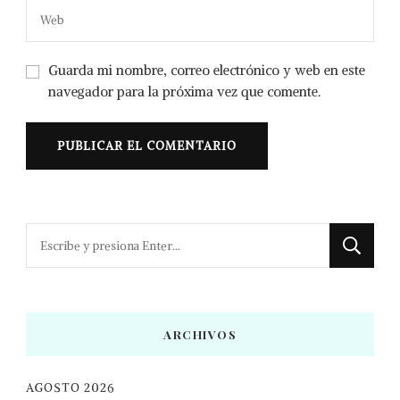
Guarda mi nombre, correo electrónico y web en este
navegador para la próxima vez que comente.
¿Buscas
algo?
ARCHIVOS
AGOSTO 2026