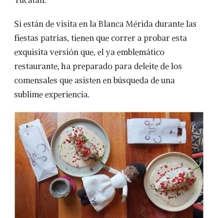
Yucatán.
Si están de visita en la Blanca Mérida durante las
fiestas patrias, tienen que correr a probar esta
exquisita versión que, el ya emblemático
restaurante, ha preparado para deleite de los
comensales que asisten en búsqueda de una
sublime experiencia.