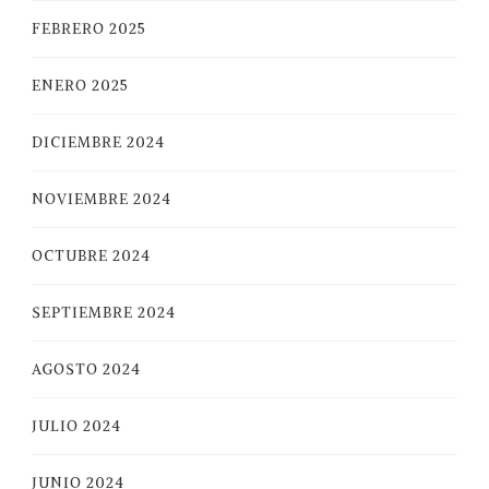
FEBRERO 2025
ENERO 2025
DICIEMBRE 2024
NOVIEMBRE 2024
OCTUBRE 2024
SEPTIEMBRE 2024
AGOSTO 2024
JULIO 2024
JUNIO 2024