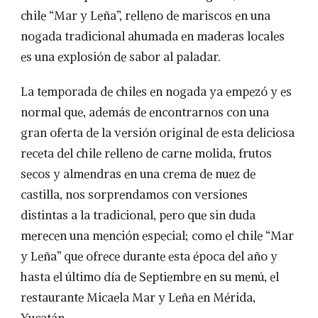
!
chile “Mar y Leña”, relleno de mariscos en una
nogada tradicional ahumada en maderas locales
es una explosión de sabor al paladar.
La temporada de chiles en nogada ya empezó y es
normal que, además de encontrarnos con una
gran oferta de la versión original de esta deliciosa
receta del chile relleno de carne molida, frutos
secos y almendras en una crema de nuez de
castilla, nos sorprendamos con versiones
distintas a la tradicional, pero que sin duda
merecen una mención especial; como el chile “Mar
y Leña” que ofrece durante esta época del año y
hasta el último día de Septiembre en su menú, el
restaurante Micaela Mar y Leña en Mérida,