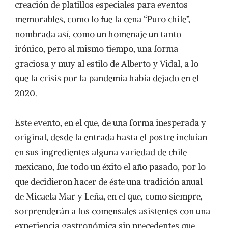
creación de platillos especiales para eventos
memorables, como lo fue la cena “Puro chile”,
nombrada así, como un homenaje un tanto
irónico, pero al mismo tiempo, una forma
graciosa y muy al estilo de Alberto y Vidal, a lo
que la crisis por la pandemia había dejado en el
2020.
Este evento, en el que, de una forma inesperada y
original, desde la entrada hasta el postre incluían
en sus ingredientes alguna variedad de chile
mexicano, fue todo un éxito el año pasado, por lo
que decidieron hacer de éste una tradición anual
de Micaela Mar y Leña, en el que, como siempre,
sorprenderán a los comensales asistentes con una
experiencia gastronómica sin precedentes que