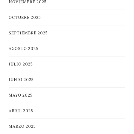
NOVIEMBRE 2025
OCTUBRE 2025
SEPTIEMBRE 2025
AGOSTO 2025
JULIO 2025
JUNIO 2025
MAYO 2025
ABRIL 2025
MARZO 2025