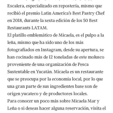
Escalera, especializado en repostería, mismo que
recibió el premio Latin America’s Best Pastry Chef
en 2018, durante la sexta edición de los 50 Best
Restaurants LATAM.
El platillo emblemático de Micaela, es el pulpo a la
leña, mismo que ha sido uno de los más
fotografiados en Instagram, desde su apertura, se
han cocinado más de 12 toneladas de este molusco
proveniente de una organización de Pesca
Sustentable en Yucatán. Micaela es un restaurante
que se preocupa por la economía local, por lo que
una gran parte de sus ingredientes base son de
origen yucateco y de productores locales.
Para conocer un poco más sobre Micaela Mar y
Leña o si deseas hacer alguna reservación, visita el