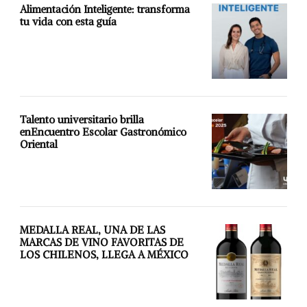
Alimentación Inteligente: transforma
tu vida con esta guía
Talento universitario brilla
enEncuentro Escolar Gastronómico
Oriental
MEDALLA REAL, UNA DE LAS
MARCAS DE VINO FAVORITAS DE
LOS CHILENOS, LLEGA A MÉXICO