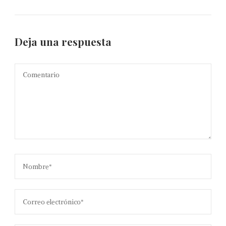
Deja una respuesta