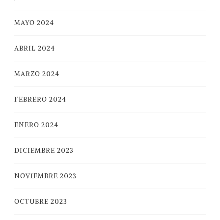
MAYO 2024
ABRIL 2024
MARZO 2024
FEBRERO 2024
ENERO 2024
DICIEMBRE 2023
NOVIEMBRE 2023
OCTUBRE 2023