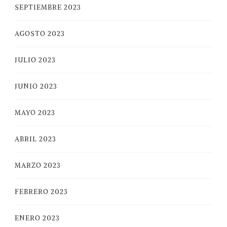
SEPTIEMBRE 2023
AGOSTO 2023
JULIO 2023
JUNIO 2023
MAYO 2023
ABRIL 2023
MARZO 2023
FEBRERO 2023
ENERO 2023