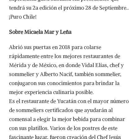
tendrá su 2a edición el próximo 28 de Septiembre..
¡Puro Chile!
Sobre Micaela Mar y Leña
Abrió sus puertas en 2018 para colarse
rápidamente entre los mejores restaurantes de
Mérida y de México, en donde Vidal Elías, chef y
sommelier y Alberto Nacif, también sommelier,
conjugaron sus conocimientos para brindar la
mejor experiencia culinaria posible.
Es el restaurante de Yucatán con el mayor número
de sommeliers certificados que ayudarán al
comensal a elegir la mejor bebida para combinar
con sus platillos. Varios de los postres de este
fascinante lugar, fueron creación del Chef Jesús