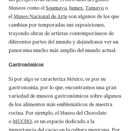
Museos como el
Soumaya
,
Jumex
,
Tamayo
o
el
Museo Nacional de Arte
son algunos de los que
cambian por temporadas sus exposiciones,
trayendo obras de artistas contemporáneos de
diferentes partes del mundo y dejándonos ver un
panorama mucho más amplio del mundo actual.
Gastronómicos
Si por algo se caracteriza México, es por su
gastronomía, por lo que, encontramos una gran
variedad de museos gastronómicos sobre algunos
de los alimentos más emblemáticos de nuestra
cocina. Por ejemplo, el Museo del Chocolate
o
MUCHO
, es un espacio dedicado a la
importancia del cacao en la cultura mexicana. Por