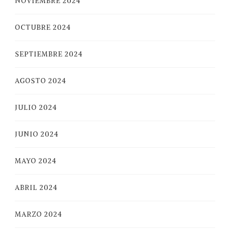
NOVIEMBRE 2024
OCTUBRE 2024
SEPTIEMBRE 2024
AGOSTO 2024
JULIO 2024
JUNIO 2024
MAYO 2024
ABRIL 2024
MARZO 2024