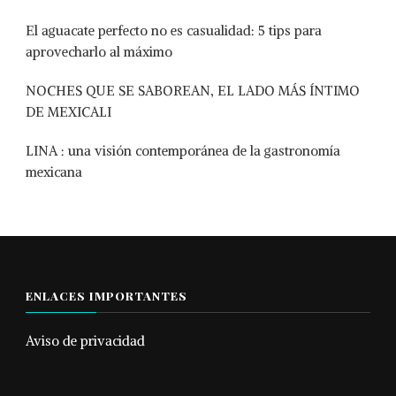
El aguacate perfecto no es casualidad: 5 tips para
aprovecharlo al máximo
NOCHES QUE SE SABOREAN, EL LADO MÁS ÍNTIMO
DE MEXICALI
LINA : una visión contemporánea de la gastronomía
mexicana
ENLACES IMPORTANTES
Aviso de privacidad