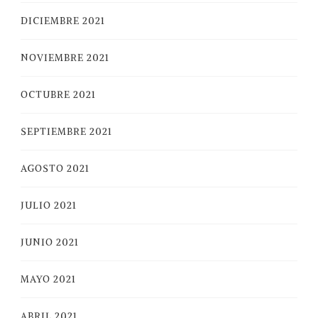
DICIEMBRE 2021
NOVIEMBRE 2021
OCTUBRE 2021
SEPTIEMBRE 2021
AGOSTO 2021
JULIO 2021
JUNIO 2021
MAYO 2021
ABRIL 2021