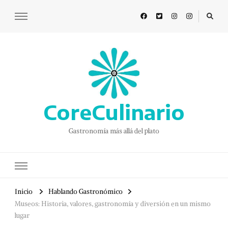
CoreCulinario
Gastronomía más allá del plato
Inicio
Hablando Gastronómico
Museos: Historia, valores, gastronomía y diversión en un mismo
lugar