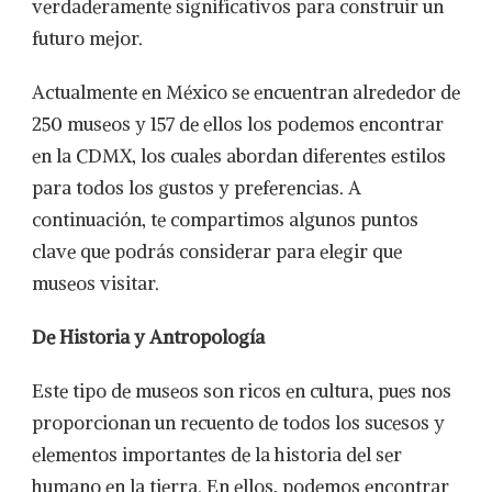
verdaderamente significativos para construir un
futuro mejor.
Actualmente en México se encuentran alrededor de
250 museos y 157 de ellos los podemos encontrar
en la CDMX, los cuales abordan diferentes estilos
para todos los gustos y preferencias. A
continuación, te compartimos algunos puntos
clave que podrás considerar para elegir que
museos visitar.
De Historia y Antropología
Este tipo de museos son ricos en cultura, pues nos
proporcionan un recuento de todos los sucesos y
elementos importantes de la historia del ser
humano en la tierra. En ellos, podemos encontrar