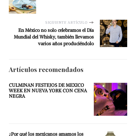
SIGUIENTE ARTÍCULO
En México no solo celebramos el Día
Mundial del Whisky, también llevamos
varios años produciéndolo
Artículos recomendados
CULMINAN FESTEJOS DE MEXICO
WEEK EN NUEVA YORK CON CENA
NEGRA
¿Por qué los mexicanos amamos los