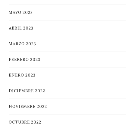
MAYO 2023
ABRIL 2023
MARZO 2023
FEBRERO 2023
ENERO 2023
DICIEMBRE 2022
NOVIEMBRE 2022
OCTUBRE 2022