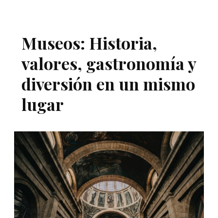
Museos: Historia,
valores, gastronomía y
diversión en un mismo
lugar