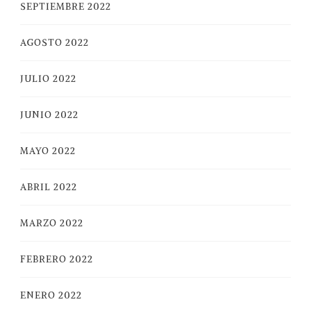
SEPTIEMBRE 2022
AGOSTO 2022
JULIO 2022
JUNIO 2022
MAYO 2022
ABRIL 2022
MARZO 2022
FEBRERO 2022
ENERO 2022