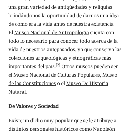
una gran variedad de antigüedades y reliquias
brindándonos la oportunidad de darnos una idea
de cómo era la vida antes de nuestra existencia.
El
Museo Nacional de Antropología
cuenta con
todo lo necesario para conocer todo acerca de la
vida de nuestros antepasados, ya que conserva las
colecciones arqueológicas y etnográficas más
[2]
importantes del país.
Otros museos pueden ser
el
Museo Nacional de Culturas Populares
,
Museo
de las Constituciones
o el
Museo De Historia
Natural
.
De Valores y Sociedad
Existe un dicho muy popular que se le atribuye a
distintos personajes históricos como Napoleón