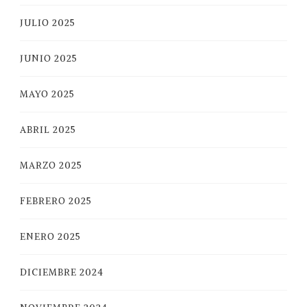
JULIO 2025
JUNIO 2025
MAYO 2025
ABRIL 2025
MARZO 2025
FEBRERO 2025
ENERO 2025
DICIEMBRE 2024