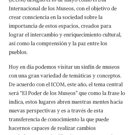
Internacional de los Museos, con el objetivo de
crear consciencia en la sociedad sobre la
importancia de estos espacios, creados para
lograr el intercambio y enriquecimiento cultural,
así como la comprensión y la paz entre los
pueblos.
Hoy en día podemos visitar un sinfín de museos
con una gran variedad de temáticas y conceptos.
De acuerdo con el ICOM, este año, el tema central
será “El Poder de los Museos” que como la frase lo
indica, estos lugares abren nuestras mentes hacia
nuevas perspectivas y es a través de esta
transferencia de conocimiento la que puede
hacernos capaces de realizar cambios