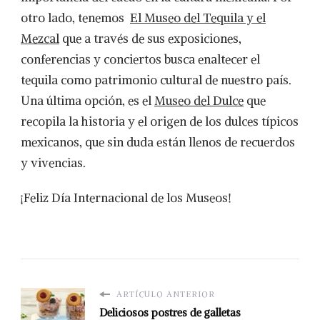
otro lado, tenemos
El Museo del Tequila y el
Mezcal
que a través de sus exposiciones,
conferencias y conciertos busca enaltecer el
tequila como patrimonio cultural de nuestro país.
Una última opción, es el
Museo del Dulce
que
recopila la historia y el origen de los dulces típicos
mexicanos, que sin duda están llenos de recuerdos
y vivencias.
¡Feliz Día Internacional de los Museos!
ARTÍCULO ANTERIOR
Deliciosos postres de galletas