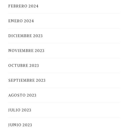
FEBRERO 2024
ENERO 2024
DICIEMBRE 2023
NOVIEMBRE 2023
OCTUBRE 2023
SEPTIEMBRE 2023
AGOSTO 2023
JULIO 2023
JUNIO 2023