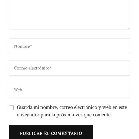
Guarda mi nombre, correo electrónico y web en este
navegador para la próxima vez que comente.