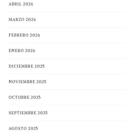
ABRIL 2026
MARZO 2026
FEBRERO 2026
ENERO 2026
DICIEMBRE 2025
NOVIEMBRE 2025
OCTUBRE 2025
SEPTIEMBRE 2025
AGOSTO 2025