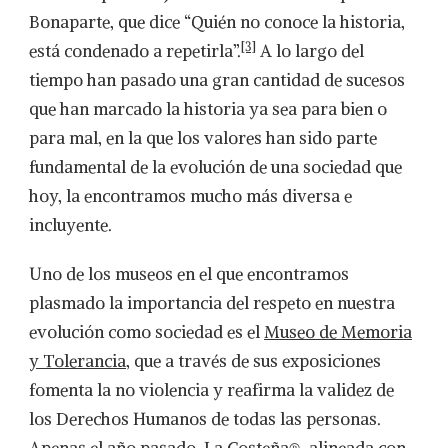
Bonaparte, que dice “Quién no conoce la historia,
[3]
está condenado a repetirla”.
A lo largo del
tiempo han pasado una gran cantidad de sucesos
que han marcado la historia ya sea para bien o
para mal, en la que los valores han sido parte
fundamental de la evolución de una sociedad que
hoy, la encontramos mucho más diversa e
incluyente.
Uno de los museos en el que encontramos
plasmado la importancia del respeto en nuestra
evolución como sociedad es el
Museo de Memoria
y Tolerancia
, que a través de sus exposiciones
fomenta la no violencia y reafirma la validez de
los Derechos Humanos de todas las personas.