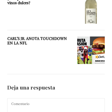
vinos dulces?
CARL’S JR. ANOTA TOUCHDOWN
EN LA NFL
Deja una respuesta