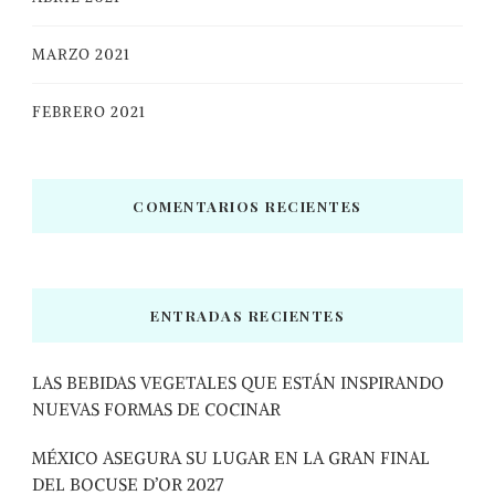
MARZO 2021
FEBRERO 2021
COMENTARIOS RECIENTES
ENTRADAS RECIENTES
LAS BEBIDAS VEGETALES QUE ESTÁN INSPIRANDO
NUEVAS FORMAS DE COCINAR
MÉXICO ASEGURA SU LUGAR EN LA GRAN FINAL
DEL BOCUSE D’OR 2027