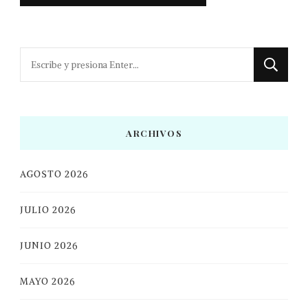
¿Buscas
algo?
ARCHIVOS
AGOSTO 2026
JULIO 2026
JUNIO 2026
MAYO 2026