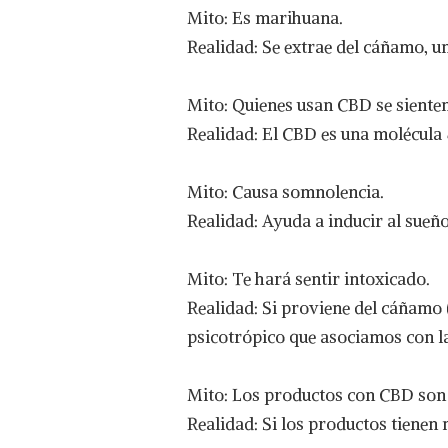
Mito: Es marihuana.
Realidad: Se extrae del cáñamo, un
Mito: Quienes usan CBD se siente
Realidad: El CBD es una molécula
Mito: Causa somnolencia.
Realidad: Ayuda a inducir al sueño 
Mito: Te hará sentir intoxicado.
Realidad: Si proviene del cáñamo 
psicotrópico que asociamos con l
Mito: Los productos con CBD son 
Realidad: Si los productos tienen 