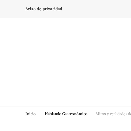
Aviso de privacidad
Inicio
Hablando Gastronómico
Mitos y realidades 