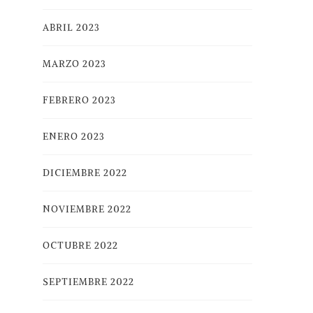
ABRIL 2023
MARZO 2023
FEBRERO 2023
ENERO 2023
DICIEMBRE 2022
NOVIEMBRE 2022
OCTUBRE 2022
SEPTIEMBRE 2022