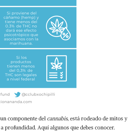
, un componente del
cannabis
, está rodeado de mitos y
 a profundidad. Aquí algunos que debes conocer.