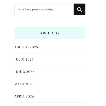
¿Buscas
algo?
ARCHIVOS
AGOSTO 2026
JULIO 2026
JUNIO 2026
MAYO 2026
ABRIL 2026