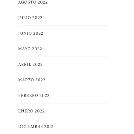
AGOSTO 2022
JULIO 2022
JUNIO 2022
MAYO 2022
ABRIL 2022
MARZO 2022
FEBRERO 2022
ENERO 2022
DICIEMBRE 2021