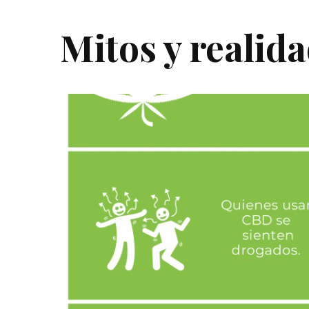
Mitos y realid