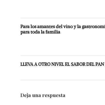
Para los amantes del vino y la gastronomí
para toda la familia
LLEVA A OTRO NIVEL EL SABOR DEL PA
Deja una respuesta