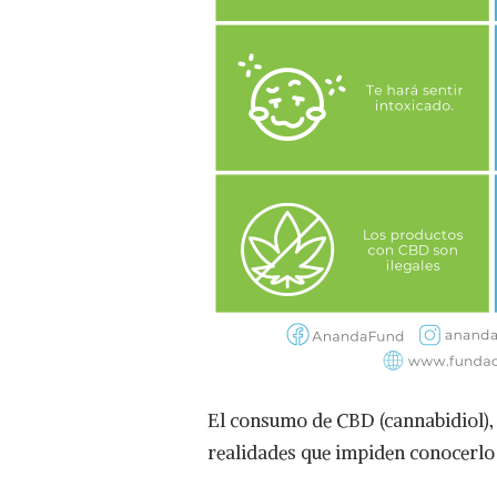
El consumo de CBD (cannabidiol)
realidades que impiden conocerlo