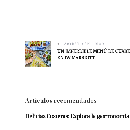
ARTÍCULO ANTERIOR
UN IMPERDIBLE MENÚ DE CUAR
EN JW MARRIOTT
Artículos recomendados
Delicias Costeras: Explora la gastronomía