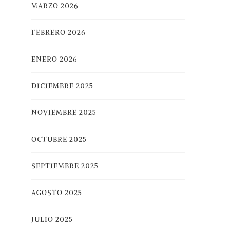
MARZO 2026
FEBRERO 2026
ENERO 2026
DICIEMBRE 2025
NOVIEMBRE 2025
OCTUBRE 2025
SEPTIEMBRE 2025
AGOSTO 2025
JULIO 2025