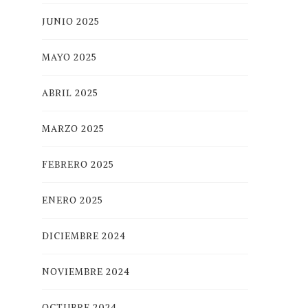
JUNIO 2025
MAYO 2025
ABRIL 2025
MARZO 2025
FEBRERO 2025
ENERO 2025
DICIEMBRE 2024
NOVIEMBRE 2024
OCTUBRE 2024