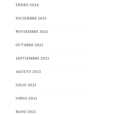
ENERO 2024
DICIEMBRE 2023
NOVIEMBRE 2023
OCTUBRE 2023
SEPTIEMBRE 2023
AGOSTO 2023
JULIO 2023
JUNIO 2023
MAYO 2023