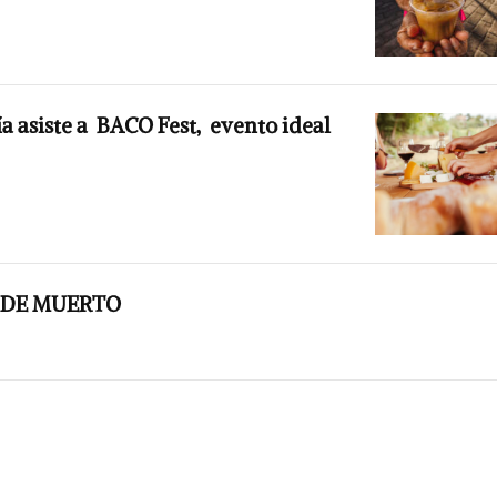
a asiste a BACO Fest, evento ideal
N DE MUERTO