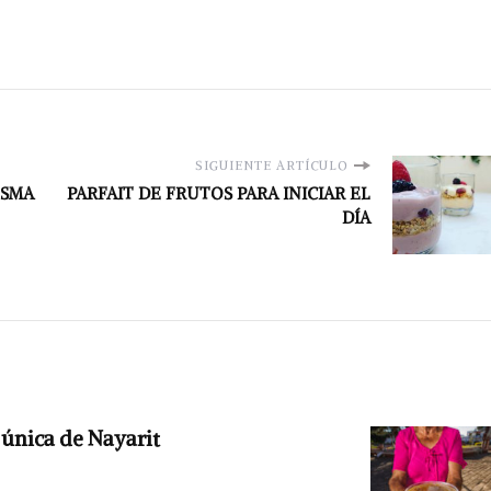
SIGUIENTE ARTÍCULO
ESMA
PARFAIT DE FRUTOS PARA INICIAR EL
DÍA
 única de Nayarit