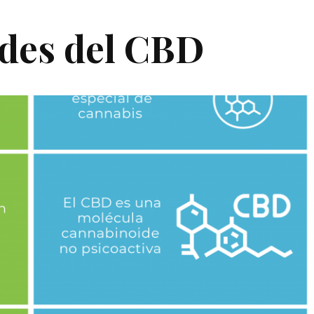
ades del CBD