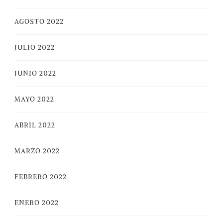
AGOSTO 2022
JULIO 2022
JUNIO 2022
MAYO 2022
ABRIL 2022
MARZO 2022
FEBRERO 2022
ENERO 2022