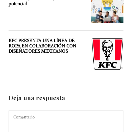
potencial
KFC PRESENTA UNA LÍNEA DE
ROPA EN COLABORACIÓN CON
DISEÑADORES MEXICANOS
Deja una respuesta