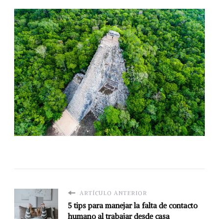
ARTÍCULO ANTERIOR
5 tips para manejar la falta de contacto
humano al trabajar desde casa