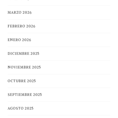
MARZO 2026
FEBRERO 2026
ENERO 2026
DICIEMBRE 2025
NOVIEMBRE 2025
OCTUBRE 2025
SEPTIEMBRE 2025
AGOSTO 2025