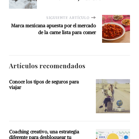
SIGUIENTE ARTÍCULO
Marca mexicana apuesta por el mercado
de la carne lista para comer
Artículos recomendados
Conoce los tipos de seguros para
viajar
Coaching creativo, una estrategia
diferente para desbloquear tu