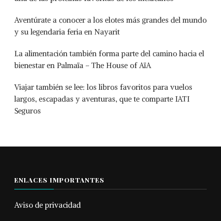
Aventúrate a conocer a los elotes más grandes del mundo
y su legendaria feria en Nayarit
La alimentación también forma parte del camino hacia el
bienestar en Palmaïa – The House of AïA
Viajar también se lee: los libros favoritos para vuelos
largos, escapadas y aventuras, que te comparte IATI
Seguros
ENLACES IMPORTANTES
Aviso de privacidad