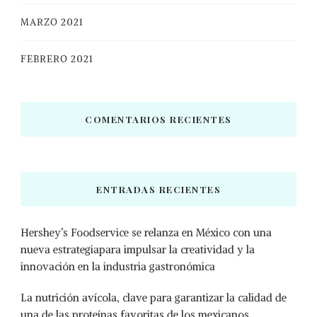
MARZO 2021
FEBRERO 2021
COMENTARIOS RECIENTES
ENTRADAS RECIENTES
Hershey’s Foodservice se relanza en México con una
nueva estrategiapara impulsar la creatividad y la
innovación en la industria gastronómica
La nutrición avícola, clave para garantizar la calidad de
una de las proteínas favoritas de los mexicanos