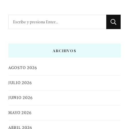
¿Buscas
algo?
ARCHIVOS
AGOSTO 2026
JULIO 2026
JUNIO 2026
MAYO 2026
ABRIL 2026