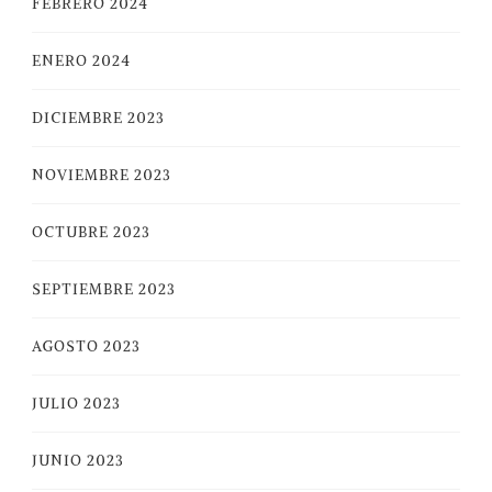
FEBRERO 2024
ENERO 2024
DICIEMBRE 2023
NOVIEMBRE 2023
OCTUBRE 2023
SEPTIEMBRE 2023
AGOSTO 2023
JULIO 2023
JUNIO 2023