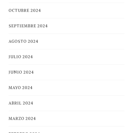
OCTUBRE 2024
SEPTIEMBRE 2024
AGOSTO 2024
JULIO 2024
JUNIO 2024
MAYO 2024
ABRIL 2024
MARZO 2024