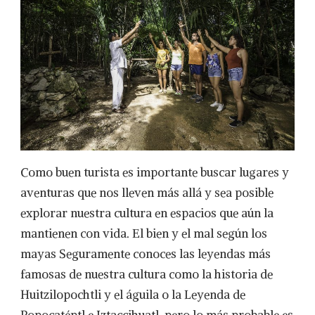
Como buen turista es importante buscar lugares y
aventuras que nos lleven más allá y sea posible
explorar nuestra cultura en espacios que aún la
mantienen con vida. El bien y el mal según los
mayas Seguramente conoces las leyendas más
famosas de nuestra cultura como la historia de
Huitzilopochtli y el águila o la Leyenda de