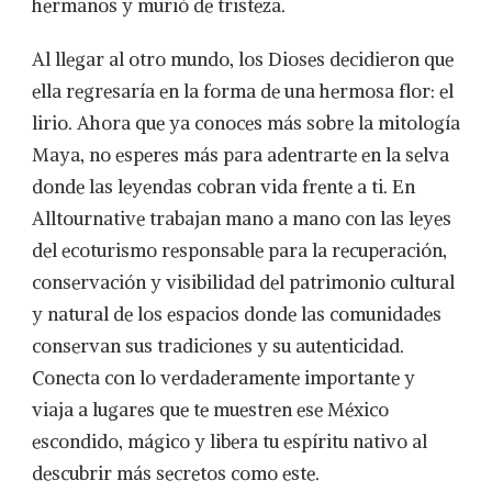
hermanos y murió de tristeza.
Al llegar al otro mundo, los Dioses decidieron que
ella regresaría en la forma de una hermosa flor: el
lirio. Ahora que ya conoces más sobre la mitología
Maya, no esperes más para adentrarte en la selva
donde las leyendas cobran vida frente a ti. En
Alltournative trabajan mano a mano con las leyes
del ecoturismo responsable para la recuperación,
conservación y visibilidad del patrimonio cultural
y natural de los espacios donde las comunidades
conservan sus tradiciones y su autenticidad.
Conecta con lo verdaderamente importante y
viaja a lugares que te muestren ese México
escondido, mágico y libera tu espíritu nativo al
descubrir más secretos como este.