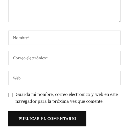
Guarda mi nombre, correo electrónico y web en este
navegador para la próxima vez que comente.