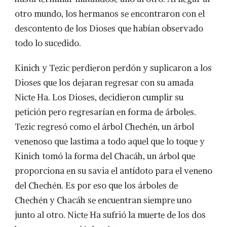
otro mundo, los hermanos se encontraron con el
descontento de los Dioses que habían observado
todo lo sucedido.
Kinich y Tezic perdieron perdón y suplicaron a los
Dioses que los dejaran regresar con su amada
Nicte Ha. Los Dioses, decidieron cumplir su
petición pero regresarían en forma de árboles.
Tezic regresó como el árbol Chechén, un árbol
venenoso que lastima a todo aquel que lo toque y
Kinich tomó la forma del Chacáh, un árbol que
proporciona en su savia el antídoto para el veneno
del Chechén. Es por eso que los árboles de
Chechén y Chacáh se encuentran siempre uno
junto al otro. Nicte Ha sufrió la muerte de los dos