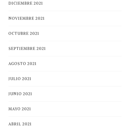
DICIEMBRE 2021
NOVIEMBRE 2021
OCTUBRE 2021
SEPTIEMBRE 2021
AGOSTO 2021
JULIO 2021
JUNIO 2021
MAYO 2021
ABRIL 2021