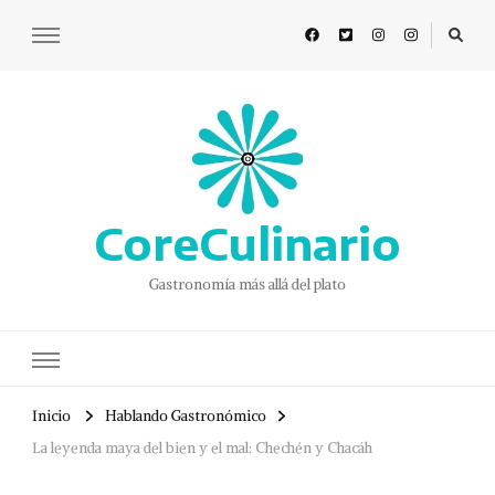
CoreCulinario
Gastronomía más allá del plato
Inicio
Hablando Gastronómico
La leyenda maya del bien y el mal: Chechén y Chacáh