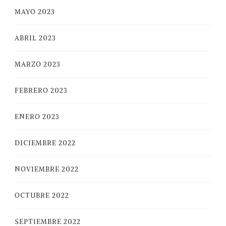
MAYO 2023
ABRIL 2023
MARZO 2023
FEBRERO 2023
ENERO 2023
DICIEMBRE 2022
NOVIEMBRE 2022
OCTUBRE 2022
SEPTIEMBRE 2022