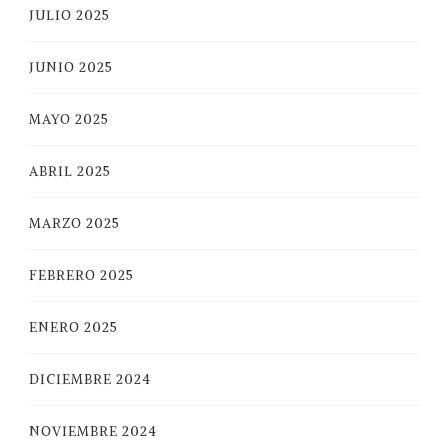
JULIO 2025
JUNIO 2025
MAYO 2025
ABRIL 2025
MARZO 2025
FEBRERO 2025
ENERO 2025
DICIEMBRE 2024
NOVIEMBRE 2024