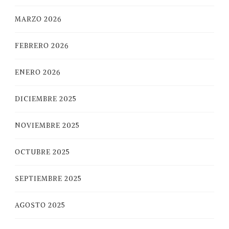
MARZO 2026
FEBRERO 2026
ENERO 2026
DICIEMBRE 2025
NOVIEMBRE 2025
OCTUBRE 2025
SEPTIEMBRE 2025
AGOSTO 2025