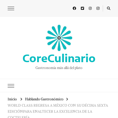
CoreCulinario
Gastronomía más allá del plato
Inicio
Hablando Gastronómico
WORLD CLASS REGRESA A MÉXICO CON SU DÉCIMA SEXTA
EDICIÓNPARA ENALTECER LA EXCELENCIA DE LA
COCTELERÍA