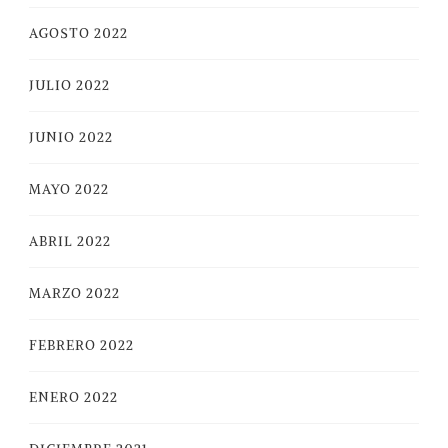
AGOSTO 2022
JULIO 2022
JUNIO 2022
MAYO 2022
ABRIL 2022
MARZO 2022
FEBRERO 2022
ENERO 2022