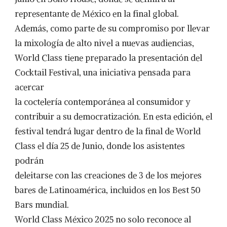
representante de México en la final global.
Además, como parte de su compromiso por llevar
la mixología de alto nivel a nuevas audiencias,
World Class tiene preparado la presentación del
Cocktail Festival, una iniciativa pensada para
acercar
la coctelería contemporánea al consumidor y
contribuir a su democratización. En esta edición, el
festival tendrá lugar dentro de la final de World
Class el día 25 de Junio, donde los asistentes
podrán
deleitarse con las creaciones de 3 de los mejores
bares de Latinoamérica, incluidos en los Best 50
Bars mundial.
World Class México 2025 no solo reconoce al