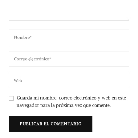
Guarda mi nombre, correo electrónico y web en este
navegador para la próxima vez que comente.