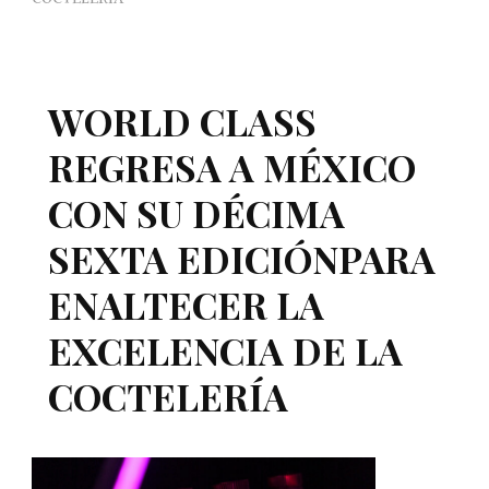
WORLD CLASS
REGRESA A MÉXICO
CON SU DÉCIMA
SEXTA EDICIÓNPARA
ENALTECER LA
EXCELENCIA DE LA
COCTELERÍA