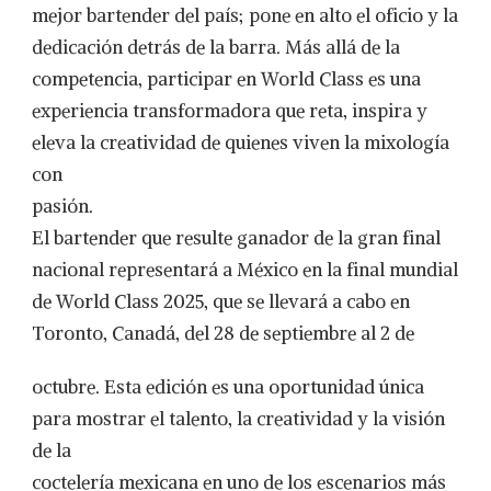
mejor bartender del país; pone en alto el oficio y la
dedicación detrás de la barra. Más allá de la
competencia, participar en World Class es una
experiencia transformadora que reta, inspira y
eleva la creatividad de quienes viven la mixología
con
pasión.
El bartender que resulte ganador de la gran final
nacional representará a México en la final mundial
de World Class 2025, que se llevará a cabo en
Toronto, Canadá, del 28 de septiembre al 2 de
octubre. Esta edición es una oportunidad única
para mostrar el talento, la creatividad y la visión
de la
coctelería mexicana en uno de los escenarios más