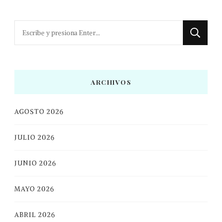
¿Buscas
algo?
ARCHIVOS
AGOSTO 2026
JULIO 2026
JUNIO 2026
MAYO 2026
ABRIL 2026