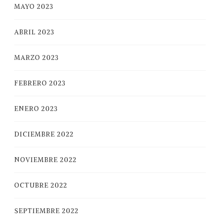
MAYO 2023
ABRIL 2023
MARZO 2023
FEBRERO 2023
ENERO 2023
DICIEMBRE 2022
NOVIEMBRE 2022
OCTUBRE 2022
SEPTIEMBRE 2022