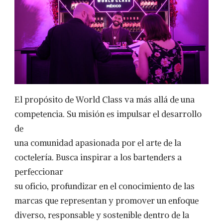
El propósito de World Class va más allá de una
competencia. Su misión es impulsar el desarrollo
de
una comunidad apasionada por el arte de la
coctelería. Busca inspirar a los bartenders a
perfeccionar
su oficio, profundizar en el conocimiento de las
marcas que representan y promover un enfoque
diverso, responsable y sostenible dentro de la