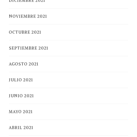
DICIEMBRE 2021
NOVIEMBRE 2021
OCTUBRE 2021
SEPTIEMBRE 2021
AGOSTO 2021
JULIO 2021
JUNIO 2021
MAYO 2021
ABRIL 2021