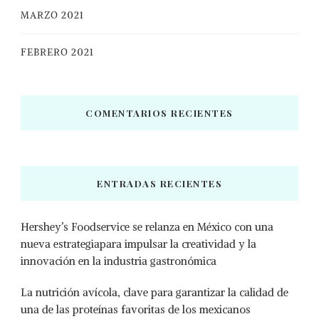
MARZO 2021
FEBRERO 2021
COMENTARIOS RECIENTES
ENTRADAS RECIENTES
Hershey’s Foodservice se relanza en México con una
nueva estrategiapara impulsar la creatividad y la
innovación en la industria gastronómica
La nutrición avícola, clave para garantizar la calidad de
una de las proteínas favoritas de los mexicanos