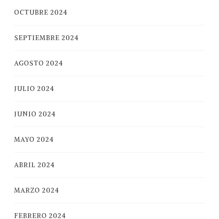
OCTUBRE 2024
SEPTIEMBRE 2024
AGOSTO 2024
JULIO 2024
JUNIO 2024
MAYO 2024
ABRIL 2024
MARZO 2024
FEBRERO 2024