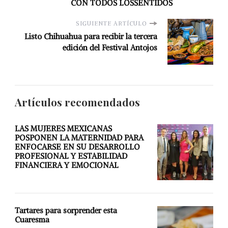
CON TODOS LOSSENTIDOS
SIGUIENTE ARTÍCULO
Listo Chihuahua para recibir la tercera
edición del Festival Antojos
Artículos recomendados
LAS MUJERES MEXICANAS
POSPONEN LA MATERNIDAD PARA
ENFOCARSE EN SU DESARROLLO
PROFESIONAL Y ESTABILIDAD
FINANCIERA Y EMOCIONAL
Tartares para sorprender esta
Cuaresma