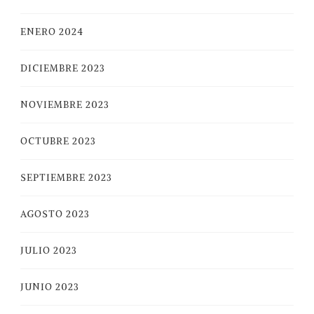
ENERO 2024
DICIEMBRE 2023
NOVIEMBRE 2023
OCTUBRE 2023
SEPTIEMBRE 2023
AGOSTO 2023
JULIO 2023
JUNIO 2023