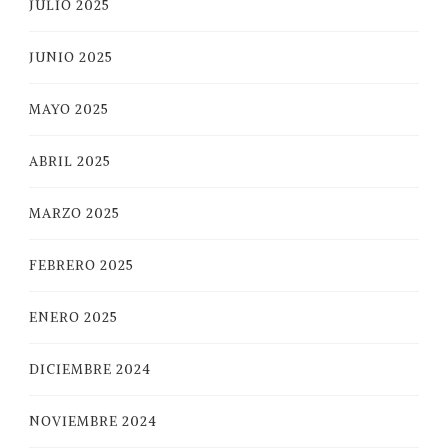
JULIO 2025
JUNIO 2025
MAYO 2025
ABRIL 2025
MARZO 2025
FEBRERO 2025
ENERO 2025
DICIEMBRE 2024
NOVIEMBRE 2024