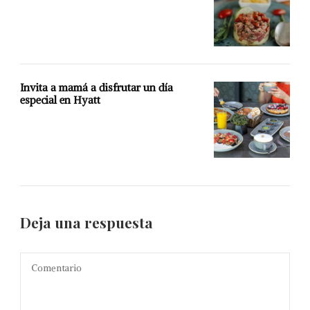
Invita a mamá a disfrutar un día
especial en Hyatt
Deja una respuesta