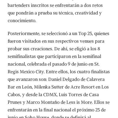
bartenders inscritos se enfrentarán a dos retos
que pondrán a prueba su técnica, creatividad y
conocimiento.
Posteriormente, se seleccionó a un Top 25, quienes
fueron visitados en sus respectivos venues para
probar sus creaciones. De ahí, se eligió a los 8
semifinalistas que participaron en la semifinal
nacional, celebrada el pasado 9 de junio en St.
Regis Mexico City. Entre ellos, los cuatro finalistas
que avanzaron son: Daniel Delgado de Calavera
Bar en León, Milenka Sutter de Acre Resort en Los
Cabos, y desde la CDMX, Luis Torres de Casa
Prunes y Marco Montaño de Less is More. Ellos se
enfrentarán en la final nacional el próximo 25 de
junio en Soho House, donde se definirá al