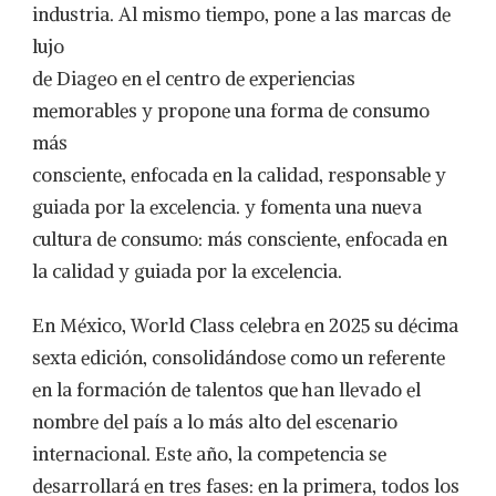
industria. Al mismo tiempo, pone a las marcas de
lujo
de Diageo en el centro de experiencias
memorables y propone una forma de consumo
más
consciente, enfocada en la calidad, responsable y
guiada por la excelencia. y fomenta una nueva
cultura de consumo: más consciente, enfocada en
la calidad y guiada por la excelencia.
En México, World Class celebra en 2025 su décima
sexta edición, consolidándose como un referente
en la formación de talentos que han llevado el
nombre del país a lo más alto del escenario
internacional. Este año, la competencia se
desarrollará en tres fases: en la primera, todos los