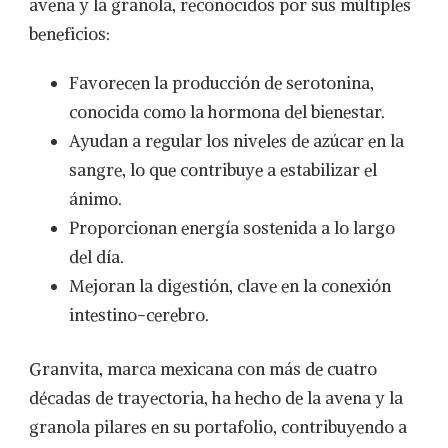
avena y la granola, reconocidos por sus múltiples
beneficios:
Favorecen la producción de serotonina,
conocida como la hormona del bienestar.
Ayudan a regular los niveles de azúcar en la
sangre, lo que contribuye a estabilizar el
ánimo.
Proporcionan energía sostenida a lo largo
del día.
Mejoran la digestión, clave en la conexión
intestino-cerebro.
Granvita, marca mexicana con más de cuatro
décadas de trayectoria, ha hecho de la avena y la
granola pilares en su portafolio, contribuyendo a