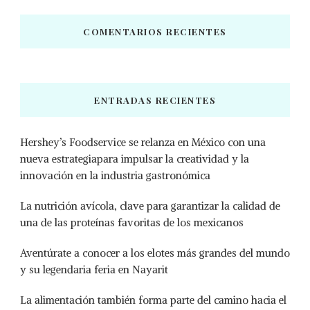
COMENTARIOS RECIENTES
ENTRADAS RECIENTES
Hershey’s Foodservice se relanza en México con una
nueva estrategiapara impulsar la creatividad y la
innovación en la industria gastronómica
La nutrición avícola, clave para garantizar la calidad de
una de las proteínas favoritas de los mexicanos
Aventúrate a conocer a los elotes más grandes del mundo
y su legendaria feria en Nayarit
La alimentación también forma parte del camino hacia el