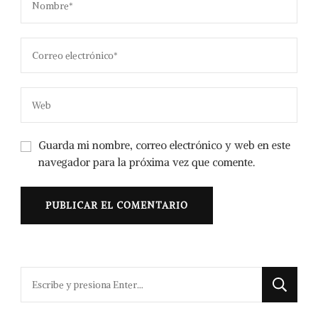
Guarda mi nombre, correo electrónico y web en este
navegador para la próxima vez que comente.
¿Buscas
algo?