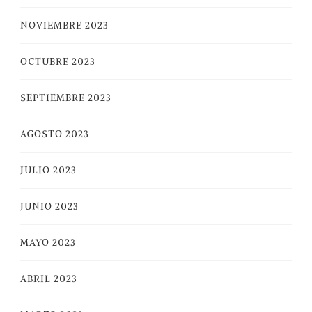
NOVIEMBRE 2023
OCTUBRE 2023
SEPTIEMBRE 2023
AGOSTO 2023
JULIO 2023
JUNIO 2023
MAYO 2023
ABRIL 2023