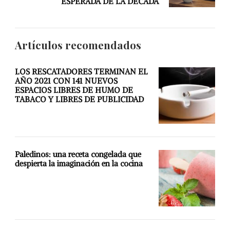
ESPERADA DE LA DÉCADA
Artículos recomendados
LOS RESCATADORES TERMINAN EL
AÑO 2021 CON 141 NUEVOS
ESPACIOS LIBRES DE HUMO DE
TABACO Y LIBRES DE PUBLICIDAD
Paledinos: una receta congelada que
despierta la imaginación en la cocina