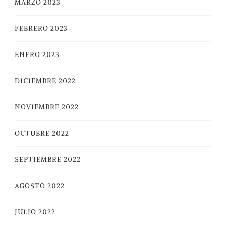
MARZO 2023
FEBRERO 2023
ENERO 2023
DICIEMBRE 2022
NOVIEMBRE 2022
OCTUBRE 2022
SEPTIEMBRE 2022
AGOSTO 2022
JULIO 2022