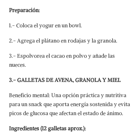
Preparación:
1.- Coloca el yogur en un bowl.
2.- Agrega el plátano en rodajas y la granola.
3.- Espolvorea el cacao en polvo y añade las
nueces.
3.- GALLETAS DE AVENA, GRANOLA Y MIEL
Beneficio mental: Una opción práctica y nutritiva
para un snack que aporta energía sostenida y evita
picos de glucosa que afectan el estado de ánimo.
Ingredientes (12 galletas aprox.):