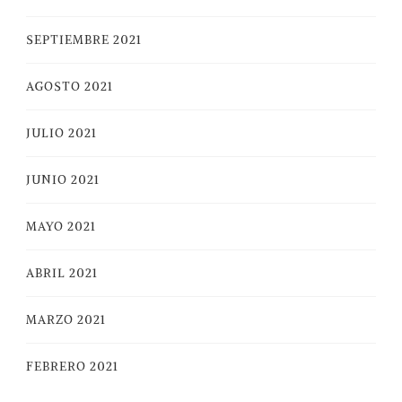
SEPTIEMBRE 2021
AGOSTO 2021
JULIO 2021
JUNIO 2021
MAYO 2021
ABRIL 2021
MARZO 2021
FEBRERO 2021