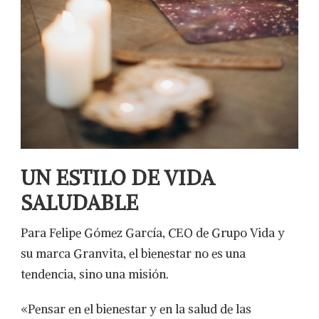
UN ESTILO DE VIDA
SALUDABLE
Para Felipe Gómez García, CEO de Grupo Vida y
su marca Granvita, el bienestar no es una
tendencia, sino una misión.
«Pensar en el bienestar y en la salud de las