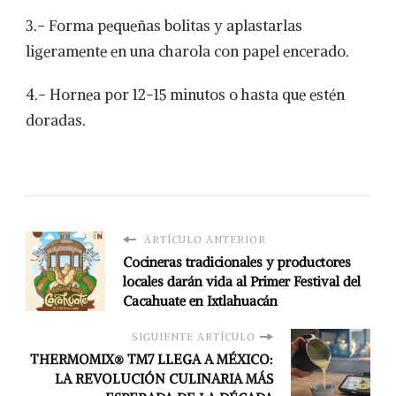
3.- Forma pequeñas bolitas y aplastarlas
ligeramente en una charola con papel encerado.
4.- Hornea por 12-15 minutos o hasta que estén
doradas.
ARTÍCULO ANTERIOR
Cocineras tradicionales y productores
locales darán vida al Primer Festival del
Cacahuate en Ixtlahuacán
SIGUIENTE ARTÍCULO
THERMOMIX® TM7 LLEGA A MÉXICO:
LA REVOLUCIÓN CULINARIA MÁS