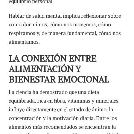
equilibrio personal.
Hablar de salud mental implica reflexionar sobre
cómo dormimos, cómo nos movemos, cómo
respiramos y, de manera fundamental, cómo nos
alimentamos.
LA CONEXIÓN ENTRE
ALIMENTACIÓN Y
BIENESTAR EMOCIONAL
La ciencia ha demostrado que una dieta
equilibrada, rica en fibra, vitaminas y minerales,
influye directamente en el estado de ánimo, la
concentración y la motivación diaria. Entre los
alimentos más recomendados se encuentran la