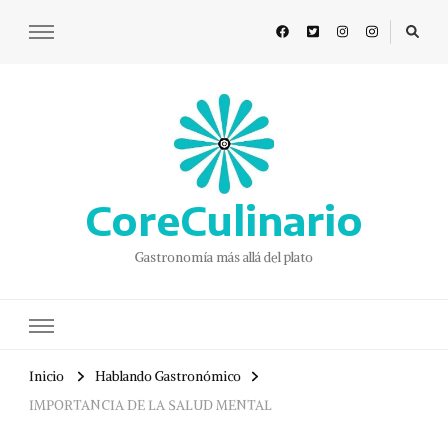
CoreCulinario
Gastronomía más allá del plato
Inicio
Hablando Gastronómico
IMPORTANCIA DE LA SALUD MENTAL