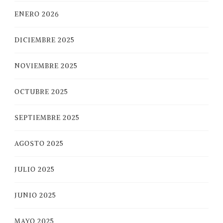
ENERO 2026
DICIEMBRE 2025
NOVIEMBRE 2025
OCTUBRE 2025
SEPTIEMBRE 2025
AGOSTO 2025
JULIO 2025
JUNIO 2025
MAYO 2025