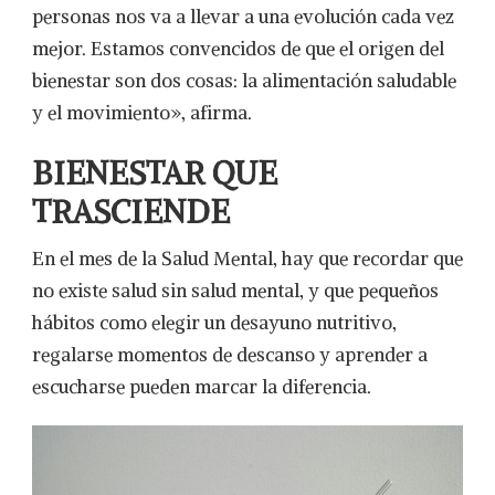
personas nos va a llevar a una evolución cada vez
mejor. Estamos convencidos de que el origen del
bienestar son dos cosas: la alimentación saludable
y el movimiento», afirma.
BIENESTAR QUE
TRASCIENDE
En el mes de la Salud Mental, hay que recordar que
no existe salud sin salud mental, y que pequeños
hábitos como elegir un desayuno nutritivo,
regalarse momentos de descanso y aprender a
escucharse pueden marcar la diferencia.