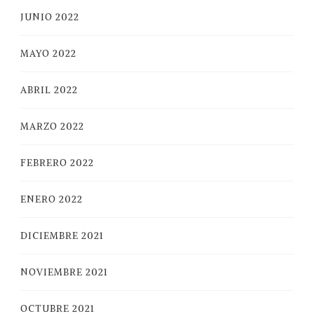
JUNIO 2022
MAYO 2022
ABRIL 2022
MARZO 2022
FEBRERO 2022
ENERO 2022
DICIEMBRE 2021
NOVIEMBRE 2021
OCTUBRE 2021