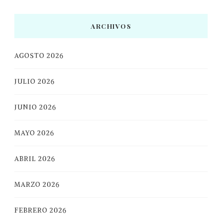
ARCHIVOS
AGOSTO 2026
JULIO 2026
JUNIO 2026
MAYO 2026
ABRIL 2026
MARZO 2026
FEBRERO 2026