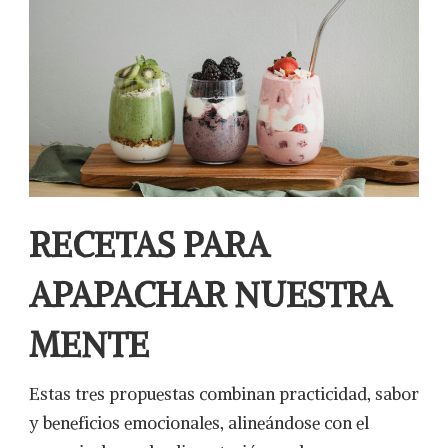
RECETAS PARA
APAPACHAR NUESTRA
MENTE
Estas tres propuestas combinan practicidad, sabor
y beneficios emocionales, alineándose con el