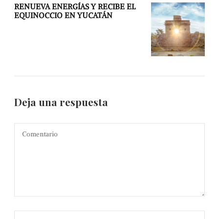
RENUEVA ENERGÍAS Y RECIBE EL
EQUINOCCIO EN YUCATÁN
Deja una respuesta