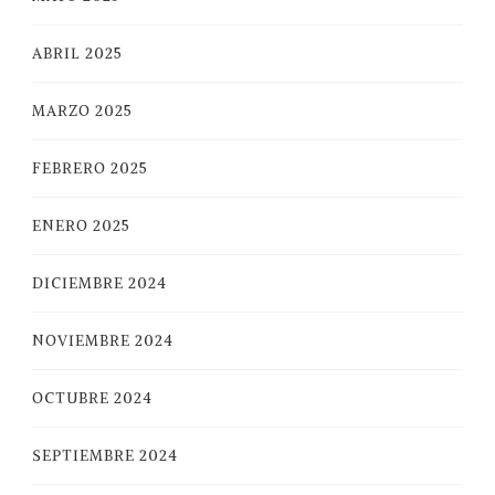
ABRIL 2025
MARZO 2025
FEBRERO 2025
ENERO 2025
DICIEMBRE 2024
NOVIEMBRE 2024
OCTUBRE 2024
SEPTIEMBRE 2024