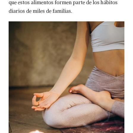
que estos alimentos formen parte de los hábitos
diarios de miles de familias.