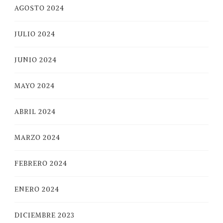
AGOSTO 2024
JULIO 2024
JUNIO 2024
MAYO 2024
ABRIL 2024
MARZO 2024
FEBRERO 2024
ENERO 2024
DICIEMBRE 2023