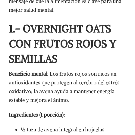
mensaje de que la alimentación es clave para una
mejor salud mental.
1.- OVERNIGHT OATS
CON FRUTOS ROJOS Y
SEMILLAS
Beneficio mental
: Los frutos rojos son ricos en
antioxidantes que protegen al cerebro del estrés
oxidativo; la avena ayuda a mantener energía
estable y mejora el ánimo.
Ingredientes (1 porción):
½ taza de avena integral en hojuelas