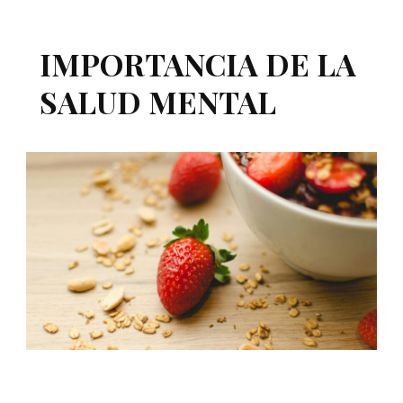
IMPORTANCIA DE LA
SALUD MENTAL