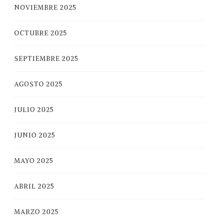
NOVIEMBRE 2025
OCTUBRE 2025
SEPTIEMBRE 2025
AGOSTO 2025
JULIO 2025
JUNIO 2025
MAYO 2025
ABRIL 2025
MARZO 2025