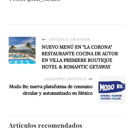
ARTÍCULO ANTERIOR
NUEVO MENÚ EN "LA CORONA"
RESTAURANTE COCINA DE AUTOR
EN VILLA PREMIERE BOUTIQUE
HOTEL & ROMANTIC GETAWAY
SIGUIENTE ARTÍCULO
Modo Re: nueva plataforma de consumo
circular y automatizado en México
Artículos recomendados