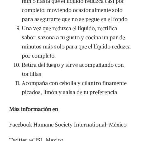
min o hasta que el líquido reduzca casi por
completo, moviendo ocasionalmente solo
para asegurarte que no se pegue en el fondo
Una vez que reduzca el líquido, rectifica
sabor, sazona a tu gusto y cocina un par de
minutos más solo para que el líquido reduzca
por completo.
Retira del fuego y sirve acompañando con
tortillas
Acompaña con cebolla y cilantro finamente
picados, limón y salsa de tu preferencia
Más información en
Facebook Humane Society International-México
Twitter @HSI_Mexico