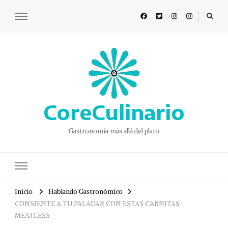
CoreCulinario
Gastronomía más allá del plato
Inicio
Hablando Gastronómico
CONSIENTE A TU PALADAR CON ESTAS CARNITAS
MEATLESS