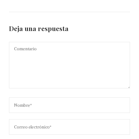
Deja una respuesta