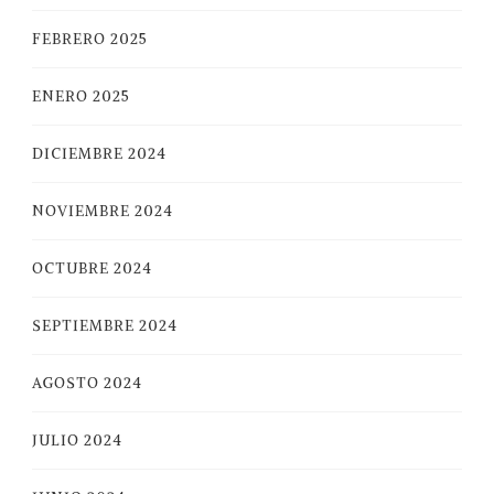
FEBRERO 2025
ENERO 2025
DICIEMBRE 2024
NOVIEMBRE 2024
OCTUBRE 2024
SEPTIEMBRE 2024
AGOSTO 2024
JULIO 2024