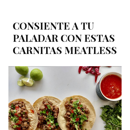
CONSIENTE A TU
PALADAR CON ESTAS
CARNITAS MEATLESS