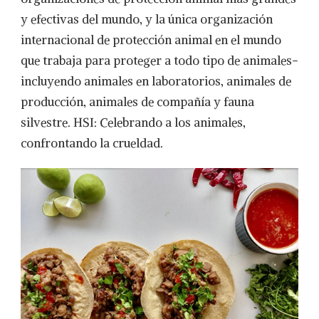
y efectivas del mundo, y la única organización
internacional de protección animal en el mundo
que trabaja para proteger a todo tipo de animales-
incluyendo animales en laboratorios, animales de
producción, animales de compañía y fauna
silvestre. HSI: Celebrando a los animales,
confrontando la crueldad.