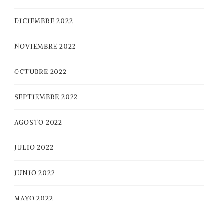
DICIEMBRE 2022
NOVIEMBRE 2022
OCTUBRE 2022
SEPTIEMBRE 2022
AGOSTO 2022
JULIO 2022
JUNIO 2022
MAYO 2022