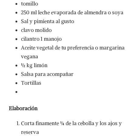
tomillo
250 ml leche evaporada de almendra o soya
Sal y pimienta al gusto
clavo molido
cilantro 1 manojo
Aceite vegetal de tu preferencia o margarina
vegana
½ kg limón
Salsa para acompañar
Tortillas
Elaboración
Corta finamente ¼ de la cebolla y los ajos y
reserva