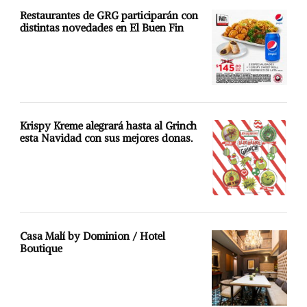
Restaurantes de GRG participarán con
distintas novedades en El Buen Fin
Krispy Kreme alegrará hasta al Grinch
esta Navidad con sus mejores donas.
Casa Malí by Dominion / Hotel
Boutique