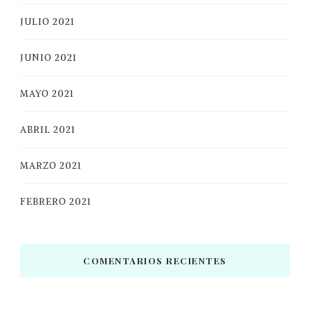
JULIO 2021
JUNIO 2021
MAYO 2021
ABRIL 2021
MARZO 2021
FEBRERO 2021
COMENTARIOS RECIENTES