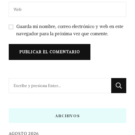
Guarda mi nombre, correo electrónico y web en este
navegador para la próxima vez que comente.
¿Buscas
algo?
ARCHIVOS
AGOSTO 2026