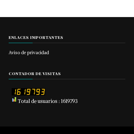
ENLACES IMPORTANTES
Aviso de privacidad
CONTADOR DE VISITAS
Total de usuarios : 1619793