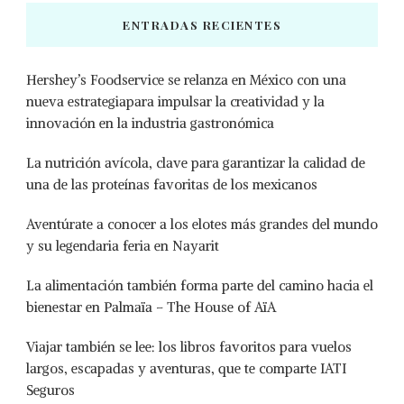
ENTRADAS RECIENTES
Hershey’s Foodservice se relanza en México con una
nueva estrategiapara impulsar la creatividad y la
innovación en la industria gastronómica
La nutrición avícola, clave para garantizar la calidad de
una de las proteínas favoritas de los mexicanos
Aventúrate a conocer a los elotes más grandes del mundo
y su legendaria feria en Nayarit
La alimentación también forma parte del camino hacia el
bienestar en Palmaïa – The House of AïA
Viajar también se lee: los libros favoritos para vuelos
largos, escapadas y aventuras, que te comparte IATI
Seguros