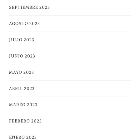
SEPTIEMBRE 2023
AGOSTO 2023
JULIO 2023
JUNIO 2023
MAYO 2023
ABRIL 2023
MARZO 2023
FEBRERO 2023
ENERO 2023