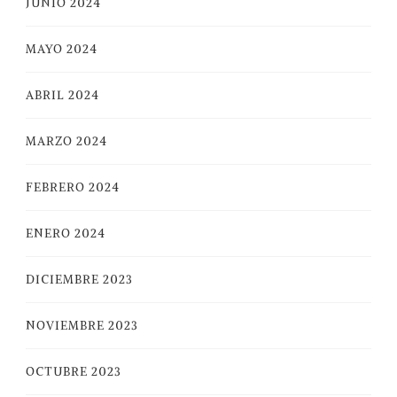
JUNIO 2024
MAYO 2024
ABRIL 2024
MARZO 2024
FEBRERO 2024
ENERO 2024
DICIEMBRE 2023
NOVIEMBRE 2023
OCTUBRE 2023