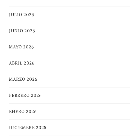
JULIO 2026
JUNIO 2026
MAYO 2026
ABRIL 2026
MARZO 2026
FEBRERO 2026
ENERO 2026
DICIEMBRE 2025