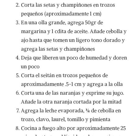
Corta las setas y champiñones en trozos
pequeños (aproximadamente 1 cm)
En una olla grande, agrega 50gr de
margarina y 1 cdita de aceite. Añade cebolla y
ajo hasta que tomen un ligero tono dorado y
agrega las setas y champiñones
Deja que liberen un poco de humedad y doren
un poco
Corta el seitán en trozos pequeños de
aproximadamente .5-1 cm y agrega a la olla
Corta una de las naranjas y exprime su jugo.
Añade la otra naranja cortada por la mitad
Agrega la leche evaporada, ¼ de cebolla en
trozo, clavo, laurel, tomillo y pimienta
Cocina a fuego alto por aproximadamente 25