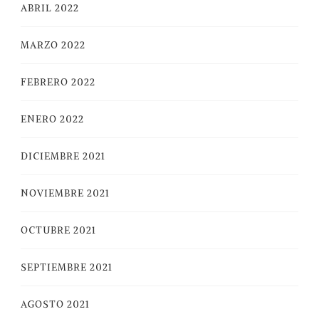
ABRIL 2022
MARZO 2022
FEBRERO 2022
ENERO 2022
DICIEMBRE 2021
NOVIEMBRE 2021
OCTUBRE 2021
SEPTIEMBRE 2021
AGOSTO 2021