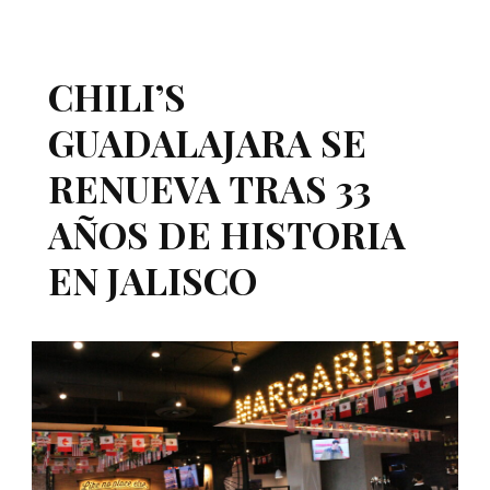
CHILI’S
GUADALAJARA SE
RENUEVA TRAS 33
AÑOS DE HISTORIA
EN JALISCO