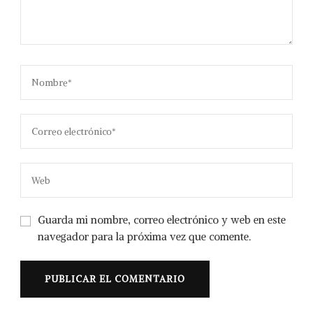
Guarda mi nombre, correo electrónico y web en este
navegador para la próxima vez que comente.