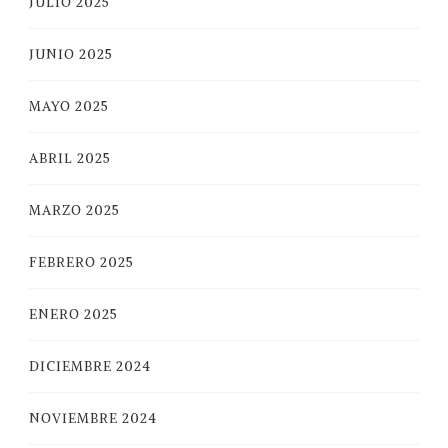
JULIO 2025
JUNIO 2025
MAYO 2025
ABRIL 2025
MARZO 2025
FEBRERO 2025
ENERO 2025
DICIEMBRE 2024
NOVIEMBRE 2024