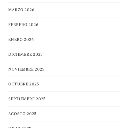
MARZO 2026
FEBRERO 2026
ENERO 2026
DICIEMBRE 2025
NOVIEMBRE 2025
OCTUBRE 2025
SEPTIEMBRE 2025
AGOSTO 2025