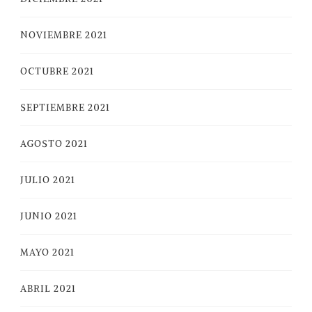
NOVIEMBRE 2021
OCTUBRE 2021
SEPTIEMBRE 2021
AGOSTO 2021
JULIO 2021
JUNIO 2021
MAYO 2021
ABRIL 2021