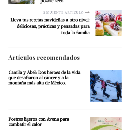
pozole seco
SIGUIENTE ARTÍCULO
Lleva tus recetas navideñas a otro nivel:
deliciosas, prácticas y pensadas para
toda la familia
Artículos recomendados
Camila y Abel: Dos héroes de la vida
que desafiaron al cáncer y a la
montaña más alta de México.
Postres ligeros con Avena para
combatir el calor