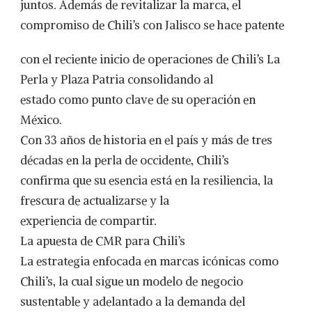
juntos. Además de revitalizar la marca, el
compromiso de Chili’s con Jalisco se hace patente
con el reciente inicio de operaciones de Chili’s La
Perla y Plaza Patria consolidando al
estado como punto clave de su operación en
México.
Con 33 años de historia en el país y más de tres
décadas en la perla de occidente, Chili’s
confirma que su esencia está en la resiliencia, la
frescura de actualizarse y la
experiencia de compartir.
La apuesta de CMR para Chili’s
La estrategia enfocada en marcas icónicas como
Chili’s, la cual sigue un modelo de negocio
sustentable y adelantado a la demanda del