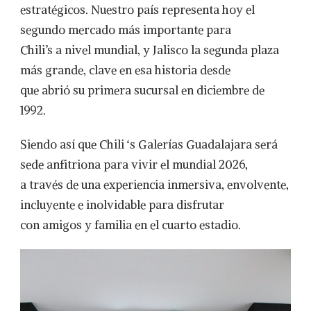
estratégicos. Nuestro país representa hoy el
segundo mercado más importante para
Chili’s a nivel mundial, y Jalisco la segunda plaza
más grande, clave en esa historia desde
que abrió su primera sucursal en diciembre de
1992.
Siendo así que Chili ‘s Galerías Guadalajara será
sede anfitriona para vivir el mundial 2026,
a través de una experiencia inmersiva, envolvente,
incluyente e inolvidable para disfrutar
con amigos y familia en el cuarto estadio.