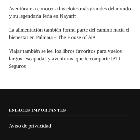
Aventúrate a conocer a los elotes más grandes del mundo
y su legendaria feria en Nayarit
La alimentación también forma parte del camino hacia el
bienestar en Palmaïa – The House of AïA
Viajar también se lee: los libros favoritos para vuelos
largos, escapadas y aventuras, que te comparte IATI
Seguros
ENLACES IMPORTANTES
Aviso de privacidad