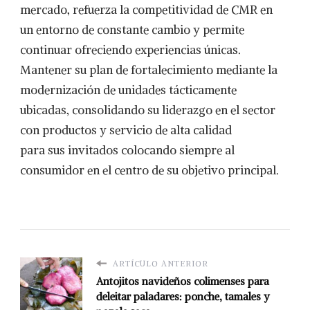
mercado, refuerza la competitividad de CMR en
un entorno de constante cambio y permite
continuar ofreciendo experiencias únicas.
Mantener su plan de fortalecimiento mediante la
modernización de unidades tácticamente
ubicadas, consolidando su liderazgo en el sector
con productos y servicio de alta calidad
para sus invitados colocando siempre al
consumidor en el centro de su objetivo principal.
ARTÍCULO ANTERIOR
Antojitos navideños colimenses para
deleitar paladares: ponche, tamales y