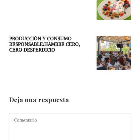
PRODUCCIÓN Y CONSUMO
RESPONSABLE:HAMBRE CERO,
CERO DESPERDICIO
Deja una respuesta