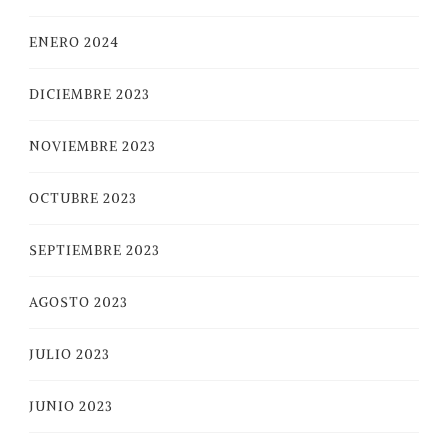
ENERO 2024
DICIEMBRE 2023
NOVIEMBRE 2023
OCTUBRE 2023
SEPTIEMBRE 2023
AGOSTO 2023
JULIO 2023
JUNIO 2023