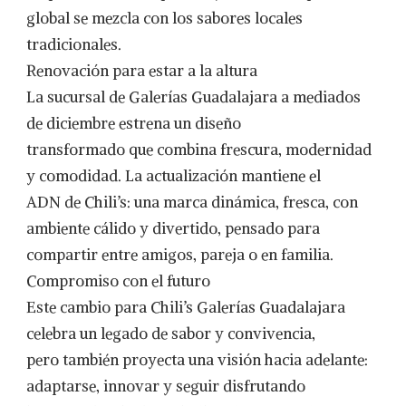
global se mezcla con los sabores locales
tradicionales.
Renovación para estar a la altura
La sucursal de Galerías Guadalajara a mediados
de diciembre estrena un diseño
transformado que combina frescura, modernidad
y comodidad. La actualización mantiene el
ADN de Chili’s: una marca dinámica, fresca, con
ambiente cálido y divertido, pensado para
compartir entre amigos, pareja o en familia.
Compromiso con el futuro
Este cambio para Chili’s Galerías Guadalajara
celebra un legado de sabor y convivencia,
pero también proyecta una visión hacia adelante:
adaptarse, innovar y seguir disfrutando