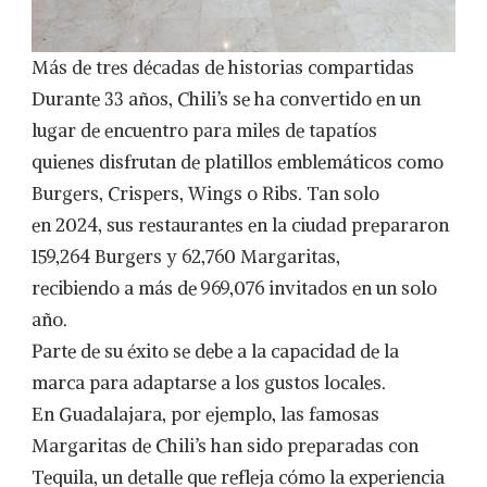
Más de tres décadas de historias compartidas
Durante 33 años, Chili’s se ha convertido en un
lugar de encuentro para miles de tapatíos
quienes disfrutan de platillos emblemáticos como
Burgers, Crispers, Wings o Ribs. Tan solo
en 2024, sus restaurantes en la ciudad prepararon
159,264 Burgers y 62,760 Margaritas,
recibiendo a más de 969,076 invitados en un solo
año.
Parte de su éxito se debe a la capacidad de la
marca para adaptarse a los gustos locales.
En Guadalajara, por ejemplo, las famosas
Margaritas de Chili’s han sido preparadas con
Tequila, un detalle que refleja cómo la experiencia