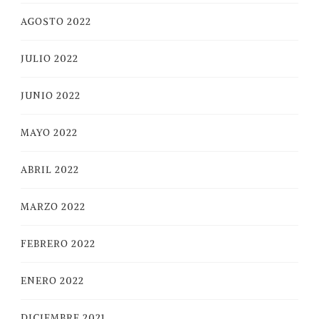
AGOSTO 2022
JULIO 2022
JUNIO 2022
MAYO 2022
ABRIL 2022
MARZO 2022
FEBRERO 2022
ENERO 2022
DICIEMBRE 2021