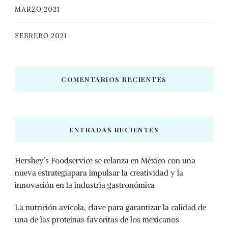
MARZO 2021
FEBRERO 2021
COMENTARIOS RECIENTES
ENTRADAS RECIENTES
Hershey’s Foodservice se relanza en México con una
nueva estrategiapara impulsar la creatividad y la
innovación en la industria gastronómica
La nutrición avícola, clave para garantizar la calidad de
una de las proteínas favoritas de los mexicanos