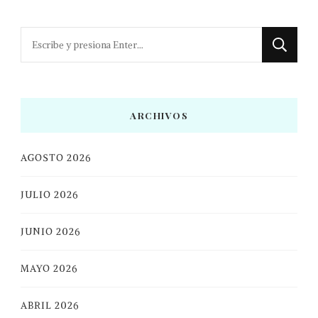
¿Buscas
algo?
ARCHIVOS
AGOSTO 2026
JULIO 2026
JUNIO 2026
MAYO 2026
ABRIL 2026