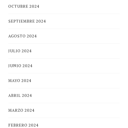
OCTUBRE 2024
SEPTIEMBRE 2024
AGOSTO 2024
JULIO 2024
JUNIO 2024
MAYO 2024
ABRIL 2024
MARZO 2024
FEBRERO 2024