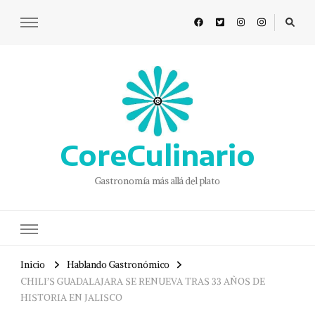
CoreCulinario
Gastronomía más allá del plato
Inicio
Hablando Gastronómico
CHILI’S GUADALAJARA SE RENUEVA TRAS 33 AÑOS DE
HISTORIA EN JALISCO