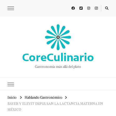
CoreCulinario
Gastronomía más allá del plato
Inicio
Hablando Gastronómico
BAYER Y ELEVIT IMPULSAN LA LACTANCIA MATERNA EN
MÉXICO