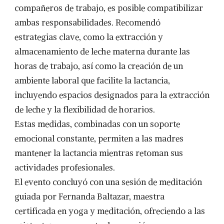
compañeros de trabajo, es posible compatibilizar
ambas responsabilidades. Recomendó
estrategias clave, como la extracción y
almacenamiento de leche materna durante las
horas de trabajo, así como la creación de un
ambiente laboral que facilite la lactancia,
incluyendo espacios designados para la extracción
de leche y la flexibilidad de horarios.
Estas medidas, combinadas con un soporte
emocional constante, permiten a las madres
mantener la lactancia mientras retoman sus
actividades profesionales.
El evento concluyó con una sesión de meditación
guiada por Fernanda Baltazar, maestra
certificada en yoga y meditación, ofreciendo a las