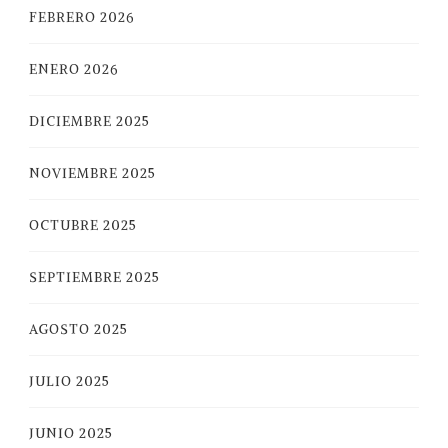
FEBRERO 2026
ENERO 2026
DICIEMBRE 2025
NOVIEMBRE 2025
OCTUBRE 2025
SEPTIEMBRE 2025
AGOSTO 2025
JULIO 2025
JUNIO 2025