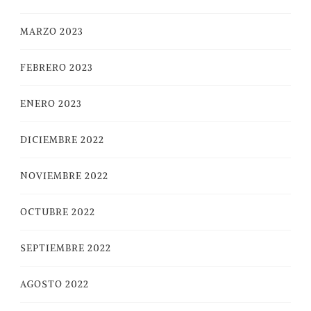
MARZO 2023
FEBRERO 2023
ENERO 2023
DICIEMBRE 2022
NOVIEMBRE 2022
OCTUBRE 2022
SEPTIEMBRE 2022
AGOSTO 2022