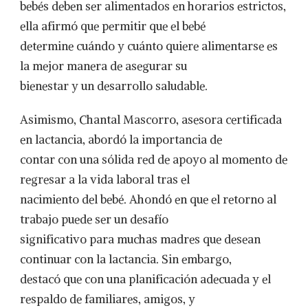
bebés deben ser alimentados en horarios estrictos,
ella afirmó que permitir que el bebé
determine cuándo y cuánto quiere alimentarse es
la mejor manera de asegurar su
bienestar y un desarrollo saludable.
Asimismo, Chantal Mascorro, asesora certificada
en lactancia, abordó la importancia de
contar con una sólida red de apoyo al momento de
regresar a la vida laboral tras el
nacimiento del bebé. Ahondó en que el retorno al
trabajo puede ser un desafío
significativo para muchas madres que desean
continuar con la lactancia. Sin embargo,
destacó que con una planificación adecuada y el
respaldo de familiares, amigos, y