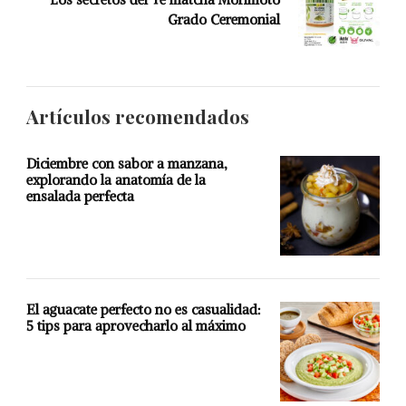
Grado Ceremonial
Artículos recomendados
Diciembre con sabor a manzana,
explorando la anatomía de la
ensalada perfecta
El aguacate perfecto no es casualidad:
5 tips para aprovecharlo al máximo