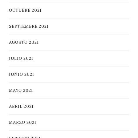
OCTUBRE 2021
SEPTIEMBRE 2021
AGOSTO 2021
JULIO 2021
JUNIO 2021
MAYO 2021
ABRIL 2021
MARZO 2021