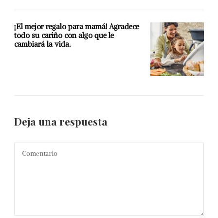
¡El mejor regalo para mamá! Agradece
todo su cariño con algo que le
cambiará la vida.
Deja una respuesta