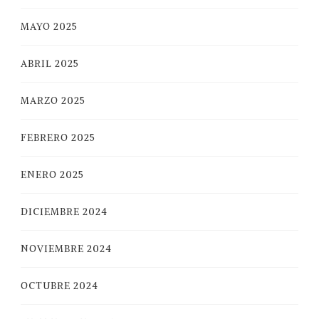
MAYO 2025
ABRIL 2025
MARZO 2025
FEBRERO 2025
ENERO 2025
DICIEMBRE 2024
NOVIEMBRE 2024
OCTUBRE 2024