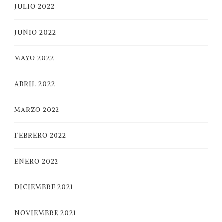
JULIO 2022
JUNIO 2022
MAYO 2022
ABRIL 2022
MARZO 2022
FEBRERO 2022
ENERO 2022
DICIEMBRE 2021
NOVIEMBRE 2021