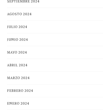
SEPTIEMBRE 2024
AGOSTO 2024
JULIO 2024
JUNIO 2024
MAYO 2024
ABRIL 2024
MARZO 2024
FEBRERO 2024
ENERO 2024