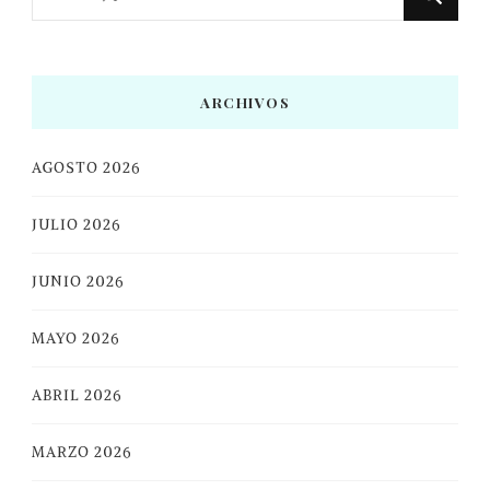
algo?
ARCHIVOS
AGOSTO 2026
JULIO 2026
JUNIO 2026
MAYO 2026
ABRIL 2026
MARZO 2026