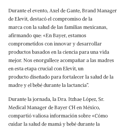
Durante el evento, Axel de Gante, Brand Manager
de Elevit, destacó el compromiso de la
marca con la salud de las familias mexicanas,
afirmando que: «En Bayer, estamos
comprometidos con innovar y desarrollar
productos basados en la ciencia para una vida
mejor. Nos enorgullece acompañar a las madres
en esta etapa crucial con Elevit, un
producto diseñado para fortalecer la salud de la
madre y el bebé durante la lactancia”.
Durante la jornada, la Dra. Itzhae López, Sr.
Medical Manager de Bayer CH en México,
compartió valiosa información sobre «Cómo
cuidar la salud de mamá y bebé durante la