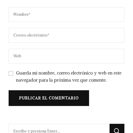
Guarda mi nombre, correo electrónico y web en este
navegador para la próxima vez que comente.
¿Buscas