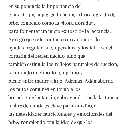
en su ponencia la importancia del
contacto piel a piel en la primera hora de vida del
bebé, conocido como la «hora dorada»,
para fomentar un inicio exitoso de la lactancia.
Agregó que este contacto cercano no solo
ayuda a regular la temperatura y los latidos del
corazón del recién nacido, sino que
también estimula los reflejos naturales de succión,
facilitando un vínculo temprano y
fuerte entre madre e hijo. Además, Adán abordó
los mitos comunes en torno a los
horarios de lactancia, subrayando que la lactancia
a libre demanda es clave para satisfacer
las necesidades nutricionales y emocionales del
bebé; rompiendo con la idea de que los