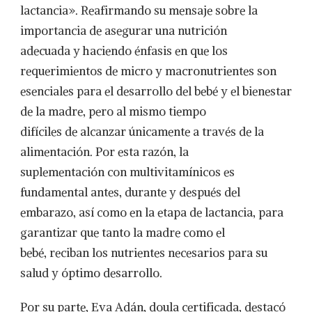
lactancia». Reafirmando su mensaje sobre la
importancia de asegurar una nutrición
adecuada y haciendo énfasis en que los
requerimientos de micro y macronutrientes son
esenciales para el desarrollo del bebé y el bienestar
de la madre, pero al mismo tiempo
difíciles de alcanzar únicamente a través de la
alimentación. Por esta razón, la
suplementación con multivitamínicos es
fundamental antes, durante y después del
embarazo, así como en la etapa de lactancia, para
garantizar que tanto la madre como el
bebé, reciban los nutrientes necesarios para su
salud y óptimo desarrollo.
Por su parte, Eva Adán, doula certificada, destacó