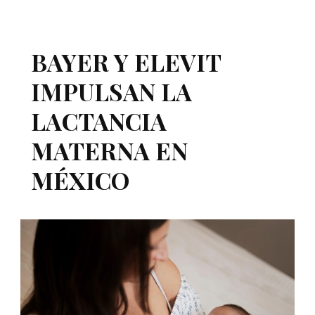
BAYER Y ELEVIT
IMPULSAN LA
LACTANCIA
MATERNA EN
MÉXICO