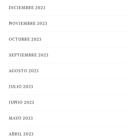
DICIEMBRE 2023
NOVIEMBRE 2023
OCTUBRE 2023
SEPTIEMBRE 2023
AGOSTO 2023
JULIO 2023
JUNIO 2023
MAYO 2023
ABRIL 2023