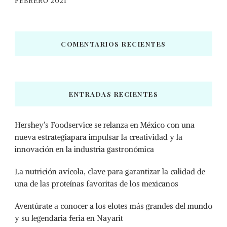
FEBRERO 2021
COMENTARIOS RECIENTES
ENTRADAS RECIENTES
Hershey’s Foodservice se relanza en México con una
nueva estrategiapara impulsar la creatividad y la
innovación en la industria gastronómica
La nutrición avícola, clave para garantizar la calidad de
una de las proteínas favoritas de los mexicanos
Aventúrate a conocer a los elotes más grandes del mundo
y su legendaria feria en Nayarit