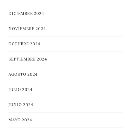
DICIEMBRE 2024
NOVIEMBRE 2024
OCTUBRE 2024
SEPTIEMBRE 2024
AGOSTO 2024
JULIO 2024
JUNIO 2024
MAYO 2024