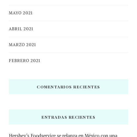
MAYO 2021
ABRIL 2021
MARZO 2021
FEBRERO 2021
COMENTARIOS RECIENTES
ENTRADAS RECIENTES
Hershey’s Foodservice se relanza en México con una