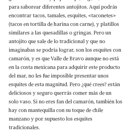
para saborear diferentes antojitos. Aquí podrás
encontrar tacos, tamales, esquites, «taconetes»
(tacos en tortilla de harina con carne), y platillos
similares a las quesadillas o gringas. Pero un
antojito que sale de lo tradicional y que no
imaginabas se podría lograr, son los esquites con
camarón, y es que Valle de Bravo aunque no está
en la costa mexicana para adquirir este producto
del mar, no les fue imposible presentar unos
esquites de esta magnitud. Pero ¿qué crees? están
deliciosos y seguro querrás comer más de un
solo vaso. Si no eres fan del camarón, también los
hay con mantequilla con su toque de chile
manzano y por supuesto los esquites
tradicionales.