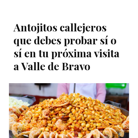
Antojitos callejeros
que debes probar sí o
sí en tu próxima visita
a Valle de Bravo