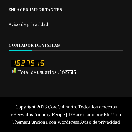
ENLACES IMPORTANTES
Aviso de privacidad
CONTADOR DE VISITAS
Total de usuarios : 1627515
Copyright 2023 CoreCulinario. Todos los derechos
reservados.
Yummy Recipe | Desarrollado por
Blossom
Themes
.Funciona con
WordPress
.
Aviso de privacidad