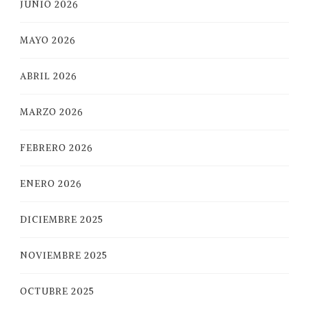
JUNIO 2026
MAYO 2026
ABRIL 2026
MARZO 2026
FEBRERO 2026
ENERO 2026
DICIEMBRE 2025
NOVIEMBRE 2025
OCTUBRE 2025