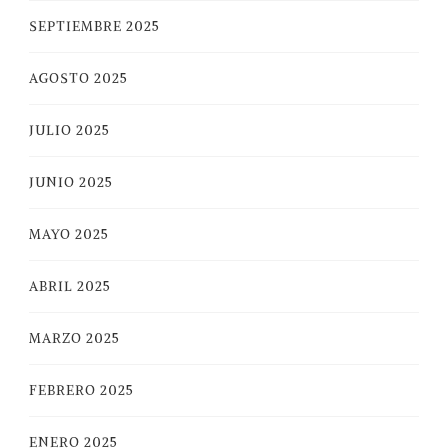
SEPTIEMBRE 2025
AGOSTO 2025
JULIO 2025
JUNIO 2025
MAYO 2025
ABRIL 2025
MARZO 2025
FEBRERO 2025
ENERO 2025