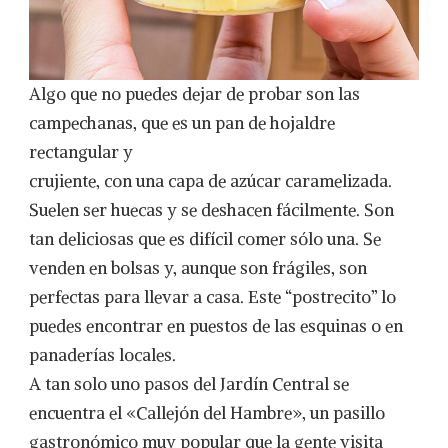
Algo que no puedes dejar de probar son las
campechanas, que es un pan de hojaldre
rectangular y
crujiente, con una capa de azúcar caramelizada.
Suelen ser huecas y se deshacen fácilmente. Son
tan deliciosas que es difícil comer sólo una. Se
venden en bolsas y, aunque son frágiles, son
perfectas para llevar a casa. Este “postrecito” lo
puedes encontrar en puestos de las esquinas o en
panaderías locales.
A tan solo uno pasos del Jardín Central se
encuentra el «Callejón del Hambre», un pasillo
gastronómico muy popular que la gente visita