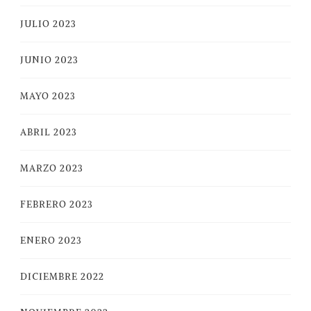
JULIO 2023
JUNIO 2023
MAYO 2023
ABRIL 2023
MARZO 2023
FEBRERO 2023
ENERO 2023
DICIEMBRE 2022