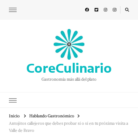
CoreCulinario
Gastronomía más allá del plato
Inicio
Hablando Gastronómico
Antojitos callejeros que debes probar sí o sí en tu próxima visita a
Valle de Bravo