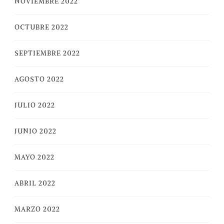
NOVIEMBRE 2022
OCTUBRE 2022
SEPTIEMBRE 2022
AGOSTO 2022
JULIO 2022
JUNIO 2022
MAYO 2022
ABRIL 2022
MARZO 2022