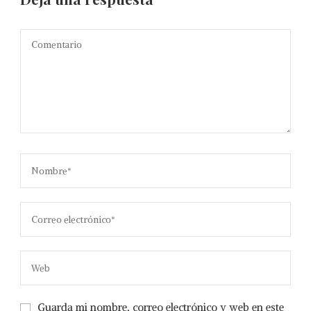
Guarda mi nombre, correo electrónico y web en este