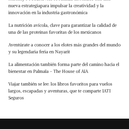
nueva estrategiapara impulsar la creatividad y la
innovación en la industria gastronómica
La nutrición avícola, clave para garantizar la calidad de
una de las proteínas favoritas de los mexicanos
Aventúrate a conocer a los elotes más grandes del mundo
y su legendaria feria en Nayarit
La alimentación también forma parte del camino hacia el
bienestar en Palmaïa – The House of AïA
Viajar también se lee: los libros favoritos para vuelos
largos, escapadas y aventuras, que te comparte IATI
Seguros