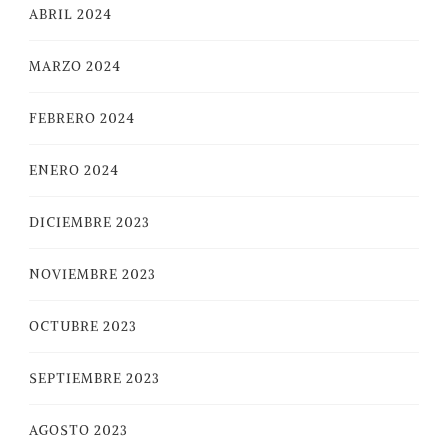
ABRIL 2024
MARZO 2024
FEBRERO 2024
ENERO 2024
DICIEMBRE 2023
NOVIEMBRE 2023
OCTUBRE 2023
SEPTIEMBRE 2023
AGOSTO 2023