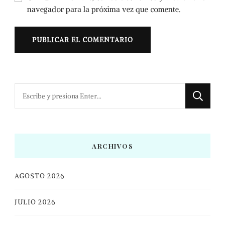
navegador para la próxima vez que comente.
¿Buscas
algo?
ARCHIVOS
AGOSTO 2026
JULIO 2026