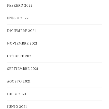
FEBRERO 2022
ENERO 2022
DICIEMBRE 2021
NOVIEMBRE 2021
OCTUBRE 2021
SEPTIEMBRE 2021
AGOSTO 2021
JULIO 2021
JUNIO 2021