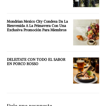
Mondrian Mexico City Condesa Da La
Bienvenida A La Primavera Con Una
Exclusiva Promoción Para Miembros
DELEITATE CON TODO EL SABOR
EN PORCO ROSSO
Deja una respuesta