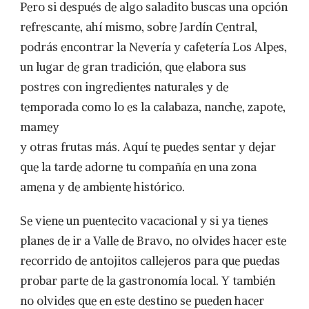
Pero si después de algo saladito buscas una opción
refrescante, ahí mismo, sobre Jardín Central,
podrás encontrar la Nevería y cafetería Los Alpes,
un lugar de gran tradición, que elabora sus
postres con ingredientes naturales y de
temporada como lo es la calabaza, nanche, zapote,
mamey
y otras frutas más. Aquí te puedes sentar y dejar
que la tarde adorne tu compañía en una zona
amena y de ambiente histórico.
Se viene un puentecito vacacional y si ya tienes
planes de ir a Valle de Bravo, no olvides hacer este
recorrido de antojitos callejeros para que puedas
probar parte de la gastronomía local. Y también
no olvides que en este destino se pueden hacer