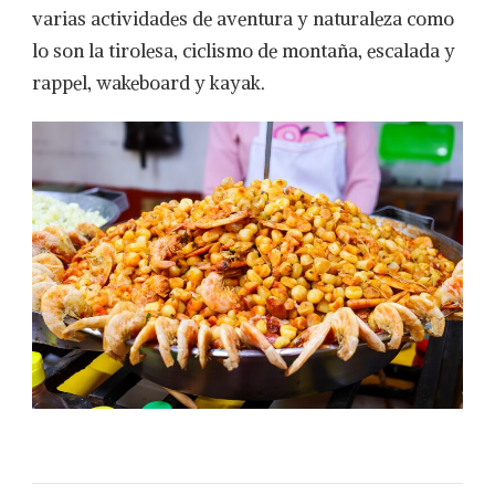
varias actividades de aventura y naturaleza como
lo son la tirolesa, ciclismo de montaña, escalada y
rappel, wakeboard y kayak.