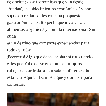
de opciones gastronómicas que van desde
“fondas”, “establecimientos económicos” y por
supuesto restaurantes con una propuesta
gastronómica de alto perfil que involucra a
alimentos orgánicos y comida internacional. Sin
duda
es un destino que comparte experiencias para
todos y todas.
¡Peeeeero! Algo que debes probar sí o sí cuando
estés por Valle de Bravo son los antojitos
callejeros que le darán un sabor diferente a tu
estancia. Aquí te decimos a qué y dónde ir para
comerlos.