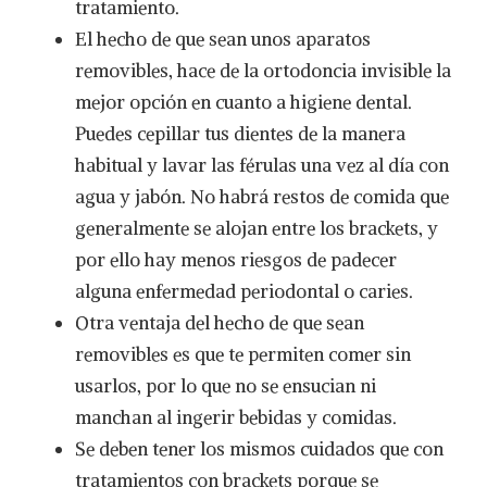
tratamiento.
El hecho de que sean unos aparatos
removibles, hace de la ortodoncia invisible la
mejor opción en cuanto a higiene dental.
Puedes cepillar tus dientes de la manera
habitual y lavar las férulas una vez al día con
agua y jabón. No habrá restos de comida que
generalmente se alojan entre los brackets, y
por ello hay menos riesgos de padecer
alguna enfermedad periodontal o caries.
Otra ventaja del hecho de que sean
removibles es que te permiten comer sin
usarlos, por lo que no se ensucian ni
manchan al ingerir bebidas y comidas.
Se deben tener los mismos cuidados que con
tratamientos con brackets porque se