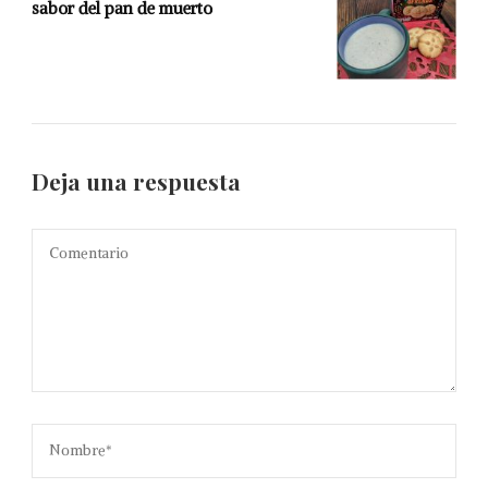
sabor del pan de muerto
Deja una respuesta