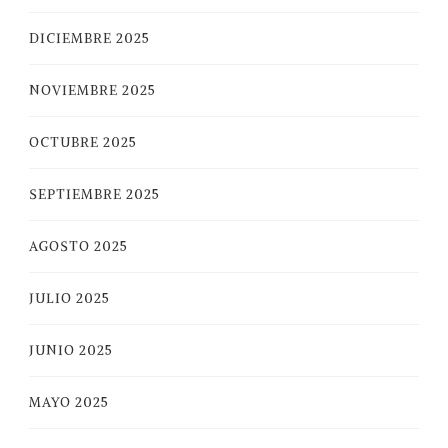
DICIEMBRE 2025
NOVIEMBRE 2025
OCTUBRE 2025
SEPTIEMBRE 2025
AGOSTO 2025
JULIO 2025
JUNIO 2025
MAYO 2025