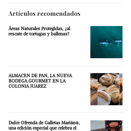
Artículos recomendados
Áreas Naturales Protegidas, ¿al
rescate de tortugas y ballenas?
ALMACEN DE PAN, LA NUEVA
BODEGA GOURMET EN LA
COLONIA JUAREZ
Dulce Ofrenda de Galletas Marián®,
una edición especial que celebra el