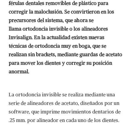
férulas dentales removibles de plástico para
corregir la maloclusión. Se convirtieron en los
precursores del sistema, que ahora se
llama ortodoncia invisible o los alineadores
Invisalign. En la actualidad existen nuevas
técnicas de ortodoncia muy en boga, que se
realizan sin brackets, mediante guardas de acetato
para mover los dientes y corregir su posición
anormal.
La ortodoncia invisible se realiza mediante una
serie de alineadores de acetato, diseñados por un
software, que imprime movimientos dentarios de
.25 mm. por alineador en cada uno de los dientes.