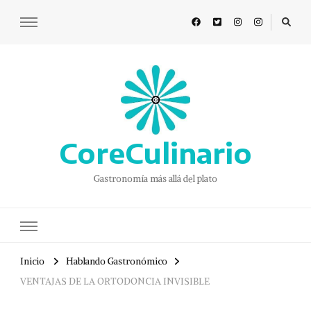
CoreCulinario
Gastronomía más allá del plato
Inicio
Hablando Gastronómico
VENTAJAS DE LA ORTODONCIA INVISIBLE