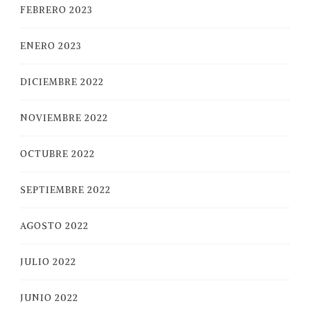
FEBRERO 2023
ENERO 2023
DICIEMBRE 2022
NOVIEMBRE 2022
OCTUBRE 2022
SEPTIEMBRE 2022
AGOSTO 2022
JULIO 2022
JUNIO 2022