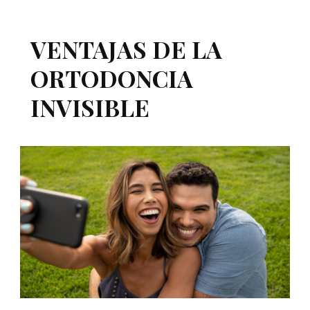
VENTAJAS DE LA
ORTODONCIA
INVISIBLE