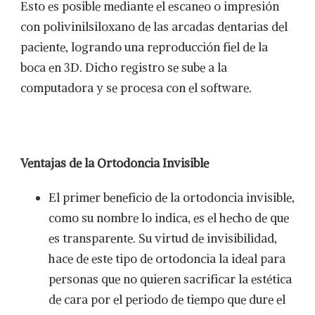
Esto es posible mediante el escaneo o impresión
con polivinilsiloxano de las arcadas dentarias del
paciente, logrando una reproducción fiel de la
boca en 3D. Dicho registro se sube a la
computadora y se procesa con el software.
Ventajas de la Ortodoncia Invisible
El primer beneficio de la ortodoncia invisible,
como su nombre lo indica, es el hecho de que
es transparente. Su virtud de invisibilidad,
hace de este tipo de ortodoncia la ideal para
personas que no quieren sacrificar la estética
de cara por el periodo de tiempo que dure el