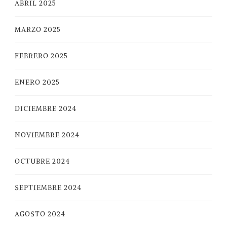
ABRIL 2025
MARZO 2025
FEBRERO 2025
ENERO 2025
DICIEMBRE 2024
NOVIEMBRE 2024
OCTUBRE 2024
SEPTIEMBRE 2024
AGOSTO 2024