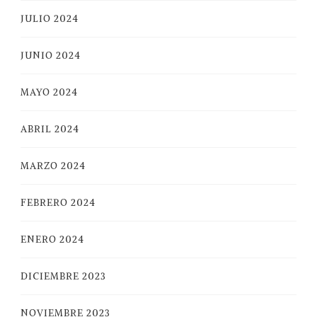
JULIO 2024
JUNIO 2024
MAYO 2024
ABRIL 2024
MARZO 2024
FEBRERO 2024
ENERO 2024
DICIEMBRE 2023
NOVIEMBRE 2023