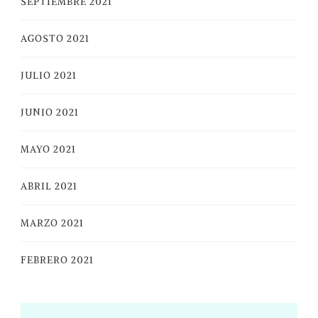
SEPTIEMBRE 2021
AGOSTO 2021
JULIO 2021
JUNIO 2021
MAYO 2021
ABRIL 2021
MARZO 2021
FEBRERO 2021