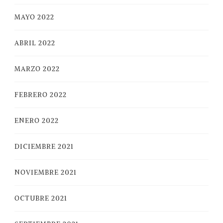
MAYO 2022
ABRIL 2022
MARZO 2022
FEBRERO 2022
ENERO 2022
DICIEMBRE 2021
NOVIEMBRE 2021
OCTUBRE 2021