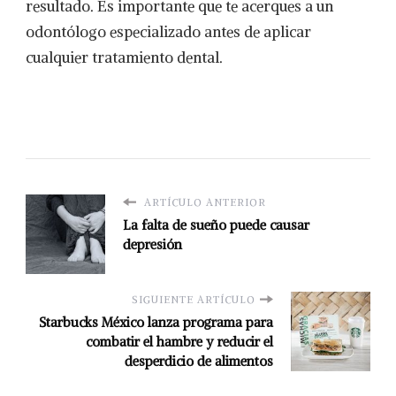
resultado. Es importante que te acerques a un
odontólogo especializado antes de aplicar
cualquier tratamiento dental.
ARTÍCULO ANTERIOR
La falta de sueño puede causar
depresión
SIGUIENTE ARTÍCULO
Starbucks México lanza programa para
combatir el hambre y reducir el
desperdicio de alimentos