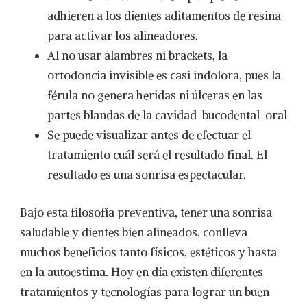
adhieren a los dientes aditamentos de resina
para activar los alineadores.
Al no usar alambres ni brackets, la
ortodoncia invisible es casi indolora, pues la
férula no genera heridas ni úlceras en las
partes blandas de la cavidad bucodental oral
Se puede visualizar antes de efectuar el
tratamiento cuál será el resultado final. El
resultado es una sonrisa espectacular.
Bajo esta filosofía preventiva, tener una sonrisa
saludable y dientes bien alineados, conlleva
muchos beneficios tanto físicos, estéticos y hasta
en la autoestima. Hoy en día existen diferentes
tratamientos y tecnologías para lograr un buen