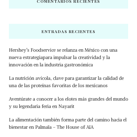
COMENTARIOS RECIENTES
ENTRADAS RECIENTES
Hershey’s Foodservice se relanza en México con una
nueva estrategiapara impulsar la creatividad y la
innovación en la industria gastronómica
La nutrición avícola, clave para garantizar la calidad de
una de las proteínas favoritas de los mexicanos
Aventúrate a conocer a los elotes más grandes del mundo
y su legendaria feria en Nayarit
La alimentación también forma parte del camino hacia el
bienestar en Palmaïa – The House of AïA