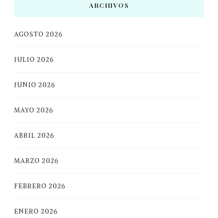
ARCHIVOS
AGOSTO 2026
JULIO 2026
JUNIO 2026
MAYO 2026
ABRIL 2026
MARZO 2026
FEBRERO 2026
ENERO 2026