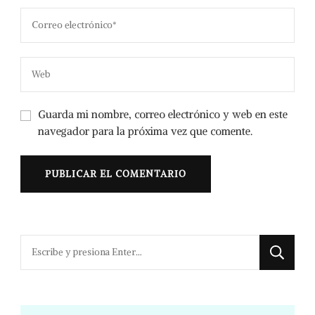
Guarda mi nombre, correo electrónico y web en este
navegador para la próxima vez que comente.
¿Buscas
algo?