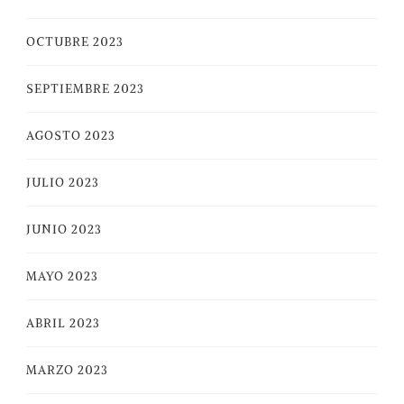
OCTUBRE 2023
SEPTIEMBRE 2023
AGOSTO 2023
JULIO 2023
JUNIO 2023
MAYO 2023
ABRIL 2023
MARZO 2023