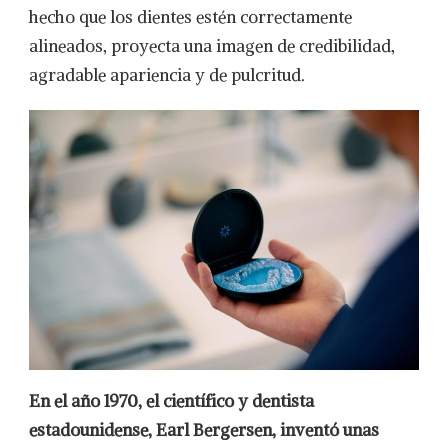
hecho que los dientes estén correctamente
alineados, proyecta una imagen de credibilidad,
agradable apariencia y de pulcritud.
En el año 1970, el científico y dentista
estadounidense, Earl Bergersen, inventó unas