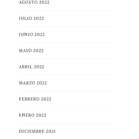
AGOSTO 2022
JULIO 2022
JUNIO 2022
MAYO 2022
ABRIL 2022
MARZO 2022
FEBRERO 2022
ENERO 2022
DICIEMBRE 2021