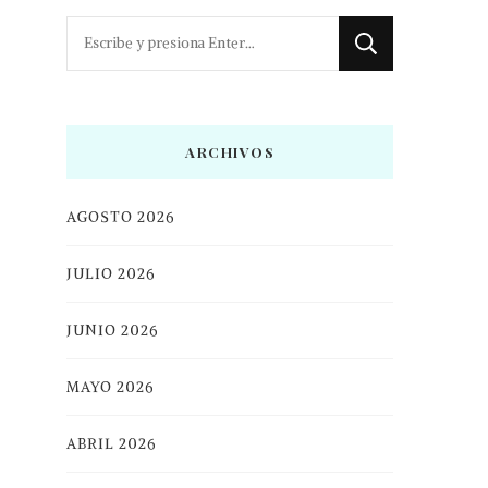
¿Buscas
algo?
ARCHIVOS
AGOSTO 2026
JULIO 2026
JUNIO 2026
MAYO 2026
ABRIL 2026