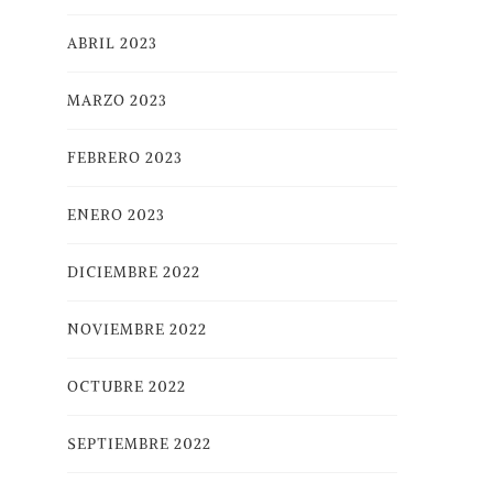
ABRIL 2023
MARZO 2023
FEBRERO 2023
ENERO 2023
DICIEMBRE 2022
NOVIEMBRE 2022
OCTUBRE 2022
SEPTIEMBRE 2022