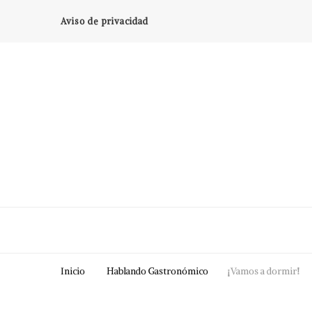
Aviso de privacidad
Inicio
Hablando Gastronómico
¡Vamos a dormir!