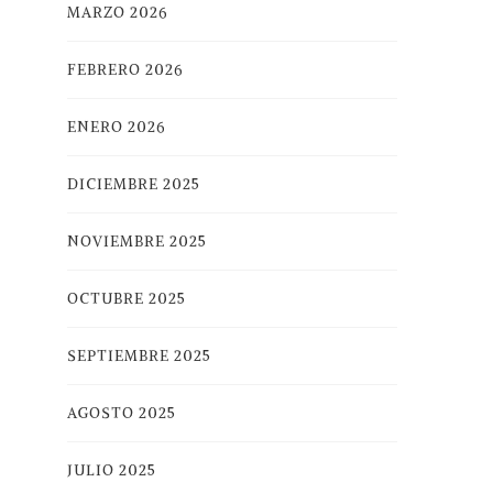
MARZO 2026
FEBRERO 2026
ENERO 2026
DICIEMBRE 2025
NOVIEMBRE 2025
OCTUBRE 2025
SEPTIEMBRE 2025
AGOSTO 2025
JULIO 2025