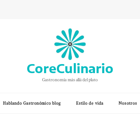
CoreCulinario
Gastronomía más allá del plato
Hablando Gastronómico blog
Estilo de vida
Nosotros