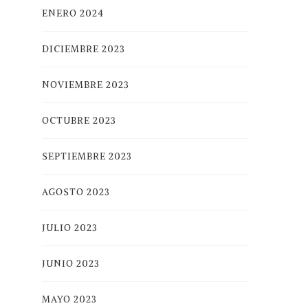
ENERO 2024
DICIEMBRE 2023
NOVIEMBRE 2023
OCTUBRE 2023
SEPTIEMBRE 2023
AGOSTO 2023
JULIO 2023
JUNIO 2023
MAYO 2023