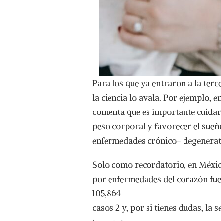
Para los que ya entraron a la terc
la ciencia lo avala. Por ejemplo,
comenta que es importante cuidar l
peso corporal y favorecer el sueñ
enfermedades crónico- degenerat
Solo como recordatorio, en Méxic
por enfermedades del corazón fuer
105,864
casos 2 y, por si tienes dudas, la