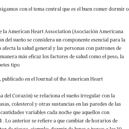
sigamos con el tema central que es el buen comer dormir o
 de la American Heart Association (Asociación Americana
ión del sueño se considera un componente esencial para la
o afecta la salud general y las personas con patrones de
anera más eficaz los factores de salud como el peso, la
betes tipo
l, publicado en el Journal of the American Heart
 del Corazón) se relaciona el sueño irregular con la
sas, colesterol y otras sustancias en las paredes de las
 cantidades variables cada noche que aquellos con
 . Lo anterior se refiere a que cambiar de horarios de