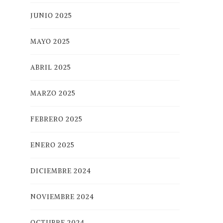
JUNIO 2025
MAYO 2025
ABRIL 2025
MARZO 2025
FEBRERO 2025
ENERO 2025
DICIEMBRE 2024
NOVIEMBRE 2024
OCTUBRE 2024