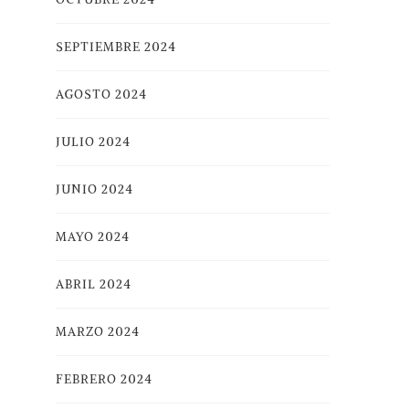
SEPTIEMBRE 2024
AGOSTO 2024
JULIO 2024
JUNIO 2024
MAYO 2024
ABRIL 2024
MARZO 2024
FEBRERO 2024