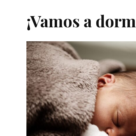
¡Vamos a dorm