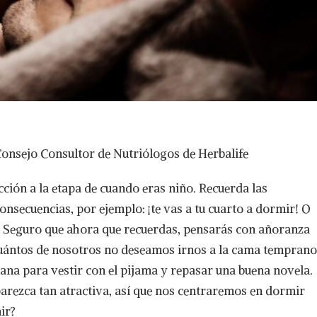
onsejo Consultor de Nutriólogos de Herbalife
ción a la etapa de cuando eras niño. Recuerda las
onsecuencias, por ejemplo: ¡te vas a tu cuarto a dormir! O
asa! Seguro que ahora que recuerdas, pensarás con añoranza
. Cuántos de nosotros no deseamos irnos a la cama temprano
ana para vestir con el pijama y repasar una buena novela.
arezca tan atractiva, así que nos centraremos en dormir
ir?