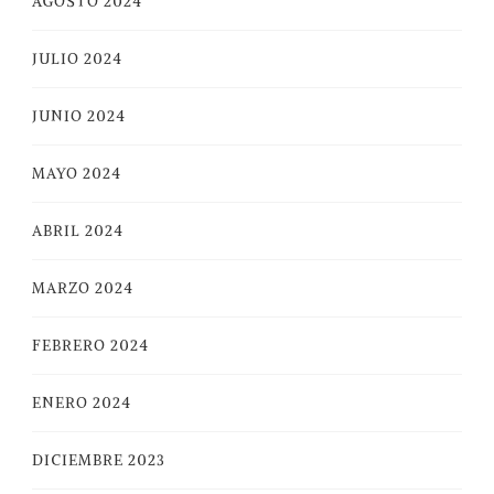
AGOSTO 2024
JULIO 2024
JUNIO 2024
MAYO 2024
ABRIL 2024
MARZO 2024
FEBRERO 2024
ENERO 2024
DICIEMBRE 2023