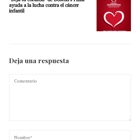
ayuda a la lucha contra el cáncer
infantil
Deja una respuesta