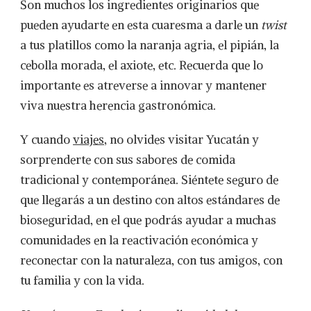
Son muchos los ingredientes originarios que
pueden ayudarte en esta cuaresma a darle un
twist
a tus platillos como la naranja agria, el pipián, la
cebolla morada, el axiote, etc. Recuerda que lo
importante es atreverse a innovar y mantener
viva nuestra herencia gastronómica.
Y cuando
viajes
, no olvides visitar Yucatán y
sorprenderte con sus sabores de comida
tradicional y contemporánea. Siéntete seguro de
que llegarás a un destino con altos estándares de
bioseguridad, en el que podrás ayudar a muchas
comunidades en la reactivación económica y
reconectar con la naturaleza, con tus amigos, con
tu familia y con la vida.