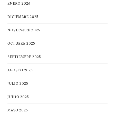
ENERO 2026
DICIEMBRE 2025
NOVIEMBRE 2025
OCTUBRE 2025
SEPTIEMBRE 2025
AGOSTO 2025
JULIO 2025
JUNIO 2025
MAYO 2025