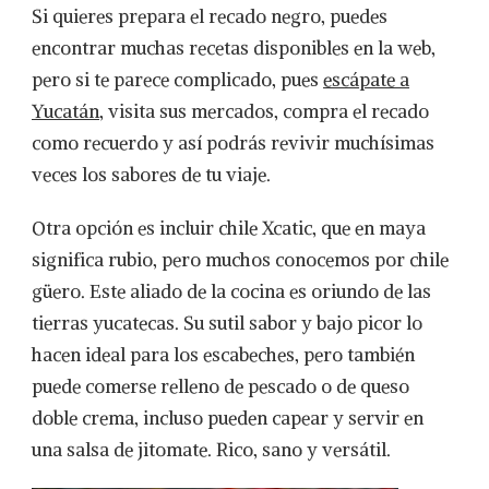
Si quieres prepara el recado negro, puedes
encontrar muchas recetas disponibles en la web,
pero si te parece complicado, pues
escápate a
Yucatán
, visita sus mercados, compra el recado
como recuerdo y así podrás revivir muchísimas
veces los sabores de tu viaje.
Otra opción es incluir chile Xcatic, que en maya
significa rubio, pero muchos conocemos por chile
güero. Este aliado de la cocina es oriundo de las
tierras yucatecas. Su sutil sabor y bajo picor lo
hacen ideal para los escabeches, pero también
puede comerse relleno de pescado o de queso
doble crema, incluso pueden capear y servir en
una salsa de jitomate. Rico, sano y versátil.