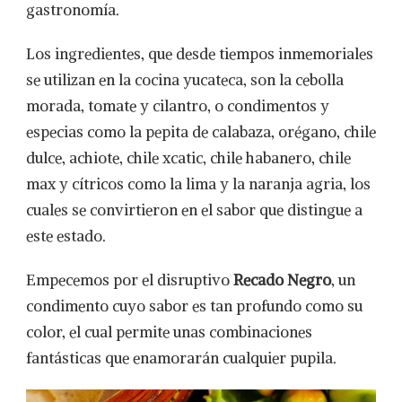
gastronomía.
Los ingredientes, que desde tiempos inmemoriales
se utilizan en la cocina yucateca, son la cebolla
morada, tomate y cilantro, o condimentos y
especias como la pepita de calabaza, orégano, chile
dulce, achiote, chile xcatic, chile habanero, chile
max y cítricos como la lima y la naranja agria, los
cuales se convirtieron en el sabor que distingue a
este estado.
Empecemos por el disruptivo
Recado Negro
, un
condimento cuyo sabor es tan profundo como su
color, el cual permite unas combinaciones
fantásticas que enamorarán cualquier pupila.