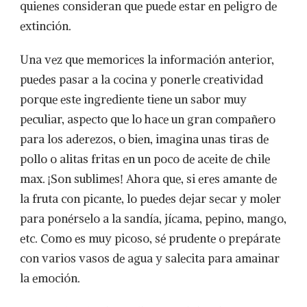
quienes consideran que puede estar en peligro de
extinción.
Una vez que memorices la información anterior,
puedes pasar a la cocina y ponerle creatividad
porque este ingrediente tiene un sabor muy
peculiar, aspecto que lo hace un gran compañero
para los aderezos, o bien, imagina unas tiras de
pollo o alitas fritas en un poco de aceite de chile
max. ¡Son sublimes! Ahora que, si eres amante de
la fruta con picante, lo puedes dejar secar y moler
para ponérselo a la sandía, jícama, pepino, mango,
etc. Como es muy picoso, sé prudente o prepárate
con varios vasos de agua y salecita para amainar
la emoción.