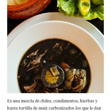
Es una mezcla de chiles, condimentos, hierbas y
hasta tortilla de maíz carbonizados los que le dan