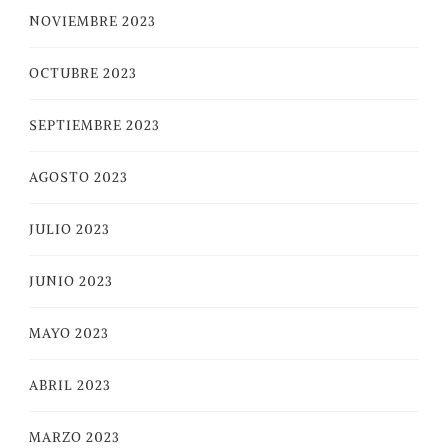
NOVIEMBRE 2023
OCTUBRE 2023
SEPTIEMBRE 2023
AGOSTO 2023
JULIO 2023
JUNIO 2023
MAYO 2023
ABRIL 2023
MARZO 2023