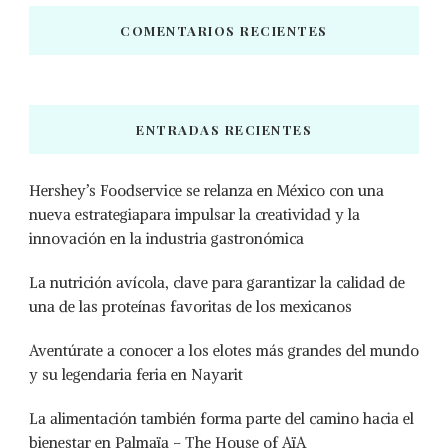
COMENTARIOS RECIENTES
ENTRADAS RECIENTES
Hershey’s Foodservice se relanza en México con una
nueva estrategiapara impulsar la creatividad y la
innovación en la industria gastronómica
La nutrición avícola, clave para garantizar la calidad de
una de las proteínas favoritas de los mexicanos
Aventúrate a conocer a los elotes más grandes del mundo
y su legendaria feria en Nayarit
La alimentación también forma parte del camino hacia el
bienestar en Palmaïa – The House of AïA