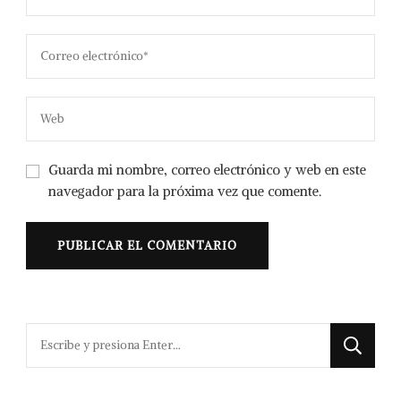
Guarda mi nombre, correo electrónico y web en este
navegador para la próxima vez que comente.
¿Buscas
algo?