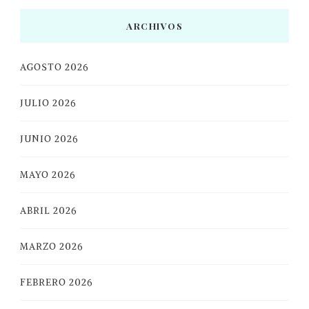
ARCHIVOS
AGOSTO 2026
JULIO 2026
JUNIO 2026
MAYO 2026
ABRIL 2026
MARZO 2026
FEBRERO 2026