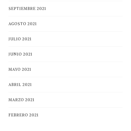
SEPTIEMBRE 2021
AGOSTO 2021
JULIO 2021
JUNIO 2021
MAYO 2021
ABRIL 2021
MARZO 2021
FEBRERO 2021