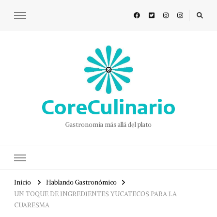
CoreCulinario
Gastronomía más allá del plato
Inicio
Hablando Gastronómico
UN TOQUE DE INGREDIENTES YUCATECOS PARA LA
CUARESMA