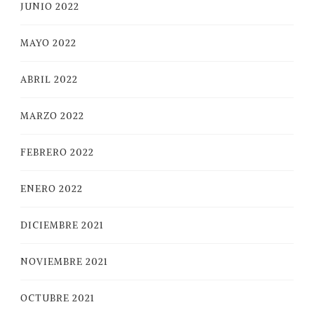
JUNIO 2022
MAYO 2022
ABRIL 2022
MARZO 2022
FEBRERO 2022
ENERO 2022
DICIEMBRE 2021
NOVIEMBRE 2021
OCTUBRE 2021