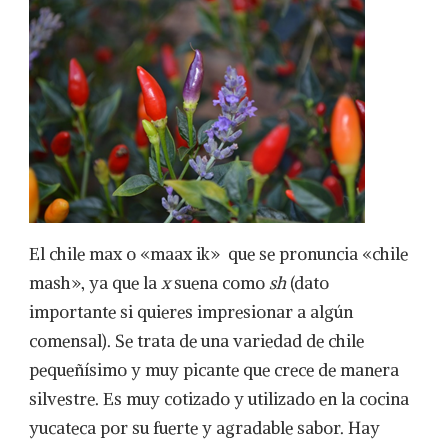
El chile max o «maax ik» que se pronuncia «chile
mash», ya que la
x
suena como
sh
(dato
importante si quieres impresionar a algún
comensal). Se trata de una variedad de chile
pequeñísimo y muy picante que crece de manera
silvestre. Es muy cotizado y utilizado en la cocina
yucateca por su fuerte y agradable sabor. Hay