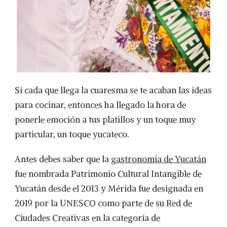
Si cada que llega la cuaresma se te acaban las ideas
para cocinar, entonces ha llegado la hora de
ponerle emoción a tus platillos y un toque muy
particular, un toque yucateco.
Antes debes saber que la
gastronomía de Yucatán
fue nombrada Patrimonio Cultural Intangible de
Yucatán desde el 2013 y Mérida fue designada en
2019 por la UNESCO como parte de su Red de
Ciudades Creativas en la categoría de