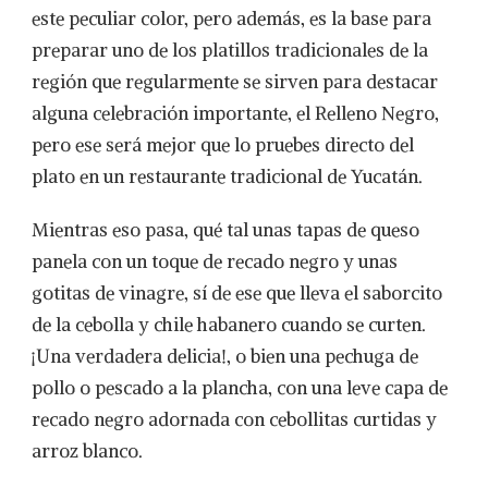
este peculiar color, pero además, es la base para
preparar uno de los platillos tradicionales de la
región que regularmente se sirven para destacar
alguna celebración importante, el Relleno Negro,
pero ese será mejor que lo pruebes directo del
plato en un restaurante tradicional de Yucatán.
Mientras eso pasa, qué tal unas tapas de queso
panela con un toque de recado negro y unas
gotitas de vinagre, sí de ese que lleva el saborcito
de la cebolla y chile habanero cuando se curten.
¡Una verdadera delicia!, o bien una pechuga de
pollo o pescado a la plancha, con una leve capa de
recado negro adornada con cebollitas curtidas y
arroz blanco.