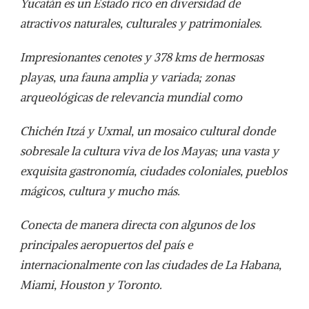
Yucatán es un Estado rico en diversidad de
atractivos naturales, culturales y patrimoniales.
Impresionantes cenotes y 378 kms de hermosas
playas, una fauna amplia y variada; zonas
arqueológicas de relevancia mundial como
Chichén Itzá y Uxmal, un mosaico cultural donde
sobresale la cultura viva de los Mayas; una vasta y
exquisita gastronomía, ciudades coloniales, pueblos
mágicos, cultura y mucho más.
Conecta de manera directa con algunos de los
principales aeropuertos del país e
internacionalmente con las ciudades de La Habana,
Miami, Houston y Toronto.