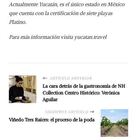
Actualmente Yucatán, es el único estado en México
que cuenta con la certificación de siete playas
Platino.
Para más información visita yucatan.travel
ARTÍCULO ANTERIOR
La cara detrás de la gastronomía de NH
Collection Centro Histórico: Verónica
Aguilar
SIGUIENTE ARTÍCULO
Viñedo Tres Raíces: el proceso de la poda