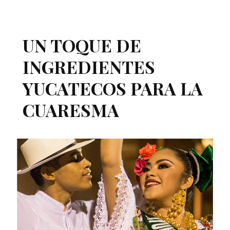
UN TOQUE DE
INGREDIENTES
YUCATECOS PARA LA
CUARESMA