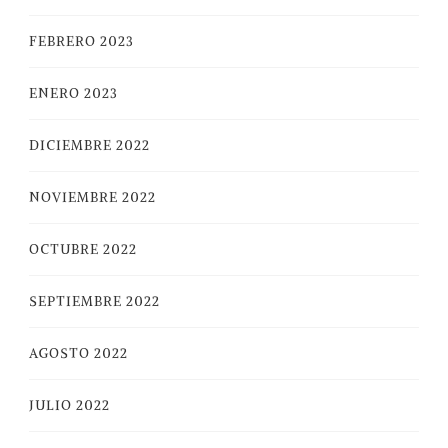
FEBRERO 2023
ENERO 2023
DICIEMBRE 2022
NOVIEMBRE 2022
OCTUBRE 2022
SEPTIEMBRE 2022
AGOSTO 2022
JULIO 2022