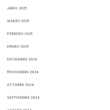
ABRIL 2025
MARZO 2025
FEBRERO 2025
ENERO 2025
DICIEMBRE 2024
NOVIEMBRE 2024
OCTUBRE 2024
SEPTIEMBRE 2024