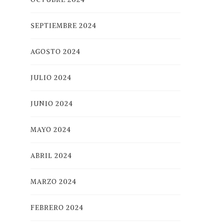
SEPTIEMBRE 2024
AGOSTO 2024
JULIO 2024
JUNIO 2024
MAYO 2024
ABRIL 2024
MARZO 2024
FEBRERO 2024