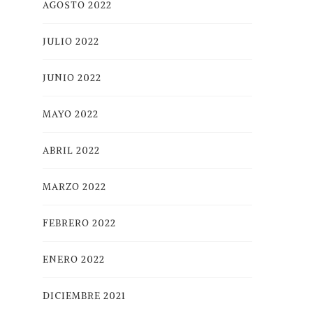
AGOSTO 2022
JULIO 2022
JUNIO 2022
MAYO 2022
ABRIL 2022
MARZO 2022
FEBRERO 2022
ENERO 2022
DICIEMBRE 2021