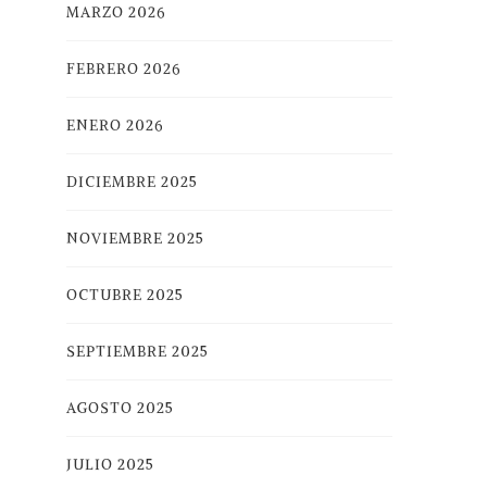
MARZO 2026
FEBRERO 2026
ENERO 2026
DICIEMBRE 2025
NOVIEMBRE 2025
OCTUBRE 2025
SEPTIEMBRE 2025
AGOSTO 2025
JULIO 2025