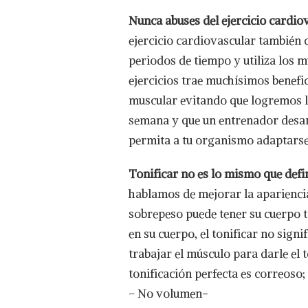
Nunca abuses del ejercicio cardio
ejercicio cardiovascular también 
periodos de tiempo y utiliza los m
ejercicios trae muchísimos benefi
muscular evitando que logremos la
semana y que un entrenador desarr
permita a tu organismo adaptarse
Tonificar no es lo mismo que defin
hablamos de mejorar la aparienci
sobrepeso puede tener su cuerpo t
en su cuerpo, el tonificar no sign
trabajar el músculo para darle el 
tonificación perfecta es correoso;
– No volumen-