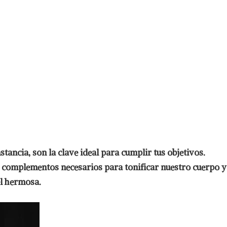
stancia, son la clave ideal para cumplir tus objetivos.
n complementos necesarios para tonificar nuestro cuerpo y
l hermosa.