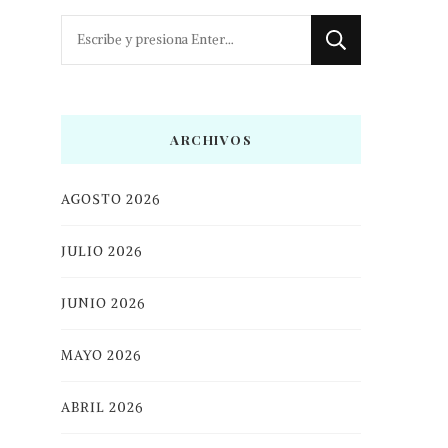
¿Buscas
algo?
ARCHIVOS
AGOSTO 2026
JULIO 2026
JUNIO 2026
MAYO 2026
ABRIL 2026