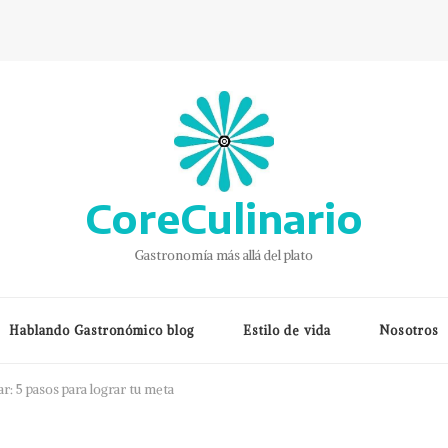
CoreCulinario
Gastronomía más allá del plato
Hablando Gastronómico blog
Estilo de vida
Nosotros
r: 5 pasos para lograr tu meta