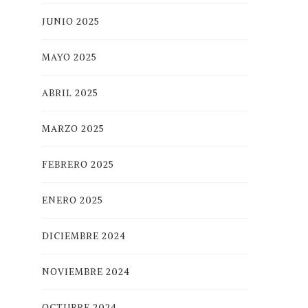
JUNIO 2025
MAYO 2025
ABRIL 2025
MARZO 2025
FEBRERO 2025
ENERO 2025
DICIEMBRE 2024
NOVIEMBRE 2024
OCTUBRE 2024