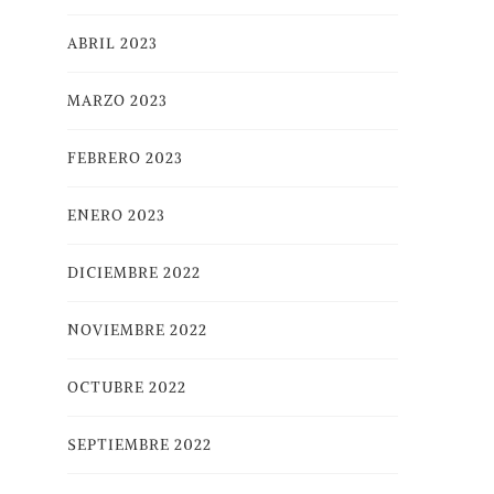
ABRIL 2023
MARZO 2023
FEBRERO 2023
ENERO 2023
DICIEMBRE 2022
NOVIEMBRE 2022
OCTUBRE 2022
SEPTIEMBRE 2022