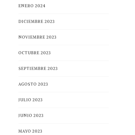
ENERO 2024
DICIEMBRE 2023
NOVIEMBRE 2023
OCTUBRE 2023
SEPTIEMBRE 2023
AGOSTO 2023
JULIO 2023
JUNIO 2023
MAYO 2023