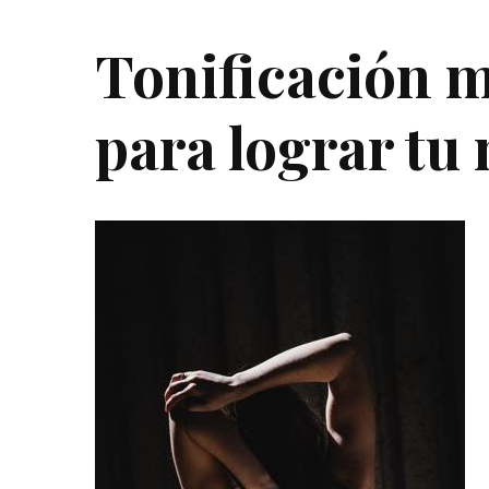
Tonificación m
para lograr tu