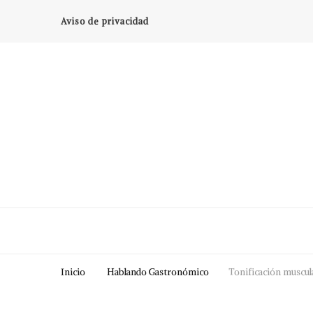
Aviso de privacidad
Inicio
Hablando Gastronómico
Tonificación muscula