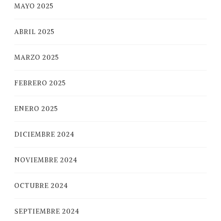
MAYO 2025
ABRIL 2025
MARZO 2025
FEBRERO 2025
ENERO 2025
DICIEMBRE 2024
NOVIEMBRE 2024
OCTUBRE 2024
SEPTIEMBRE 2024