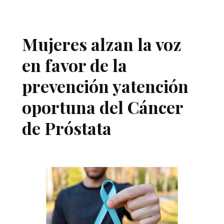
Mujeres alzan la voz
en favor de la
prevención yatención
oportuna del Cáncer
de Próstata