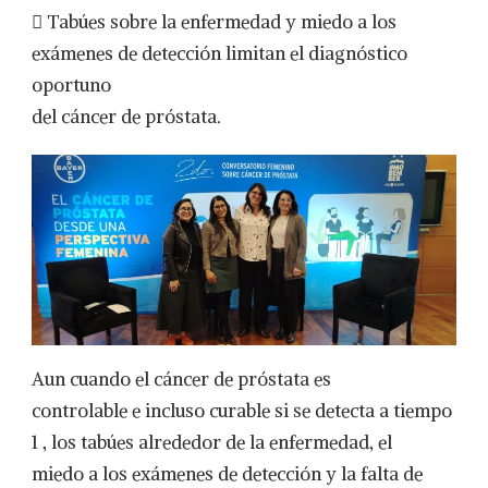
 Tabúes sobre la enfermedad y miedo a los
exámenes de detección limitan el diagnóstico
oportuno
del cáncer de próstata.
Aun cuando el cáncer de próstata es
controlable e incluso curable si se detecta a tiempo
1 , los tabúes alrededor de la enfermedad, el
miedo a los exámenes de detección y la falta de