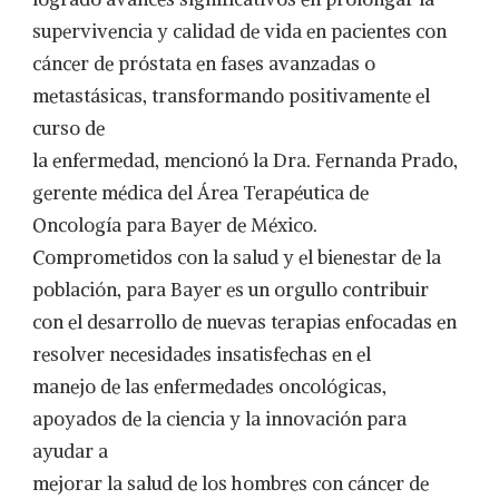
supervivencia y calidad de vida en pacientes con
cáncer de próstata en fases avanzadas o
metastásicas, transformando positivamente el
curso de
la enfermedad, mencionó la Dra. Fernanda Prado,
gerente médica del Área Terapéutica de
Oncología para Bayer de México.
Comprometidos con la salud y el bienestar de la
población, para Bayer es un orgullo contribuir
con el desarrollo de nuevas terapias enfocadas en
resolver necesidades insatisfechas en el
manejo de las enfermedades oncológicas,
apoyados de la ciencia y la innovación para
ayudar a
mejorar la salud de los hombres con cáncer de