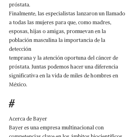
próstata.
Finalmente, las especialistas lanzaron un llamado
a todas las mujeres para que, como madres,
esposas, hijas o amigas, promuevan en la
población masculina la importancia de la
detección
temprana y la atención oportuna del cáncer de
próstata. Juntas podemos hacer una diferencia
significativa en la vida de miles de hombres en
México.
#
Acerca de Bayer
Bayer es una empresa multinacional con
competencias clave en los ámbitos biocientíficos