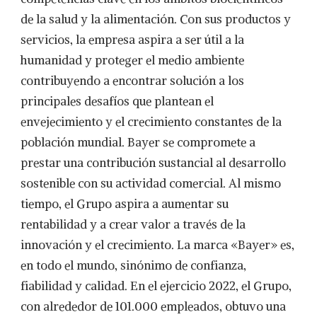
de la salud y la alimentación. Con sus productos y
servicios, la empresa aspira a ser útil a la
humanidad y proteger el medio ambiente
contribuyendo a encontrar solución a los
principales desafíos que plantean el
envejecimiento y el crecimiento constantes de la
población mundial. Bayer se compromete a
prestar una contribución sustancial al desarrollo
sostenible con su actividad comercial. Al mismo
tiempo, el Grupo aspira a aumentar su
rentabilidad y a crear valor a través de la
innovación y el crecimiento. La marca «Bayer» es,
en todo el mundo, sinónimo de confianza,
fiabilidad y calidad. En el ejercicio 2022, el Grupo,
con alrededor de 101.000 empleados, obtuvo una