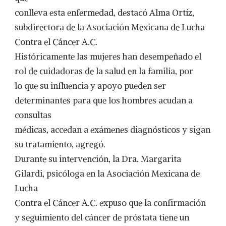
conlleva esta enfermedad, destacó Alma Ortíz,
subdirectora de la Asociación Mexicana de Lucha
Contra el Cáncer A.C.
Históricamente las mujeres han desempeñado el
rol de cuidadoras de la salud en la familia, por
lo que su influencia y apoyo pueden ser
determinantes para que los hombres acudan a
consultas
médicas, accedan a exámenes diagnósticos y sigan
su tratamiento, agregó.
Durante su intervención, la Dra. Margarita
Gilardi, psicóloga en la Asociación Mexicana de
Lucha
Contra el Cáncer A.C. expuso que la confirmación
y seguimiento del cáncer de próstata tiene un