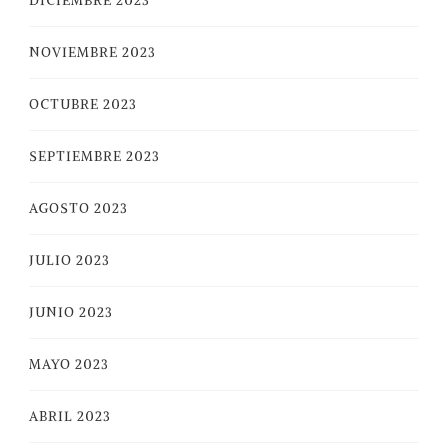
DICIEMBRE 2023
NOVIEMBRE 2023
OCTUBRE 2023
SEPTIEMBRE 2023
AGOSTO 2023
JULIO 2023
JUNIO 2023
MAYO 2023
ABRIL 2023