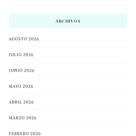
ARCHIVOS
AGOSTO 2026
JULIO 2026
JUNIO 2026
MAYO 2026
ABRIL 2026
MARZO 2026
FEBRERO 2026