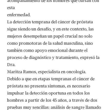
acompañamiento de los hombres que cursan con
esta
enfermedad.
La detección temprana del cáncer de próstata
sigue siendo un desafío, y en este contexto, las
mujeres desempeñan un papel crucial no solo
como promotoras de la salud masculina, sino
también como apoyo emocional durante el
proceso de diagnóstico y tratamiento, expresó la
Dra.
Maritza Ramos, especialista en oncología.
Debido a que en etapas tempranas el cáncer de
próstata no presenta síntomas, es necesario
impulsar la detección oportuna en todos los
hombres a partir de los 45 años, a través de dos
pruebas muy sencillas: análisis de sangre llamado