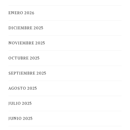
ENERO 2026
DICIEMBRE 2025
NOVIEMBRE 2025
OCTUBRE 2025
SEPTIEMBRE 2025
AGOSTO 2025
JULIO 2025
JUNIO 2025