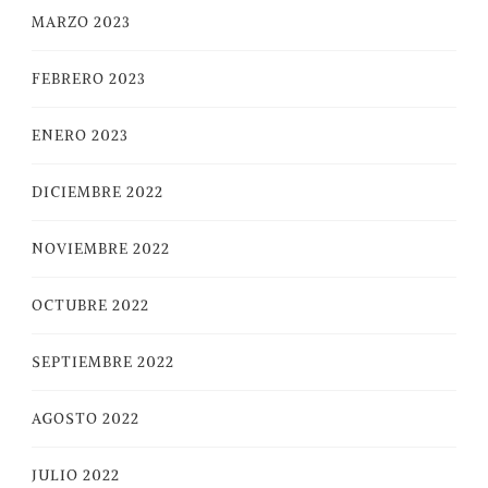
MARZO 2023
FEBRERO 2023
ENERO 2023
DICIEMBRE 2022
NOVIEMBRE 2022
OCTUBRE 2022
SEPTIEMBRE 2022
AGOSTO 2022
JULIO 2022