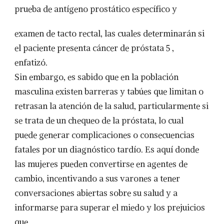
prueba de antígeno prostático específico y
examen de tacto rectal, las cuales determinarán si
el paciente presenta cáncer de próstata 5 ,
enfatizó.
Sin embargo, es sabido que en la población
masculina existen barreras y tabúes que limitan o
retrasan la atención de la salud, particularmente si
se trata de un chequeo de la próstata, lo cual
puede generar complicaciones o consecuencias
fatales por un diagnóstico tardío. Es aquí donde
las mujeres pueden convertirse en agentes de
cambio, incentivando a sus varones a tener
conversaciones abiertas sobre su salud y a
informarse para superar el miedo y los prejuicios
que