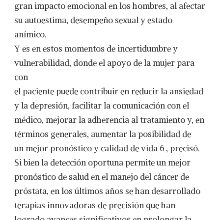
gran impacto emocional en los hombres, al afectar
su autoestima, desempeño sexual y estado
anímico.
Y es en estos momentos de incertidumbre y
vulnerabilidad, donde el apoyo de la mujer para
con
el paciente puede contribuir en reducir la ansiedad
y la depresión, facilitar la comunicación con el
médico, mejorar la adherencia al tratamiento y, en
términos generales, aumentar la posibilidad de
un mejor pronóstico y calidad de vida 6 , precisó.
Si bien la detección oportuna permite un mejor
pronóstico de salud en el manejo del cáncer de
próstata, en los últimos años se han desarrollado
terapias innovadoras de precisión que han
logrado avances significativos en prolongar la