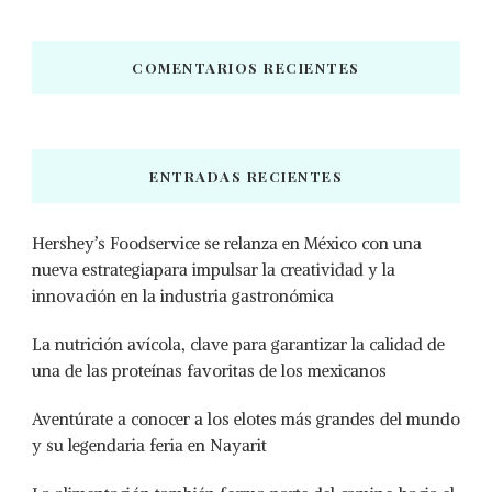
COMENTARIOS RECIENTES
ENTRADAS RECIENTES
Hershey’s Foodservice se relanza en México con una
nueva estrategiapara impulsar la creatividad y la
innovación en la industria gastronómica
La nutrición avícola, clave para garantizar la calidad de
una de las proteínas favoritas de los mexicanos
Aventúrate a conocer a los elotes más grandes del mundo
y su legendaria feria en Nayarit