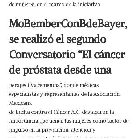
de mujeres, en el marco de la iniciativa
MoBemberConBdeBayer,
se realizó el segundo
Conversatorio “El cáncer
de próstata desde una
perspectiva femenina”, donde médicas
especialistas y representantes de la Asociación
Mexicana
de Lucha contra el Cáncer A.C. destacaron la
importancia que tienen las mujeres como factor de
impulso en la prevención, atención y