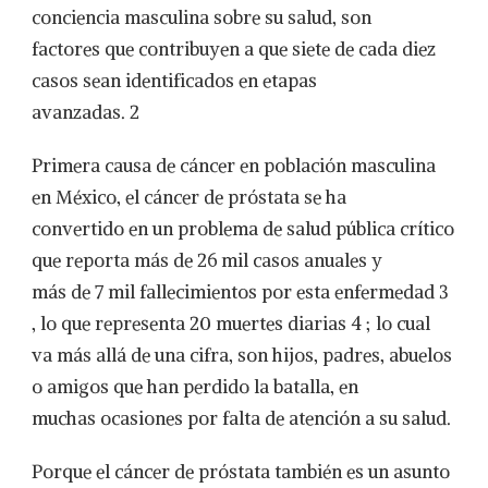
conciencia masculina sobre su salud, son
factores que contribuyen a que siete de cada diez
casos sean identificados en etapas
avanzadas. 2
Primera causa de cáncer en población masculina
en México, el cáncer de próstata se ha
convertido en un problema de salud pública crítico
que reporta más de 26 mil casos anuales y
más de 7 mil fallecimientos por esta enfermedad 3
, lo que representa 20 muertes diarias 4 ; lo cual
va más allá de una cifra, son hijos, padres, abuelos
o amigos que han perdido la batalla, en
muchas ocasiones por falta de atención a su salud.
Porque el cáncer de próstata también es un asunto