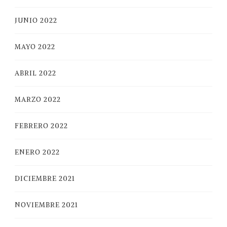
JUNIO 2022
MAYO 2022
ABRIL 2022
MARZO 2022
FEBRERO 2022
ENERO 2022
DICIEMBRE 2021
NOVIEMBRE 2021