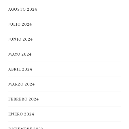
AGOSTO 2024
JULIO 2024
JUNIO 2024
MAYO 2024
ABRIL 2024
MARZO 2024
FEBRERO 2024
ENERO 2024