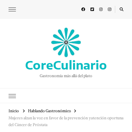
CoreCulinario
Gastronomía más allá del plato
Inicio
Hablando Gastronómico
Mujeres alzan la voz en favor de la prevención yatención oportuna
del Cáncer de Próstata