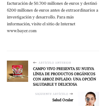
facturación de 50.700 millones de euros y destinó
6200 millones de euros antes de extraordinarios a
investigación y desarrollo. Para más
información, visite el sitio de Internet
www.bayer.com
ARTÍCULO ANTERIOR
CAMPO VIVO PRESENTA SU NUEVA
LÍNEA DE PRODUCTOS ORGÁNICOS
CON ARROZ INFLADO: UNA OPCIÓN
SALUDABLE Y DELICIOSA
SIGUIENTE ARTÍCULO
Salud Ocular