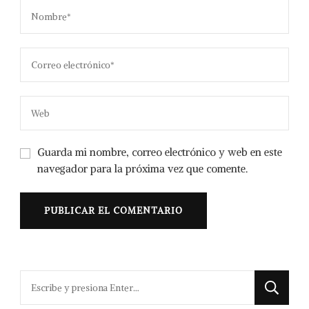
Guarda mi nombre, correo electrónico y web en este
navegador para la próxima vez que comente.
¿Buscas
algo?