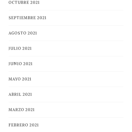
OCTUBRE 2021
SEPTIEMBRE 2021
AGOSTO 2021
JULIO 2021
JUNIO 2021
MAYO 2021
ABRIL 2021
MARZO 2021
FEBRERO 2021