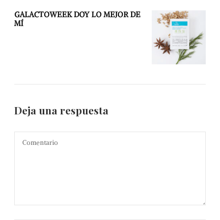
GALACTOWEEK DOY LO MEJOR DE
MÍ
Deja una respuesta