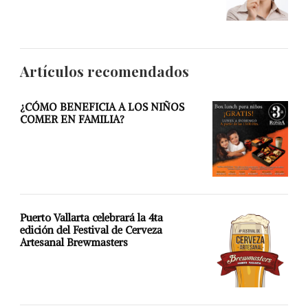
Artículos recomendados
¿CÓMO BENEFICIA A LOS NIÑOS
COMER EN FAMILIA?
Puerto Vallarta celebrará la 4ta
edición del Festival de Cerveza
Artesanal Brewmasters