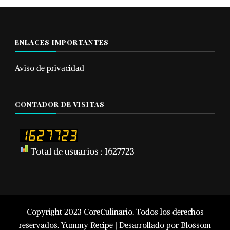
ENLACES IMPORTANTES
Aviso de privacidad
CONTADOR DE VISITAS
Total de usuarios : 1627723
Copyright 2023 CoreCulinario. Todos los derechos
reservados.
Yummy Recipe | Desarrollado por
Blossom