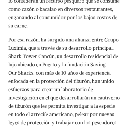
lo consideran un recurso pesquero que se consume
como cazón o bacalao en diversos restaurantes,
engañando al consumidor por los bajos costos de
su carne.
Por esa razón, ha surgido una alianza entre Grupo
Luximia, que a través de su desarrollo principal,
Shark Tower Cancún, un desarrollo residencial de
lujo ubicado en Puerto y la fundación Saving
Our Sharks, con más de 10 años de experiencia
enfocada en la protección del tiburón, han unido
esfuerzos para crear un laboratorio de
investigación en el que desarrollarán un cautiverio
de tiburón que les permita investigar a la especie
en todo el arrecife americano, pelear por nuevas
leyes de protección y trabajar con los pescadores