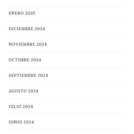
ENERO 2025
DICIEMBRE 2024
NOVIEMBRE 2024
OCTUBRE 2024
SEPTIEMBRE 2024
AGOSTO 2024
JULIO 2024
JUNIO 2024