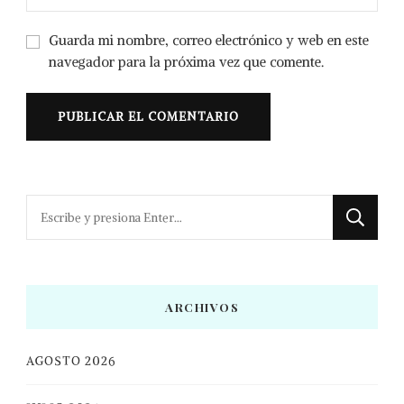
Guarda mi nombre, correo electrónico y web en este
navegador para la próxima vez que comente.
¿Buscas
algo?
ARCHIVOS
AGOSTO 2026