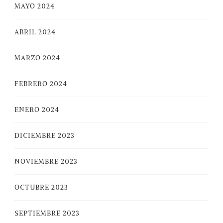
MAYO 2024
ABRIL 2024
MARZO 2024
FEBRERO 2024
ENERO 2024
DICIEMBRE 2023
NOVIEMBRE 2023
OCTUBRE 2023
SEPTIEMBRE 2023