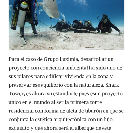
Para el caso de Grupo Luximia, desarrollar un
proyecto con conciencia ambiental ha sido uno de
sus pilares para edificar vivienda en la zona y
preservar ese equilibrio con la naturaleza. Shark
Tower
,
es ahora su estandarte pues esun proyecto
único en el mundo al ser la primera torre
residencial con forma de aleta de tiburón en que se
conjunta la estética arquitectónica con un lujo
exquisito y que ahora será el albergue de este