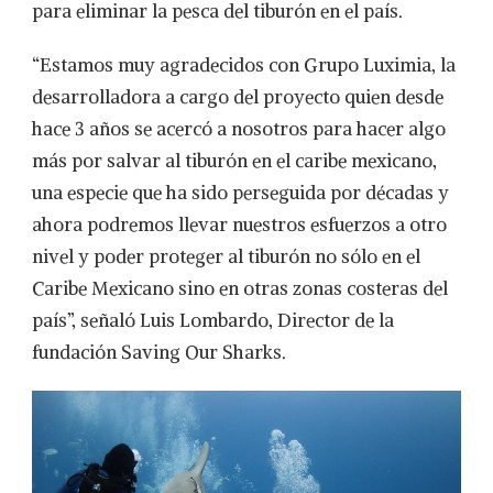
para eliminar la pesca del tiburón en el país.
“Estamos muy agradecidos con Grupo Luximia, la
desarrolladora a cargo del proyecto quien desde
hace 3 años se acercó a nosotros para hacer algo
más por salvar al tiburón en el caribe mexicano,
una especie que ha sido perseguida por décadas y
ahora podremos llevar nuestros esfuerzos a otro
nivel y poder proteger al tiburón no sólo en el
Caribe Mexicano sino en otras zonas costeras del
país”, señaló Luis Lombardo, Director de la
fundación Saving Our Sharks.