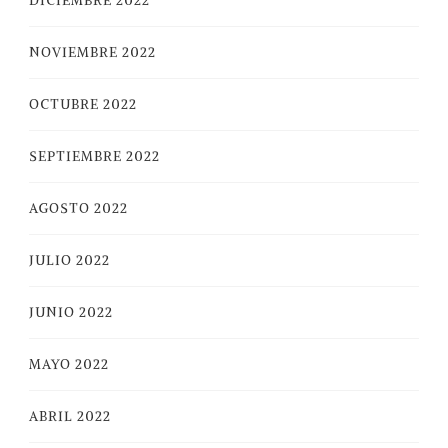
DICIEMBRE 2022
NOVIEMBRE 2022
OCTUBRE 2022
SEPTIEMBRE 2022
AGOSTO 2022
JULIO 2022
JUNIO 2022
MAYO 2022
ABRIL 2022