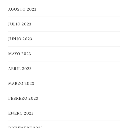
AGOSTO 2023
JULIO 2023
JUNIO 2023
MAYO 2023
ABRIL 2023
MARZO 2023
FEBRERO 2023
ENERO 2023