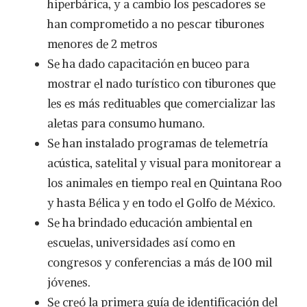
hiperbárica, y a cambio los pescadores se
han comprometido a no pescar tiburones
menores de 2 metros
Se ha dado capacitación en buceo para
mostrar el nado turístico con tiburones que
les es más redituables que comercializar las
aletas para consumo humano.
Se han instalado programas de telemetría
acústica, satelital y visual para monitorear a
los animales en tiempo real en Quintana Roo
y hasta Bélica y en todo el Golfo de México.
Se ha brindado educación ambiental en
escuelas, universidades así como en
congresos y conferencias a más de 100 mil
jóvenes.
Se creó la primera guía de identificación del