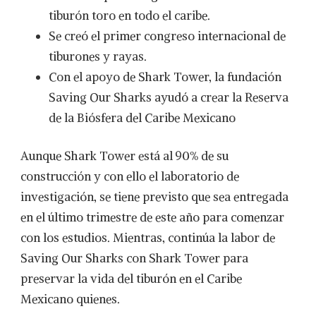
tiburón toro en todo el caribe.
Se creó el primer congreso internacional de
tiburones y rayas.
Con el apoyo de Shark Tower, la fundación
Saving Our Sharks ayudó a crear la Reserva
de la Biósfera del Caribe Mexicano
Aunque Shark Tower está al 90% de su
construcción y con ello el laboratorio de
investigación, se tiene previsto que sea entregada
en el último trimestre de este año para comenzar
con los estudios. Mientras, continúa la labor de
Saving Our Sharks con Shark Tower para
preservar la vida del tiburón en el Caribe
Mexicano quienes.