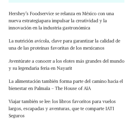
Hershey’s Foodservice se relanza en México con una
nueva estrategiapara impulsar la creatividad y la
innovación en la industria gastronómica
La nutrición avícola, clave para garantizar la calidad de
una de las proteínas favoritas de los mexicanos
Aventúrate a conocer a los elotes más grandes del mundo
y su legendaria feria en Nayarit
La alimentación también forma parte del camino hacia el
bienestar en Palmaïa – The House of AïA
Viajar también se lee: los libros favoritos para vuelos
largos, escapadas y aventuras, que te comparte IATI
Seguros