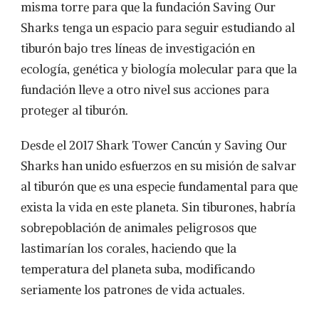
misma torre para que la fundación Saving Our
Sharks tenga un espacio para seguir estudiando al
tiburón bajo tres líneas de investigación en
ecología, genética y biología molecular para que la
fundación lleve a otro nivel sus acciones para
proteger al tiburón.
Desde el 2017 Shark Tower Cancún y Saving Our
Sharks han unido esfuerzos en su misión de salvar
al tiburón que es una especie fundamental para que
exista la vida en este planeta. Sin tiburones, habría
sobrepoblación de animales peligrosos que
lastimarían los corales, haciendo que la
temperatura del planeta suba, modificando
seriamente los patrones de vida actuales.