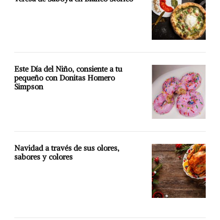
Este Día del Niño, consiente a tu
pequeño con Donitas Homero
Simpson
Navidad a través de sus olores,
sabores y colores