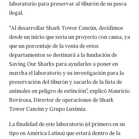
laboratorio para preservar al tiburón de su pesca
ilegal.
“Al desarrollar Shark Tower Cancún, decidimos
desde un inicio que sería un proyecto con causa, ya
que un porcentaje de la venta de estos
departamentos se destinará a la fundación de
Saving Our Sharks para ayudarles a poner en
marcha el laboratorio y su investigación para la
preservación del tiburón y sacarlo de la lista de
animales en peligro de extinción”, explicó Mauricio
Rovirosa, Director de operaciones de Shark
Tower Cancún y Grupo Luximia.
La finalidad de este laboratorio (el primero en su
tipo en América Latina) que estará dentro de la