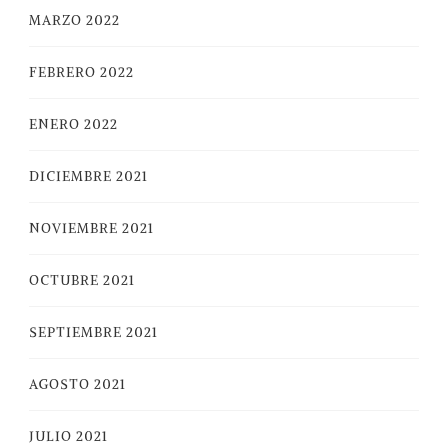
MARZO 2022
FEBRERO 2022
ENERO 2022
DICIEMBRE 2021
NOVIEMBRE 2021
OCTUBRE 2021
SEPTIEMBRE 2021
AGOSTO 2021
JULIO 2021