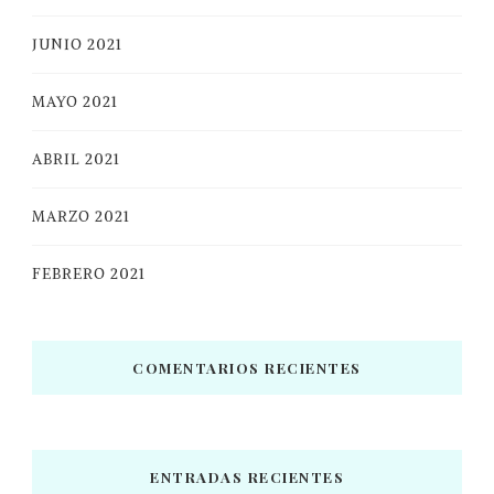
JUNIO 2021
MAYO 2021
ABRIL 2021
MARZO 2021
FEBRERO 2021
COMENTARIOS RECIENTES
ENTRADAS RECIENTES