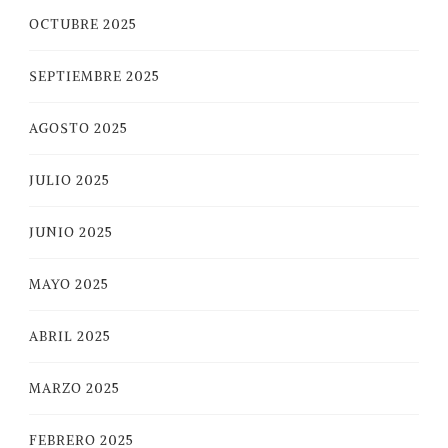
OCTUBRE 2025
SEPTIEMBRE 2025
AGOSTO 2025
JULIO 2025
JUNIO 2025
MAYO 2025
ABRIL 2025
MARZO 2025
FEBRERO 2025