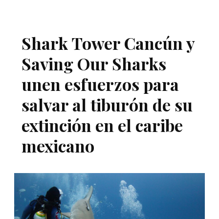
Shark Tower Cancún y
Saving Our Sharks
unen esfuerzos para
salvar al tiburón de su
extinción en el caribe
mexicano