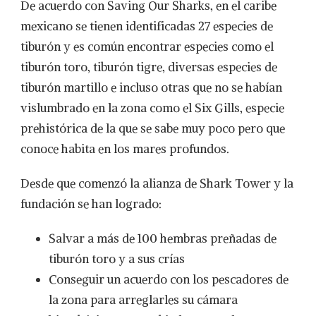
De acuerdo con Saving Our Sharks, en el caribe
mexicano se tienen identificadas 27 especies de
tiburón y es común encontrar especies como el
tiburón toro, tiburón tigre, diversas especies de
tiburón martillo e incluso otras que no se habían
vislumbrado en la zona como el Six Gills, especie
prehistórica de la que se sabe muy poco pero que
conoce habita en los mares profundos.
Desde que comenzó la alianza de Shark Tower y la
fundación se han logrado:
Salvar a más de 100 hembras preñadas de
tiburón toro y a sus crías
Conseguir un acuerdo con los pescadores de
la zona para arreglarles su cámara