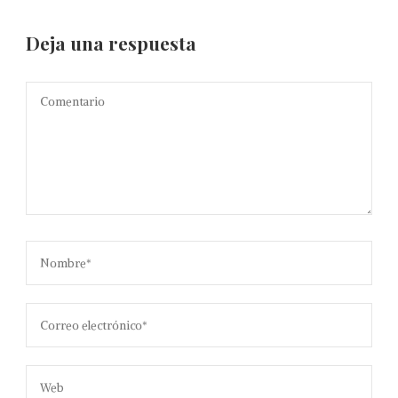
Deja una respuesta