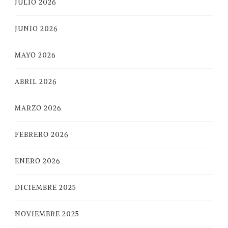
JULIO 2026
JUNIO 2026
MAYO 2026
ABRIL 2026
MARZO 2026
FEBRERO 2026
ENERO 2026
DICIEMBRE 2025
NOVIEMBRE 2025