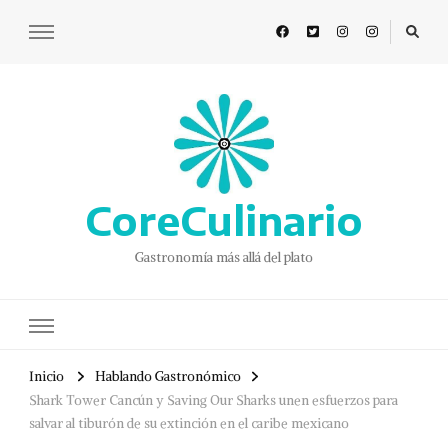
CoreCulinario
Gastronomía más allá del plato
Inicio
Hablando Gastronómico
Shark Tower Cancún y Saving Our Sharks unen esfuerzos para
salvar al tiburón de su extinción en el caribe mexicano