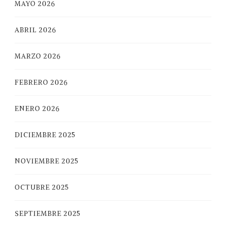
MAYO 2026
ABRIL 2026
MARZO 2026
FEBRERO 2026
ENERO 2026
DICIEMBRE 2025
NOVIEMBRE 2025
OCTUBRE 2025
SEPTIEMBRE 2025