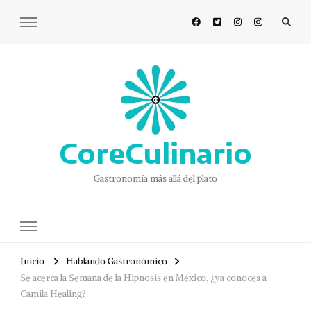
CoreCulinario
Gastronomía más allá del plato
Inicio
Hablando Gastronómico
Se acerca la Semana de la Hipnosis en México, ¿ya conoces a
Camila Healing?