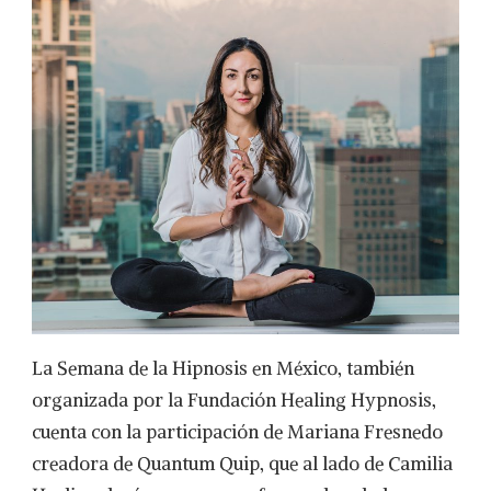
La Semana de la Hipnosis en México, también
organizada por la Fundación Healing Hypnosis,
cuenta con la participación de Mariana Fresnedo
creadora de Quantum Quip, que al lado de Camilia