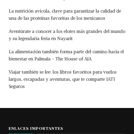
La nutrición avícola, clave para garantizar la calidad de
una de las proteínas favoritas de los mexicanos
Aventúrate a conocer a los elotes más grandes del mundo
y su legendaria feria en Nayarit
La alimentación también forma parte del camino hacia el
bienestar en Palmaïa – The House of AïA
Viajar también se lee: los libros favoritos para vuelos
largos, escapadas y aventuras, que te comparte IATI
Seguros
ENLACES IMPORTANTES