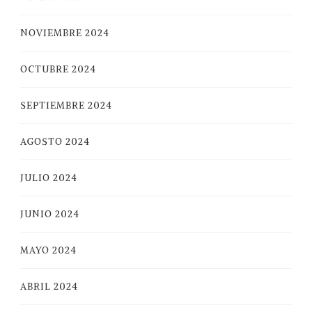
NOVIEMBRE 2024
OCTUBRE 2024
SEPTIEMBRE 2024
AGOSTO 2024
JULIO 2024
JUNIO 2024
MAYO 2024
ABRIL 2024