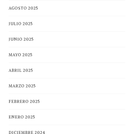
AGOSTO 2025
JULIO 2025
JUNIO 2025
MAYO 2025
ABRIL 2025
MARZO 2025
FEBRERO 2025
ENERO 2025
DICIEMBRE 2024