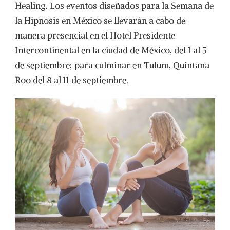
Healing. Los eventos diseñados para la Semana de
la Hipnosis en México se llevarán a cabo de
manera presencial en el Hotel Presidente
Intercontinental en la ciudad de México, del 1 al 5
de septiembre; para culminar en Tulum, Quintana
Roo del 8 al 11 de septiembre.