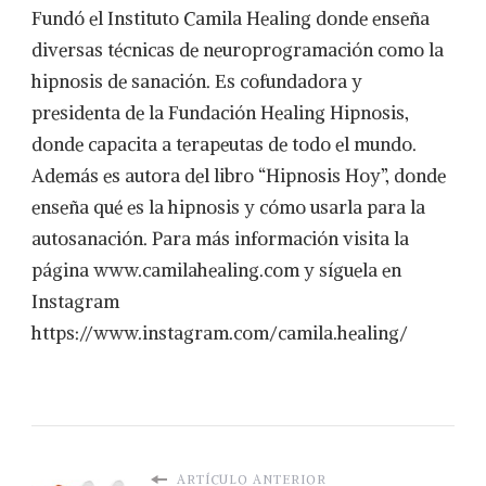
Fundó el Instituto Camila Healing donde enseña
diversas técnicas de neuroprogramación como la
hipnosis de sanación. Es cofundadora y
presidenta de la Fundación Healing Hipnosis,
donde capacita a terapeutas de todo el mundo.
Además es autora del libro “Hipnosis Hoy”, donde
enseña qué es la hipnosis y cómo usarla para la
autosanación. Para más información visita la
página www.camilahealing.com y síguela en
Instagram
https://www.instagram.com/camila.healing/
ARTÍCULO ANTERIOR