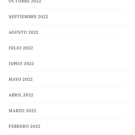
OCTUBRE 2022
SEPTIEMBRE 2022
AGOSTO 2022
JULIO 2022
JUNIO 2022
MAYO 2022
ABRIL 2022
MARZO 2022
FEBRERO 2022