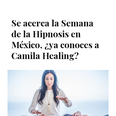
Se acerca la Semana
de la Hipnosis en
México, ¿ya conoces a
Camila Healing?