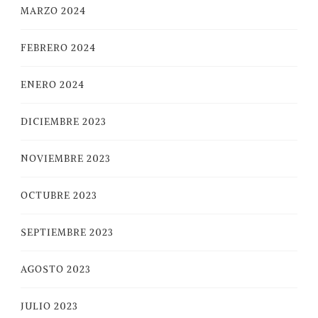
MARZO 2024
FEBRERO 2024
ENERO 2024
DICIEMBRE 2023
NOVIEMBRE 2023
OCTUBRE 2023
SEPTIEMBRE 2023
AGOSTO 2023
JULIO 2023