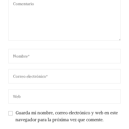
Guarda mi nombre, correo electrónico y web en este
navegador para la próxima vez que comente.