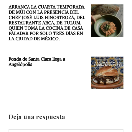
ARRANCA LA CUARTA TEMPORADA
DE MÜI CON LA PRESENCIA DEL
CHEF JOSÉ LUIS HINOSTROZA, DEL
RESTAURANTE ARCA, DE TULUM,
QUIEN TOMA LA COCINA DE CASA
PALADAR POR SOLO TRES DÍAS EN
LA CIUDAD DE MÉXICO.
Fonda de Santa Clara llega a
Angelópolis
Deja una respuesta