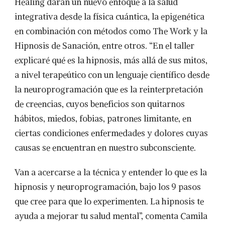
Healing darán un nuevo enfoque a la salud
integrativa desde la física cuántica, la epigenética
en combinación con métodos como The Work y la
Hipnosis de Sanación, entre otros. “En el taller
explicaré qué es la hipnosis, más allá de sus mitos,
a nivel terapeútico con un lenguaje científico desde
la neuroprogramación que es la reinterpretación
de creencias, cuyos beneficios son quitarnos
hábitos, miedos, fobias, patrones limitante, en
ciertas condiciones enfermedades y dolores cuyas
causas se encuentran en nuestro subconsciente.
Van a acercarse a la técnica y entender lo que es la
hipnosis y neuroprogramación, bajo los 9 pasos
que cree para que lo experimenten. La hipnosis te
ayuda a mejorar tu salud mental”, comenta Camila