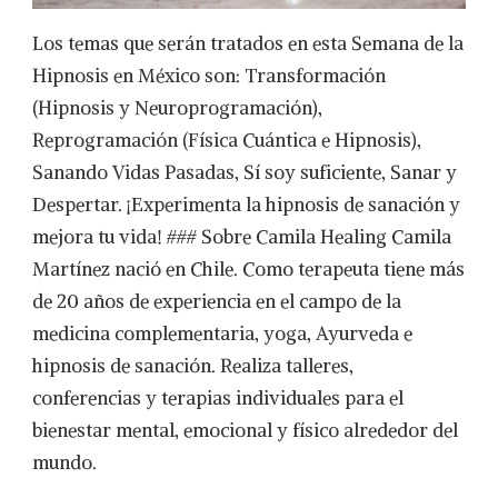
Los temas que serán tratados en esta Semana de la
Hipnosis en México son: Transformación
(Hipnosis y Neuroprogramación),
Reprogramación (Física Cuántica e Hipnosis),
Sanando Vidas Pasadas, Sí soy suficiente, Sanar y
Despertar. ¡Experimenta la hipnosis de sanación y
mejora tu vida! ### Sobre Camila Healing Camila
Martínez nació en Chile. Como terapeuta tiene más
de 20 años de experiencia en el campo de la
medicina complementaria, yoga, Ayurveda e
hipnosis de sanación. Realiza talleres,
conferencias y terapias individuales para el
bienestar mental, emocional y físico alrededor del
mundo.