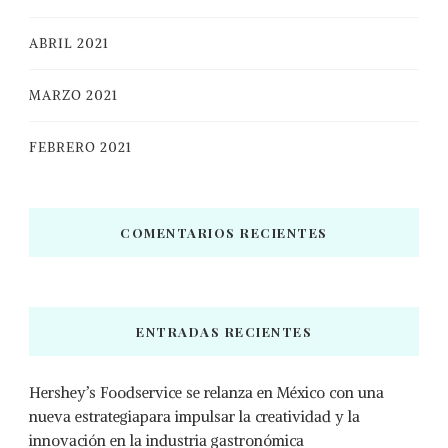
ABRIL 2021
MARZO 2021
FEBRERO 2021
COMENTARIOS RECIENTES
ENTRADAS RECIENTES
Hershey’s Foodservice se relanza en México con una
nueva estrategiapara impulsar la creatividad y la
innovación en la industria gastronómica