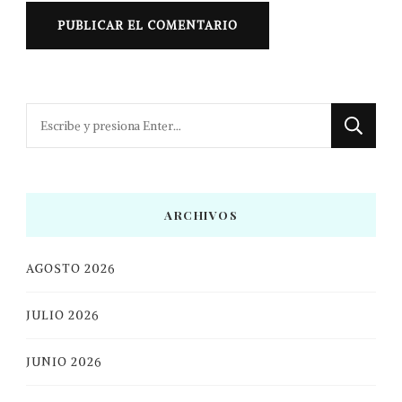
¿Buscas
algo?
ARCHIVOS
AGOSTO 2026
JULIO 2026
JUNIO 2026