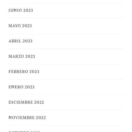
JUNIO 2023
MAYO 2023
ABRIL 2023
MARZO 2023
FEBRERO 2023
ENERO 2023
DICIEMBRE 2022
NOVIEMBRE 2022