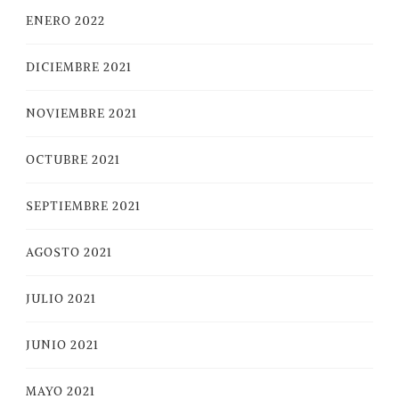
ENERO 2022
DICIEMBRE 2021
NOVIEMBRE 2021
OCTUBRE 2021
SEPTIEMBRE 2021
AGOSTO 2021
JULIO 2021
JUNIO 2021
MAYO 2021