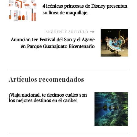
4 icónicas princesas de Disney presentan
su línea de maquillaje.
SIGUIENTE ARTÍCULO
Anuncian 1er. Festival del Son y el Agave
en Parque Guanajuato Bicentenario
Artículos recomendados
¡Viaja nacional, te decimos cuáles son
los mejores destinos en el caribe!