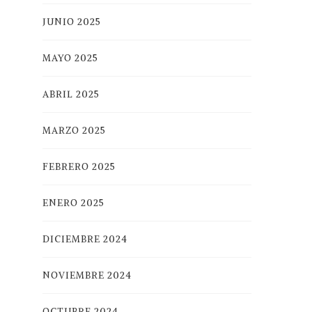
JUNIO 2025
MAYO 2025
ABRIL 2025
MARZO 2025
FEBRERO 2025
ENERO 2025
DICIEMBRE 2024
NOVIEMBRE 2024
OCTUBRE 2024