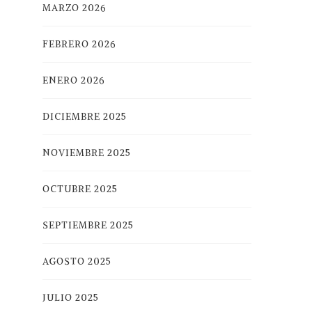
MARZO 2026
FEBRERO 2026
ENERO 2026
DICIEMBRE 2025
NOVIEMBRE 2025
OCTUBRE 2025
SEPTIEMBRE 2025
AGOSTO 2025
JULIO 2025