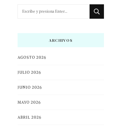
¿Buscas
algo?
ARCHIVOS
AGOSTO 2026
JULIO 2026
JUNIO 2026
MAYO 2026
ABRIL 2026