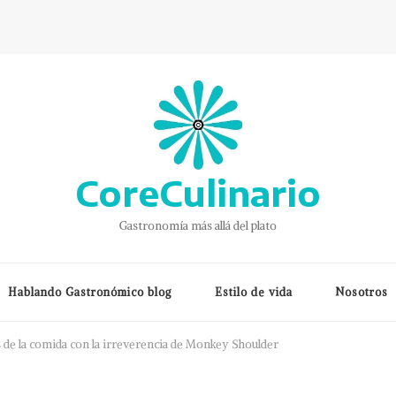
CoreCulinario
Gastronomía más allá del plato
Hablando Gastronómico blog
Estilo de vida
Nosotros
s de la comida con la irreverencia de Monkey Shoulder