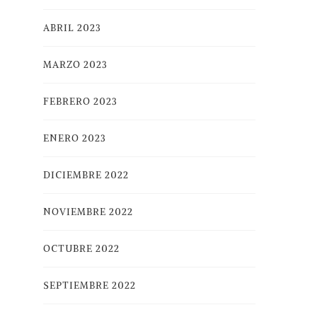
ABRIL 2023
MARZO 2023
FEBRERO 2023
ENERO 2023
DICIEMBRE 2022
NOVIEMBRE 2022
OCTUBRE 2022
SEPTIEMBRE 2022