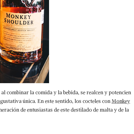
 al combinar la comida y la bebida, se realcen y potencien
gustativa única. En este sentido, los cocteles con
Monkey
eración de entusiastas de este destilado de malta y de la