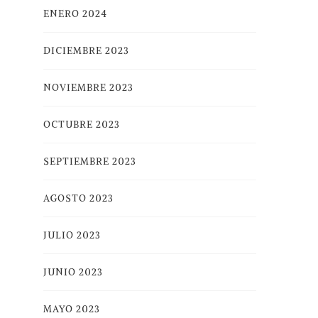
ENERO 2024
DICIEMBRE 2023
NOVIEMBRE 2023
OCTUBRE 2023
SEPTIEMBRE 2023
AGOSTO 2023
JULIO 2023
JUNIO 2023
MAYO 2023