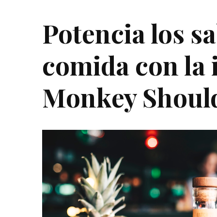
Potencia los sa
comida con la 
Monkey Shoul