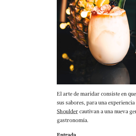
El arte de maridar consiste en que
sus sabores, para una experiencia 
Shoulder
cautivan a una nueva gen
gastronomía.
Entrada