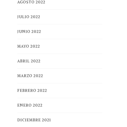
AGOSTO 2022
JULIO 2022
JUNIO 2022
MAYO 2022
ABRIL 2022
MARZO 2022
FEBRERO 2022
ENERO 2022
DICIEMBRE 2021