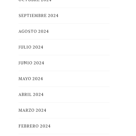
SEPTIEMBRE 2024
AGOSTO 2024
JULIO 2024
JUNIO 2024
MAYO 2024
ABRIL 2024
MARZO 2024
FEBRERO 2024