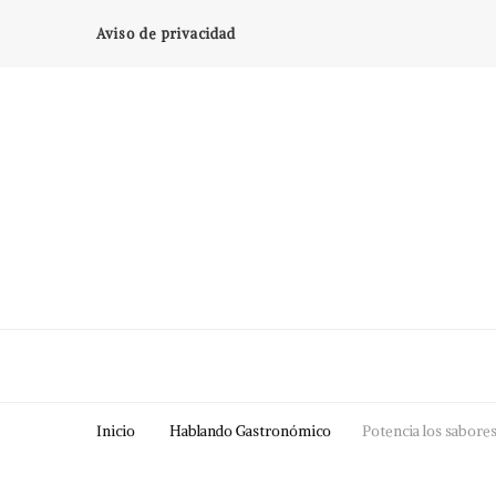
Aviso de privacidad
Inicio
Hablando Gastronómico
Potencia los sabore