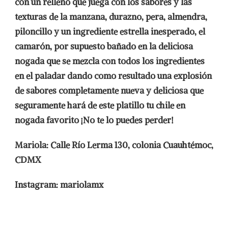
con un relleno que juega con los sabores y las
texturas de la manzana, durazno, pera, almendra,
piloncillo y un ingrediente estrella inesperado, el
camarón, por supuesto bañado en la deliciosa
nogada que se mezcla con todos los ingredientes
en el paladar dando como resultado una explosión
de sabores completamente nueva y deliciosa que
seguramente hará de este platillo tu chile en
nogada favorito ¡No te lo puedes perder!
Mariola: Calle Río Lerma 130, colonia Cuauhtémoc,
CDMX
Instagram: mariolamx