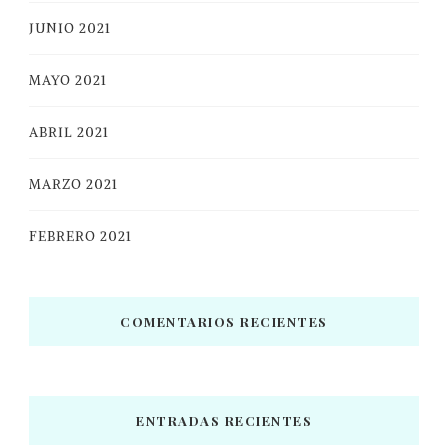
JUNIO 2021
MAYO 2021
ABRIL 2021
MARZO 2021
FEBRERO 2021
COMENTARIOS RECIENTES
ENTRADAS RECIENTES