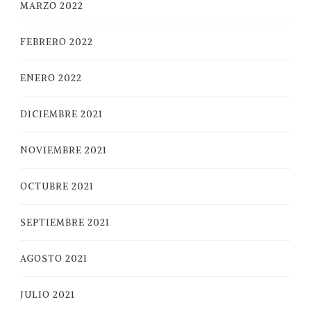
MARZO 2022
FEBRERO 2022
ENERO 2022
DICIEMBRE 2021
NOVIEMBRE 2021
OCTUBRE 2021
SEPTIEMBRE 2021
AGOSTO 2021
JULIO 2021