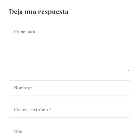
Deja una respuesta