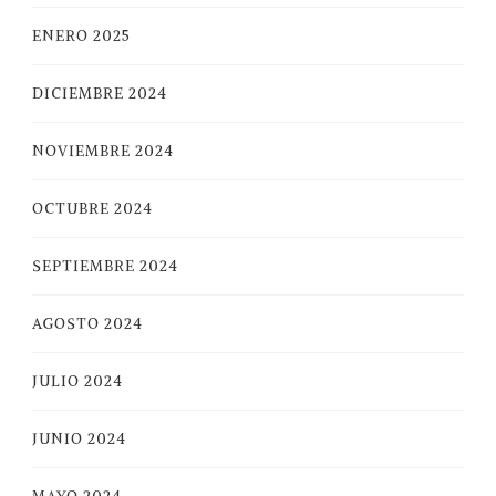
ENERO 2025
DICIEMBRE 2024
NOVIEMBRE 2024
OCTUBRE 2024
SEPTIEMBRE 2024
AGOSTO 2024
JULIO 2024
JUNIO 2024