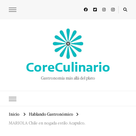
CoreCulinario
Gastronomía más allá del plato
Inicio
Hablando Gastronómico
MARIOLA Chile en nogada estilo Acapulco.