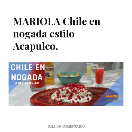
MARIOLA Chile en
nogada estilo
Acapulco.
EN
DEJA UN COMENTARIO
MARIOLA