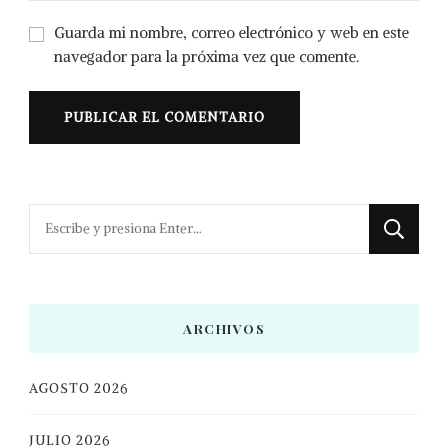
Guarda mi nombre, correo electrónico y web en este
navegador para la próxima vez que comente.
¿Buscas
algo?
ARCHIVOS
AGOSTO 2026
JULIO 2026