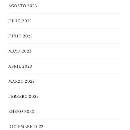
AGOSTO 2023
JULIO 2023
JUNIO 2023
MAYO 2023
ABRIL 2023
MARZO 2023
FEBRERO 2023
ENERO 2023
DICIEMBRE 2022