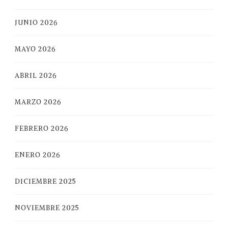
JUNIO 2026
MAYO 2026
ABRIL 2026
MARZO 2026
FEBRERO 2026
ENERO 2026
DICIEMBRE 2025
NOVIEMBRE 2025