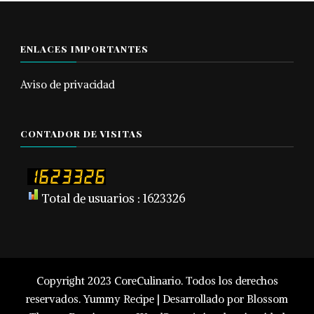
ENLACES IMPORTANTES
Aviso de privacidad
CONTADOR DE VISITAS
Total de usuarios : 1623326
Copyright 2023 CoreCulinario. Todos los derechos
reservados.
Yummy Recipe | Desarrollado por
Blossom