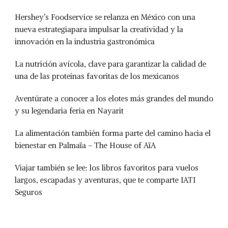
Hershey’s Foodservice se relanza en México con una
nueva estrategiapara impulsar la creatividad y la
innovación en la industria gastronómica
La nutrición avícola, clave para garantizar la calidad de
una de las proteínas favoritas de los mexicanos
Aventúrate a conocer a los elotes más grandes del mundo
y su legendaria feria en Nayarit
La alimentación también forma parte del camino hacia el
bienestar en Palmaïa – The House of AïA
Viajar también se lee: los libros favoritos para vuelos
largos, escapadas y aventuras, que te comparte IATI
Seguros