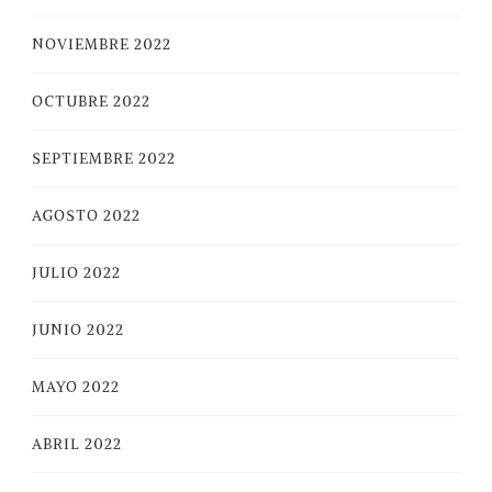
NOVIEMBRE 2022
OCTUBRE 2022
SEPTIEMBRE 2022
AGOSTO 2022
JULIO 2022
JUNIO 2022
MAYO 2022
ABRIL 2022