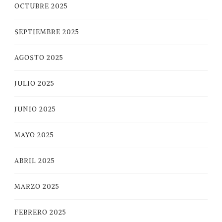
OCTUBRE 2025
SEPTIEMBRE 2025
AGOSTO 2025
JULIO 2025
JUNIO 2025
MAYO 2025
ABRIL 2025
MARZO 2025
FEBRERO 2025