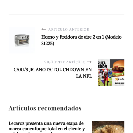
ARTÍCULO ANTERIOR
Horno y Freidora de aire 2 en 1 (Modelo
31225)
SIGUIENTE ARTÍCULO
CARL’S JR. ANOTA TOUCHDOWN EN
LA NFL
Artículos recomendados
Lecaroz presenta una nueva etapa de
marca conenfoque total en el cliente y