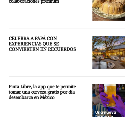
colaboraciones premium
CELEBRA A PAPÁ CON
EXPERIENCIAS QUE SE
CONVIERTEN EN RECUERDOS
Pinta Libre, la app que te permite
tomar una cerveza gratis por día
desembarca en México