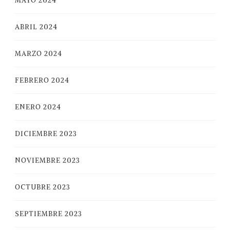
MAYO 2024
ABRIL 2024
MARZO 2024
FEBRERO 2024
ENERO 2024
DICIEMBRE 2023
NOVIEMBRE 2023
OCTUBRE 2023
SEPTIEMBRE 2023