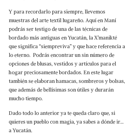
Y para recordarlo para siempre, llevemos
muestras del arte textil lugareño. Aquí en Maní
podrás ser testigo de una de las técnicas de
bordado más antiguas en Yucatán, la X’manikté
que significa “siempreviva” y que hace referencia a
lo eterno. Podrás encontrar un sin número de
opciones de blusas, vestidos y artículos para el
hogar preciosamente bordados. En este lugar
también se elaboran hamacas, sombreros y bolsas,
que además de bellísimas son útiles y durarán
mucho tiempo.
Dado todo lo anterior ya te queda claro que, si
quieres un pueblo con magia, ya sabes a dónde ir…
a Yucatán.