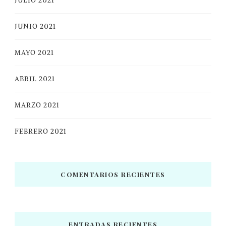
JULIO 2021
JUNIO 2021
MAYO 2021
ABRIL 2021
MARZO 2021
FEBRERO 2021
COMENTARIOS RECIENTES
ENTRADAS RECIENTES