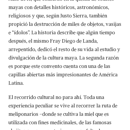
mayas con detalles históricos, astronómicos,
religiosos y que, según Justo Sierra, también
propició la destrucción de miles de objetos, vasijas
e “ídolos”. La historia describe que algún tiempo
después, el mismo Fray Diego de Landa,
arrepentido, dedicó el resto de su vida al estudio y
divulgación de la cultura maya. La segunda razón
es porque este convento cuenta con una de las
capillas abiertas más impresionantes de América
Latina.
El recorrido cultural no para ahí. Toda una
experiencia peculiar se vive al recorrer la ruta de
meliponarios –donde se cultiva la miel que es
utilizada con fines medicinales, de las famosas