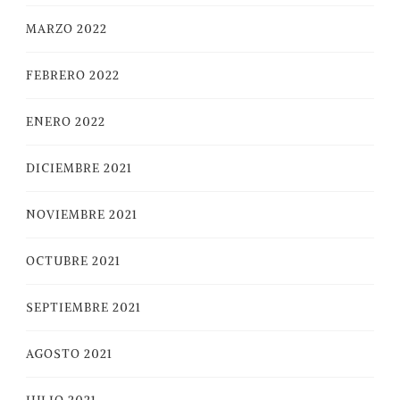
MARZO 2022
FEBRERO 2022
ENERO 2022
DICIEMBRE 2021
NOVIEMBRE 2021
OCTUBRE 2021
SEPTIEMBRE 2021
AGOSTO 2021