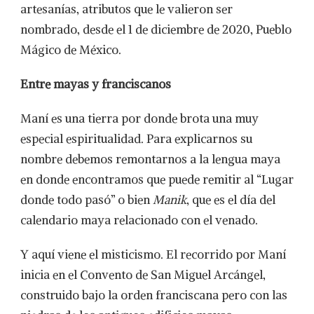
artesanías, atributos que le valieron ser
nombrado, desde el 1 de diciembre de 2020, Pueblo
Mágico de México.
Entre mayas y franciscanos
Maní es una tierra por donde brota una muy
especial espiritualidad. Para explicarnos su
nombre debemos remontarnos a la lengua maya
en donde encontramos que puede remitir al “Lugar
donde todo pasó” o bien
Manik
, que es el día del
calendario maya relacionado con el venado.
Y aquí viene el misticismo. El recorrido por Maní
inicia en el Convento de San Miguel Arcángel,
construido bajo la orden franciscana pero con las