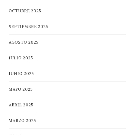
OCTUBRE 2025
SEPTIEMBRE 2025
AGOSTO 2025
JULIO 2025
JUNIO 2025
MAYO 2025
ABRIL 2025
MARZO 2025