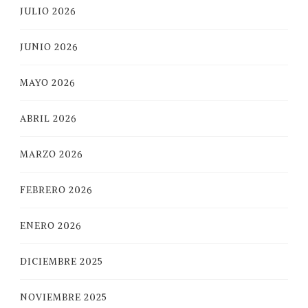
JULIO 2026
JUNIO 2026
MAYO 2026
ABRIL 2026
MARZO 2026
FEBRERO 2026
ENERO 2026
DICIEMBRE 2025
NOVIEMBRE 2025