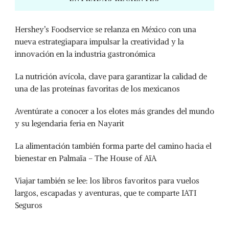
Hershey’s Foodservice se relanza en México con una
nueva estrategiapara impulsar la creatividad y la
innovación en la industria gastronómica
La nutrición avícola, clave para garantizar la calidad de
una de las proteínas favoritas de los mexicanos
Aventúrate a conocer a los elotes más grandes del mundo
y su legendaria feria en Nayarit
La alimentación también forma parte del camino hacia el
bienestar en Palmaïa – The House of AïA
Viajar también se lee: los libros favoritos para vuelos
largos, escapadas y aventuras, que te comparte IATI
Seguros