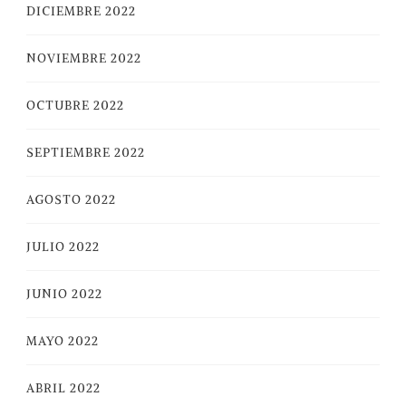
DICIEMBRE 2022
NOVIEMBRE 2022
OCTUBRE 2022
SEPTIEMBRE 2022
AGOSTO 2022
JULIO 2022
JUNIO 2022
MAYO 2022
ABRIL 2022