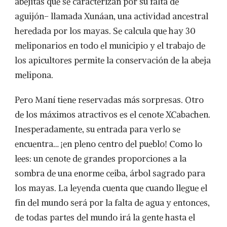
abejitas que se caracterizan por su falta de
aguijón– llamada Xunáan, una actividad ancestral
heredada por los mayas. Se calcula que hay 30
meliponarios en todo el municipio y el trabajo de
los apicultores permite la conservación de la abeja
melipona.
Pero Maní tiene reservadas más sorpresas. Otro
de los máximos atractivos es el cenote XCabachen.
Inesperadamente, su entrada para verlo se
encuentra… ¡en pleno centro del pueblo! Como lo
lees: un cenote de grandes proporciones a la
sombra de una enorme ceiba, árbol sagrado para
los mayas. La leyenda cuenta que cuando llegue el
fin del mundo será por la falta de agua y entonces,
de todas partes del mundo irá la gente hasta el