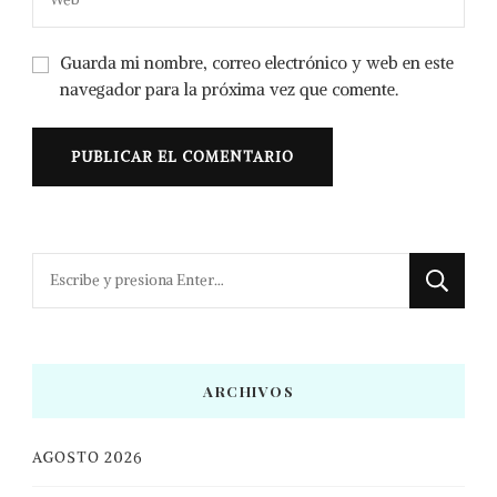
Guarda mi nombre, correo electrónico y web en este
navegador para la próxima vez que comente.
¿Buscas
algo?
ARCHIVOS
AGOSTO 2026