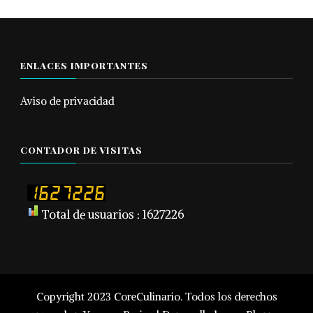
ENLACES IMPORTANTES
Aviso de privacidad
CONTADOR DE VISITAS
Total de usuarios : 1627226
Copyright 2023 CoreCulinario. Todos los derechos