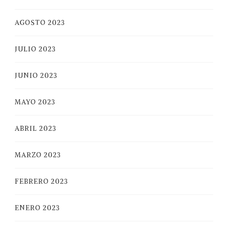
AGOSTO 2023
JULIO 2023
JUNIO 2023
MAYO 2023
ABRIL 2023
MARZO 2023
FEBRERO 2023
ENERO 2023