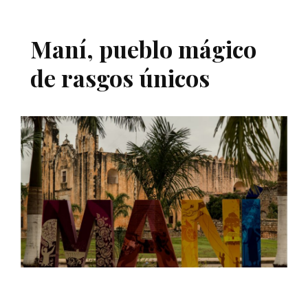
Maní, pueblo mágico
de rasgos únicos