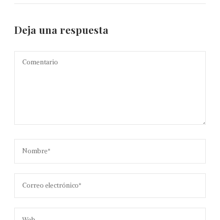
Deja una respuesta