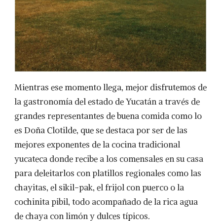
Mientras ese momento llega, mejor disfrutemos de
la gastronomía del estado de Yucatán a través de
grandes representantes de buena comida como lo
es Doña Clotilde, que se destaca por ser de las
mejores exponentes de la cocina tradicional
yucateca donde recibe a los comensales en su casa
para deleitarlos con platillos regionales como las
chayitas, el sikil-pak, el frijol con puerco o la
cochinita pibil, todo acompañado de la rica agua
de chaya con limón y dulces típicos.