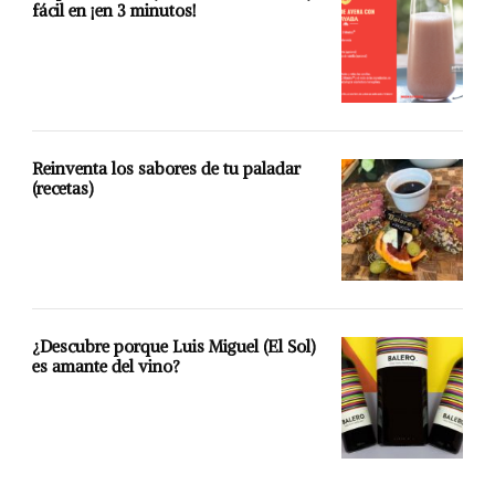
fácil en ¡en 3 minutos!
Reinventa los sabores de tu paladar
(recetas)
¿Descubre porque Luis Miguel (El Sol)
es amante del vino?