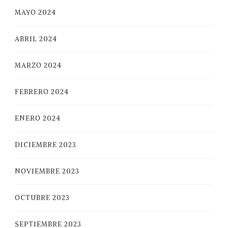
MAYO 2024
ABRIL 2024
MARZO 2024
FEBRERO 2024
ENERO 2024
DICIEMBRE 2023
NOVIEMBRE 2023
OCTUBRE 2023
SEPTIEMBRE 2023