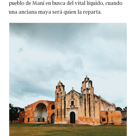
pueblo de Maní en busca del vital líquido, cuando
una anciana maya será quien la reparta.