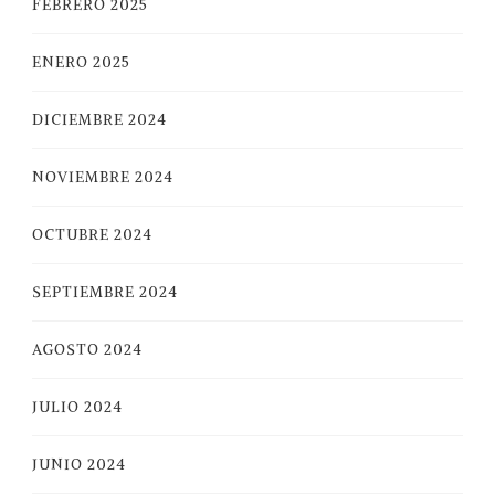
FEBRERO 2025
ENERO 2025
DICIEMBRE 2024
NOVIEMBRE 2024
OCTUBRE 2024
SEPTIEMBRE 2024
AGOSTO 2024
JULIO 2024
JUNIO 2024