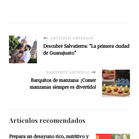
ARTÍCULO ANTERIOR
Descubre Salvatierra: “La primera ciudad
de Guanajuato”
SIGUIENTE ARTÍCULO
Barquitos de manzana: ¡Comer
manzanas siempre es divertido!
Artículos recomendados
Prepara un desayuno rico, nutritivo y