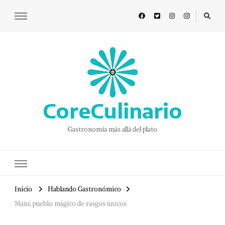
CoreCulinario
Gastronomía más allá del plato
Inicio
Hablando Gastronómico
Maní, pueblo mágico de rasgos únicos