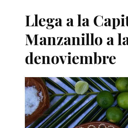
Llega a la Capi
Manzanillo a l
denoviembre