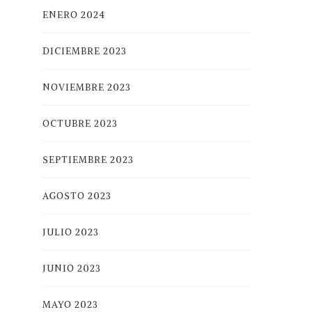
ENERO 2024
DICIEMBRE 2023
NOVIEMBRE 2023
OCTUBRE 2023
SEPTIEMBRE 2023
AGOSTO 2023
JULIO 2023
JUNIO 2023
MAYO 2023