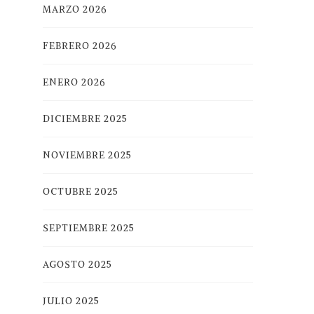
MARZO 2026
FEBRERO 2026
ENERO 2026
DICIEMBRE 2025
NOVIEMBRE 2025
OCTUBRE 2025
SEPTIEMBRE 2025
AGOSTO 2025
JULIO 2025