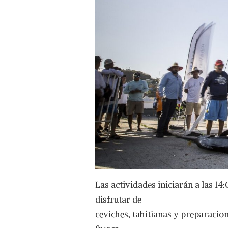
Las actividades iniciarán a las 14
disfrutar de
ceviches, tahitianas y preparacion