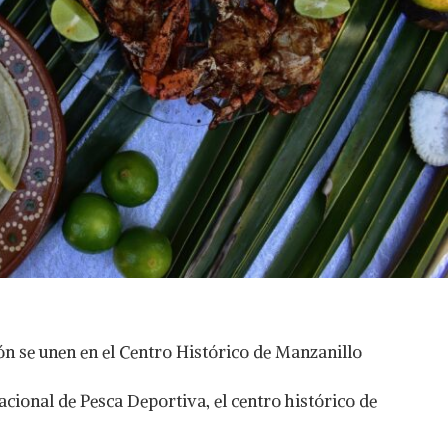
ión se unen en el Centro Histórico de Manzanillo
acional de Pesca Deportiva, el centro histórico de