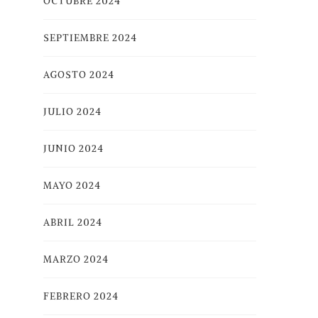
OCTUBRE 2024
SEPTIEMBRE 2024
AGOSTO 2024
JULIO 2024
JUNIO 2024
MAYO 2024
ABRIL 2024
MARZO 2024
FEBRERO 2024