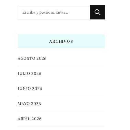
¿Buscas
algo?
ARCHIVOS
AGOSTO 2026
JULIO 2026
JUNIO 2026
MAYO 2026
ABRIL 2026