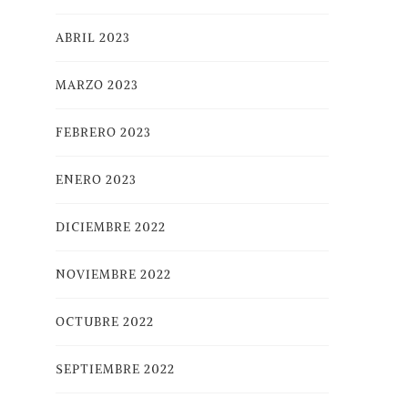
ABRIL 2023
MARZO 2023
FEBRERO 2023
ENERO 2023
DICIEMBRE 2022
NOVIEMBRE 2022
OCTUBRE 2022
SEPTIEMBRE 2022