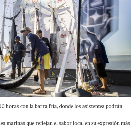
:00 horas con la barra fría, donde los asistentes podrán
es marinas que reflejan el sabor local en su expresión más