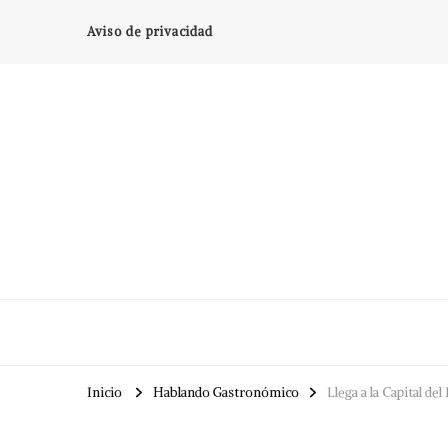
Aviso de privacidad
Inicio
Hablando Gastronómico
Llega a la Capital de