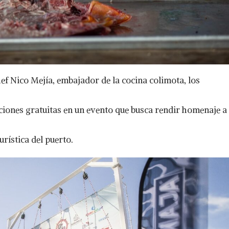
f Nico Mejía, embajador de la cocina colimota, los
ciones gratuitas en un evento que busca rendir homenaje a
urística del puerto.