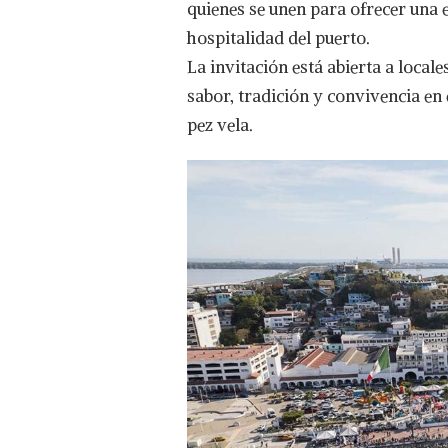
quienes se unen para ofrecer una e
hospitalidad del puerto.
La invitación está abierta a locale
sabor, tradición y convivencia en 
pez vela.