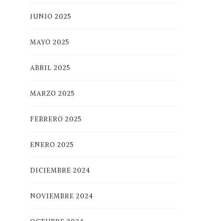
JUNIO 2025
MAYO 2025
ABRIL 2025
MARZO 2025
FEBRERO 2025
ENERO 2025
DICIEMBRE 2024
NOVIEMBRE 2024