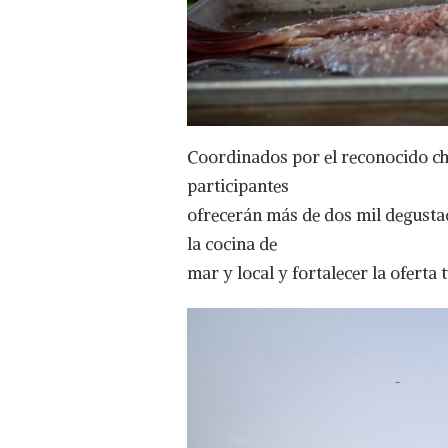
Coordinados por el reconocido che
participantes
ofrecerán más de dos mil degusta
la cocina de
mar y local y fortalecer la oferta t