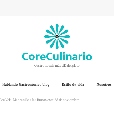
CoreCulinario
Gastronomía más allá del plato
Hablando Gastronómico blog
Estilo de vida
Nosotros
l Pez Vela, Manzanillo a las Brasas este 28 denoviembre