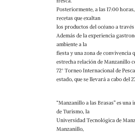
fresca.
Posteriormente, a las 17:00 horas
recetas que exaltan
los productos del océano a través
Además de la experiencia gastron
ambiente a la
fiesta y una zona de convivencia q
estrecha relación de Manzanillo c
72° Torneo Internacional de Pesc
estado, que se llevará a cabo del 
“Manzanillo a las Brasas” es una 
de Turismo, la
Universidad Tecnológica de Manza
Manzanillo,