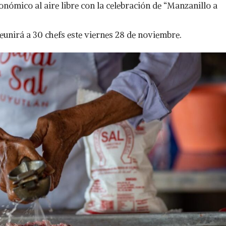
nómico al aire libre con la celebración de “Manzanillo a
eunirá a 30 chefs este viernes 28 de noviembre.