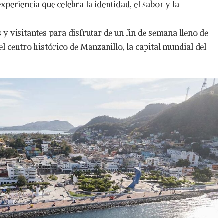
xperiencia que celebra la identidad, el sabor y la
s y visitantes para disfrutar de un fin de semana lleno de
el centro histórico de Manzanillo, la capital mundial del