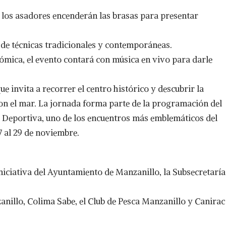
, los asadores encenderán las brasas para presentar
 de técnicas tradicionales y contemporáneas.
ómica, el evento contará con música en vivo para darle
ue invita a recorrer el centro histórico y descubrir la
on el mar. La jornada forma parte de la programación del
a Deportiva, uno de los encuentros más emblemáticos del
27 al 29 de noviembre.
iniciativa del Ayuntamiento de Manzanillo, la Subsecretaría
nillo, Colima Sabe, el Club de Pesca Manzanillo y Canirac