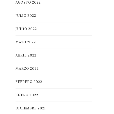
AGOSTO 2022
JULIO 2022
JUNIO 2022
MAYO 2022
ABRIL 2022
MARZO 2022
FEBRERO 2022
ENERO 2022
DICIEMBRE 2021