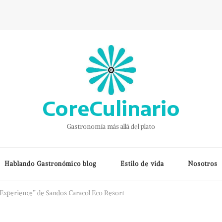
CoreCulinario
Gastronomía más allá del plato
Hablando Gastronómico blog
Estilo de vida
Nosotros
e Experience” de Sandos Caracol Eco Resort