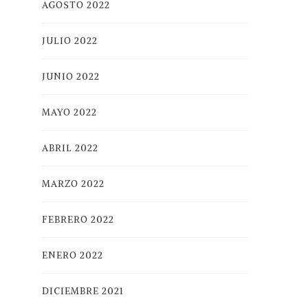
AGOSTO 2022
JULIO 2022
JUNIO 2022
MAYO 2022
ABRIL 2022
MARZO 2022
FEBRERO 2022
ENERO 2022
DICIEMBRE 2021