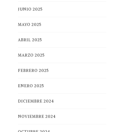
JUNIO 2025
MAYO 2025
ABRIL 2025
MARZO 2025
FEBRERO 2025
ENERO 2025
DICIEMBRE 2024
NOVIEMBRE 2024
OCTUBRE 2024