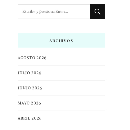
¿Buscas
algo?
ARCHIVOS
AGOSTO 2026
JULIO 2026
JUNIO 2026
MAYO 2026
ABRIL 2026