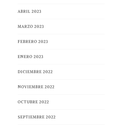
ABRIL 2023
MARZO 2023
FEBRERO 2023
ENERO 2023
DICIEMBRE 2022
NOVIEMBRE 2022
OCTUBRE 2022
SEPTIEMBRE 2022