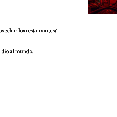
vechar los restaurantes?
a dio al mundo.