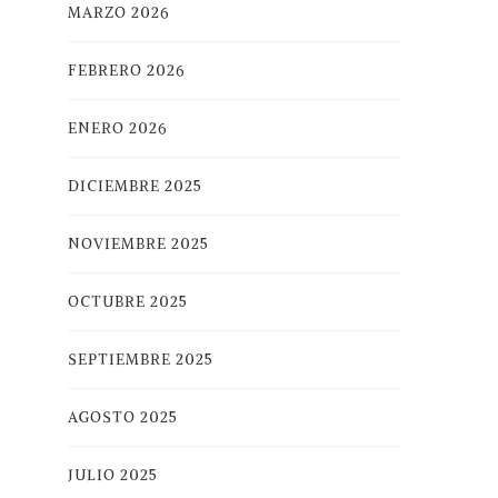
MARZO 2026
FEBRERO 2026
ENERO 2026
DICIEMBRE 2025
NOVIEMBRE 2025
OCTUBRE 2025
SEPTIEMBRE 2025
AGOSTO 2025
JULIO 2025