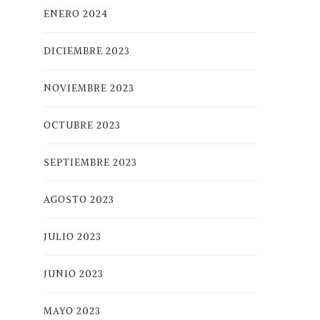
ENERO 2024
DICIEMBRE 2023
NOVIEMBRE 2023
OCTUBRE 2023
SEPTIEMBRE 2023
AGOSTO 2023
JULIO 2023
JUNIO 2023
MAYO 2023