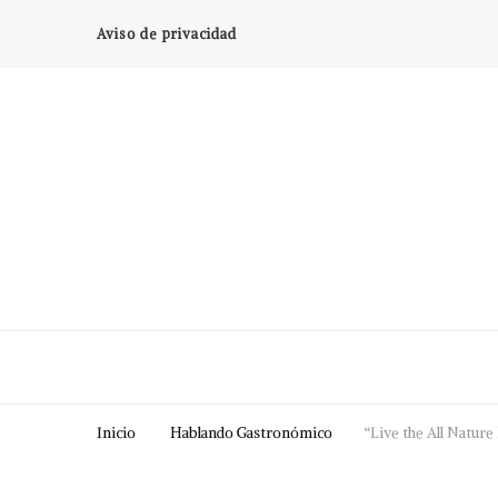
Aviso de privacidad
Inicio
Hablando Gastronómico
“Live the All Natur