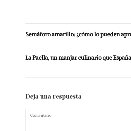
Semáforo amarillo: ¿cómo lo pueden apro
La Paella, un manjar culinario que Españ
Deja una respuesta