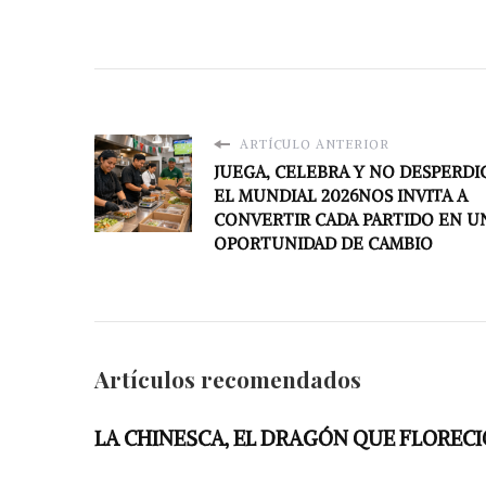
ARTÍCULO ANTERIOR
JUEGA, CELEBRA Y NO DESPERDIC
EL MUNDIAL 2026NOS INVITA A
CONVERTIR CADA PARTIDO EN U
OPORTUNIDAD DE CAMBIO
Artículos recomendados
LA CHINESCA, EL DRAGÓN QUE FLORECI