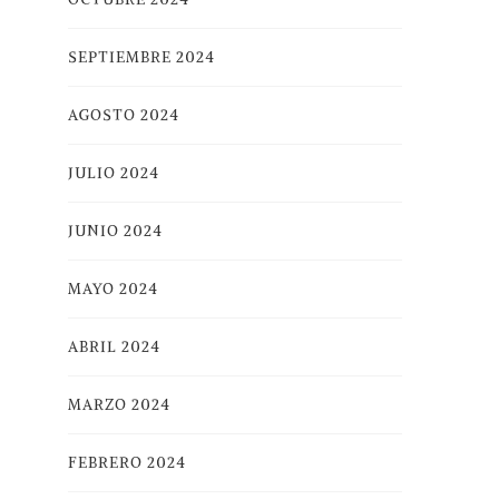
SEPTIEMBRE 2024
AGOSTO 2024
JULIO 2024
JUNIO 2024
MAYO 2024
ABRIL 2024
MARZO 2024
FEBRERO 2024