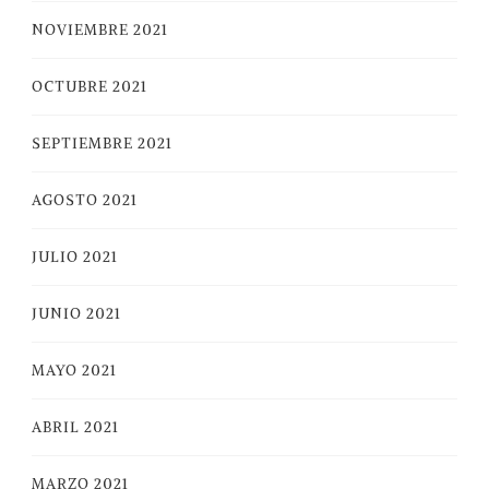
NOVIEMBRE 2021
OCTUBRE 2021
SEPTIEMBRE 2021
AGOSTO 2021
JULIO 2021
JUNIO 2021
MAYO 2021
ABRIL 2021
MARZO 2021