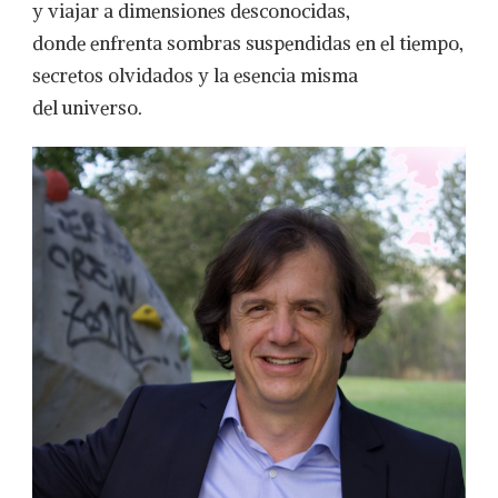
y viajar a dimensiones desconocidas,
donde enfrenta sombras suspendidas en el tiempo,
secretos olvidados y la esencia misma
del universo.