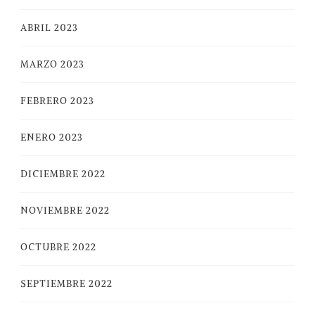
ABRIL 2023
MARZO 2023
FEBRERO 2023
ENERO 2023
DICIEMBRE 2022
NOVIEMBRE 2022
OCTUBRE 2022
SEPTIEMBRE 2022