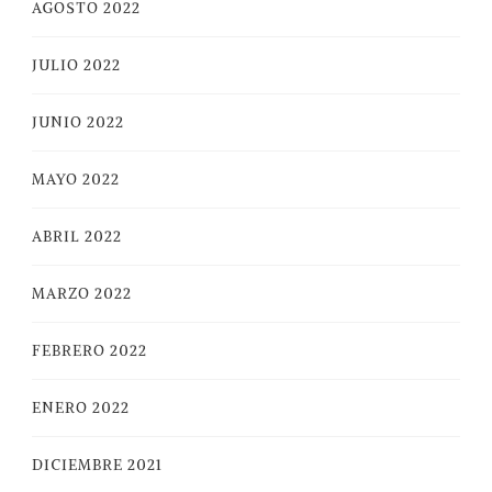
AGOSTO 2022
JULIO 2022
JUNIO 2022
MAYO 2022
ABRIL 2022
MARZO 2022
FEBRERO 2022
ENERO 2022
DICIEMBRE 2021