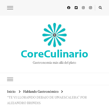
CoreCulinario
Gastronomía más allá del plato
Inicio
Hablando Gastronómico
“TE VI LLORANDO DEBAJO DE UNAESCALERA” POR
ALEJANDRO BRINDIS