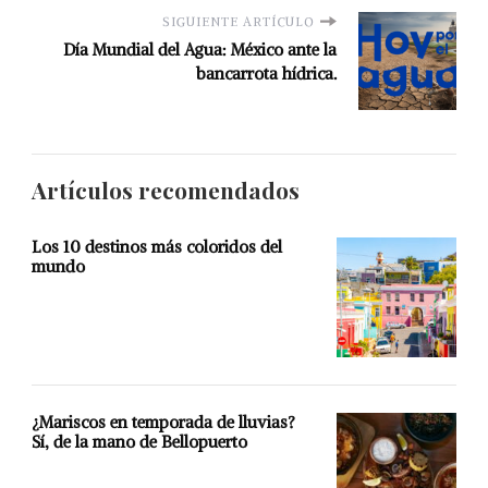
SIGUIENTE ARTÍCULO
Día Mundial del Agua: México ante la
bancarrota hídrica.
Artículos recomendados
Los 10 destinos más coloridos del
mundo
¿Mariscos en temporada de lluvias?
Sí, de la mano de Bellopuerto