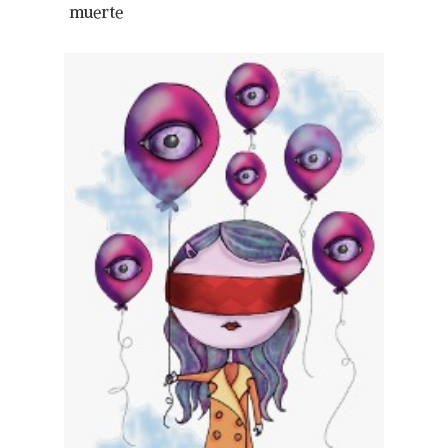
muerte