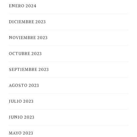
ENERO 2024
DICIEMBRE 2023
NOVIEMBRE 2023
OCTUBRE 2023
SEPTIEMBRE 2023
AGOSTO 2023
JULIO 2023
JUNIO 2023
MAYO 2023