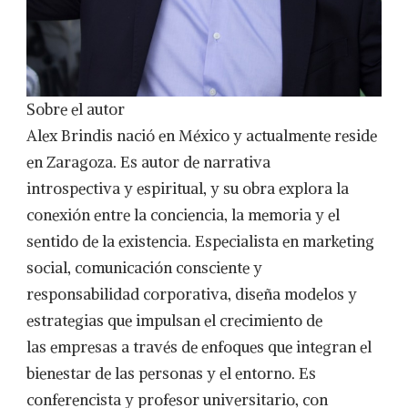
Sobre el autor
Alex Brindis nació en México y actualmente reside
en Zaragoza. Es autor de narrativa
introspectiva y espiritual, y su obra explora la
conexión entre la conciencia, la memoria y el
sentido de la existencia. Especialista en marketing
social, comunicación consciente y
responsabilidad corporativa, diseña modelos y
estrategias que impulsan el crecimiento de
las empresas a través de enfoques que integran el
bienestar de las personas y el entorno. Es
conferencista y profesor universitario, con