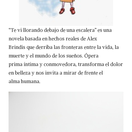
“Te vi llorando debajo de una escalera” es una
novela basada en hechos reales de Alex
Brindis que derriba las fronteras entre la vida, la
muerte y el mundo de los sueños. Ópera
prima íntima y conmovedora, transforma el dolor
en belleza y nos invita a mirar de frente el
alma humana.