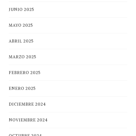
JUNIO 2025
MAYO 2025
ABRIL 2025
MARZO 2025
FEBRERO 2025
ENERO 2025
DICIEMBRE 2024
NOVIEMBRE 2024
OCTUBRE 2024