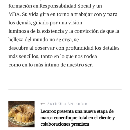
formación en Responsabilidad Social y un
MBA. Su vida gira en torno a trabajar con y para
los demás, guiado por una visión
luminosa de la existencia y la convicción de que la
belleza del mundo no se crea, se
descubre al observar con profundidad los detalles
más sencillos, tanto en lo que nos rodea
como en lo más íntimo de nuestro ser.
ARTÍCULO ANTERIOR
Lecaroz presenta una nueva etapa de
marca conenfoque total en el cliente y
colaboraciones premium