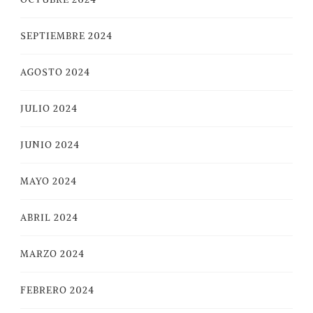
SEPTIEMBRE 2024
AGOSTO 2024
JULIO 2024
JUNIO 2024
MAYO 2024
ABRIL 2024
MARZO 2024
FEBRERO 2024