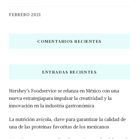
FEBRERO 2021
COMENTARIOS RECIENTES
ENTRADAS RECIENTES
Hershey’s Foodservice se relanza en México con una
nueva estrategiapara impulsar la creatividad y la
innovación en la industria gastronómica
La nutrición avícola, clave para garantizar la calidad de
una de las proteínas favoritas de los mexicanos