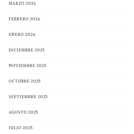
MARZO 2026
FEBRERO 2026
ENERO 2026
DICIEMBRE 2025
NOVIEMBRE 2025
OCTUBRE 2025
SEPTIEMBRE 2025
AGOSTO 2025
JULIO 2025