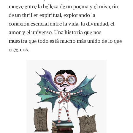
mueve entre la belleza de un poema y el misterio
de un thriller espiritual, explorando la
conexión esencial entre la vida, la divinidad, el
amor y el universo. Una historia que nos
muestra que todo está mucho más unido de lo que
creemos.