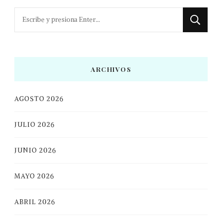
¿Buscas
algo?
ARCHIVOS
AGOSTO 2026
JULIO 2026
JUNIO 2026
MAYO 2026
ABRIL 2026