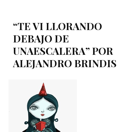
“TE VI LLORANDO
DEBAJO DE
UNAESCALERA” POR
ALEJANDRO BRINDIS