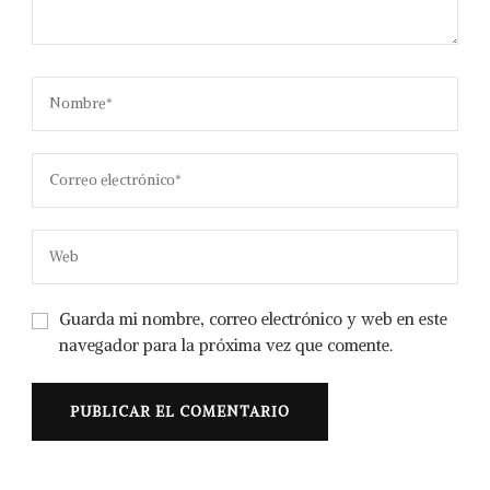
Guarda mi nombre, correo electrónico y web en este
navegador para la próxima vez que comente.