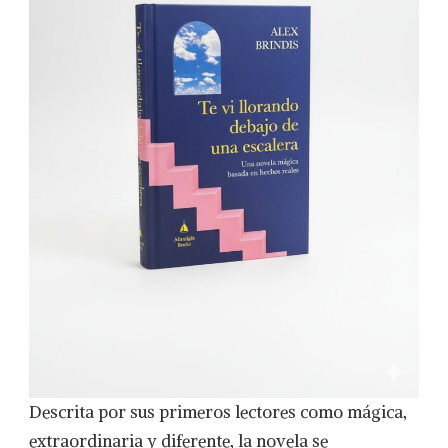
Descrita por sus primeros lectores como mágica,
extraordinaria y diferente, la novela se