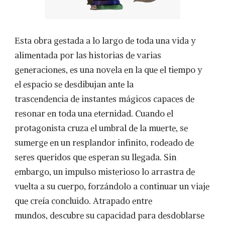
Esta obra gestada a lo largo de toda una vida y
alimentada por las historias de varias
generaciones, es una novela en la que el tiempo y
el espacio se desdibujan ante la
trascendencia de instantes mágicos capaces de
resonar en toda una eternidad. Cuando el
protagonista cruza el umbral de la muerte, se
sumerge en un resplandor infinito, rodeado de
seres queridos que esperan su llegada. Sin
embargo, un impulso misterioso lo arrastra de
vuelta a su cuerpo, forzándolo a continuar un viaje
que creía concluido. Atrapado entre
mundos, descubre su capacidad para desdoblarse