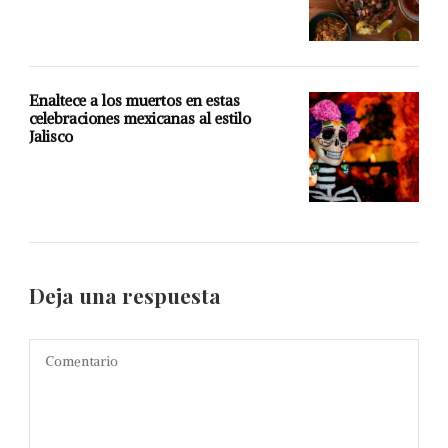
Enaltece a los muertos en estas
celebraciones mexicanas al estilo
Jalisco
Deja una respuesta