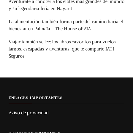
Aventúrate a conocer a los elotes más grandes del mundo
y su legendaria feria en Nayarit
La alimentación también forma parte del camino hacia el
bienestar en Palmaïa – The House of AïA
Viajar también se lee: los libros favoritos para vuelos
largos, escapadas y aventuras, que te comparte IATI
Seguros
ENLACES IMPORTANTES
Aviso de privacidad