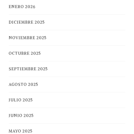
ENERO 2026
DICIEMBRE 2025
NOVIEMBRE 2025
OCTUBRE 2025
SEPTIEMBRE 2025
AGOSTO 2025
JULIO 2025
JUNIO 2025
MAYO 2025