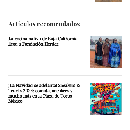
Artículos recomendados
La cocina nativa de Baja California
llega a Fundación Herdez
¡La Navidad se adelanta! Sneakers &
Trucks 2024: comida, sneakers y
mucho más en la Plaza de Toros
México