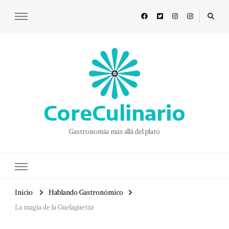
CoreCulinario
Gastronomía más allá del plato
Inicio
Hablando Gastronómico
La magia de la Guelaguetza