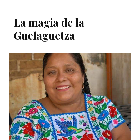
La magia de la
Guelaguetza