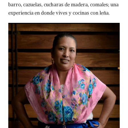
barro, cazuelas, cucharas de madera, comales; una
experiencia en donde vives y cocinas con leña.