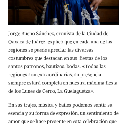
Jorge Bueno Sánchez, cronista de la Ciudad de
Oaxaca de Juárez, explicó que en cada una de las
regiones se puede apreciar las diversas
costumbres que destacan en sus fiestas de los
santos patronos, bautizos, bodas. «Todas las
regiones son extraordinarias, su presencia
siempre estará completa en nuestra máxima fiesta
de los Lunes de Cerro, La Guelaguetza».
En sus trajes, música y bailes podemos sentir su
esencia y su forma de expresión, un sentimiento de
amor que se hace presente en esta celebración que