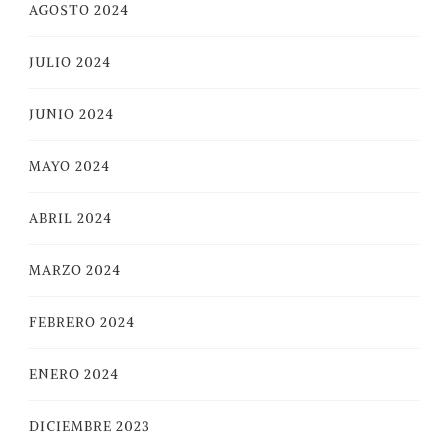
AGOSTO 2024
JULIO 2024
JUNIO 2024
MAYO 2024
ABRIL 2024
MARZO 2024
FEBRERO 2024
ENERO 2024
DICIEMBRE 2023