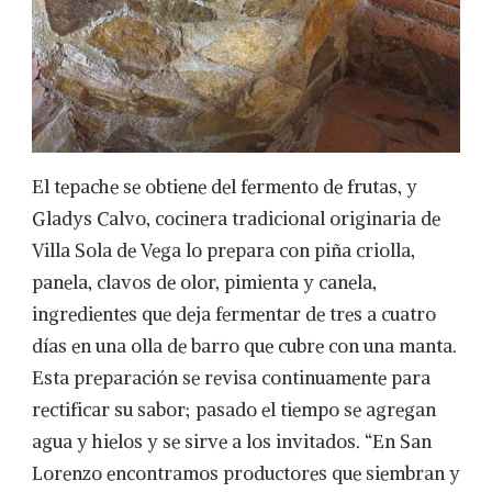
El tepache se obtiene del fermento de frutas, y
Gladys Calvo, cocinera tradicional originaria de
Villa Sola de Vega lo prepara con piña criolla,
panela, clavos de olor, pimienta y canela,
ingredientes que deja fermentar de tres a cuatro
días en una olla de barro que cubre con una manta.
Esta preparación se revisa continuamente para
rectificar su sabor; pasado el tiempo se agregan
agua y hielos y se sirve a los invitados. “En San
Lorenzo encontramos productores que siembran y