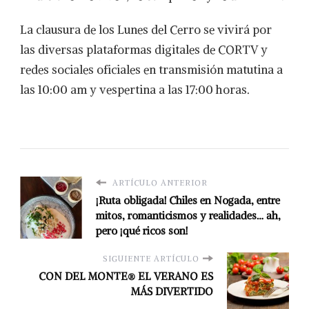
La clausura de los Lunes del Cerro se vivirá por
las diversas plataformas digitales de CORTV y
redes sociales oficiales en transmisión matutina a
las 10:00 am y vespertina a las 17:00 horas.
ARTÍCULO ANTERIOR
¡Ruta obligada! Chiles en Nogada, entre
mitos, romanticismos y realidades… ah,
pero ¡qué ricos son!
SIGUIENTE ARTÍCULO
CON DEL MONTE® EL VERANO ES
MÁS DIVERTIDO