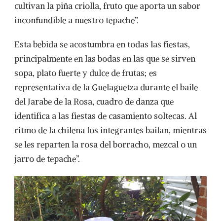
cultivan la piña criolla, fruto que aporta un sabor
inconfundible a nuestro tepache”.
Esta bebida se acostumbra en todas las fiestas,
principalmente en las bodas en las que se sirven
sopa, plato fuerte y dulce de frutas; es
representativa de la Guelaguetza durante el baile
del Jarabe de la Rosa, cuadro de danza que
identifica a las fiestas de casamiento soltecas. Al
ritmo de la chilena los integrantes bailan, mientras
se les reparten la rosa del borracho, mezcal o un
jarro de tepache”.