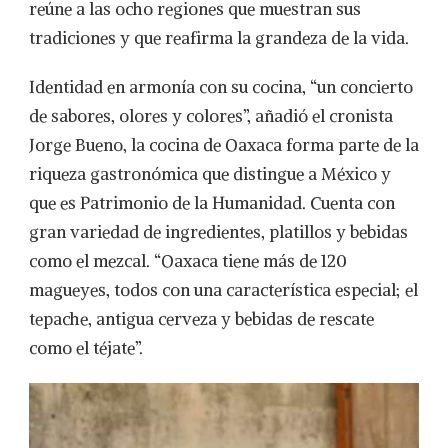
reúne a las ocho regiones que muestran sus
tradiciones y que reafirma la grandeza de la vida.
Identidad en armonía con su cocina, “un concierto
de sabores, olores y colores”, añadió el cronista
Jorge Bueno, la cocina de Oaxaca forma parte de la
riqueza gastronómica que distingue a México y
que es Patrimonio de la Humanidad. Cuenta con
gran variedad de ingredientes, platillos y bebidas
como el mezcal. “Oaxaca tiene más de 120
magueyes, todos con una característica especial; el
tepache, antigua cerveza y bebidas de rescate
como el téjate”.