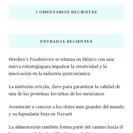
COMENTARIOS RECIENTES
ENTRADAS RECIENTES
Hershey’s Foodservice se relanza en México con una
nueva estrategiapara impulsar la creatividad y la
innovación en la industria gastronómica
La nutrición avícola, clave para garantizar la calidad de
una de las proteínas favoritas de los mexicanos
Aventúrate a conocer a los elotes más grandes del mundo
y su legendaria feria en Nayarit
La alimentación también forma parte del camino hacia el