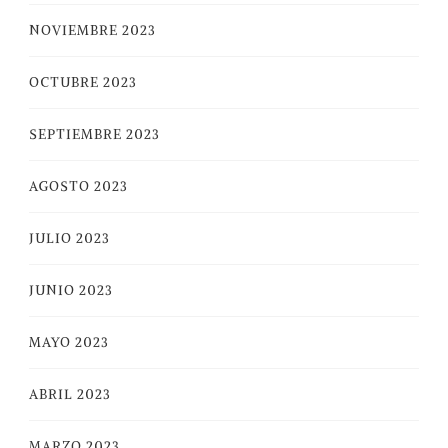
NOVIEMBRE 2023
OCTUBRE 2023
SEPTIEMBRE 2023
AGOSTO 2023
JULIO 2023
JUNIO 2023
MAYO 2023
ABRIL 2023
MARZO 2023