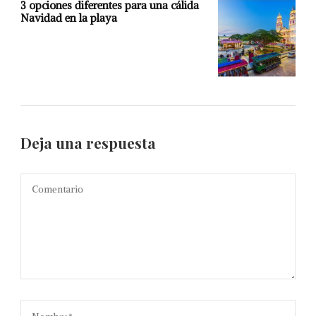
3 opciones diferentes para una cálida
Navidad en la playa
Deja una respuesta