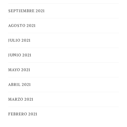
SEPTIEMBRE 2021
AGOSTO 2021
JULIO 2021
JUNIO 2021
MAYO 2021
ABRIL 2021
MARZO 2021
FEBRERO 2021