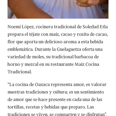
Noemí López, cocinera tradicional de Soledad Etla
prepara el téjate con maíz, cacao y rosita de cacao,
flor que aporta un delicioso aroma a esta bebida
emblemática. Durante la Guelaguetza oferta una
variedad de moles, su tradicional barbacoa de
horno y mezcal en su restaurante Maíz Cocina
Tradicional.
“La cocina de Oaxaca representa amor, es valorar
nuestras tradiciones y cultura; es un sentimiento
de amor que se hace presente en cada una de las
tortillas, recetas y bebidas que preparo. Las
tradiciones se viven, se comparten y se disfrutan”.