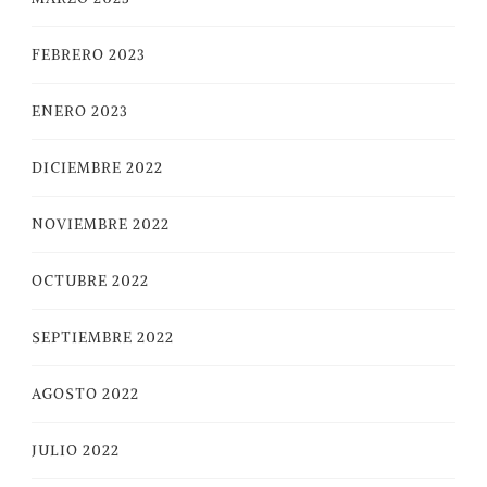
FEBRERO 2023
ENERO 2023
DICIEMBRE 2022
NOVIEMBRE 2022
OCTUBRE 2022
SEPTIEMBRE 2022
AGOSTO 2022
JULIO 2022