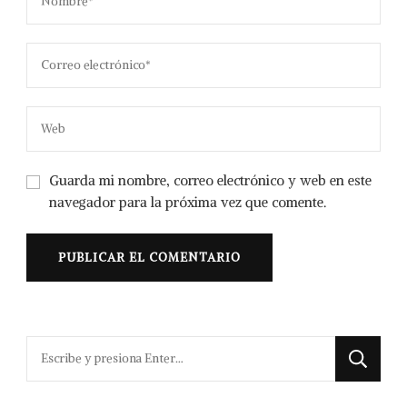
Guarda mi nombre, correo electrónico y web en este
navegador para la próxima vez que comente.
¿Buscas
algo?