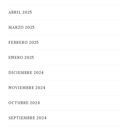
ABRIL 2025
MARZO 2025
FEBRERO 2025
ENERO 2025
DICIEMBRE 2024
NOVIEMBRE 2024
OCTUBRE 2024
SEPTIEMBRE 2024