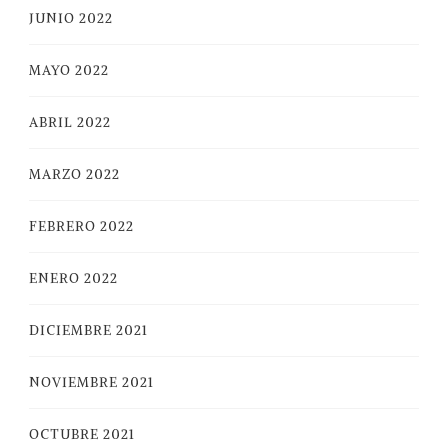
JUNIO 2022
MAYO 2022
ABRIL 2022
MARZO 2022
FEBRERO 2022
ENERO 2022
DICIEMBRE 2021
NOVIEMBRE 2021
OCTUBRE 2021