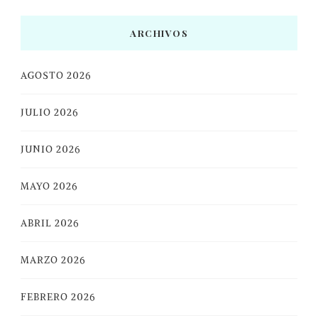
ARCHIVOS
AGOSTO 2026
JULIO 2026
JUNIO 2026
MAYO 2026
ABRIL 2026
MARZO 2026
FEBRERO 2026