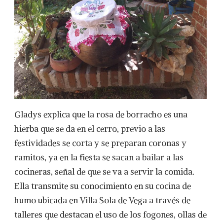
Gladys explica que la rosa de borracho es una
hierba que se da en el cerro, previo a las
festividades se corta y se preparan coronas y
ramitos, ya en la fiesta se sacan a bailar a las
cocineras, señal de que se va a servir la comida.
Ella transmite su conocimiento en su cocina de
humo ubicada en Villa Sola de Vega a través de
talleres que destacan el uso de los fogones, ollas de