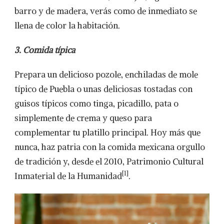
barro y de madera, verás como de inmediato se
llena de color la habitación.
3. Comida típica
Prepara un delicioso pozole, enchiladas de mole
típico de Puebla o unas deliciosas tostadas con
guisos típicos como tinga, picadillo, pata o
simplemente de crema y queso para
complementar tu platillo principal. Hoy más que
nunca, haz patria con la comida mexicana orgullo
de tradición y, desde el 2010, Patrimonio Cultural
[1]
Inmaterial de la Humanidad
.