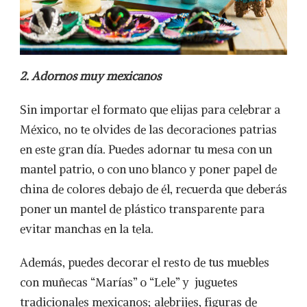
2. Adornos muy mexicanos
Sin importar el formato que elijas para celebrar a
México, no te olvides de las decoraciones patrias
en este gran día. Puedes adornar tu mesa con un
mantel patrio, o con uno blanco y poner papel de
china de colores debajo de él, recuerda que deberás
poner un mantel de plástico transparente para
evitar manchas en la tela.
Además, puedes decorar el resto de tus muebles
con muñecas “Marías” o “Lele” y juguetes
tradicionales mexicanos; alebrijes, figuras de