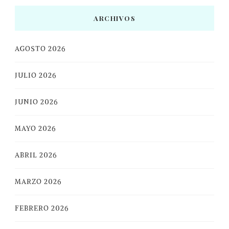
ARCHIVOS
AGOSTO 2026
JULIO 2026
JUNIO 2026
MAYO 2026
ABRIL 2026
MARZO 2026
FEBRERO 2026