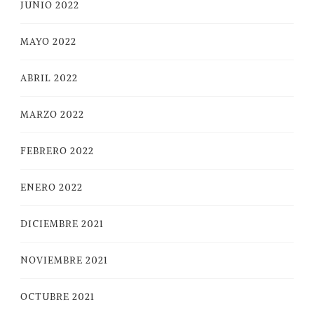
JUNIO 2022
MAYO 2022
ABRIL 2022
MARZO 2022
FEBRERO 2022
ENERO 2022
DICIEMBRE 2021
NOVIEMBRE 2021
OCTUBRE 2021