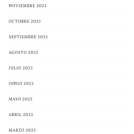
NOVIEMBRE 2023
OCTUBRE 2023
SEPTIEMBRE 2023
AGOSTO 2023
JULIO 2023
JUNIO 2023
MAYO 2023
ABRIL 2023
MARZO 2023