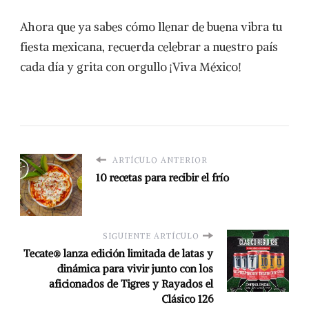
Ahora que ya sabes cómo llenar de buena vibra tu
fiesta mexicana, recuerda celebrar a nuestro país
cada día y grita con orgullo ¡Viva México!
ARTÍCULO ANTERIOR
10 recetas para recibir el frío
SIGUIENTE ARTÍCULO
Tecate® lanza edición limitada de latas y
dinámica para vivir junto con los
aficionados de Tigres y Rayados el
Clásico 126