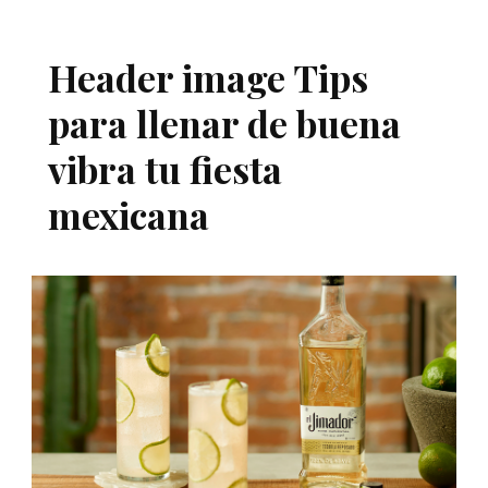
Header image Tips
para llenar de buena
vibra tu fiesta
mexicana