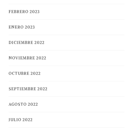
FEBRERO 2023
ENERO 2023
DICIEMBRE 2022
NOVIEMBRE 2022
OCTUBRE 2022
SEPTIEMBRE 2022
AGOSTO 2022
JULIO 2022