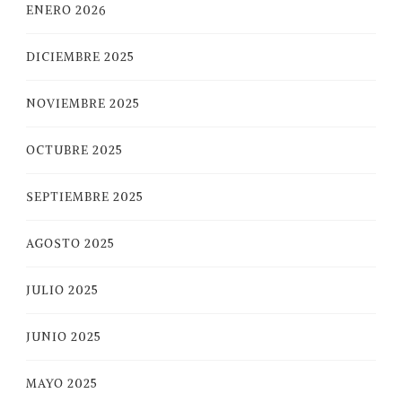
ENERO 2026
DICIEMBRE 2025
NOVIEMBRE 2025
OCTUBRE 2025
SEPTIEMBRE 2025
AGOSTO 2025
JULIO 2025
JUNIO 2025
MAYO 2025