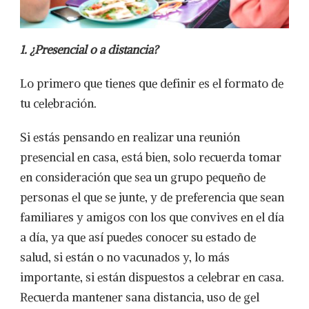
1. ¿Presencial o a distancia?
Lo primero que tienes que definir es el formato de
tu celebración.
Si estás pensando en realizar una reunión
presencial en casa, está bien, solo recuerda tomar
en consideración que sea un grupo pequeño de
personas el que se junte, y de preferencia que sean
familiares y amigos con los que convives en el día
a día, ya que así puedes conocer su estado de
salud, si están o no vacunados y, lo más
importante, si están dispuestos a celebrar en casa.
Recuerda mantener sana distancia, uso de gel