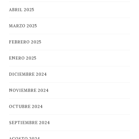
ABRIL 2025
MARZO 2025
FEBRERO 2025
ENERO 2025
DICIEMBRE 2024
NOVIEMBRE 2024
OCTUBRE 2024
SEPTIEMBRE 2024
AGOSTO 2024