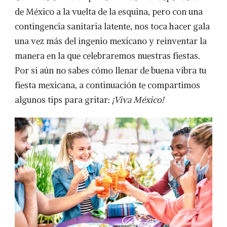
de México a la vuelta de la esquina, pero con una
contingencia sanitaria latente, nos toca hacer gala
una vez más del ingenio mexicano y reinventar la
manera en la que celebraremos nuestras fiestas.
Por si aún no sabes cómo llenar de buena vibra tu
fiesta mexicana, a continuación te compartimos
algunos tips para gritar:
¡Viva México!