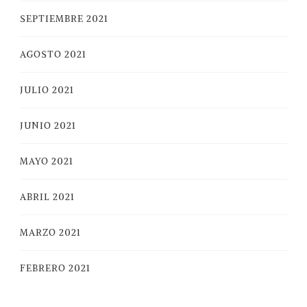
SEPTIEMBRE 2021
AGOSTO 2021
JULIO 2021
JUNIO 2021
MAYO 2021
ABRIL 2021
MARZO 2021
FEBRERO 2021