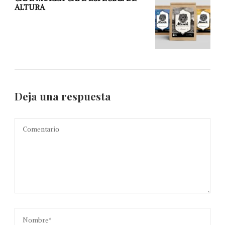
ALTURA
Deja una respuesta