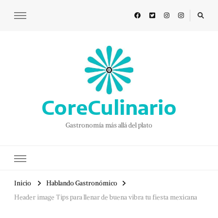
CoreCulinario
Gastronomía más allá del plato
Inicio
Hablando Gastronómico
Header image Tips para llenar de buena vibra tu fiesta mexicana