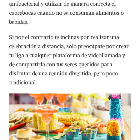
antibacterial y utilizar de manera correcta el
cubrebocas cuando no se consuman alimentos o
bebidas.
Si por el contrario te inclinas por realizar una
celebración a distancia, solo preocúpate por crear
tu liga a cualquier plataforma de videollamada y
de compartirla con tus seres queridos para
disfrutar de una reunión divertida, pero poco
tradicional.