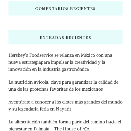
COMENTARIOS RECIENTES
ENTRADAS RECIENTES
Hershey’s Foodservice se relanza en México con una
nueva estrategiapara impulsar la creatividad y la
innovación en la industria gastronómica
La nutrición avícola, clave para garantizar la calidad de
una de las proteínas favoritas de los mexicanos
Aventúrate a conocer a los elotes más grandes del mundo
y su legendaria feria en Nayarit
La alimentación también forma parte del camino hacia el
bienestar en Palmaïa – The House of AïA