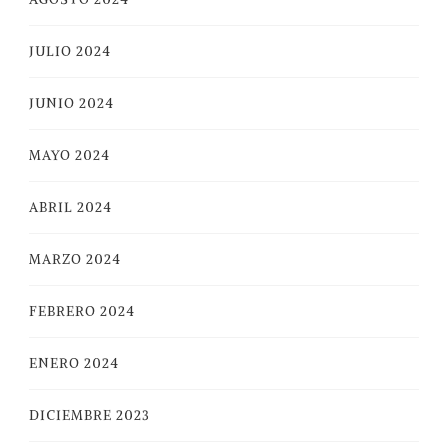
JULIO 2024
JUNIO 2024
MAYO 2024
ABRIL 2024
MARZO 2024
FEBRERO 2024
ENERO 2024
DICIEMBRE 2023