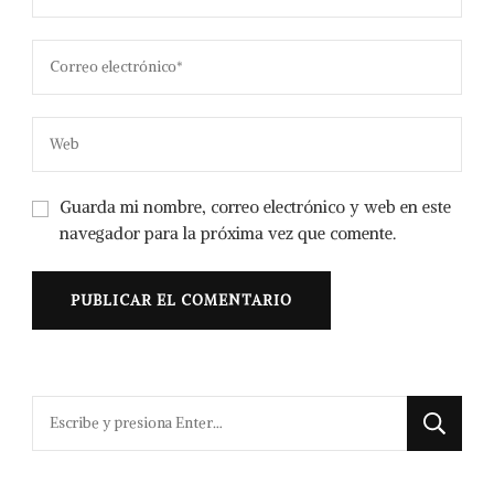
Guarda mi nombre, correo electrónico y web en este
navegador para la próxima vez que comente.
¿Buscas
algo?