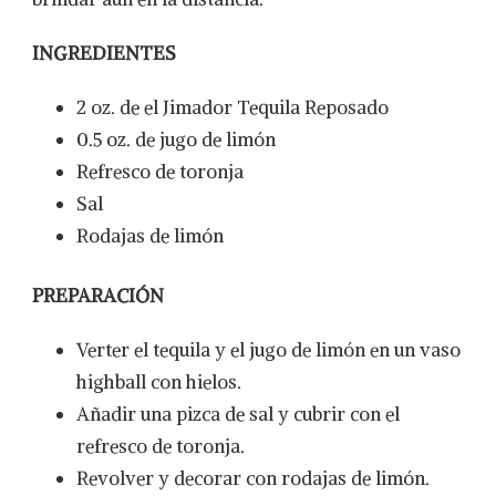
INGREDIENTES
2 oz. de el Jimador Tequila Reposado
0.5 oz. de jugo de limón
Refresco de toronja
Sal
Rodajas de limón
PREPARACIÓN
Verter el tequila y el jugo de limón en un vaso
highball con hielos.
Añadir una pizca de sal y cubrir con el
refresco de toronja.
Revolver y decorar con rodajas de limón.