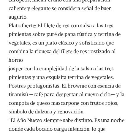
caliente y elegante se considera señal de buen
augurio.
Plato fuerte: El filete de res con salsa a las tres
pimientas sobre puré de papa rústica y terrina de
vegetales, es un plato clásico y sofisticado que
combina la riqueza del filete de res rostizado al
horno
josper con la complejidad de la salsa a las tres
pimientas y una exquisita terrina de vegetales.
Postres protagonistas. El brownie con esencia de
tiramisú —café para despertar al nuevo ciclo— y la
compota de queso mascarpone con frutos rojos,
símbolo de dulzura y renovación.
“El Año Nuevo siempre sabe distinto. Es una noche
donde cada bocado carga intención: lo que