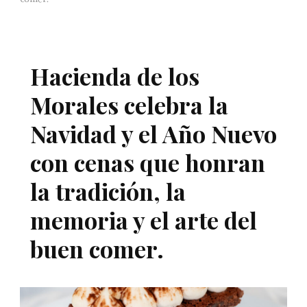
Hacienda de los
Morales celebra la
Navidad y el Año Nuevo
con cenas que honran
la tradición, la
memoria y el arte del
buen comer.