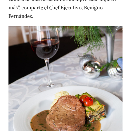
más”, comparte el Chef Ejecutivo, Benigno
Fernández.