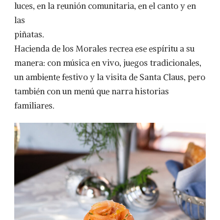
luces, en la reunión comunitaria, en el canto y en
las
piñatas.
Hacienda de los Morales recrea ese espíritu a su
manera: con música en vivo, juegos tradicionales,
un ambiente festivo y la visita de Santa Claus, pero
también con un menú que narra historias
familiares.