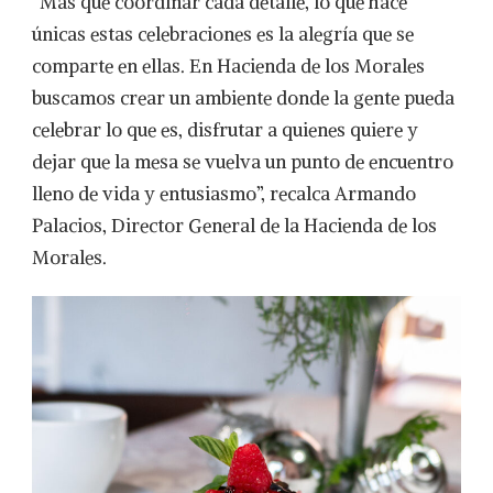
“Más que coordinar cada detalle, lo que hace
únicas estas celebraciones es la alegría que se
comparte en ellas. En Hacienda de los Morales
buscamos crear un ambiente donde la gente pueda
celebrar lo que es, disfrutar a quienes quiere y
dejar que la mesa se vuelva un punto de encuentro
lleno de vida y entusiasmo”, recalca Armando
Palacios, Director General de la Hacienda de los
Morales.