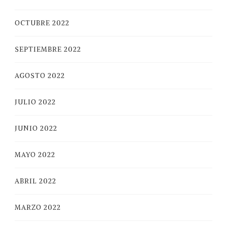
OCTUBRE 2022
SEPTIEMBRE 2022
AGOSTO 2022
JULIO 2022
JUNIO 2022
MAYO 2022
ABRIL 2022
MARZO 2022