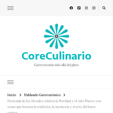
CoreCulinario
Gastronomía más allá del plato
Inicio
Hablando Gastronómico
Hacienda de los Morales celebra la Navidad y el Año Nuevo con
cenas que honran la tradición, la memoria y el arte del buen
comer.