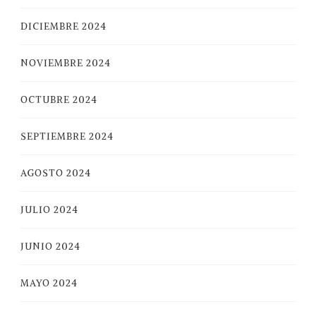
DICIEMBRE 2024
NOVIEMBRE 2024
OCTUBRE 2024
SEPTIEMBRE 2024
AGOSTO 2024
JULIO 2024
JUNIO 2024
MAYO 2024