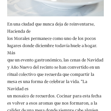
En una ciudad que nunca deja de reinventarse,
Hacienda de
los Morales permanece como uno de los pocos
lugares donde diciembre todavía huele a hogar.
Más
que un evento gastronómico, las cenas de Navidad
y Año Nuevo del recinto se han convertido en un
ritual colectivo que recuerda que compartir la
mesa es una forma de celebrar la vida. “La
Navidad es
un mosaico de recuerdos. Cocinar para esta fecha
es volver a esos aromas que nos formaron, a la
calidez de una mesa donde siempre cabe alguien