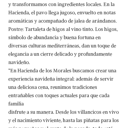
y transformamos con ingredientes locales. En la
Hacienda, el pavo llega jugoso, envuelto en notas
aromáticas y acompañado de jalea de arándanos.
Postre: Tartaleta de higos al vino tinto. Los higos,
símbolo de abundancia y buena fortuna en
diversas culturas mediterráneas, dan un toque de
elegancia a un cierre delicado y profundamente
navideño.
“En Hacienda de los Morales buscamos crear una
experiencia navideña integral: además de servir
una deliciosa cena, reunimos tradiciones
entrañables con toques actuales para que cada
familia
disfrute a su manera. Desde los villancicos en vivo
y el nacimiento viviente, hasta las piñatas para los