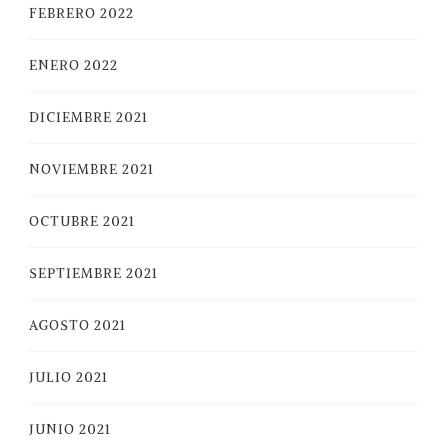
FEBRERO 2022
ENERO 2022
DICIEMBRE 2021
NOVIEMBRE 2021
OCTUBRE 2021
SEPTIEMBRE 2021
AGOSTO 2021
JULIO 2021
JUNIO 2021