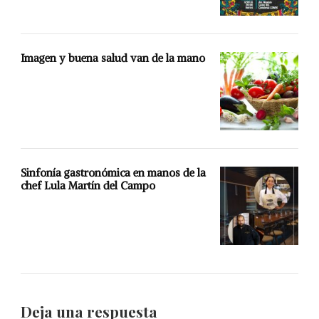
Imagen y buena salud van de la mano
Sinfonía gastronómica en manos de la
chef Lula Martín del Campo
Deja una respuesta