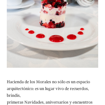
Hacienda de los Morales no sólo es un espacio
arquitectónico: es un lugar vivo de recuerdos,
brindis,
primeras Navidades, aniversarios y encuentros