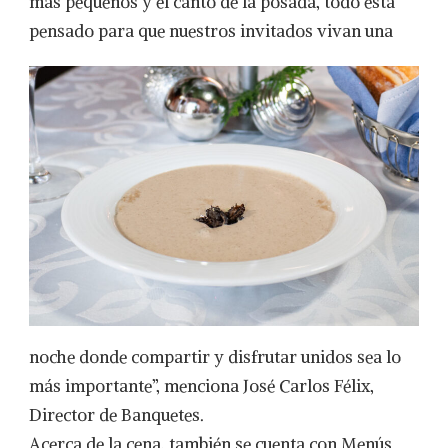
más pequeños y el canto de la posada, todo está
pensado para que nuestros invitados vivan una
noche donde compartir y disfrutar unidos sea lo
más importante”, menciona José Carlos Félix,
Director de Banquetes.
Acerca de la cena, también se cuenta con Menús