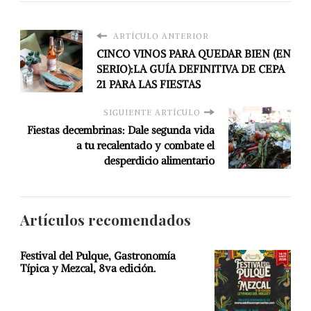
ARTÍCULO ANTERIOR
CINCO VINOS PARA QUEDAR BIEN (EN
SERIO):LA GUÍA DEFINITIVA DE CEPA
21 PARA LAS FIESTAS
SIGUIENTE ARTÍCULO
Fiestas decembrinas: Dale segunda vida
a tu recalentado y combate el
desperdicio alimentario
Artículos recomendados
Festival del Pulque, Gastronomía
Típica y Mezcal, 8va edición.