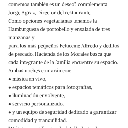
comemos también es un deseo”, complementa
Jorge Agraz, Director del restaurante.
Como opciones vegetarianas tenemos la
Hamburguesa de portobello y ensalada de tres
manzanas y
para los más pequeños Fetuccine Alfredo y deditos
de pescado, Hacienda de los Morales busca que
cada integrante de la familia encuentre su espacio.
Ambas noches contarán con:
● música en vivo,
● espacios temáticos para fotografías,
● iluminación envolvente,
● servicio personalizado,
● y un equipo de seguridad dedicado a garantizar
comodidad y tranquilidad.