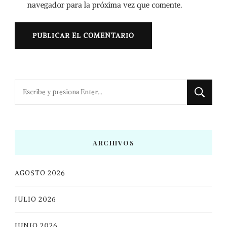
navegador para la próxima vez que comente.
¿Buscas
algo?
ARCHIVOS
AGOSTO 2026
JULIO 2026
JUNIO 2026