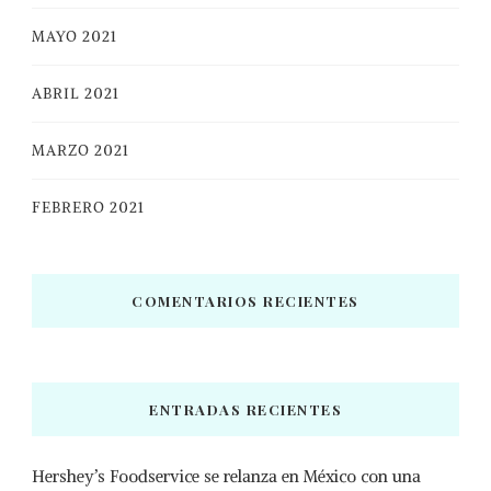
MAYO 2021
ABRIL 2021
MARZO 2021
FEBRERO 2021
COMENTARIOS RECIENTES
ENTRADAS RECIENTES
Hershey’s Foodservice se relanza en México con una