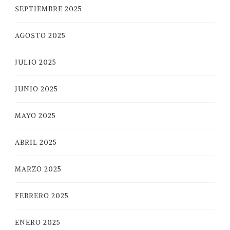
SEPTIEMBRE 2025
AGOSTO 2025
JULIO 2025
JUNIO 2025
MAYO 2025
ABRIL 2025
MARZO 2025
FEBRERO 2025
ENERO 2025