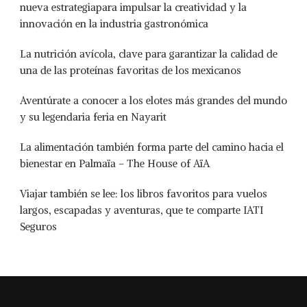
nueva estrategiapara impulsar la creatividad y la
innovación en la industria gastronómica
La nutrición avícola, clave para garantizar la calidad de
una de las proteínas favoritas de los mexicanos
Aventúrate a conocer a los elotes más grandes del mundo
y su legendaria feria en Nayarit
La alimentación también forma parte del camino hacia el
bienestar en Palmaïa – The House of AïA
Viajar también se lee: los libros favoritos para vuelos
largos, escapadas y aventuras, que te comparte IATI
Seguros