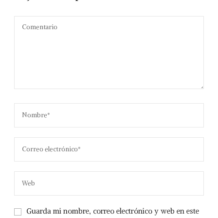
Guarda mi nombre, correo electrónico y web en este