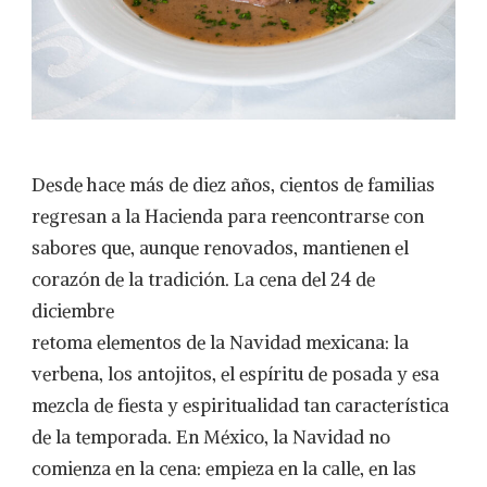
Desde hace más de diez años, cientos de familias
regresan a la Hacienda para reencontrarse con
sabores que, aunque renovados, mantienen el
corazón de la tradición. La cena del 24 de
diciembre
retoma elementos de la Navidad mexicana: la
verbena, los antojitos, el espíritu de posada y esa
mezcla de fiesta y espiritualidad tan característica
de la temporada. En México, la Navidad no
comienza en la cena: empieza en la calle, en las