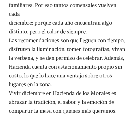
familiares. Por eso tantos comensales vuelven
cada
diciembre: porque cada año encuentran algo
distinto, pero el calor de siempre.
Las recomendaciones son que lleguen con tiempo,
disfruten la iluminación, tomen fotografías, vivan
la verbena, y se den permiso de celebrar. Además,
Hacienda cuenta con estacionamiento propio sin
costo, lo que lo hace una ventaja sobre otros
lugares en la zona.
Vivir diciembre en Hacienda de los Morales es
abrazar la tradición, el sabor y la emoción de
compartir la mesa con quienes más queremos.