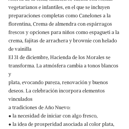
vegetarianos e infantiles, en el que se incluyen
preparaciones completas como Canelones a la
florentina, Crema de almendra con espárragos
frescos y opciones para niños como espagueti a la
crema, fajitas de arrachera y brownie con helado
de vainilla
El 31 de diciembre, Hacienda de los Morales se
transforma. La atmósfera cambia a tonos blancos
y
plata, evocando pureza, renovación y buenos
deseos. La celebración incorpora elementos
vinculados
a tradiciones de Año Nuevo:
● la necesidad de iniciar con algo fresco,
● la idea de prosperidad asociada al color plata,