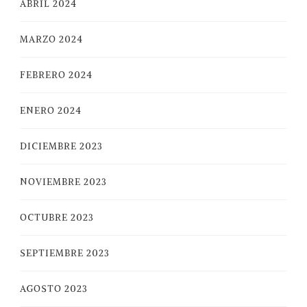
ABRIL 2024
MARZO 2024
FEBRERO 2024
ENERO 2024
DICIEMBRE 2023
NOVIEMBRE 2023
OCTUBRE 2023
SEPTIEMBRE 2023
AGOSTO 2023