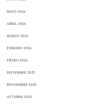
MAYO 2026
ABRIL 2026
MARZO 2026
FEBRERO 2026
ENERO 2026
DICIEMBRE 2025
NOVIEMBRE 2025
OCTUBRE 2025