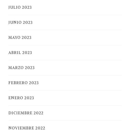
JULIO 2023
JUNIO 2023
MAYO 2023
ABRIL 2023
MARZO 2023
FEBRERO 2023
ENERO 2023
DICIEMBRE 2022
NOVIEMBRE 2022