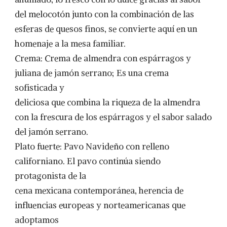
del melocotón junto con la combinación de las
esferas de quesos finos, se convierte aquí en un
homenaje a la mesa familiar.
Crema: Crema de almendra con espárragos y
juliana de jamón serrano; Es una crema
sofisticada y
deliciosa que combina la riqueza de la almendra
con la frescura de los espárragos y el sabor salado
del jamón serrano.
Plato fuerte: Pavo Navideño con relleno
californiano. El pavo continúa siendo
protagonista de la
cena mexicana contemporánea, herencia de
influencias europeas y norteamericanas que
adoptamos