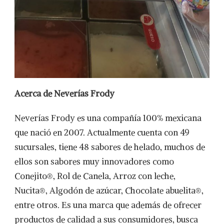
Acerca de Neverías Frody
Neverías Frody es una compañía 100% mexicana
que nació en 2007. Actualmente cuenta con 49
sucursales, tiene 48 sabores de helado, muchos de
ellos son sabores muy innovadores como
Conejito®, Rol de Canela, Arroz con leche,
Nucita®, Algodón de azúcar, Chocolate abuelita®,
entre otros. Es una marca que además de ofrecer
productos de calidad a sus consumidores, busca