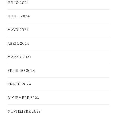
JULIO 2024
JUNIO 2024
MAYO 2024
ABRIL 2024
MARZO 2024
FEBRERO 2024
ENERO 2024
DICIEMBRE 2023
NOVIEMBRE 2023