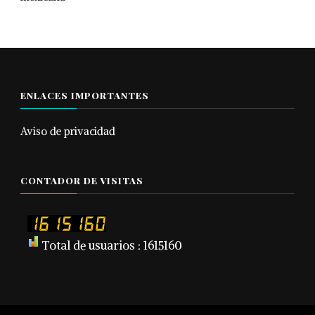
ENLACES IMPORTANTES
Aviso de privacidad
CONTADOR DE VISITAS
Total de usuarios : 1615160