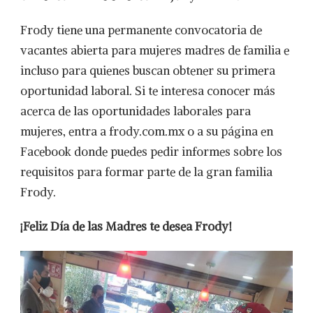
Frody tiene una permanente convocatoria de
vacantes abierta para mujeres madres de familia e
incluso para quienes buscan obtener su primera
oportunidad laboral. Si te interesa conocer más
acerca de las oportunidades laborales para
mujeres, entra a frody.com.mx o a su página en
Facebook donde puedes pedir informes sobre los
requisitos para formar parte de la gran familia
Frody.
¡Feliz Día de las Madres te desea Frody!