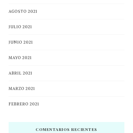
AGOSTO 2021
JULIO 2021
JUNIO 2021
MAYO 2021
ABRIL 2021
MARZO 2021
FEBRERO 2021
COMENTARIOS RECIENTES