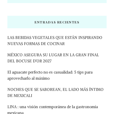
ENTRADAS RECIENTES
LAS BEBIDAS VEGETALES QUE ESTÁN INSPIRANDO
NUEVAS FORMAS DE COCINAR
MÉXICO ASEGURA SU LUGAR EN LA GRAN FINAL
DEL BOCUSE D’OR 2027
El aguacate perfecto no es casualidad: 5 tips para
aprovecharlo al máximo
NOCHES QUE SE SABOREAN, EL LADO MÁS ÍNTIMO
DE MEXICALI
LINA : una visión contemporánea de la gastronomía
mexicana