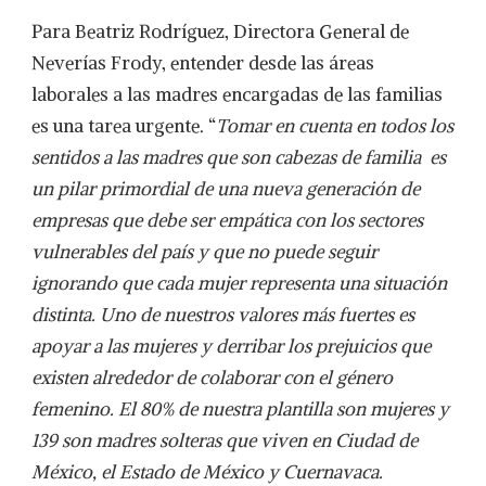
Para Beatriz Rodríguez, Directora General de
Neverías Frody, entender desde las áreas
laborales a las madres encargadas de las familias
es una tarea urgente. “
Tomar en cuenta en todos los
sentidos a las madres que son cabezas de familia es
un pilar primordial de una nueva generación de
empresas que debe ser empática con los sectores
vulnerables del país y que no puede seguir
ignorando que cada mujer representa una situación
distinta. Uno de nuestros valores más fuertes es
apoyar a las mujeres y derribar los prejuicios que
existen alrededor de colaborar con el género
femenino. El 80% de nuestra plantilla son mujeres y
139 son madres solteras que viven en Ciudad de
México, el Estado de México y Cuernavaca.