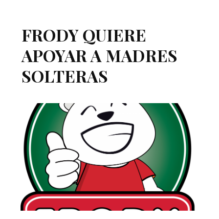
FRODY QUIERE
APOYAR A MADRES
SOLTERAS