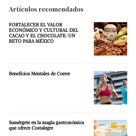
Artículos recomendados
FORTALECER EL VALOR
ECONÓMICO Y CULTURAL DEL
CACAO Y EL CHOCOLATE: UN
RETO PARA MÉXICO
Beneficios Mentales de Correr
Sumérgete en la magia gastronómica
que ofrece Costalegre