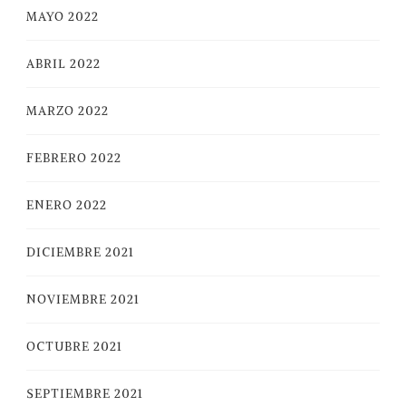
MAYO 2022
ABRIL 2022
MARZO 2022
FEBRERO 2022
ENERO 2022
DICIEMBRE 2021
NOVIEMBRE 2021
OCTUBRE 2021
SEPTIEMBRE 2021