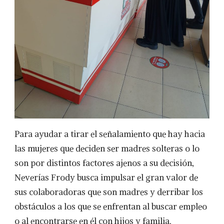
Para ayudar a tirar el señalamiento que hay hacia
las mujeres que deciden ser madres solteras o lo
son por distintos factores ajenos a su decisión,
Neverías Frody busca impulsar el gran valor de
sus colaboradoras que son madres y derribar los
obstáculos a los que se enfrentan al buscar empleo
o al encontrarse en él con hijos y familia.