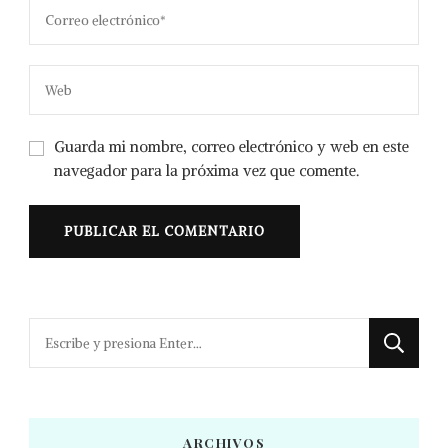
Guarda mi nombre, correo electrónico y web en este
navegador para la próxima vez que comente.
¿Buscas
algo?
ARCHIVOS