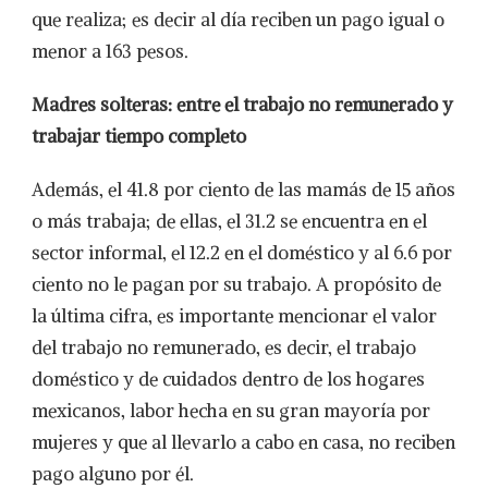
que realiza; es decir al día reciben un pago igual o
menor a 163 pesos.
Madres solteras: entre el trabajo no remunerado y
trabajar tiempo completo
Además, el 41.8 por ciento de las mamás de 15 años
o más trabaja; de ellas, el 31.2 se encuentra en el
sector informal, el 12.2 en el doméstico y al 6.6 por
ciento no le pagan por su trabajo. A propósito de
la última cifra, es importante mencionar el valor
del trabajo no remunerado, es decir, el trabajo
doméstico y de cuidados dentro de los hogares
mexicanos, labor hecha en su gran mayoría por
mujeres y que al llevarlo a cabo en casa, no reciben
pago alguno por él.