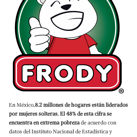
En México,
8.2 millones de hogares están liderados
por mujeres solteras. El 48% de esta cifra se
encuentra en extrema pobreza
de acuerdo con
datos del Instituto Nacional de Estadística y