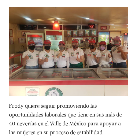
Frody quiere seguir promoviendo las
oportunidades laborales que tiene en sus más de
40 neverías en el Valle de México para apoyar a
las mujeres en su proceso de estabilidad