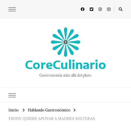
CoreCulinario
Gastronomía más allá del plato
Inicio
Hablando Gastronómico
FRODY QUIERE APOYAR A MADRES SOLTERAS