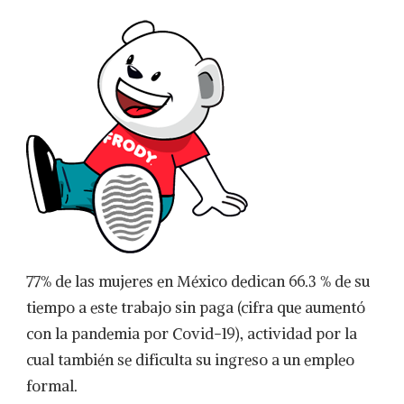
77% de las mujeres en México dedican 66.3 % de su
tiempo a este trabajo sin paga (cifra que aumentó
con la pandemia por Covid-19), actividad por la
cual también se dificulta su ingreso a un empleo
formal.