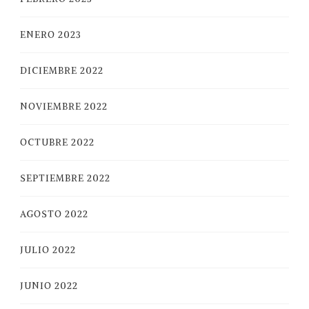
ENERO 2023
DICIEMBRE 2022
NOVIEMBRE 2022
OCTUBRE 2022
SEPTIEMBRE 2022
AGOSTO 2022
JULIO 2022
JUNIO 2022