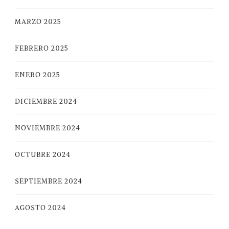
MARZO 2025
FEBRERO 2025
ENERO 2025
DICIEMBRE 2024
NOVIEMBRE 2024
OCTUBRE 2024
SEPTIEMBRE 2024
AGOSTO 2024