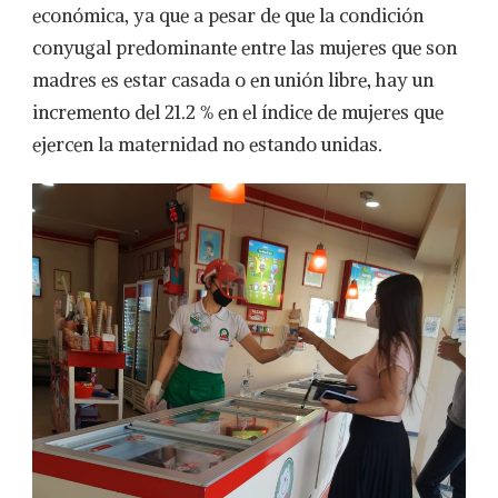
económica, ya que a pesar de que la condición
conyugal predominante entre las mujeres que son
madres es estar casada o en unión libre, hay un
incremento del 21.2 % en el índice de mujeres que
ejercen la maternidad no estando unidas.