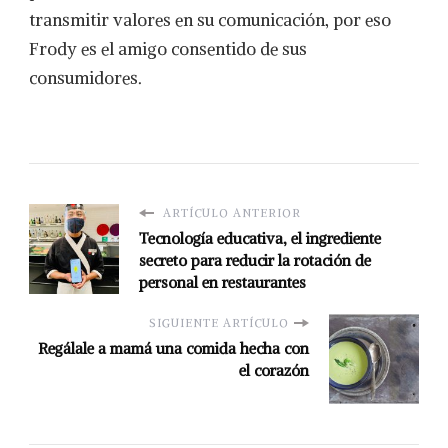
transmitir valores en su comunicación, por eso
Frody es el amigo consentido de sus
consumidores.
ARTÍCULO ANTERIOR
Tecnología educativa, el ingrediente
secreto para reducir la rotación de
personal en restaurantes
SIGUIENTE ARTÍCULO
Regálale a mamá una comida hecha con
el corazón