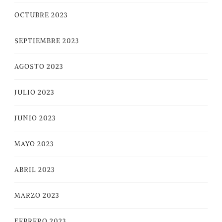
OCTUBRE 2023
SEPTIEMBRE 2023
AGOSTO 2023
JULIO 2023
JUNIO 2023
MAYO 2023
ABRIL 2023
MARZO 2023
FEBRERO 2023