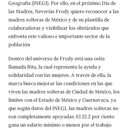
Geografía (INEGI). Por ello, en el próximo Día de
las Madres, Neverías Frody quiere reconocer a las
madres solteras de México y de su plantilla de
colaboradoras y visibilizar los obstáculos que
enfrenta este valioso e importante sector de la
población
Dentro del universo de Frody está una osita
llamada Rita, la cual representa la ayuda y
solidaridad con las mujeres. A través de ella, la
marca busca mejorar las condiciones en las que
viven las madres solteras de Ciudad de México, los
límites con el Estado de México y Cuernavaca, ya
que según datos del INEGI, las madres solteras no
son completamente apoyadas: El 22.2 por ciento
gana un salario mínimo o menos por el trabajo