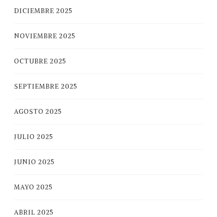
DICIEMBRE 2025
NOVIEMBRE 2025
OCTUBRE 2025
SEPTIEMBRE 2025
AGOSTO 2025
JULIO 2025
JUNIO 2025
MAYO 2025
ABRIL 2025