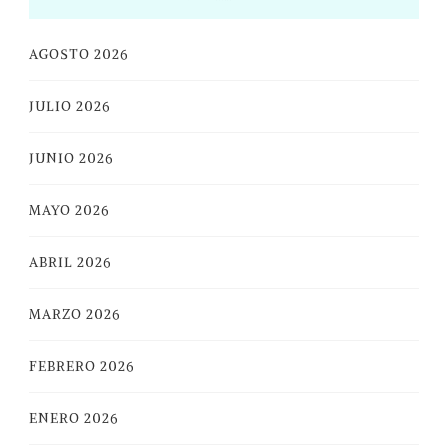
AGOSTO 2026
JULIO 2026
JUNIO 2026
MAYO 2026
ABRIL 2026
MARZO 2026
FEBRERO 2026
ENERO 2026