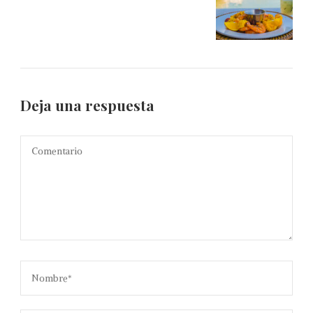
Deja una respuesta