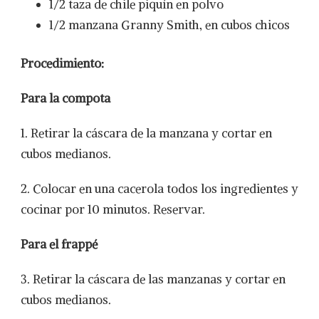
1/2 taza de chile piquín en polvo
1/2 manzana Granny Smith, en cubos chicos
Procedimiento:
Para la compota
1. Retirar la cáscara de la manzana y cortar en
cubos medianos.
2. Colocar en una cacerola todos los ingredientes y
cocinar por 10 minutos. Reservar.
Para el frappé
3. Retirar la cáscara de las manzanas y cortar en
cubos medianos.