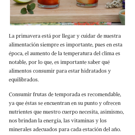
La primavera está por llegar y cuidar de nuestra
alimentación siempre es importante, pues en esta
época, el aumento de la temperatura del clima es
notable, por lo que, es importante saber qué
alimentos consumir para estar hidratados y
equilibrados.
Consumir frutas de temporada es recomendable,
ya que éstas se encuentran en su punto y ofrecen
nutrientes que nuestro cuerpo necesita, asimismo,
nos brindan la energía, las vitaminas y los
minerales adecuados para cada estación del año.