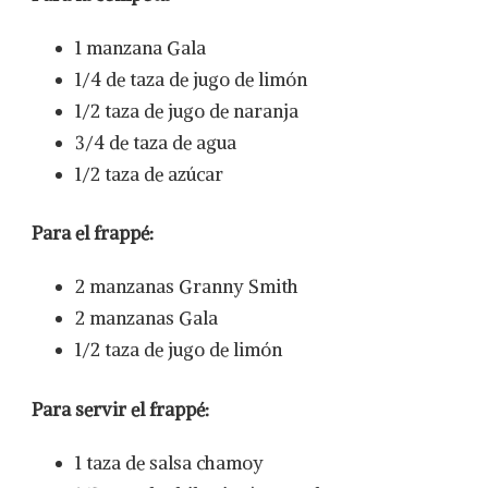
1 manzana Gala
1/4 de taza de jugo de limón
1/2 taza de jugo de naranja
3/4 de taza de agua
1/2 taza de azúcar
Para el frappé
:
2 manzanas Granny Smith
2 manzanas Gala
1/2 taza de jugo de limón
Para
servir el frappé
:
1 taza de salsa chamoy