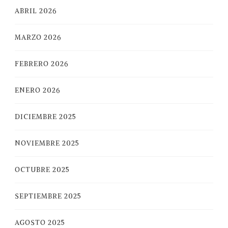
ABRIL 2026
MARZO 2026
FEBRERO 2026
ENERO 2026
DICIEMBRE 2025
NOVIEMBRE 2025
OCTUBRE 2025
SEPTIEMBRE 2025
AGOSTO 2025