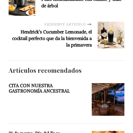
de árbol
SIGUIENTE ARTÍCULO
Hendrick’s Cucumber Lemonade, el
cocktail perfecto que da la bienvenida a
la primavera
Artículos recomendados
CITA CON NUESTRA
GASTRONOMÍA ANCESTRAL