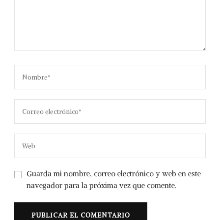
Guarda mi nombre, correo electrónico y web en este
navegador para la próxima vez que comente.