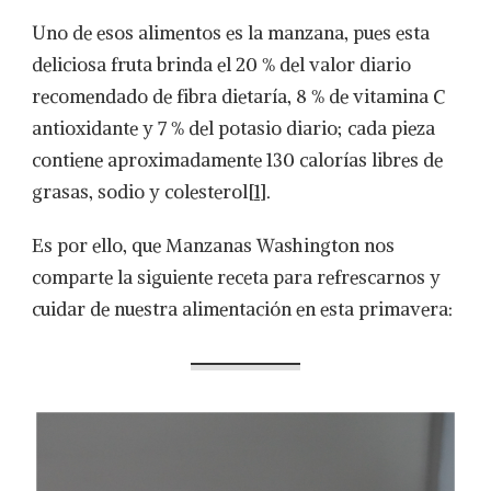
Uno de esos alimentos es la manzana, pues esta
deliciosa fruta brinda el 20 % del valor diario
recomendado de fibra dietaría, 8 % de vitamina C
antioxidante y 7 % del potasio diario; cada pieza
contiene aproximadamente 130 calorías libres de
grasas, sodio y colesterol
[1]
.
Es por ello, que Manzanas Washington nos
comparte la siguiente receta para refrescarnos y
cuidar de nuestra alimentación en esta primavera: