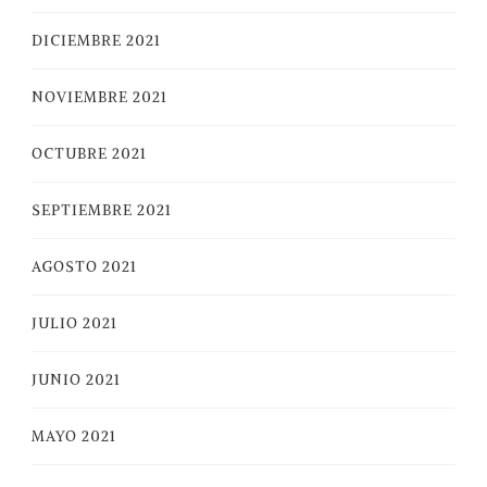
DICIEMBRE 2021
NOVIEMBRE 2021
OCTUBRE 2021
SEPTIEMBRE 2021
AGOSTO 2021
JULIO 2021
JUNIO 2021
MAYO 2021