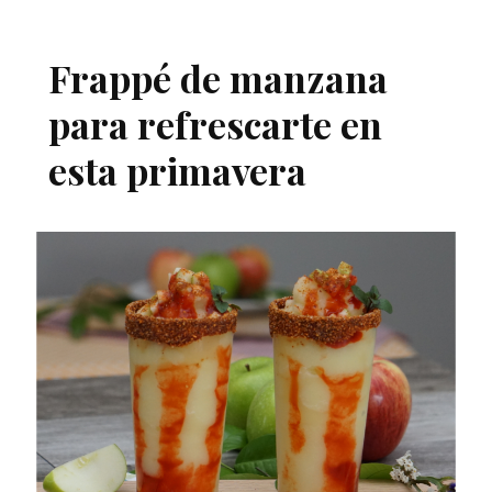
Frappé de manzana
para refrescarte en
esta primavera