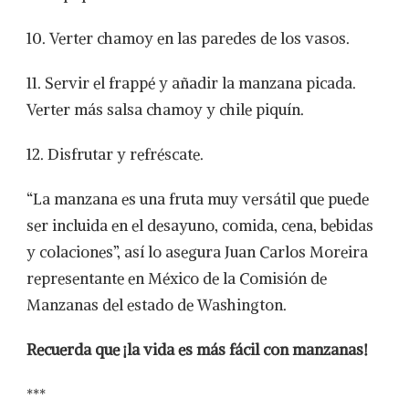
10. Verter chamoy en las paredes de los vasos.
11. Servir el frappé y añadir la manzana picada.
Verter más salsa chamoy y chile piquín.
12. Disfrutar y refréscate.
“La manzana es una fruta muy versátil que puede
ser incluida en el desayuno, comida, cena, bebidas
y colaciones”, así lo asegura Juan Carlos Moreira
representante en México de la Comisión de
Manzanas del estado de Washington.
Recuerda que
¡la vida es más fácil con manzanas!
***