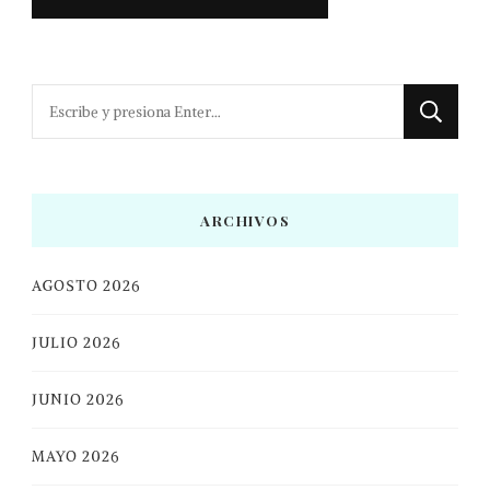
¿Buscas
algo?
ARCHIVOS
AGOSTO 2026
JULIO 2026
JUNIO 2026
MAYO 2026