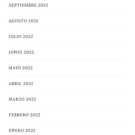
SEPTIEMBRE 2022
AGOSTO 2022
JULIO 2022
JUNIO 2022
MAYO 2022
ABRIL 2022
MARZO 2022
FEBRERO 2022
ENERO 2022