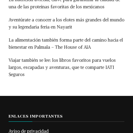
una de las proteínas favoritas de los mexicanos
Aventúrate a conocer a los elotes más grandes del mundo
y su legendaria feria en Nayarit
La alimentación también forma parte del camino hacia el
bienestar en Palmaïa – The House of AïA
Viajar también se lee: los libros favoritos para vuelos
largos, escapadas y aventuras, que te comparte IATI
Seguros
ENLACES IMPORTANTES
Aviso de privacidad