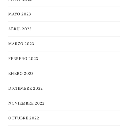
MAYO 2023
ABRIL 2023
MARZO 2023
FEBRERO 2023
ENERO 2023
DICIEMBRE 2022
NOVIEMBRE 2022
OCTUBRE 2022