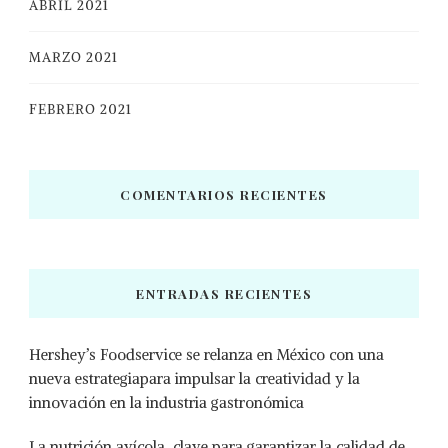
ABRIL 2021
MARZO 2021
FEBRERO 2021
COMENTARIOS RECIENTES
ENTRADAS RECIENTES
Hershey’s Foodservice se relanza en México con una
nueva estrategiapara impulsar la creatividad y la
innovación en la industria gastronómica
La nutrición avícola, clave para garantizar la calidad de