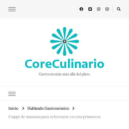
CoreCulinario
Gastronomía más allá del plato
Inicio
Hablando Gastronómico
Frappé de manzana para refrescarte en esta primavera