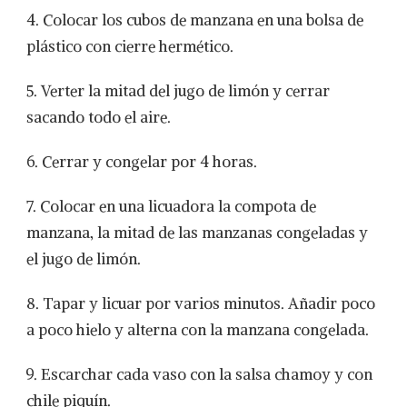
4. Colocar los cubos de manzana en una bolsa de
plástico con cierre hermético.
5. Verter la mitad del jugo de limón y cerrar
sacando todo el aire.
6. Cerrar y congelar por 4 horas.
7. Colocar en una licuadora la compota de
manzana, la mitad de las manzanas congeladas y
el jugo de limón.
8. Tapar y licuar por varios minutos. Añadir poco
a poco hielo y alterna con la manzana congelada.
9. Escarchar cada vaso con la salsa chamoy y con
chile piquín.