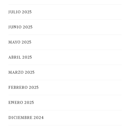
JULIO 2025
JUNIO 2025
MAYO 2025
ABRIL 2025
MARZO 2025
FEBRERO 2025
ENERO 2025
DICIEMBRE 2024