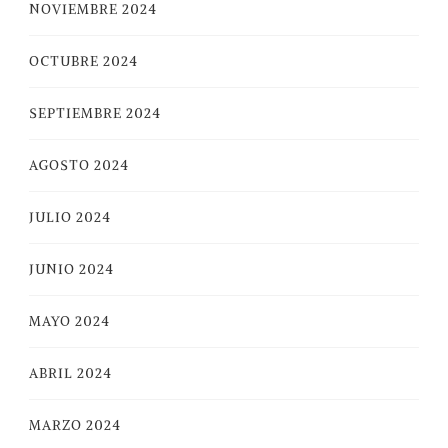
NOVIEMBRE 2024
OCTUBRE 2024
SEPTIEMBRE 2024
AGOSTO 2024
JULIO 2024
JUNIO 2024
MAYO 2024
ABRIL 2024
MARZO 2024