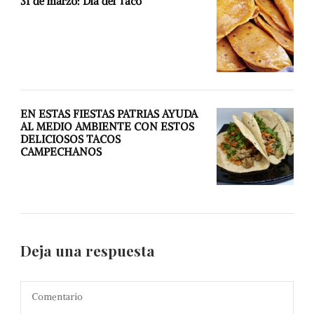
31 de marzo: Día del Taco
EN ESTAS FIESTAS PATRIAS AYUDA
AL MEDIO AMBIENTE CON ESTOS
DELICIOSOS TACOS
CAMPECHANOS
Deja una respuesta