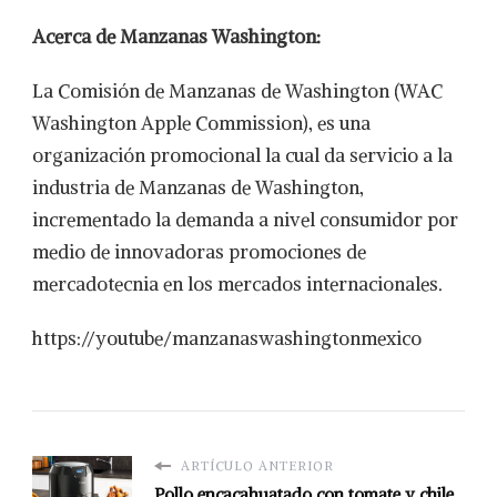
Acerca de Manzanas Washington:
La Comisión de Manzanas de Washington (WAC
Washington Apple Commission), es una
organización promocional la cual da servicio a la
industria de Manzanas de Washington,
incrementado la demanda a nivel consumidor por
medio de innovadoras promociones de
mercadotecnia en los mercados internacionales.
https://youtube/manzanaswashingtonmexico
ARTÍCULO ANTERIOR
Pollo encacahuatado con tomate y chile