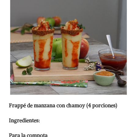
Frappé de manzana con chamoy
(4 porciones)
Ingredientes:
Para la compota