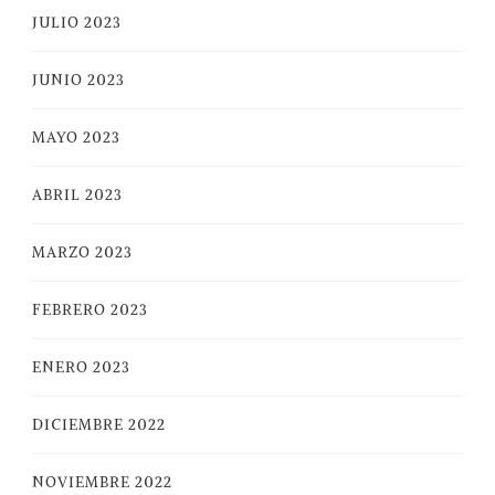
JULIO 2023
JUNIO 2023
MAYO 2023
ABRIL 2023
MARZO 2023
FEBRERO 2023
ENERO 2023
DICIEMBRE 2022
NOVIEMBRE 2022