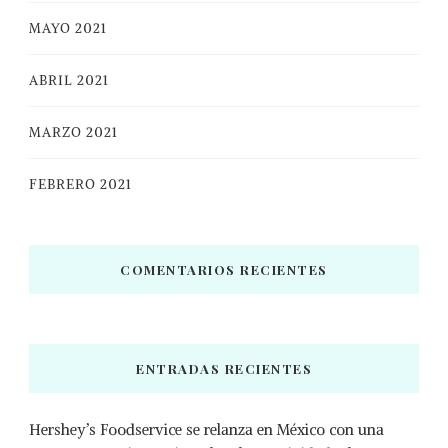
MAYO 2021
ABRIL 2021
MARZO 2021
FEBRERO 2021
COMENTARIOS RECIENTES
ENTRADAS RECIENTES
Hershey’s Foodservice se relanza en México con una