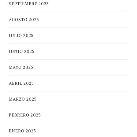
SEPTIEMBRE 2025
AGOSTO 2025
JULIO 2025
JUNIO 2025
MAYO 2025
ABRIL 2025
MARZO 2025
FEBRERO 2025
ENERO 2025