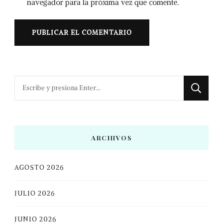
navegador para la próxima vez que comente.
¿Buscas
algo?
ARCHIVOS
AGOSTO 2026
JULIO 2026
JUNIO 2026