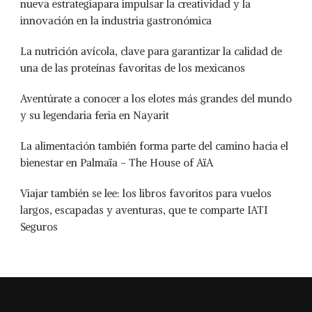
nueva estrategiapara impulsar la creatividad y la
innovación en la industria gastronómica
La nutrición avícola, clave para garantizar la calidad de
una de las proteínas favoritas de los mexicanos
Aventúrate a conocer a los elotes más grandes del mundo
y su legendaria feria en Nayarit
La alimentación también forma parte del camino hacia el
bienestar en Palmaïa – The House of AïA
Viajar también se lee: los libros favoritos para vuelos
largos, escapadas y aventuras, que te comparte IATI
Seguros