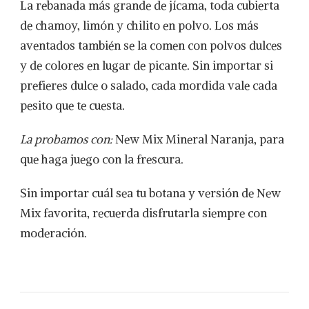
La rebanada más grande de jícama, toda cubierta
de chamoy, limón y chilito en polvo. Los más
aventados también se la comen con polvos dulces
y de colores en lugar de picante. Sin importar si
prefieres dulce o salado, cada mordida vale cada
pesito que te cuesta.
La probamos con:
New Mix Mineral Naranja, para
que haga juego con la frescura.
Sin importar cuál sea tu botana y versión de New
Mix favorita, recuerda disfrutarla siempre con
moderación.