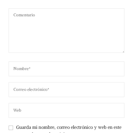
Guarda mi nombre, correo electrónico y web en este