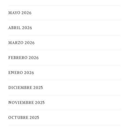
MAYO 2026
ABRIL 2026
MARZO 2026
FEBRERO 2026
ENERO 2026
DICIEMBRE 2025
NOVIEMBRE 2025
OCTUBRE 2025