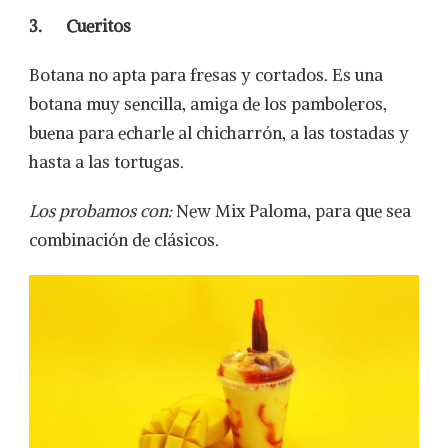
3.
Cueritos
Botana no apta para fresas y cortados. Es una
botana muy sencilla, amiga de los pamboleros,
buena para echarle al chicharrón, a las tostadas y
hasta a las tortugas.
Los probamos con:
New Mix Paloma, para que sea
combinación de clásicos.