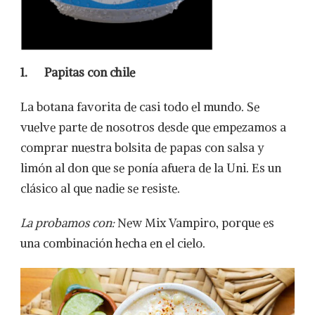
1.
Papitas con chile
La botana favorita de casi todo el mundo. Se
vuelve parte de nosotros desde que empezamos a
comprar nuestra bolsita de papas con salsa y
limón al don que se ponía afuera de la Uni. Es un
clásico al que nadie se resiste.
La probamos con:
New Mix Vampiro, porque es
una combinación hecha en el cielo.