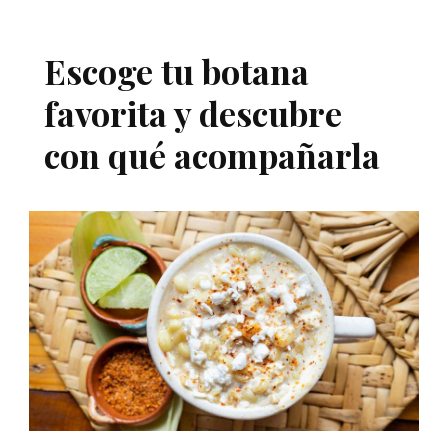
Escoge tu botana
favorita y descubre
con qué acompañarla