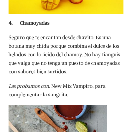
4.
Chamoyadas
Seguro que te encantan desde chavito. Es una
botana muy chida porque combina el dulce de los
helados con lo ácido del chamoy. No hay tianguis
que valga que no tenga un puesto de chamoyadas
con sabores bien surtidos.
Las probamos con:
New Mix Vampiro, para
complementar la sangrita.