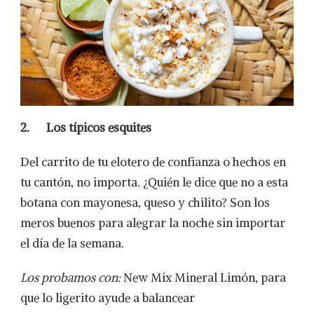
2.
Los típicos esquites
Del carrito de tu elotero de confianza o hechos en
tu cantón, no importa. ¿Quién le dice que no a esta
botana con mayonesa, queso y chilito? Son los
meros buenos para alegrar la noche sin importar
el día de la semana.
Los probamos con:
New Mix Mineral Limón, para
que lo ligerito ayude a balancear