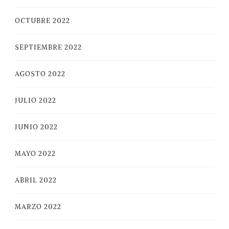
OCTUBRE 2022
SEPTIEMBRE 2022
AGOSTO 2022
JULIO 2022
JUNIO 2022
MAYO 2022
ABRIL 2022
MARZO 2022