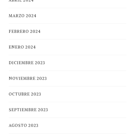
ABRIL 2024
MARZO 2024
FEBRERO 2024
ENERO 2024
DICIEMBRE 2023
NOVIEMBRE 2023
OCTUBRE 2023
SEPTIEMBRE 2023
AGOSTO 2023