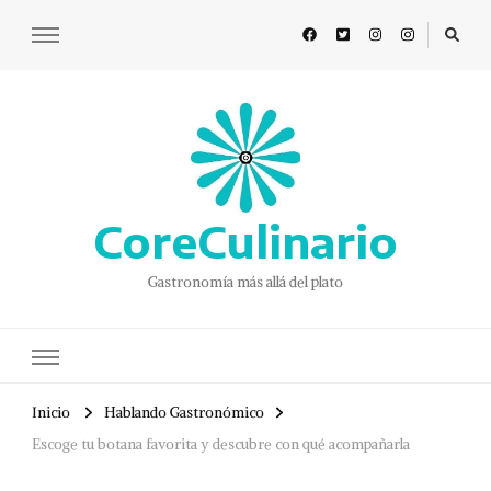
CoreCulinario
Gastronomía más allá del plato
Inicio
Hablando Gastronómico
Escoge tu botana favorita y descubre con qué acompañarla