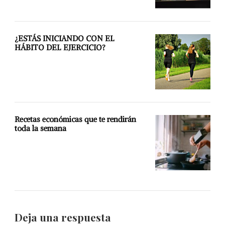
¿ESTÁS INICIANDO CON EL
HÁBITO DEL EJERCICIO?
Recetas económicas que te rendirán
toda la semana
Deja una respuesta