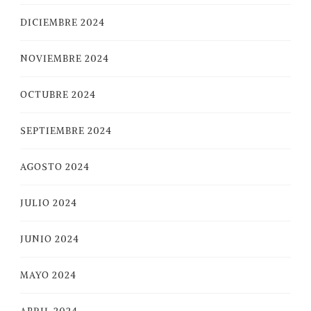
DICIEMBRE 2024
NOVIEMBRE 2024
OCTUBRE 2024
SEPTIEMBRE 2024
AGOSTO 2024
JULIO 2024
JUNIO 2024
MAYO 2024