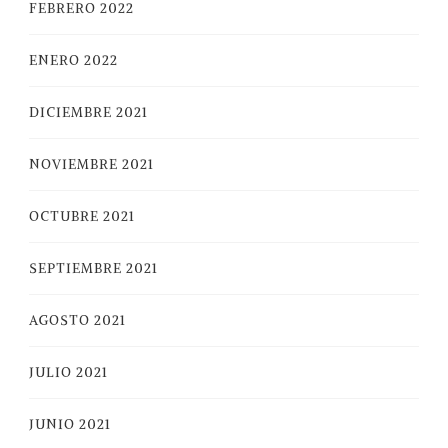
FEBRERO 2022
ENERO 2022
DICIEMBRE 2021
NOVIEMBRE 2021
OCTUBRE 2021
SEPTIEMBRE 2021
AGOSTO 2021
JULIO 2021
JUNIO 2021