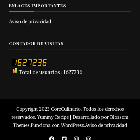
ENLACES IMPORTANTES
Aviso de privacidad
CONTADOR DE VISITAS
Total de usuarios : 1627236
Copyright 2023 CoreCulinario. Todos los derechos
reservados.
Yummy Recipe | Desarrollado por
Blossom
Themes
.Funciona con
WordPress
.
Aviso de privacidad